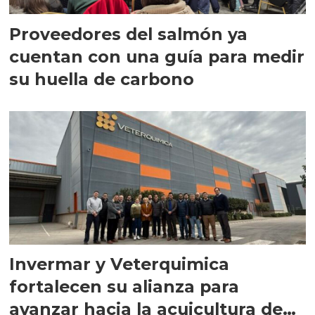
Proveedores del salmón ya
cuentan con una guía para medir
su huella de carbono
Invermar y Veterquimica
fortalecen su alianza para
avanzar hacia la acuicultura de