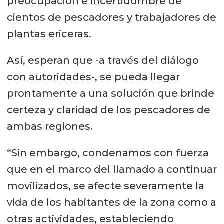
preocupación e incertidumbre de
cientos de pescadores y trabajadores de
plantas ericeras.
Así, esperan que -a través del diálogo
con autoridades-, se pueda llegar
prontamente a una solución que brinde
certeza y claridad de los pescadores de
ambas regiones.
“Sin embargo, condenamos con fuerza
que en el marco del llamado a continuar
movilizados, se afecte severamente la
vida de los habitantes de la zona como a
otras actividades, estableciendo