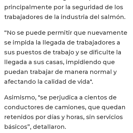
principalmente por la seguridad de los
trabajadores de la industria del salmón.
“No se puede permitir que nuevamente
se impida la llegada de trabajadores a
sus puestos de trabajo y se dificulte la
llegada a sus casas, impidiendo que
puedan trabajar de manera normal y
afectando la calidad de vida".
Asimismo, "se perjudica a cientos de
conductores de camiones, que quedan
retenidos por días y horas, sin servicios
básicos”, detallaron.