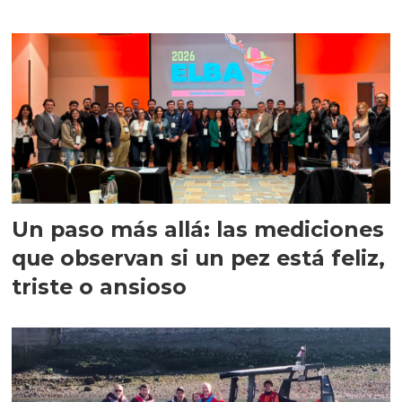
precisión
Un paso más allá: las mediciones
que observan si un pez está feliz,
triste o ansioso