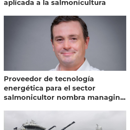
aplicada a la salmonicultura
Proveedor de tecnología
energética para el sector
salmonicultor nombra managing
director en Chile