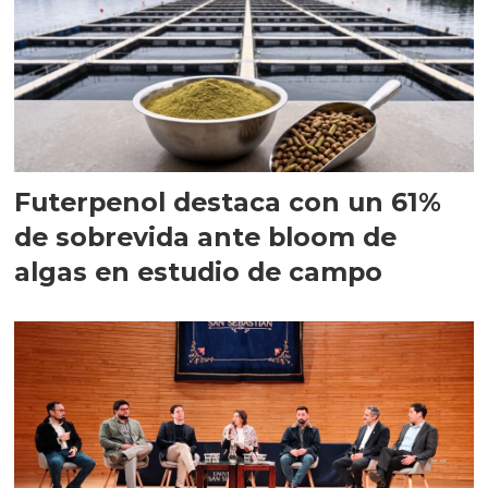
Futerpenol destaca con un 61%
de sobrevida ante bloom de
algas en estudio de campo