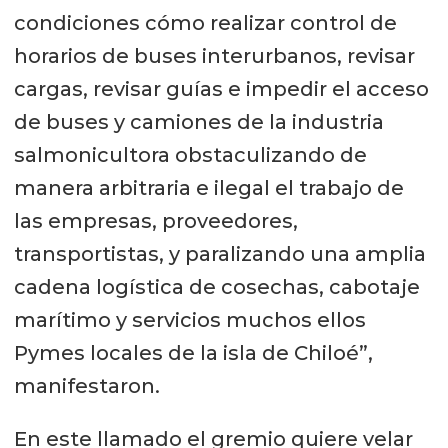
condiciones cómo realizar control de
horarios de buses interurbanos, revisar
cargas, revisar guías e impedir el acceso
de buses y camiones de la industria
salmonicultora obstaculizando de
manera arbitraria e ilegal el trabajo de
las empresas, proveedores,
transportistas, y paralizando una amplia
cadena logística de cosechas, cabotaje
marítimo y servicios muchos ellos
Pymes locales de la isla de Chiloé”,
manifestaron.
En este llamado el gremio quiere velar