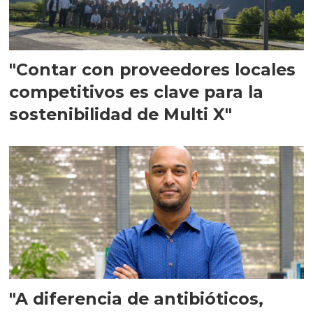
"Contar con proveedores locales
competitivos es clave para la
sostenibilidad de Multi X"
"A diferencia de antibióticos,