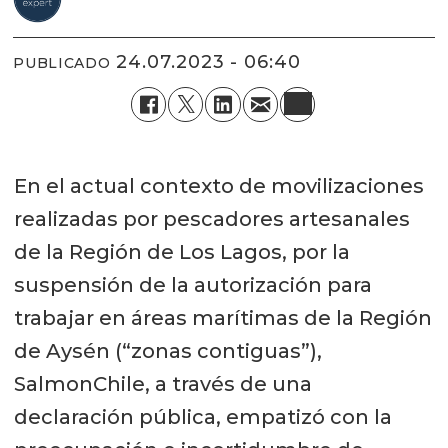
24.07.2023 - 06:40
PUBLICADO
En el actual contexto de movilizaciones
realizadas por pescadores artesanales
de la Región de Los Lagos, por la
suspensión de la autorización para
trabajar en áreas marítimas de la Región
de Aysén (“zonas contiguas”),
SalmonChile, a través de una
declaración pública, empatizó con la