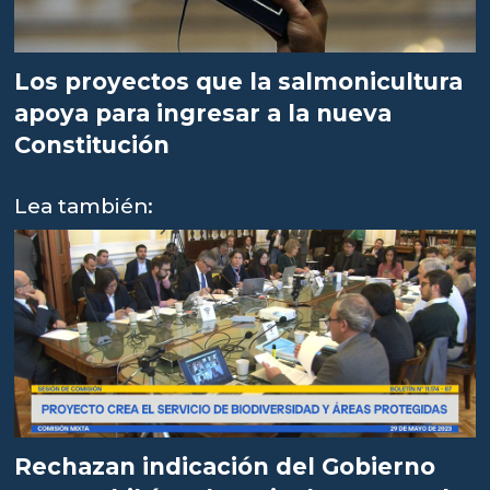
Los proyectos que la salmonicultura
apoya para ingresar a la nueva
Constitución
Lea también:
Rechazan indicación del Gobierno