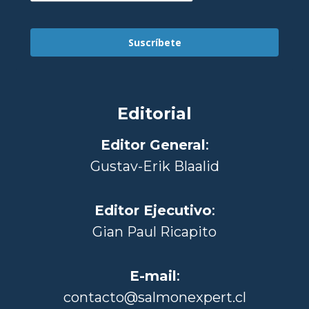
Suscríbete
Editorial
Editor General
:
Gustav-Erik Blaalid
Editor Ejecutivo
:
Gian Paul Ricapito
E-mail
:
contacto@salmonexpert.cl