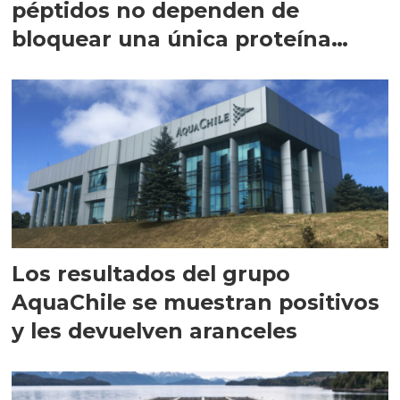
péptidos no dependen de
bloquear una única proteína
intracelular"
Los resultados del grupo
AquaChile se muestran positivos
y les devuelven aranceles