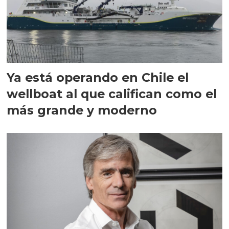
Ya está operando en Chile el
wellboat al que califican como el
más grande y moderno