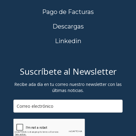
Pago de Facturas
Descargas
Linkedin
Suscríbete al Newsletter
Recibe ada día en tu correo nuestro newsletter con las
últimas noticias.