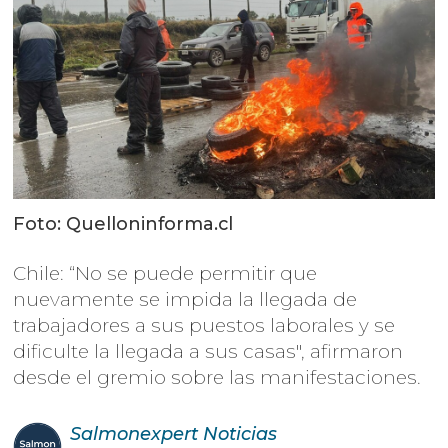
Foto: Quelloninforma.cl
Chile: “No se puede permitir que
nuevamente se impida la llegada de
trabajadores a sus puestos laborales y se
dificulte la llegada a sus casas", afirmaron
desde el gremio sobre las manifestaciones.
Salmonexpert
Noticias