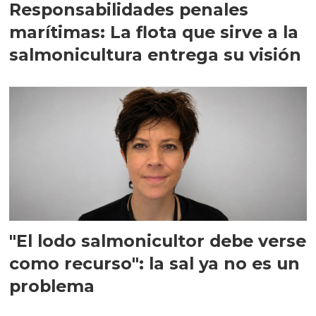
Responsabilidades penales
marítimas: La flota que sirve a la
salmonicultura entrega su visión
"El lodo salmonicultor debe verse
como recurso": la sal ya no es un
problema