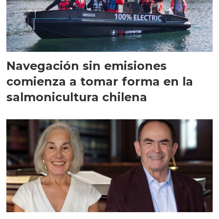
Navegación sin emisiones
comienza a tomar forma en la
salmonicultura chilena