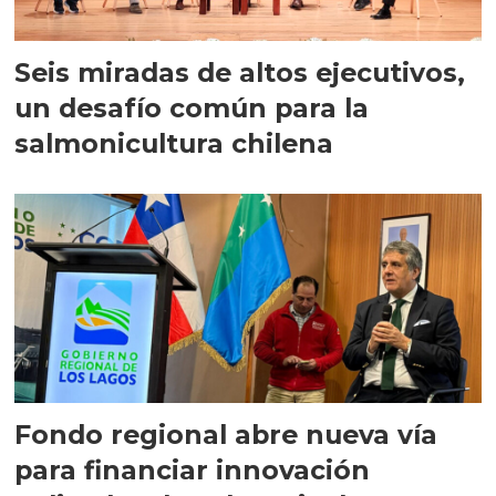
Seis miradas de altos ejecutivos,
un desafío común para la
salmonicultura chilena
Fondo regional abre nueva vía
para financiar innovación