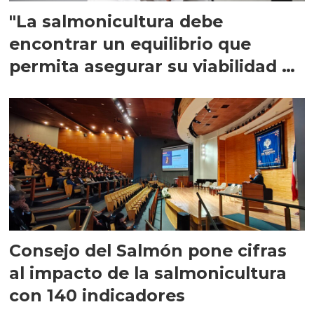
"La salmonicultura debe
encontrar un equilibrio que
permita asegurar su viabilidad de
largo plazo”
Consejo del Salmón pone cifras
al impacto de la salmonicultura
con 140 indicadores