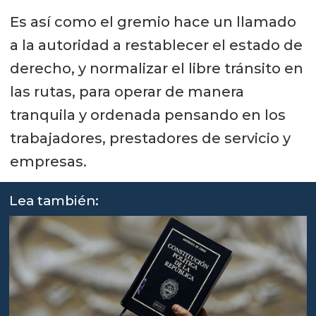
Es así como el gremio hace un llamado
a la autoridad a restablecer el estado de
derecho, y normalizar el libre tránsito en
las rutas, para operar de manera
tranquila y ordenada pensando en los
trabajadores, prestadores de servicio y
empresas.
Lea también: