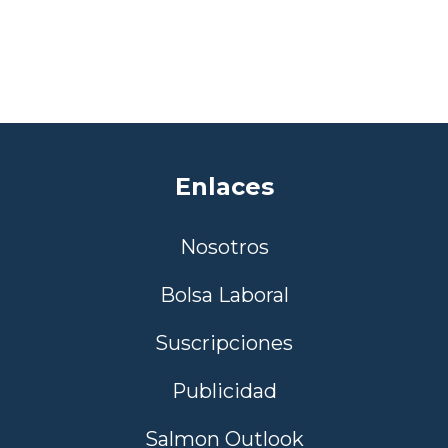
Enlaces
Nosotros
Bolsa Laboral
Suscripciones
Publicidad
Salmon Outlook