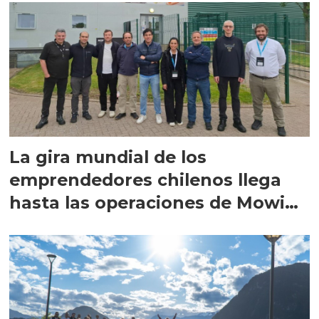
La gira mundial de los
emprendedores chilenos llega
hasta las operaciones de Mowi
en Escocia