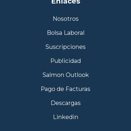
Enlaces
Nosotros
Bolsa Laboral
Suscripciones
Publicidad
Salmon Outlook
Pago de Facturas
Descargas
Linkedin