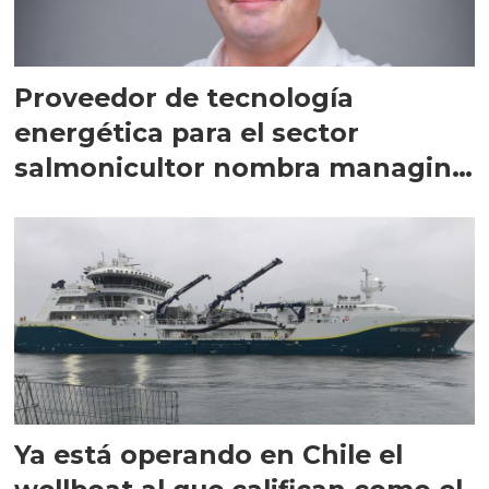
Proveedor de tecnología
energética para el sector
salmonicultor nombra managing
director en Chile
Ya está operando en Chile el