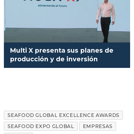
Multi X presenta sus planes de
producción y de inversión
SEAFOOD GLOBAL EXCELLENCE AWARDS
SEAFOOD EXPO GLOBAL
EMPRESAS