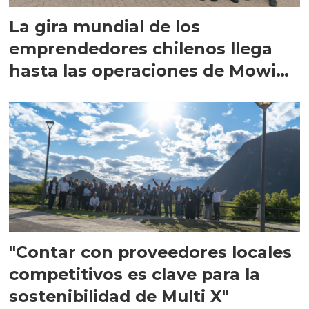
La gira mundial de los
emprendedores chilenos llega
hasta las operaciones de Mowi
en Escocia
"Contar con proveedores locales
competitivos es clave para la
sostenibilidad de Multi X"