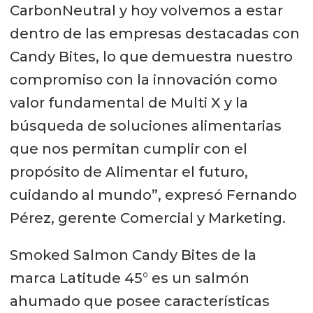
CarbonNeutral y hoy volvemos a estar
dentro de las empresas destacadas con
Candy Bites, lo que demuestra nuestro
compromiso con la innovación como
valor fundamental de Multi X y la
búsqueda de soluciones alimentarias
que nos permitan cumplir con el
propósito de Alimentar el futuro,
cuidando al mundo”, expresó Fernando
Pérez, gerente Comercial y Marketing.
Smoked Salmon Candy Bites de la
marca Latitude 45° es un salmón
ahumado que posee características