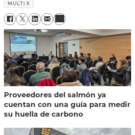
MULTI X
Proveedores del salmón ya
cuentan con una guía para medir
su huella de carbono