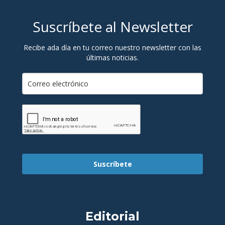
Suscríbete al Newsletter
Recibe ada día en tu correo nuestro newsletter con las
últimas noticias.
Suscríbete
Editorial