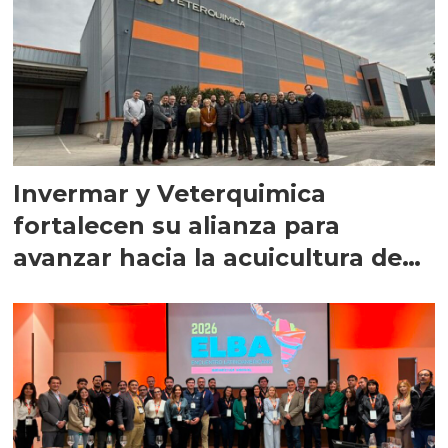
Invermar y Veterquimica
fortalecen su alianza para
avanzar hacia la acuicultura de
precisión