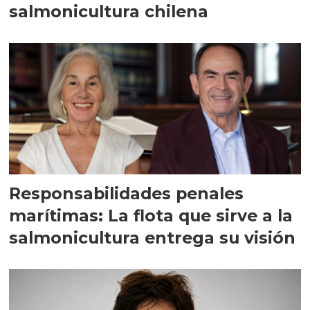
salmonicultura chilena
Responsabilidades penales
marítimas: La flota que sirve a la
salmonicultura entrega su visión