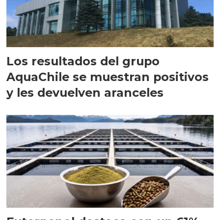
Los resultados del grupo
AquaChile se muestran positivos
y les devuelven aranceles