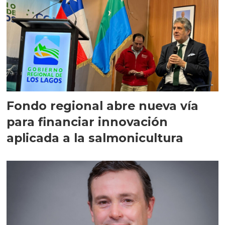
Fondo regional abre nueva vía
para financiar innovación
aplicada a la salmonicultura