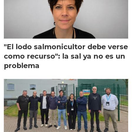
"El lodo salmonicultor debe verse
como recurso": la sal ya no es un
problema