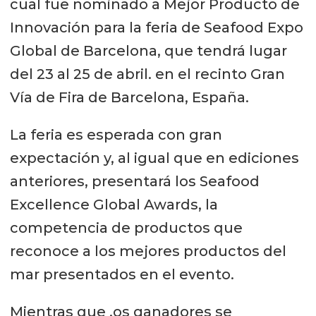
cual fue nominado a Mejor Producto de
Innovación para la feria de Seafood Expo
Global de Barcelona, que tendrá lugar
del 23 al 25 de abril. en el recinto Gran
Vía de Fira de Barcelona, España.
La feria es esperada con gran
expectación y, al igual que en ediciones
anteriores, presentará los Seafood
Excellence Global Awards, la
competencia de productos que
reconoce a los mejores productos del
mar presentados en el evento.
Mientras que ,os ganadores se