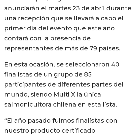
anunciarán el martes 23 de abril durante
una recepción que se llevará a cabo el
primer día del evento que este año
contará con la presencia de
representantes de más de 79 países.
En esta ocasión, se seleccionaron 40
finalistas de un grupo de 85
participantes de diferentes partes del
mundo, siendo Multi X la única
salmonicultora chilena en esta lista.
“El año pasado fuimos finalistas con
nuestro producto certificado