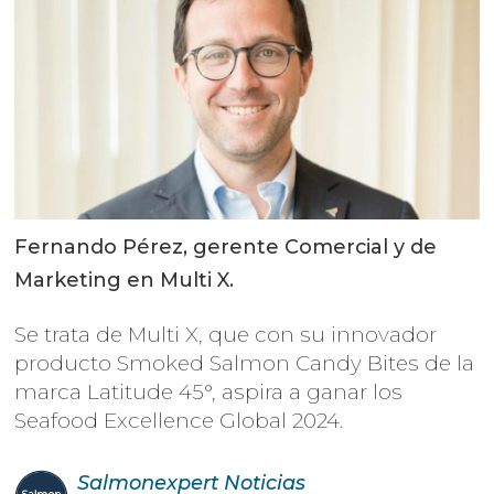
Fernando Pérez, gerente Comercial y de
Marketing en Multi X.
Se trata de Multi X, que con su innovador
producto Smoked Salmon Candy Bites de la
marca Latitude 45°, aspira a ganar los
Seafood Excellence Global 2024.
Salmonexpert
Noticias