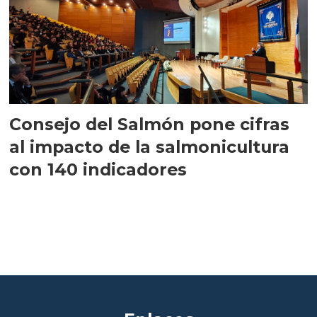
Consejo del Salmón pone cifras
al impacto de la salmonicultura
con 140 indicadores