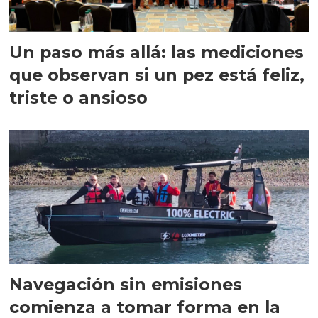
Un paso más allá: las mediciones
que observan si un pez está feliz,
triste o ansioso
Navegación sin emisiones
comienza a tomar forma en la