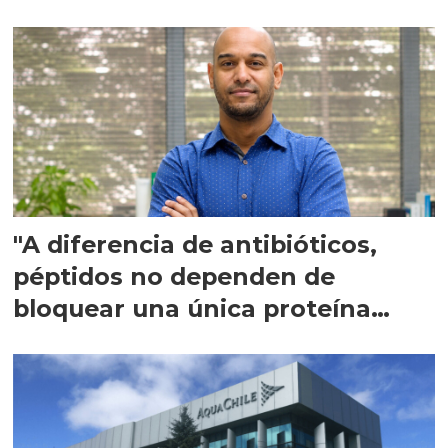
"A diferencia de antibióticos,
péptidos no dependen de
bloquear una única proteína
intracelular"