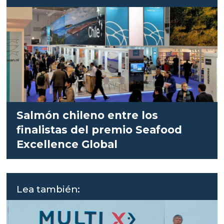
Salmón chileno entre los
finalistas del premio Seafood
Excellence Global
Lea también: