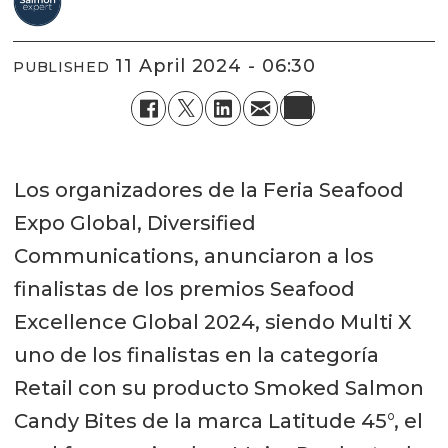
11 April 2024 - 06:30
PUBLISHED
Los organizadores de la Feria Seafood
Expo Global, Diversified
Communications, anunciaron a los
finalistas de los premios Seafood
Excellence Global 2024, siendo Multi X
uno de los finalistas en la categoría
Retail con su producto Smoked Salmon
Candy Bites de la marca Latitude 45°, el