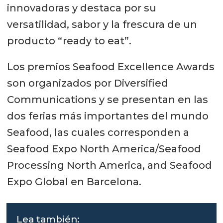
innovadoras y destaca por su
versatilidad, sabor y la frescura de un
producto “ready to eat”.
Los premios Seafood Excellence Awards
son organizados por Diversified
Communications y se presentan en las
dos ferias más importantes del mundo
Seafood, las cuales corresponden a
Seafood Expo North America/Seafood
Processing North America, and Seafood
Expo Global en Barcelona.
Lea también: