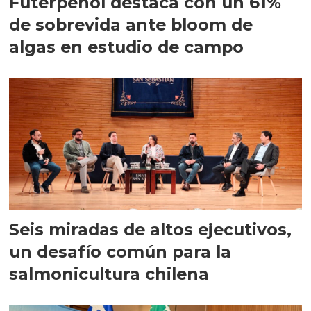
Futerpenol destaca con un 61%
de sobrevida ante bloom de
algas en estudio de campo
Seis miradas de altos ejecutivos,
un desafío común para la
salmonicultura chilena