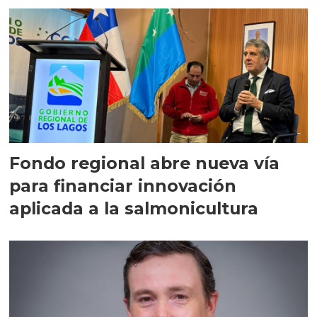
Fondo regional abre nueva vía
para financiar innovación
aplicada a la salmonicultura