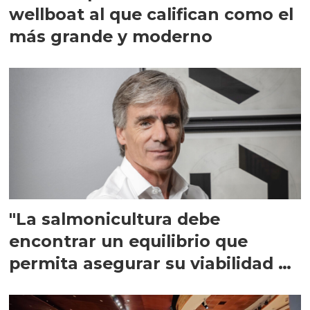
wellboat al que califican como el
más grande y moderno
"La salmonicultura debe
encontrar un equilibrio que
permita asegurar su viabilidad de
largo plazo”