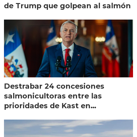
de Trump que golpean al salmón
Destrabar 24 concesiones
salmonicultoras entre las
prioridades de Kast en
Magallanes