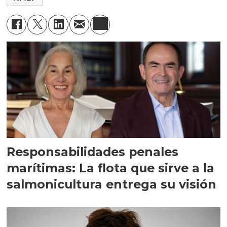
Responsabilidades penales
marítimas: La flota que sirve a la
salmonicultura entrega su visión