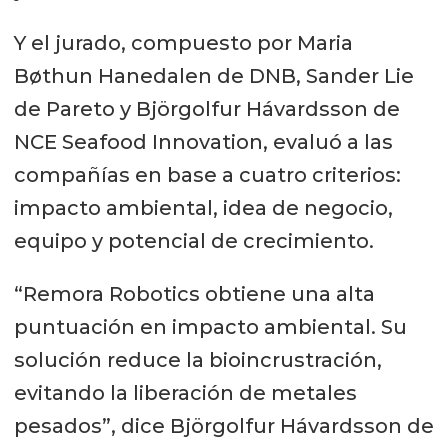
Y el jurado, compuesto por Maria
Bøthun Hanedalen de DNB, Sander Lie
de Pareto y Björgolfur Hávardsson de
NCE Seafood Innovation, evaluó a las
compañías en base a cuatro criterios:
impacto ambiental, idea de negocio,
equipo y potencial de crecimiento.
“Remora Robotics obtiene una alta
puntuación en impacto ambiental. Su
solución reduce la bioincrustración,
evitando la liberación de metales
pesados”, dice Björgolfur Hávardsson de