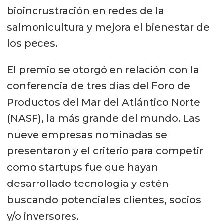
bioincrustración en redes de la
salmonicultura y mejora el bienestar de
los peces.
El premio se otorgó en relación con la
conferencia de tres días del Foro de
Productos del Mar del Atlántico Norte
(NASF), la más grande del mundo. Las
nueve empresas nominadas se
presentaron y el criterio para competir
como startups fue que hayan
desarrollado tecnología y estén
buscando potenciales clientes, socios
y/o inversores.