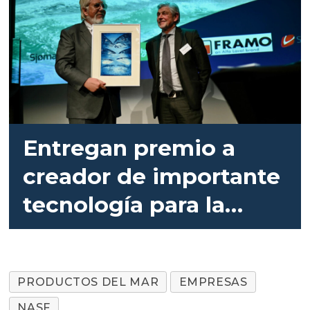
Entregan premio a
creador de importante
tecnología para la
salmonicultura
PRODUCTOS DEL MAR
EMPRESAS
NASF