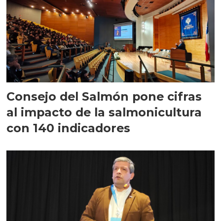
Consejo del Salmón pone cifras
al impacto de la salmonicultura
con 140 indicadores