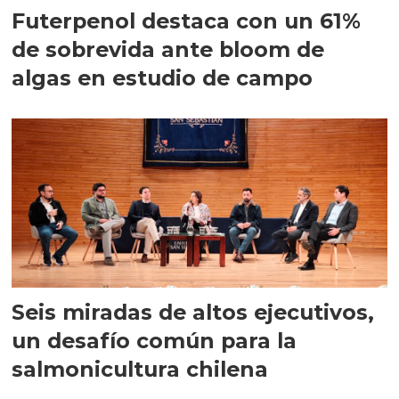
Futerpenol destaca con un 61%
de sobrevida ante bloom de
algas en estudio de campo
Seis miradas de altos ejecutivos,
un desafío común para la
salmonicultura chilena