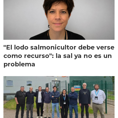
"El lodo salmonicultor debe verse
como recurso": la sal ya no es un
problema