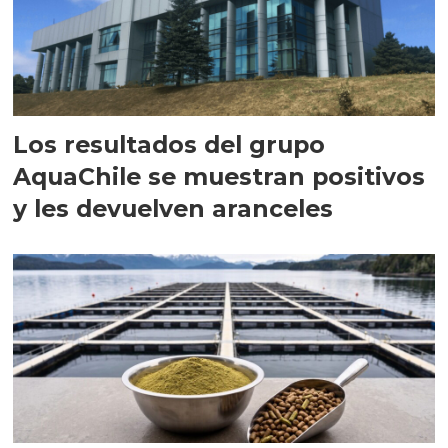
Los resultados del grupo
AquaChile se muestran positivos
y les devuelven aranceles