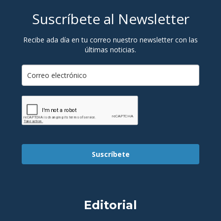
Suscríbete al Newsletter
Recibe ada día en tu correo nuestro newsletter con las
últimas noticias.
Suscríbete
Editorial