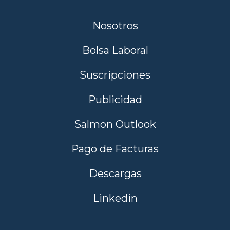
Nosotros
Bolsa Laboral
Suscripciones
Publicidad
Salmon Outlook
Pago de Facturas
Descargas
Linkedin