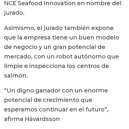
NCE Seafood Innovation en nombre del
jurado.
Asimismo, el jurado también expone
que la empresa tiene un buen modelo
de negocio y un gran potencial de
mercado, con un robot autónomo que
limpie e inspecciona los centros de
salmón.
“Un digno ganador con un enorme
potencial de crecimiento que
esperamos continuar en el futuro”,
afirma Hávardsson