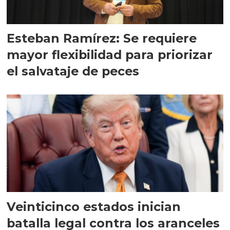
Esteban Ramírez: Se requiere
mayor flexibilidad para priorizar
el salvataje de peces
Veinticinco estados inician
batalla legal contra los aranceles