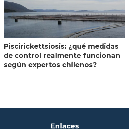
Piscirickettsiosis: ¿qué medidas
de control realmente funcionan
según expertos chilenos?
Enlaces