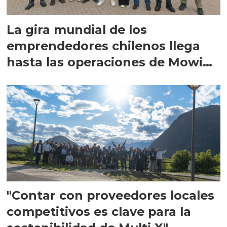
La gira mundial de los
emprendedores chilenos llega
hasta las operaciones de Mowi
en Escocia
"Contar con proveedores locales
competitivos es clave para la