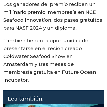
Los ganadores del premio reciben un
millinario premio, membresía en NCE
Seafood Innovation, dos pases gratuitos
para NASF 2024 y un diploma.
También tienen la oportunidad de
presentarse en el recién creado
Coldwater Seafood Show en
Ámsterdam y tres meses de
membresía gratuita en Future Ocean
Incubator.
Lea también: