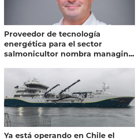
Proveedor de tecnología
energética para el sector
salmonicultor nombra managing
director en Chile
Ya está operando en Chile el