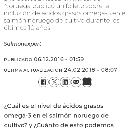
Noruega publicó un folleto sobre la
inclusión de ácidos grasos omega-3 en el
salmón noruego de cultivo durante los
últimos 10 años.
Salmonexpert
06.12.2016 - 01:59
PUBLICADO
24.02.2018 - 08:07
ÚLTIMA ACTUALIZACIÓN
¿Cuál es el nivel de ácidos grasos
omega-3 en el salmón noruego de
cultivo? y ¿Cuánto de esto podemos