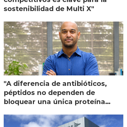
sostenibilidad de Multi X"
"A diferencia de antibióticos,
péptidos no dependen de
bloquear una única proteína
intracelular"