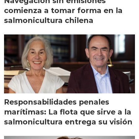
Navegación sin emisiones
comienza a tomar forma en la
salmonicultura chilena
Responsabilidades penales
marítimas: La flota que sirve a la
salmonicultura entrega su visión