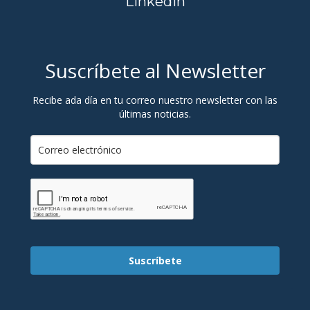
Linkedin
Suscríbete al Newsletter
Recibe ada día en tu correo nuestro newsletter con las
últimas noticias.
Suscríbete