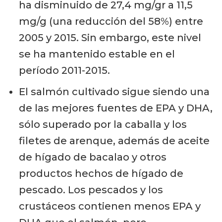
ha disminuido de 27,4 mg/gr a 11,5
mg/g (una reducción del 58%) entre
2005 y 2015. Sin embargo, este nivel
se ha mantenido estable en el
período 2011-2015.
El salmón cultivado sigue siendo una
de las mejores fuentes de EPA y DHA,
sólo superado por la caballa y los
filetes de arenque, además de aceite
de hígado de bacalao y otros
productos hechos de hígado de
pescado. Los pescados y los
crustáceos contienen menos EPA y