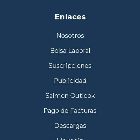
Enlaces
Nosotros
Bolsa Laboral
Suscripciones
Publicidad
Salmon Outlook
Pago de Facturas
Descargas