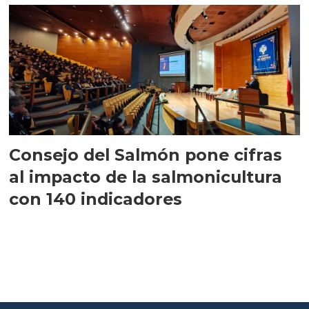
Consejo del Salmón pone cifras
al impacto de la salmonicultura
con 140 indicadores