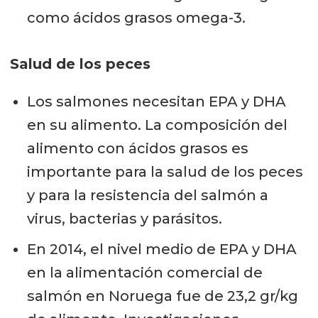
como ácidos grasos omega-3.
Salud de los peces
Los salmones necesitan EPA y DHA
en su alimento. La composición del
alimento con ácidos grasos es
importante para la salud de los peces
y para la resistencia del salmón a
virus, bacterias y parásitos.
En 2014, el nivel medio de EPA y DHA
en la alimentación comercial de
salmón en Noruega fue de 23,2 gr/kg