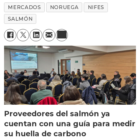
MERCADOS
NORUEGA
NIFES
SALMÓN
Proveedores del salmón ya
cuentan con una guía para medir
su huella de carbono