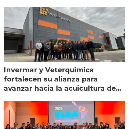
Invermar y Veterquimica
fortalecen su alianza para
avanzar hacia la acuicultura de
precisión