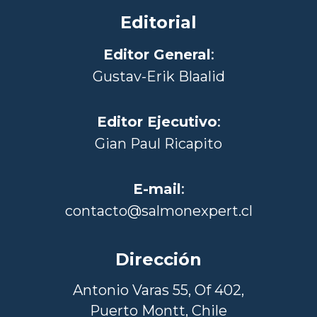
Editorial
Editor General
:
Gustav-Erik Blaalid
Editor Ejecutivo
:
Gian Paul Ricapito
E-mail
:
contacto@salmonexpert.cl
Dirección
Antonio Varas 55, Of 402,
Puerto Montt, Chile