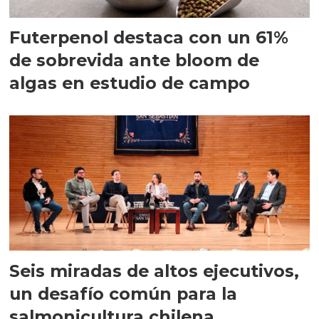
Futerpenol destaca con un 61%
de sobrevida ante bloom de
algas en estudio de campo
Seis miradas de altos ejecutivos,
un desafío común para la
salmonicultura chilena