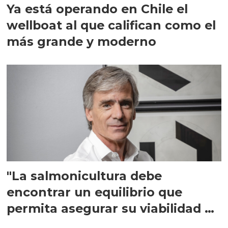
Ya está operando en Chile el
wellboat al que califican como el
más grande y moderno
"La salmonicultura debe
encontrar un equilibrio que
permita asegurar su viabilidad de
largo plazo”