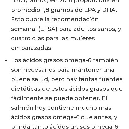
(150 gramos) en 2016 proporciona en
promedio 1,8 gramos de EPA y DHA.
Esto cubre la recomendación
semanal (EFSA) para adultos sanos, y
cuatro días para las mujeres
embarazadas.
Los ácidos grasos omega-6 también
son necesarios para mantener una
buena salud, pero hay tantas fuentes
dietéticas de estos ácidos grasos que
fácilmente se puede obtener. El
salmón hoy contiene mucho más
ácidos grasos omega-6 que antes, y
brinda tanto ácidos grasos omega-6