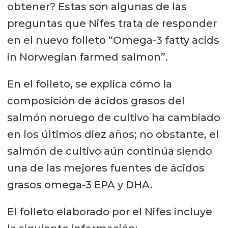
obtener? Estas son algunas de las
preguntas que Nifes trata de responder
en el nuevo folleto “Omega-3 fatty acids
in Norwegian farmed salmon”.
En el folleto, se explica cómo la
composición de ácidos grasos del
salmón noruego de cultivo ha cambiado
en los últimos diez años; no obstante, el
salmón de cultivo aún continúa siendo
una de las mejores fuentes de ácidos
grasos omega-3 EPA y DHA.
El folleto elaborado por el Nifes incluye