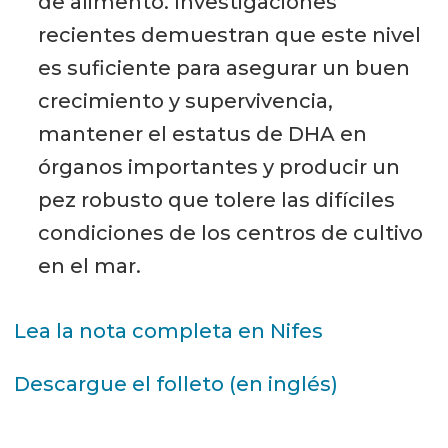
de alimento. Investigaciones
recientes demuestran que este nivel
es suficiente para asegurar un buen
crecimiento y supervivencia,
mantener el estatus de DHA en
órganos importantes y producir un
pez robusto que tolere las difíciles
condiciones de los centros de cultivo
en el mar.
Lea la nota completa en Nifes
Descargue el folleto (en inglés)