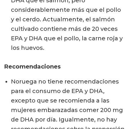
DHA que el salmón, pero
considerablemente más que el pollo
y el cerdo. Actualmente, el salmón
cultivado contiene más de 20 veces
EPA y DHA que el pollo, la carne roja y
los huevos.
Recomendaciones
Noruega no tiene recomendaciones
para el consumo de EPA y DHA,
excepto que se recomienda a las
mujeres embarazadas comer 200 mg
de DHA por día. Igualmente, no hay