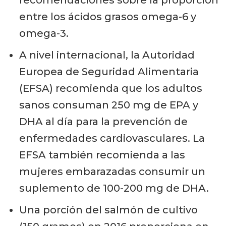
recomendaciones sobre la proporción
entre los ácidos grasos omega-6 y
omega-3.
A nivel internacional, la Autoridad
Europea de Seguridad Alimentaria
(EFSA) recomienda que los adultos
sanos consuman 250 mg de EPA y
DHA al día para la prevención de
enfermedades cardiovasculares. La
EFSA también recomienda a las
mujeres embarazadas consumir un
suplemento de 100-200 mg de DHA.
Una porción del salmón de cultivo