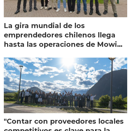
La gira mundial de los
emprendedores chilenos llega
hasta las operaciones de Mowi
en Escocia
"Contar con proveedores locales
competitivos es clave para la