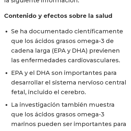
la siguiente información:
Contenido y efectos sobre la salud
Se ha documentado científicamente
que los ácidos grasos omega-3 de
cadena larga (EPA y DHA) previenen
las enfermedades cardiovasculares.
EPA y el DHA son importantes para
desarrollar el sistema nervioso central
fetal, incluido el cerebro.
La investigación también muestra
que los ácidos grasos omega-3
marinos pueden ser importantes para