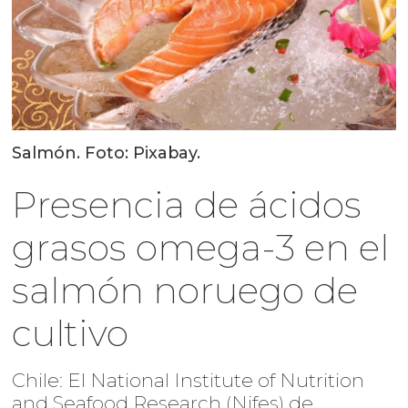
Salmón. Foto: Pixabay.
Presencia de ácidos
grasos omega-3 en el
salmón noruego de
cultivo
Chile: El National Institute of Nutrition
and Seafood Research (Nifes) de