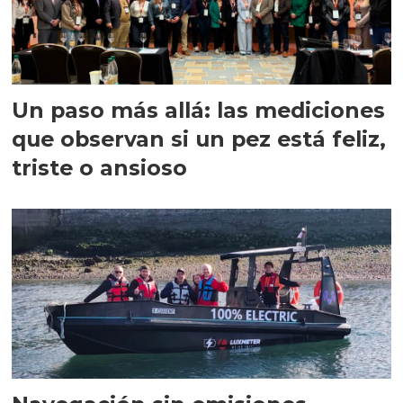
Un paso más allá: las mediciones
que observan si un pez está feliz,
triste o ansioso