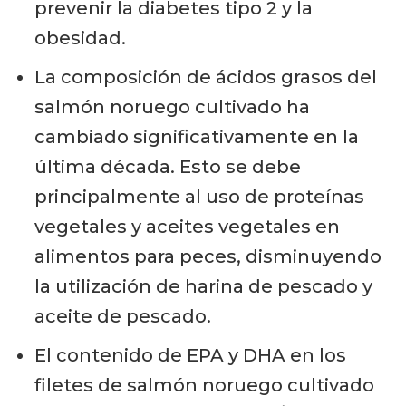
prevenir la diabetes tipo 2 y la
obesidad.
La composición de ácidos grasos del
salmón noruego cultivado ha
cambiado significativamente en la
última década. Esto se debe
principalmente al uso de proteínas
vegetales y aceites vegetales en
alimentos para peces, disminuyendo
la utilización de harina de pescado y
aceite de pescado.
El contenido de EPA y DHA en los
filetes de salmón noruego cultivado