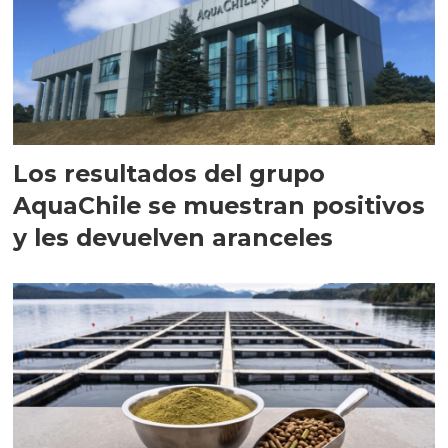
Los resultados del grupo
AquaChile se muestran positivos
y les devuelven aranceles