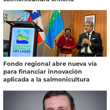
Fondo regional abre nueva vía
para financiar innovación
aplicada a la salmonicultura