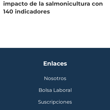
impacto de la salmonicultura con
140 indicadores
Enlaces
Nosotros
Bolsa Laboral
Suscripciones