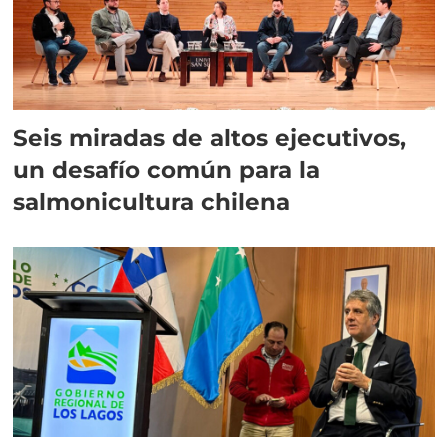
Seis miradas de altos ejecutivos,
un desafío común para la
salmonicultura chilena