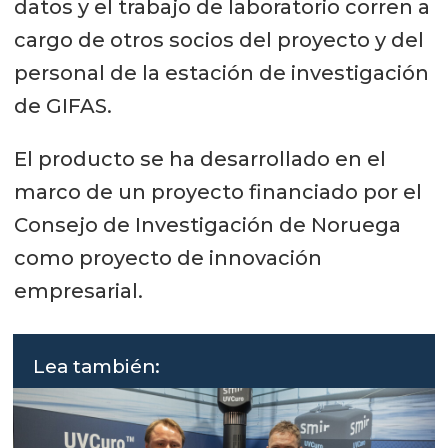
datos y el trabajo de laboratorio corren a
cargo de otros socios del proyecto y del
personal de la estación de investigación
de GIFAS.
El producto se ha desarrollado en el
marco de un proyecto financiado por el
Consejo de Investigación de Noruega
como proyecto de innovación
empresarial.
Lea también: