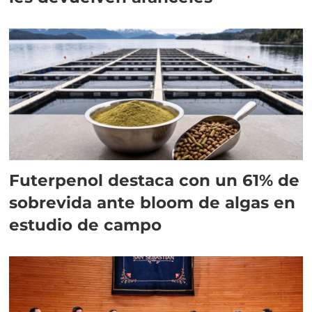
Futerpenol destaca con un 61% de
sobrevida ante bloom de algas en
estudio de campo