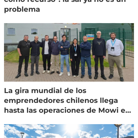
problema
La gira mundial de los
emprendedores chilenos llega
hasta las operaciones de Mowi en
Escocia