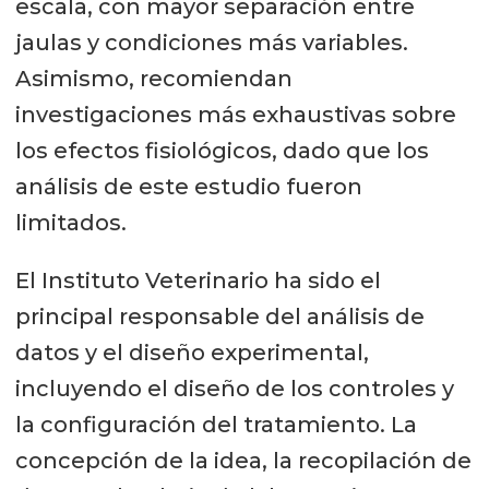
escala, con mayor separación entre
jaulas y condiciones más variables.
Asimismo, recomiendan
investigaciones más exhaustivas sobre
los efectos fisiológicos, dado que los
análisis de este estudio fueron
limitados.
El Instituto Veterinario ha sido el
principal responsable del análisis de
datos y el diseño experimental,
incluyendo el diseño de los controles y
la configuración del tratamiento. La
concepción de la idea, la recopilación de