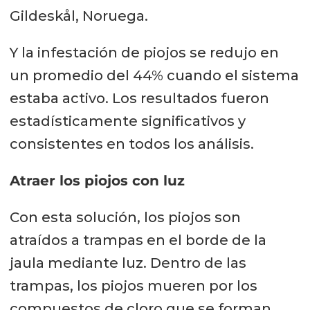
Gildeskål, Noruega.
Y la infestación de piojos se redujo en
un promedio del 44% cuando el sistema
estaba activo. Los resultados fueron
estadísticamente significativos y
consistentes en todos los análisis.
Atraer los piojos con luz
Con esta solución, los piojos son
atraídos a trampas en el borde de la
jaula mediante luz. Dentro de las
trampas, los piojos mueren por los
compuestos de cloro que se forman