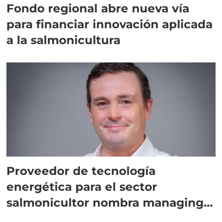
Fondo regional abre nueva vía
para financiar innovación aplicada
a la salmonicultura
Proveedor de tecnología
energética para el sector
salmonicultor nombra managing
director en Chile