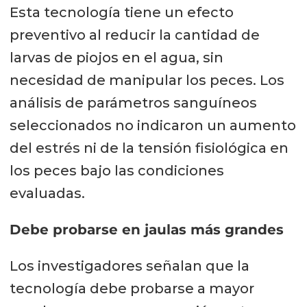
Esta tecnología tiene un efecto
preventivo al reducir la cantidad de
larvas de piojos en el agua, sin
necesidad de manipular los peces. Los
análisis de parámetros sanguíneos
seleccionados no indicaron un aumento
del estrés ni de la tensión fisiológica en
los peces bajo las condiciones
evaluadas.
Debe probarse en jaulas más grandes
Los investigadores señalan que la
tecnología debe probarse a mayor