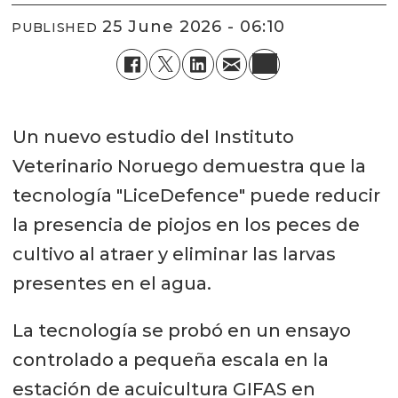
25 June 2026 - 06:10
PUBLISHED
Un nuevo estudio del Instituto
Veterinario Noruego demuestra que la
tecnología "LiceDefence" puede reducir
la presencia de piojos en los peces de
cultivo al atraer y eliminar las larvas
presentes en el agua.
La tecnología se probó en un ensayo
controlado a pequeña escala en la
estación de acuicultura GIFAS en