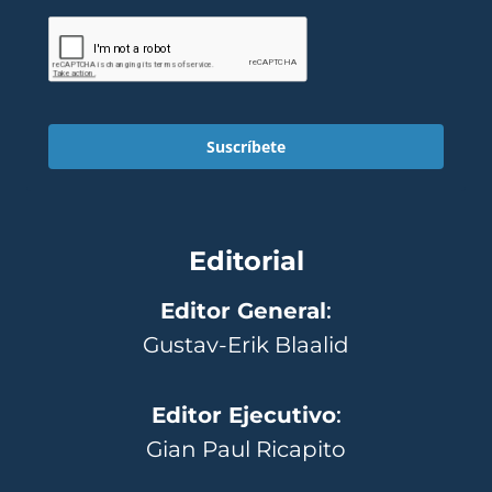
Suscríbete
Editorial
Editor General
:
Gustav-Erik Blaalid
Editor Ejecutivo
:
Gian Paul Ricapito