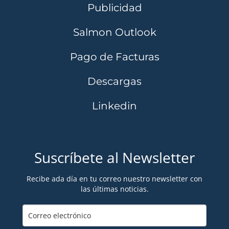
Publicidad
Salmon Outlook
Pago de Facturas
Descargas
Linkedin
Suscríbete al Newsletter
Recibe ada día en tu correo nuestro newsletter con
las últimas noticias.