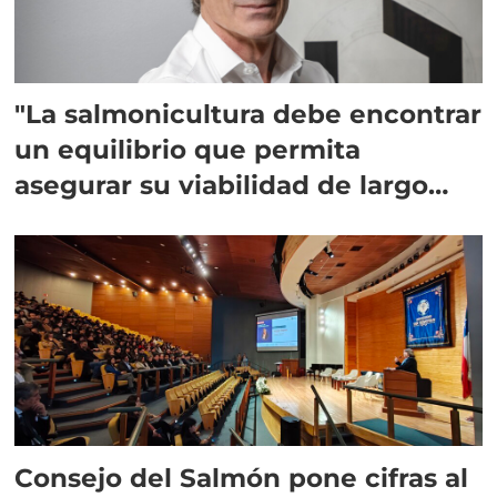
"La salmonicultura debe encontrar
un equilibrio que permita
asegurar su viabilidad de largo
plazo”
Consejo del Salmón pone cifras al