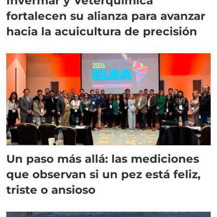
Invermar y Veterquimica
fortalecen su alianza para avanzar
hacia la acuicultura de precisión
Un paso más allá: las mediciones
que observan si un pez está feliz,
triste o ansioso