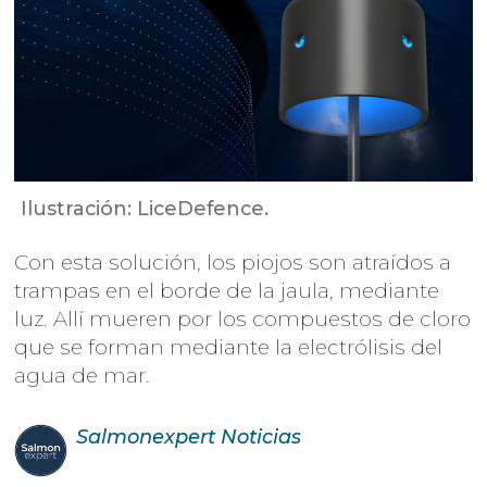
Ilustración: LiceDefence.
Con esta solución, los piojos son atraídos a
trampas en el borde de la jaula, mediante
luz. Allí mueren por los compuestos de cloro
que se forman mediante la electrólisis del
agua de mar.
Salmonexpert
Noticias