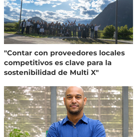
"Contar con proveedores locales
competitivos es clave para la
sostenibilidad de Multi X"