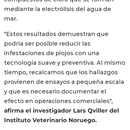
mediante la electrólisis del agua de
mar.
"Estos resultados demuestran que
podría ser posible reducir las
infestaciones de piojos con una
tecnología suave y preventiva. Al mismo
tiempo, recalcamos que los hallazgos
provienen de ensayos a pequeña escala
y que es necesario documentar el
efecto en operaciones comerciales",
afirma el investigador Lars Qviller del
Instituto Veterinario Noruego.