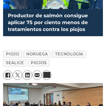
Productor de salmón consigue
aplicar 75 por ciento menos de
tratamientos contra los piojos
PIOJO
NORUEGA
TECNOLOGÍA
SEALICE
PIOJOS