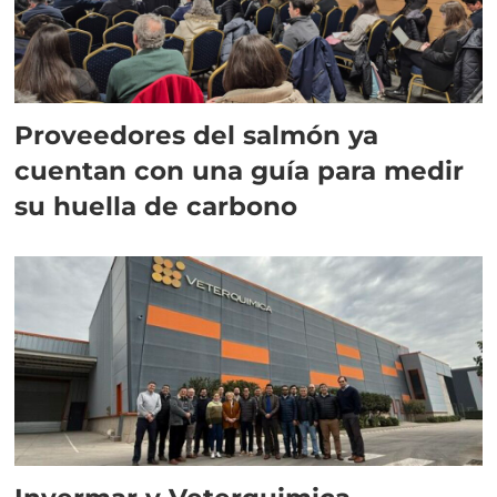
Proveedores del salmón ya
cuentan con una guía para medir
su huella de carbono