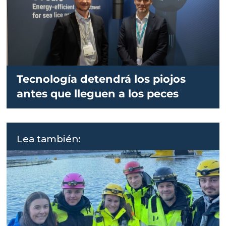
Tecnología detendrá los piojos
antes que lleguen a los peces
Lea también: