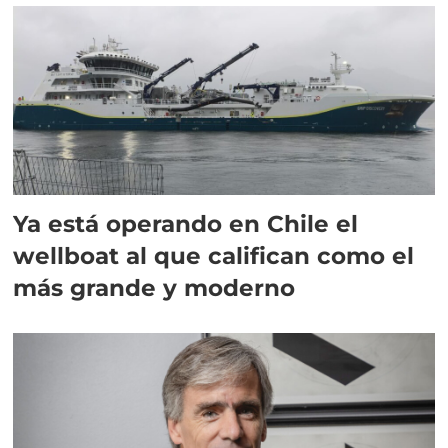
Ya está operando en Chile el
wellboat al que califican como el
más grande y moderno