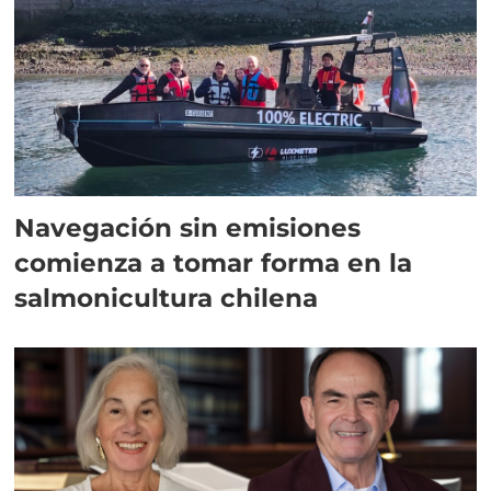
Navegación sin emisiones
comienza a tomar forma en la
salmonicultura chilena