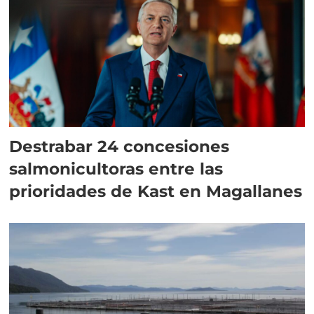
Destrabar 24 concesiones
salmonicultoras entre las
prioridades de Kast en Magallanes