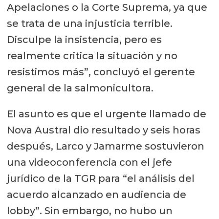
Apelaciones o la Corte Suprema, ya que
se trata de una injusticia terrible.
Disculpe la insistencia, pero es
realmente critica la situación y no
resistimos más”, concluyó el gerente
general de la salmonicultora.
El asunto es que el urgente llamado de
Nova Austral dio resultado y seis horas
después, Larco y Jamarme sostuvieron
una videoconferencia con el jefe
jurídico de la TGR para “el análisis del
acuerdo alcanzado en audiencia de
lobby”. Sin embargo, no hubo un