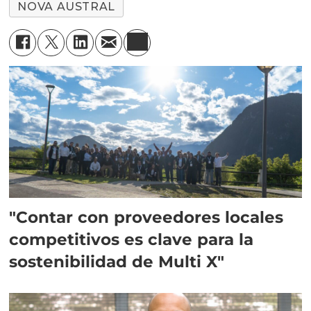
NOVA AUSTRAL
"Contar con proveedores locales
competitivos es clave para la
sostenibilidad de Multi X"