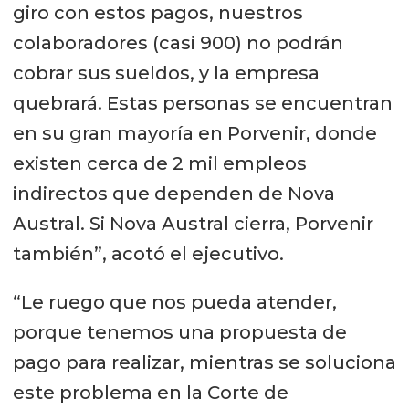
giro con estos pagos, nuestros
colaboradores (casi 900) no podrán
cobrar sus sueldos, y la empresa
quebrará. Estas personas se encuentran
en su gran mayoría en Porvenir, donde
existen cerca de 2 mil empleos
indirectos que dependen de Nova
Austral. Si Nova Austral cierra, Porvenir
también”, acotó el ejecutivo.
“Le ruego que nos pueda atender,
porque tenemos una propuesta de
pago para realizar, mientras se soluciona
este problema en la Corte de