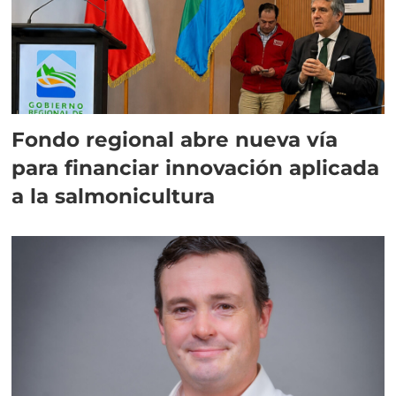
Fondo regional abre nueva vía
para financiar innovación aplicada
a la salmonicultura