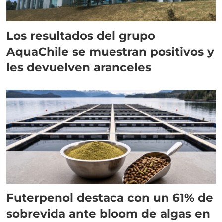
Los resultados del grupo
AquaChile se muestran positivos y
les devuelven aranceles
Futerpenol destaca con un 61% de
sobrevida ante bloom de algas en