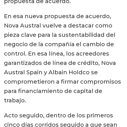
propuesta de acuerdo.
En esa nueva propuesta de acuerdo,
Nova Austral vuelve a destacar como
pieza clave para la sustentabilidad del
negocio de la compañía el cambio de
control. En esa línea, los acreedores
garantizados de línea de crédito, Nova
Austral Spain y Albain Holdco se
comprometieron a firmar compromisos
para financiamiento de capital de
trabajo.
Acto seguido, dentro de los primeros
cinco días corridos seguido a que sean