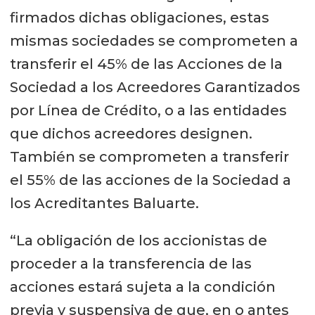
firmados dichas obligaciones, estas
mismas sociedades se comprometen a
transferir el 45% de las Acciones de la
Sociedad a los Acreedores Garantizados
por Línea de Crédito, o a las entidades
que dichos acreedores designen.
También se comprometen a transferir
el 55% de las acciones de la Sociedad a
los Acreditantes Baluarte.
“La obligación de los accionistas de
proceder a la transferencia de las
acciones estará sujeta a la condición
previa y suspensiva de que, en o antes