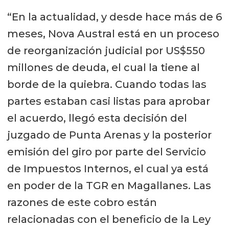
“En la actualidad, y desde hace más de 6
meses, Nova Austral está en un proceso
de reorganización judicial por US$550
millones de deuda, el cual la tiene al
borde de la quiebra. Cuando todas las
partes estaban casi listas para aprobar
el acuerdo, llegó esta decisión del
juzgado de Punta Arenas y la posterior
emisión del giro por parte del Servicio
de Impuestos Internos, el cual ya está
en poder de la TGR en Magallanes. Las
razones de este cobro están
relacionadas con el beneficio de la Ley