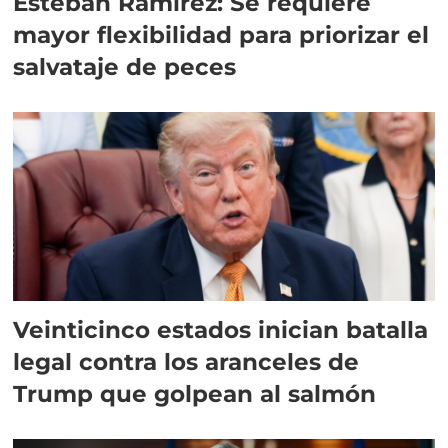
Esteban Ramírez: Se requiere
mayor flexibilidad para priorizar el
salvataje de peces
Veinticinco estados inician batalla
legal contra los aranceles de
Trump que golpean al salmón