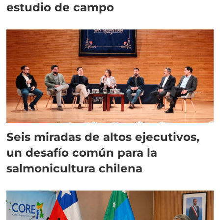
estudio de campo
Seis miradas de altos ejecutivos,
un desafío común para la
salmonicultura chilena