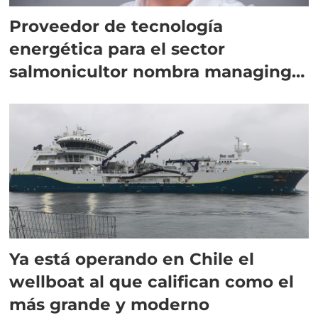
Proveedor de tecnología
energética para el sector
salmonicultor nombra managing
director en Chile
Ya está operando en Chile el
wellboat al que califican como el
más grande y moderno