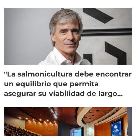
"La salmonicultura debe encontrar
un equilibrio que permita
asegurar su viabilidad de largo
plazo”