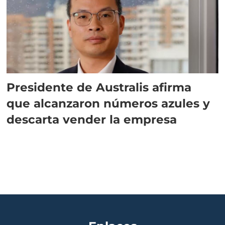
Presidente de Australis afirma
que alcanzaron números azules y
descarta vender la empresa