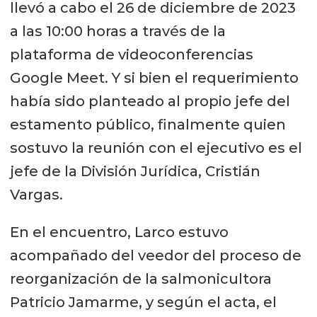
llevó a cabo el 26 de diciembre de 2023
a las 10:00 horas a través de la
plataforma de videoconferencias
Google Meet. Y si bien el requerimiento
había sido planteado al propio jefe del
estamento público, finalmente quien
sostuvo la reunión con el ejecutivo es el
jefe de la División Jurídica, Cristián
Vargas.
En el encuentro, Larco estuvo
acompañado del veedor del proceso de
reorganización de la salmonicultora
Patricio Jamarme, y según el acta, el