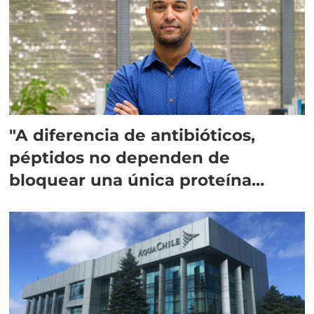
"A diferencia de antibióticos,
péptidos no dependen de
bloquear una única proteína
intracelular"