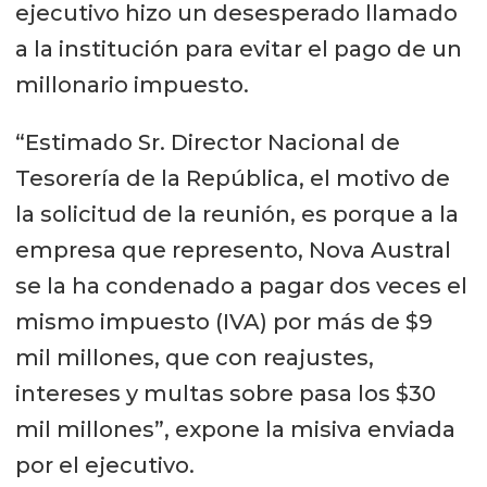
ejecutivo hizo un desesperado llamado
a la institución para evitar el pago de un
millonario impuesto.
“Estimado Sr. Director Nacional de
Tesorería de la República, el motivo de
la solicitud de la reunión, es porque a la
empresa que represento, Nova Austral
se la ha condenado a pagar dos veces el
mismo impuesto (IVA) por más de $9
mil millones, que con reajustes,
intereses y multas sobre pasa los $30
mil millones”, expone la misiva enviada
por el ejecutivo.