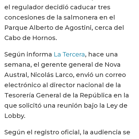
el regulador decidió caducar tres
concesiones de la salmonera en el
Parque Alberto de Agostini, cerca del
Cabo de Hornos.
Según informa
La Tercera
, hace una
semana, el gerente general de Nova
Austral, Nicolás Larco, envió un correo
electrónico al director nacional de la
Tesorería General de la República en la
que solicitó una reunión bajo la Ley de
Lobby.
Según el registro oficial, la audiencia se