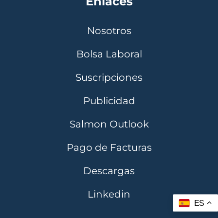
Enlaces
Nosotros
Bolsa Laboral
Suscripciones
Publicidad
Salmon Outlook
Pago de Facturas
Descargas
Linkedin
ES