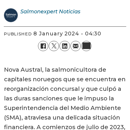
Salmonexpert
Noticias
8 January 2024 - 04:30
PUBLISHED
Nova Austral, la salmonicultora de
capitales noruegos que se encuentra en
reorganización concursal y que culpó a
las duras sanciones que le impuso la
Superintendencia del Medio Ambiente
(SMA), atraviesa una delicada situación
financiera. A comienzos de julio de 2023,