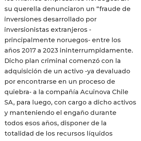
su querella denunciaron un “fraude de
inversiones desarrollado por
inversionistas extranjeros -
principalmente noruegos- entre los
años 2017 a 2023 ininterrumpidamente.
Dicho plan criminal comenzó con la
adquisición de un activo -ya devaluado
por encontrarse en un proceso de
quiebra- a la compañía Acuinova Chile
SA, para luego, con cargo a dicho activos
y manteniendo el engaño durante
todos esos años, disponer de la
totalidad de los recursos líquidos