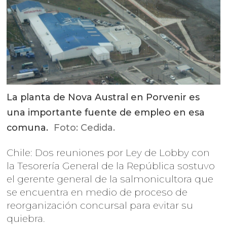
La planta de Nova Austral en Porvenir es
una importante fuente de empleo en esa
comuna.
Foto: Cedida.
Chile: Dos reuniones por Ley de Lobby con
la Tesorería General de la República sostuvo
el gerente general de la salmonicultora que
se encuentra en medio de proceso de
reorganización concursal para evitar su
quiebra.