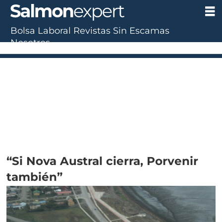
Bolsa Laboral
Revistas
Sin Escamas
Nosotros
“Si Nova Austral cierra, Porvenir
también”