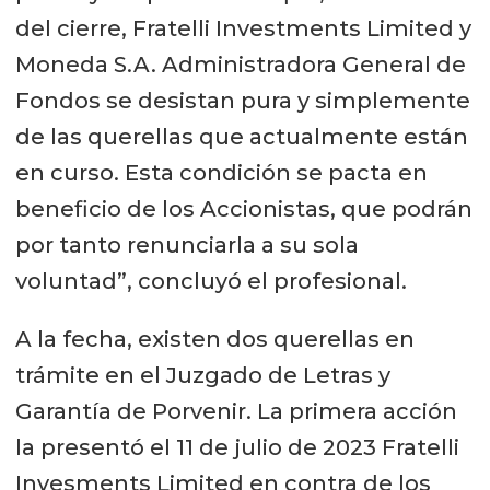
del cierre, Fratelli Investments Limited y
Moneda S.A. Administradora General de
Fondos se desistan pura y simplemente
de las querellas que actualmente están
en curso. Esta condición se pacta en
beneficio de los Accionistas, que podrán
por tanto renunciarla a su sola
voluntad”, concluyó el profesional.
A la fecha, existen dos querellas en
trámite en el Juzgado de Letras y
Garantía de Porvenir. La primera acción
la presentó el 11 de julio de 2023 Fratelli
Invesments Limited en contra de los