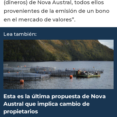
(dineros) de Nova Austral, todos ellos
provenientes de la emisión de un bono
en el mercado de valores”.
Lea también:
Esta es la última propuesta de Nova
Austral que implica cambio de
propietarios