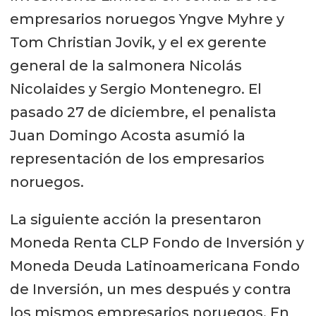
empresarios noruegos Yngve Myhre y
Tom Christian Jovik, y el ex gerente
general de la salmonera Nicolás
Nicolaides y Sergio Montenegro. El
pasado 27 de diciembre, el penalista
Juan Domingo Acosta asumió la
representación de los empresarios
noruegos.
La siguiente acción la presentaron
Moneda Renta CLP Fondo de Inversión y
Moneda Deuda Latinoamericana Fondo
de Inversión, un mes después y contra
los mismos empresarios noruegos. En