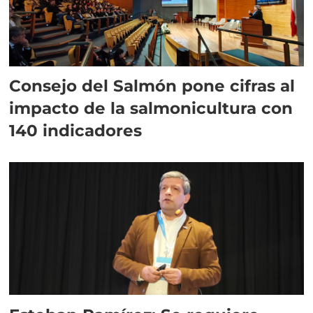
Consejo del Salmón pone cifras al
impacto de la salmonicultura con
140 indicadores