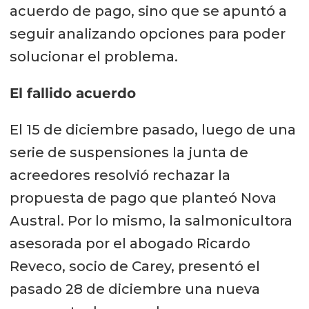
acuerdo de pago, sino que se apuntó a
seguir analizando opciones para poder
solucionar el problema.
El fallido acuerdo
El 15 de diciembre pasado, luego de una
serie de suspensiones la junta de
acreedores resolvió rechazar la
propuesta de pago que planteó Nova
Austral. Por lo mismo, la salmonicultora
asesorada por el abogado Ricardo
Reveco, socio de Carey, presentó el
pasado 28 de diciembre una nueva