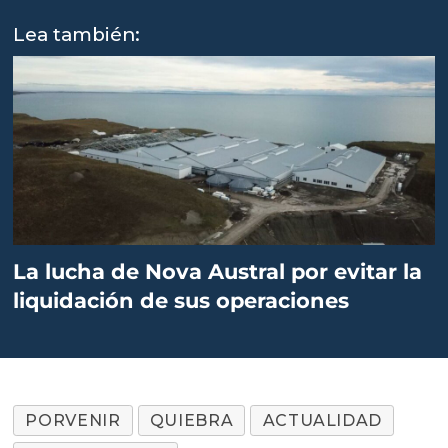
Lea también:
La lucha de Nova Austral por evitar la
liquidación de sus operaciones
PORVENIR
QUIEBRA
ACTUALIDAD