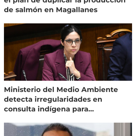
de salmón en Magallanes
Ministerio del Medio Ambiente
detecta irregularidades en
consulta indígena para
implementar SBAP