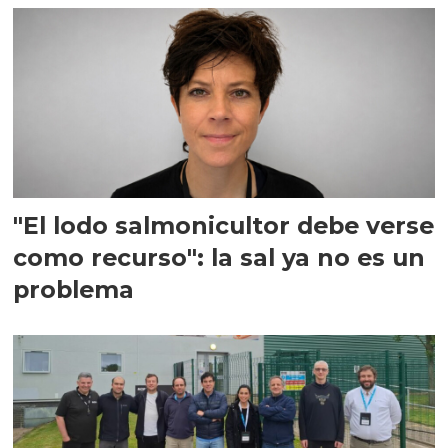
"El lodo salmonicultor debe verse
como recurso": la sal ya no es un
problema