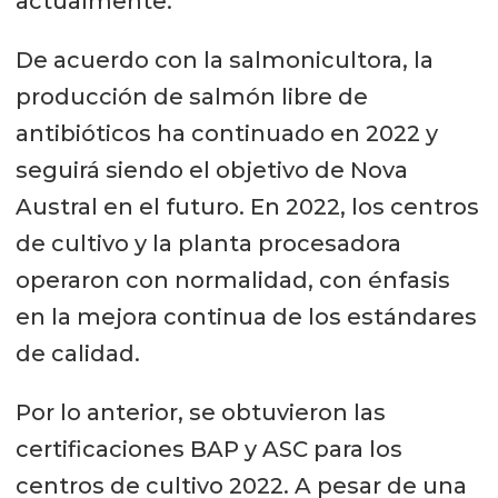
actualmente.
De acuerdo con la salmonicultora, la
producción de salmón libre de
antibióticos ha continuado en 2022 y
seguirá siendo el objetivo de Nova
Austral en el futuro. En 2022, los centros
de cultivo y la planta procesadora
operaron con normalidad, con énfasis
en la mejora continua de los estándares
de calidad.
Por lo anterior, se obtuvieron las
certificaciones BAP y ASC para los
centros de cultivo 2022. A pesar de una