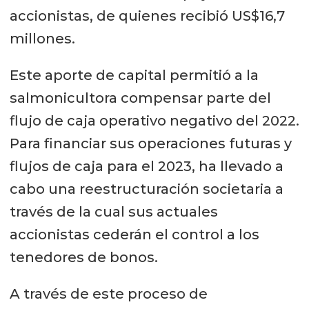
accionistas, de quienes recibió US$16,7
millones.
Este aporte de capital permitió a la
salmonicultora compensar parte del
flujo de caja operativo negativo del 2022.
Para financiar sus operaciones futuras y
flujos de caja para el 2023, ha llevado a
cabo una reestructuración societaria a
través de la cual sus actuales
accionistas cederán el control a los
tenedores de bonos.
A través de este proceso de