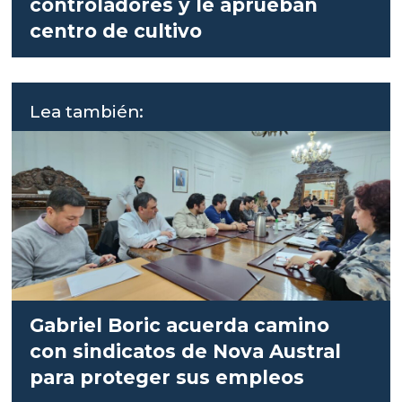
controladores y le aprueban
centro de cultivo
Lea también:
Gabriel Boric acuerda camino
con sindicatos de Nova Austral
para proteger sus empleos