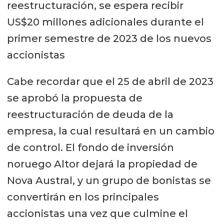
reestructuración, se espera recibir
US$20 millones adicionales durante el
primer semestre de 2023 de los nuevos
accionistas
Cabe recordar que el 25 de abril de 2023
se aprobó la propuesta de
reestructuración de deuda de la
empresa, la cual resultará en un cambio
de control. El fondo de inversión
noruego Altor dejará la propiedad de
Nova Austral, y un grupo de bonistas se
convertirán en los principales
accionistas una vez que culmine el