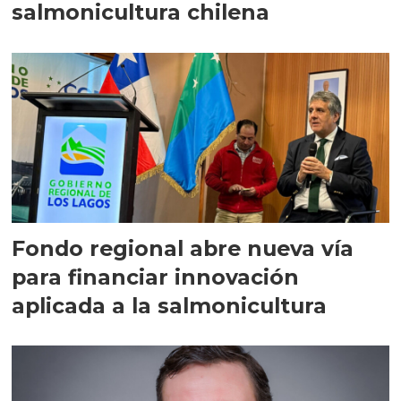
salmonicultura chilena
Fondo regional abre nueva vía
para financiar innovación
aplicada a la salmonicultura