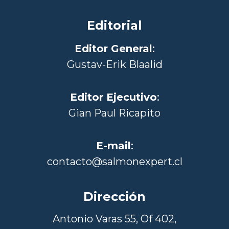
Editorial
Editor General
:
Gustav-Erik Blaalid
Editor Ejecutivo
:
Gian Paul Ricapito
E-mail
:
contacto@salmonexpert.cl
Dirección
Antonio Varas 55, Of 402,