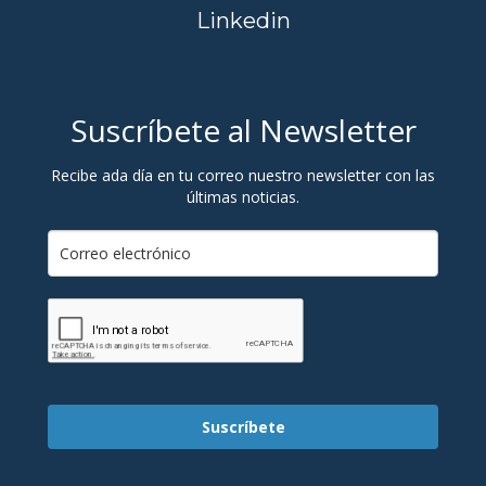
Linkedin
Suscríbete al Newsletter
Recibe ada día en tu correo nuestro newsletter con las
últimas noticias.
Suscríbete