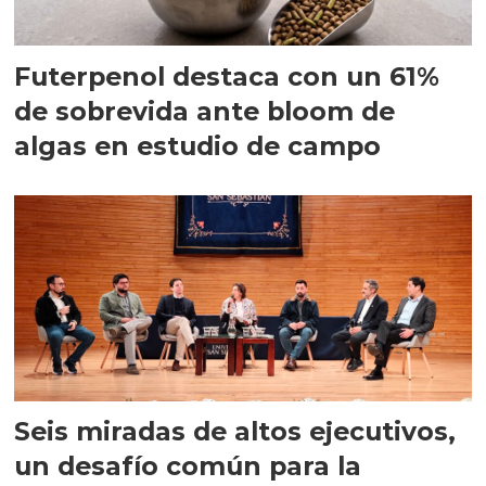
Futerpenol destaca con un 61%
de sobrevida ante bloom de
algas en estudio de campo
Seis miradas de altos ejecutivos,
un desafío común para la