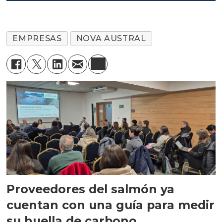
EMPRESAS
NOVA AUSTRAL
Proveedores del salmón ya
cuentan con una guía para medir
su huella de carbono