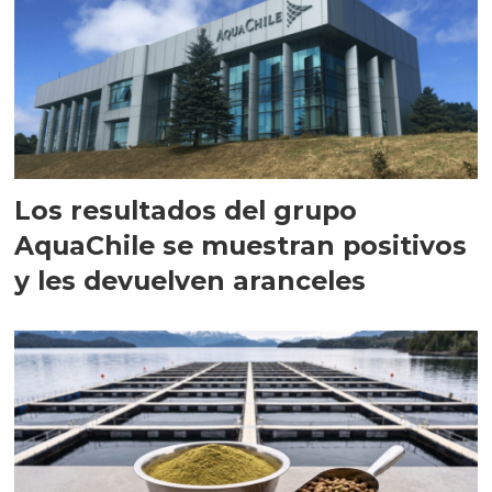
Los resultados del grupo
AquaChile se muestran positivos
y les devuelven aranceles