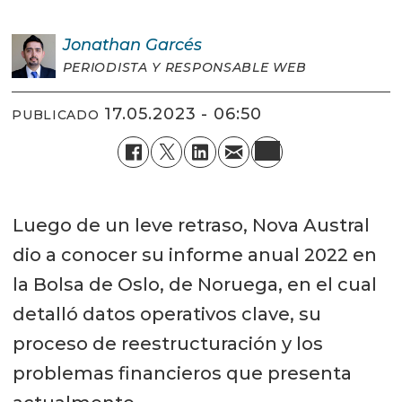
Jonathan
Garcés
PERIODISTA Y RESPONSABLE WEB
17.05.2023 - 06:50
PUBLICADO
Luego de un leve retraso, Nova Austral
dio a conocer su informe anual 2022 en
la Bolsa de Oslo, de Noruega, en el cual
detalló datos operativos clave, su
proceso de reestructuración y los
problemas financieros que presenta