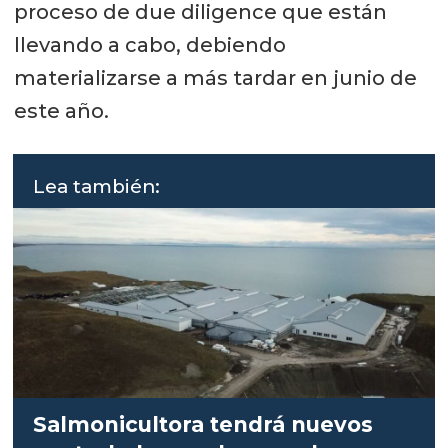
proceso de due diligence que están
llevando a cabo, debiendo
materializarse a más tardar en junio de
este año.
Lea también:
Salmonicultora tendrá nuevos