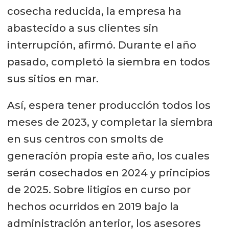
cosecha reducida, la empresa ha
abastecido a sus clientes sin
interrupción, afirmó. Durante el año
pasado, completó la siembra en todos
sus sitios en mar.
Así, espera tener producción todos los
meses de 2023, y completar la siembra
en sus centros con smolts de
generación propia este año, los cuales
serán cosechados en 2024 y principios
de 2025. Sobre litigios en curso por
hechos ocurridos en 2019 bajo la
administración anterior, los asesores