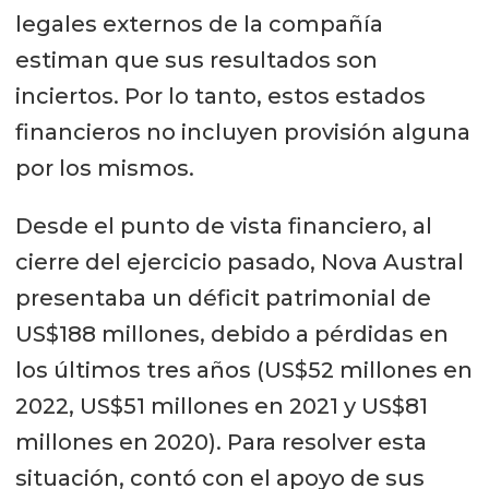
legales externos de la compañía
estiman que sus resultados son
inciertos. Por lo tanto, estos estados
financieros no incluyen provisión alguna
por los mismos.
Desde el punto de vista financiero, al
cierre del ejercicio pasado, Nova Austral
presentaba un déficit patrimonial de
US$188 millones, debido a pérdidas en
los últimos tres años (US$52 millones en
2022, US$51 millones en 2021 y US$81
millones en 2020). Para resolver esta
situación, contó con el apoyo de sus