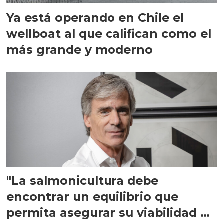
Ya está operando en Chile el
wellboat al que califican como el
más grande y moderno
"La salmonicultura debe
encontrar un equilibrio que
permita asegurar su viabilidad de