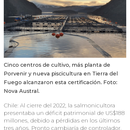
Cinco centros de cultivo, más planta de
Porvenir y nueva piscicultura en Tierra del
Fuego alcanzaron esta certificación. Foto:
Nova Austral.
Chile: Al cierre del 2022, la salmonicultora
presentaba un déficit patrimonial de US$188
millones, debido a pérdidas en los últimos
tres años. Pronto cambiaría de controlador.