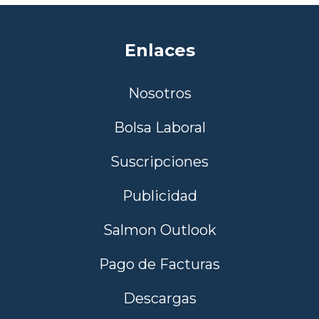
Enlaces
Nosotros
Bolsa Laboral
Suscripciones
Publicidad
Salmon Outlook
Pago de Facturas
Descargas