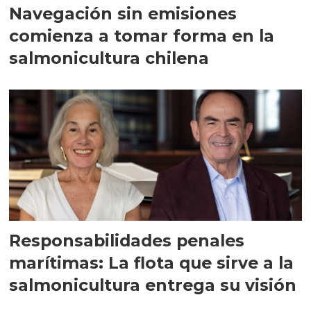
Navegación sin emisiones
comienza a tomar forma en la
salmonicultura chilena
Responsabilidades penales
marítimas: La flota que sirve a la
salmonicultura entrega su visión