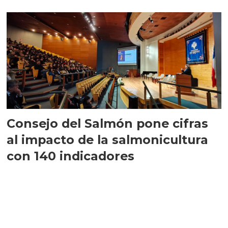
largo plazo”
Consejo del Salmón pone cifras
al impacto de la salmonicultura
con 140 indicadores