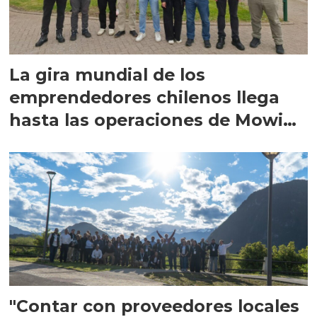
La gira mundial de los
emprendedores chilenos llega
hasta las operaciones de Mowi
en Escocia
"Contar con proveedores locales