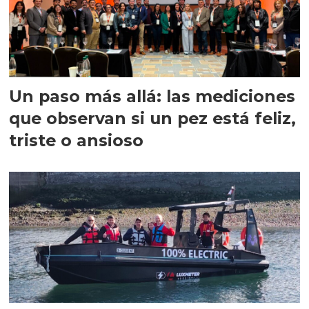
Un paso más allá: las mediciones
que observan si un pez está feliz,
triste o ansioso