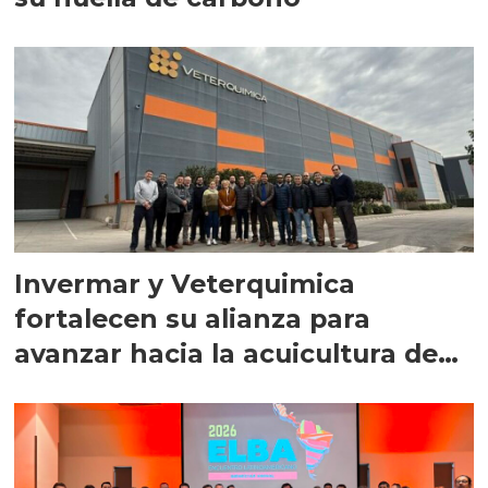
Invermar y Veterquimica
fortalecen su alianza para
avanzar hacia la acuicultura de
precisión