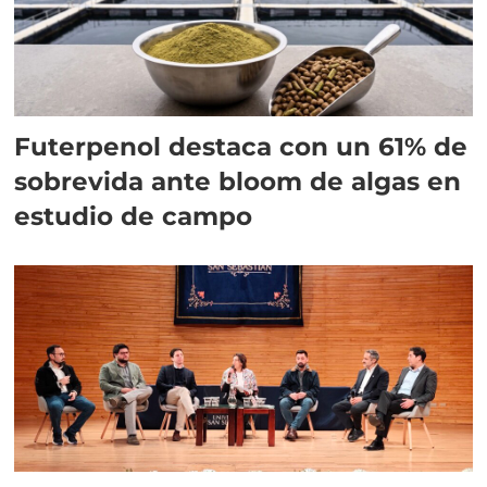
Futerpenol destaca con un 61% de
sobrevida ante bloom de algas en
estudio de campo