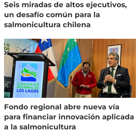
Seis miradas de altos ejecutivos,
un desafío común para la
salmonicultura chilena
Fondo regional abre nueva vía
para financiar innovación aplicada
a la salmonicultura