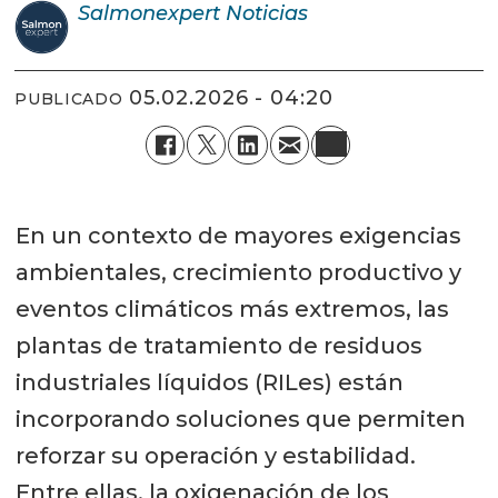
Salmonexpert
Noticias
05.02.2026 - 04:20
PUBLICADO
En un contexto de mayores exigencias
ambientales, crecimiento productivo y
eventos climáticos más extremos, las
plantas de tratamiento de residuos
industriales líquidos (RILes) están
incorporando soluciones que permiten
reforzar su operación y estabilidad.
Entre ellas, la oxigenación de los