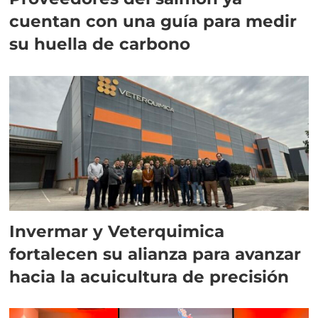
cuentan con una guía para medir
su huella de carbono
Invermar y Veterquimica
fortalecen su alianza para avanzar
hacia la acuicultura de precisión