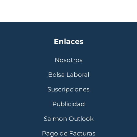
Enlaces
Nosotros
Bolsa Laboral
Suscripciones
Publicidad
Salmon Outlook
Pago de Facturas