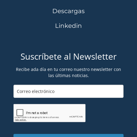
Descargas
Linkedin
Suscríbete al Newsletter
Recibe ada día en tu correo nuestro newsletter con
las últimas noticias.