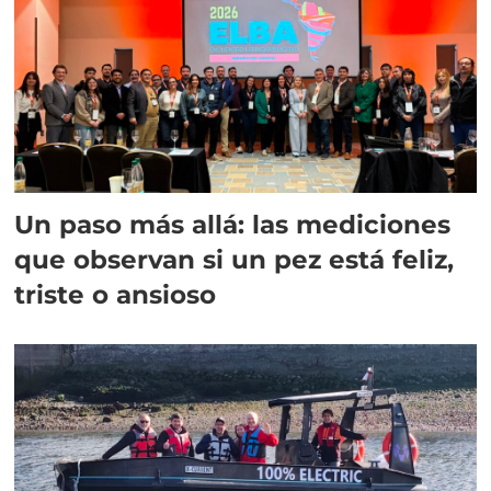
Un paso más allá: las mediciones
que observan si un pez está feliz,
triste o ansioso