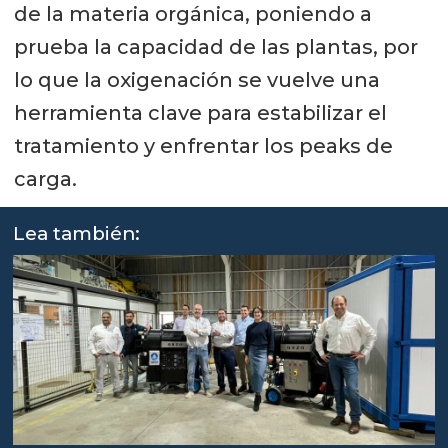
de la materia orgánica, poniendo a
prueba la capacidad de las plantas, por
lo que la oxigenación se vuelve una
herramienta clave para estabilizar el
tratamiento y enfrentar los peaks de
carga.
Lea también: