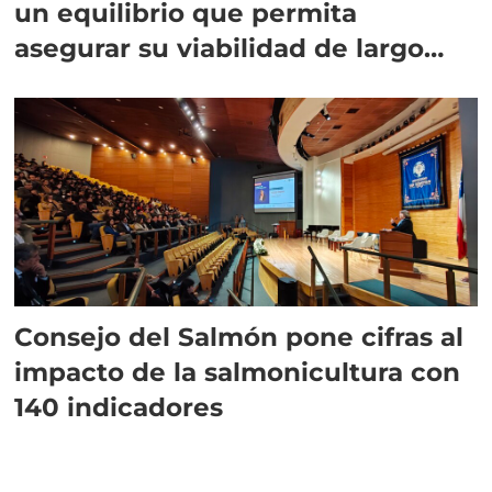
un equilibrio que permita
asegurar su viabilidad de largo
plazo”
Consejo del Salmón pone cifras al
impacto de la salmonicultura con
140 indicadores