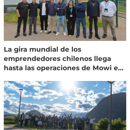
La gira mundial de los
emprendedores chilenos llega
hasta las operaciones de Mowi en
Escocia