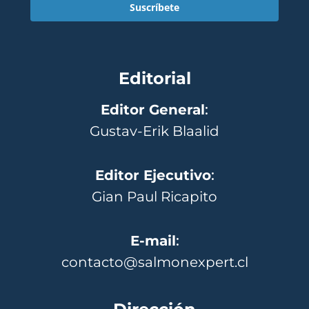
Suscríbete
Editorial
Editor General
:
Gustav-Erik Blaalid
Editor Ejecutivo
:
Gian Paul Ricapito
E-mail
:
contacto@salmonexpert.cl