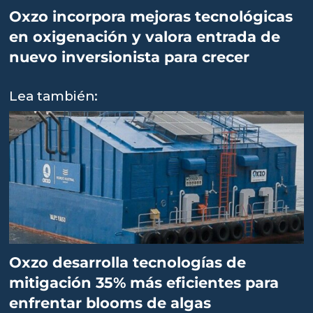
Oxzo incorpora mejoras tecnológicas
en oxigenación y valora entrada de
nuevo inversionista para crecer
Lea también:
Oxzo desarrolla tecnologías de
mitigación 35% más eficientes para
enfrentar blooms de algas