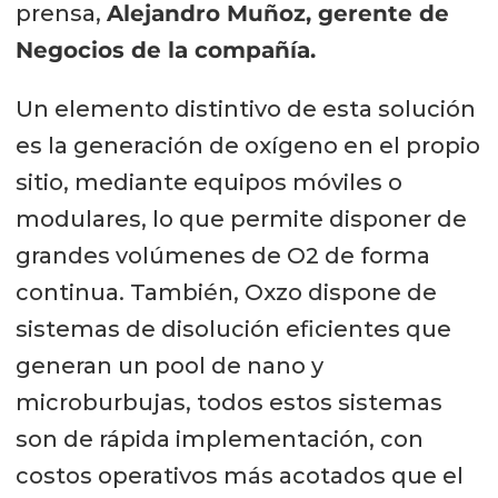
prensa,
Alejandro Muñoz, gerente de
Negocios de la compañía.
Un elemento distintivo de esta solución
es la generación de oxígeno en el propio
sitio, mediante equipos móviles o
modulares, lo que permite disponer de
grandes volúmenes de O2 de forma
continua. También, Oxzo dispone de
sistemas de disolución eficientes que
generan un pool de nano y
microburbujas, todos estos sistemas
son de rápida implementación, con
costos operativos más acotados que el