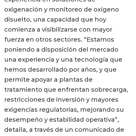
oxigenación y monitoreo de oxígeno
disuelto, una capacidad que hoy
comienza a visibilizarse con mayor
fuerza en otros sectores. “Estamos
poniendo a disposición del mercado
una experiencia y una tecnología que
hemos desarrollado por años, y que
permite apoyar a plantas de
tratamiento que enfrentan sobrecarga,
restricciones de inversión y mayores
exigencias regulatorias, mejorando su
desempeño y estabilidad operativa”,
detalla, a través de un comunicado de