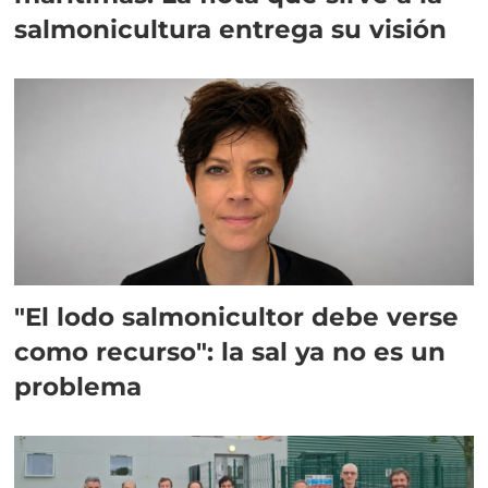
salmonicultura entrega su visión
"El lodo salmonicultor debe verse
como recurso": la sal ya no es un
problema