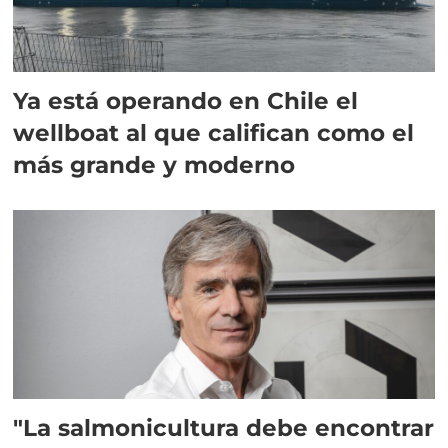
Ya está operando en Chile el
wellboat al que califican como el
más grande y moderno
"La salmonicultura debe encontrar