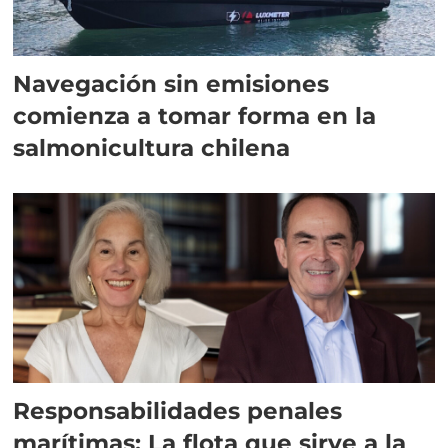
Navegación sin emisiones
comienza a tomar forma en la
salmonicultura chilena
Responsabilidades penales
marítimas: La flota que sirve a la