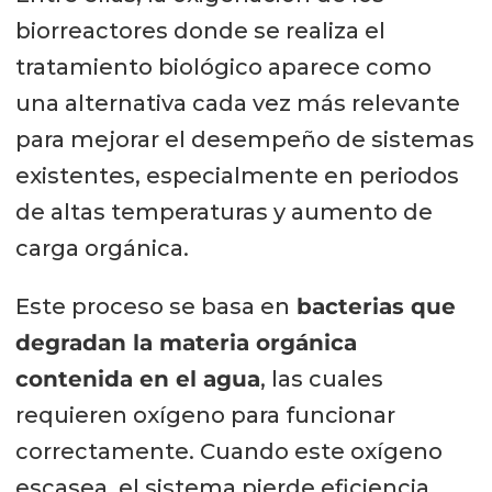
biorreactores donde se realiza el
tratamiento biológico aparece como
una alternativa cada vez más relevante
para mejorar el desempeño de sistemas
existentes, especialmente en periodos
de altas temperaturas y aumento de
carga orgánica.
Este proceso se basa en
bacterias que
degradan la materia orgánica
contenida en el agua
, las cuales
requieren oxígeno para funcionar
correctamente. Cuando este oxígeno
escasea, el sistema pierde eficiencia,