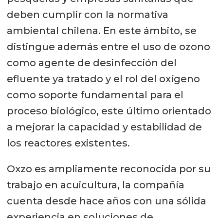
deben cumplir con la normativa
ambiental chilena. En este ámbito, se
distingue además entre el uso de ozono
como agente de desinfección del
efluente ya tratado y el rol del oxígeno
como soporte fundamental para el
proceso biológico, este último orientado
a mejorar la capacidad y estabilidad de
los reactores existentes.
Oxzo es ampliamente reconocida por su
trabajo en acuicultura, la compañía
cuenta desde hace años con una sólida
experiencia en soluciones de