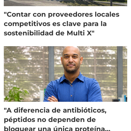
"Contar con proveedores locales
competitivos es clave para la
sostenibilidad de Multi X"
"A diferencia de antibióticos,
péptidos no dependen de
bloquear una única proteína