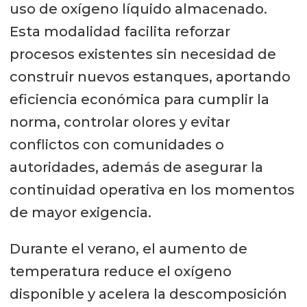
uso de oxígeno líquido almacenado.
Esta modalidad facilita reforzar
procesos existentes sin necesidad de
construir nuevos estanques, aportando
eficiencia económica para cumplir la
norma, controlar olores y evitar
conflictos con comunidades o
autoridades, además de asegurar la
continuidad operativa en los momentos
de mayor exigencia.
Durante el verano, el aumento de
temperatura reduce el oxígeno
disponible y acelera la descomposición