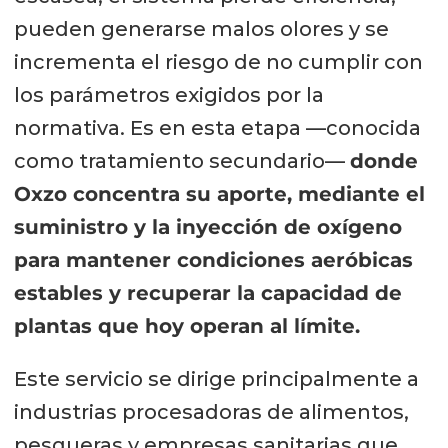
pueden generarse malos olores y se
incrementa el riesgo de no cumplir con
los parámetros exigidos por la
normativa. Es en esta etapa —conocida
como tratamiento secundario—
donde
Oxzo concentra su aporte, mediante el
suministro y la inyección de oxígeno
para mantener condiciones aeróbicas
estables y recuperar la capacidad de
plantas que hoy operan al límite.
Este servicio se dirige principalmente a
industrias procesadoras de alimentos,
pesqueras y empresas sanitarias que