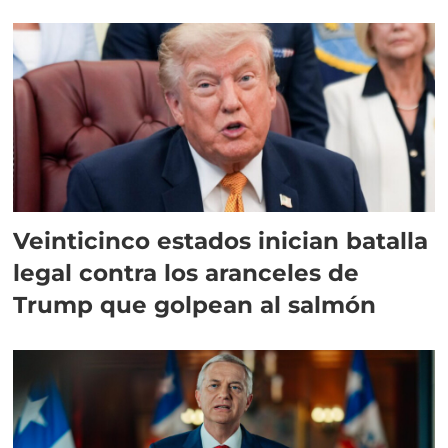
Veinticinco estados inician batalla
legal contra los aranceles de
Trump que golpean al salmón