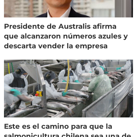
Presidente de Australis afirma
que alcanzaron números azules y
descarta vender la empresa
Este es el camino para que la
salmonicultura chilena sea una de