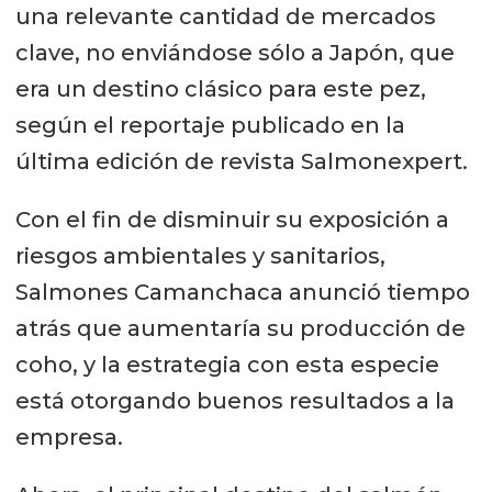
una relevante cantidad de mercados
clave, no enviándose sólo a Japón, que
era un destino clásico para este pez,
según el reportaje publicado en la
última edición de revista Salmonexpert.
Con el fin de disminuir su exposición a
riesgos ambientales y sanitarios,
Salmones Camanchaca anunció tiempo
atrás que aumentaría su producción de
coho, y la estrategia con esta especie
está otorgando buenos resultados a la
empresa.