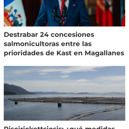
Destrabar 24 concesiones
salmonicultoras entre las
prioridades de Kast en Magallanes
Piscirickettsiosis: ¿qué medidas