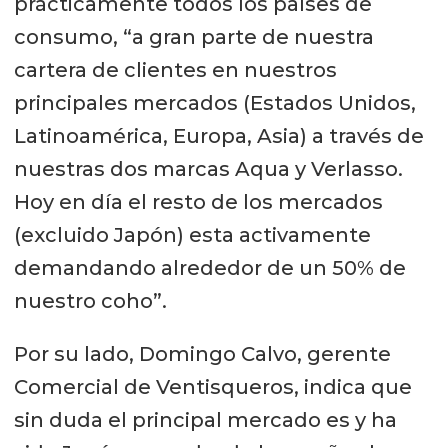
prácticamente todos los países de
consumo, “a gran parte de nuestra
cartera de clientes en nuestros
principales mercados (Estados Unidos,
Latinoamérica, Europa, Asia) a través de
nuestras dos marcas Aqua y Verlasso.
Hoy en día el resto de los mercados
(excluido Japón) esta activamente
demandando alrededor de un 50% de
nuestro coho”.
Por su lado, Domingo Calvo, gerente
Comercial de Ventisqueros, indica que
sin duda el principal mercado es y ha