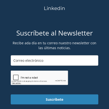
Linkedin
Suscríbete al Newsletter
Recibe ada día en tu correo nuestro newsletter con
las últimas noticias.
Suscríbete