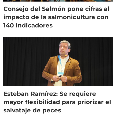
Consejo del Salmón pone cifras al
impacto de la salmonicultura con
140 indicadores
Esteban Ramírez: Se requiere
mayor flexibilidad para priorizar el
salvataje de peces