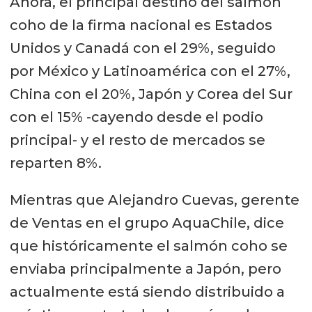
Ahora, el principal destino del salmón
coho de la firma nacional es Estados
Unidos y Canadá con el 29%, seguido
por México y Latinoamérica con el 27%,
China con el 20%, Japón y Corea del Sur
con el 15% -cayendo desde el podio
principal- y el resto de mercados se
reparten 8%.
Mientras que Alejandro Cuevas, gerente
de Ventas en el grupo AquaChile, dice
que históricamente el salmón coho se
enviaba principalmente a Japón, pero
actualmente está siendo distribuido a