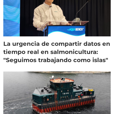
La urgencia de compartir datos en
tiempo real en salmonicultura:
"Seguimos trabajando como islas"