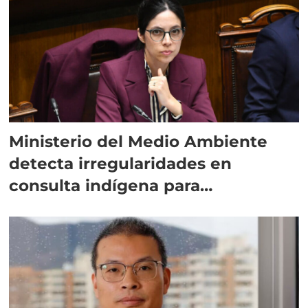
Ministerio del Medio Ambiente
detecta irregularidades en
consulta indígena para
implementar SBAP