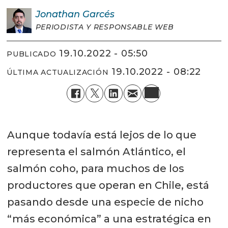
Jonathan
Garcés
PERIODISTA Y RESPONSABLE WEB
19.10.2022 - 05:50
PUBLICADO
19.10.2022 - 08:22
ÚLTIMA ACTUALIZACIÓN
Aunque todavía está lejos de lo que
representa el salmón Atlántico, el
salmón coho, para muchos de los
productores que operan en Chile, está
pasando desde una especie de nicho
“más económica” a una estratégica en