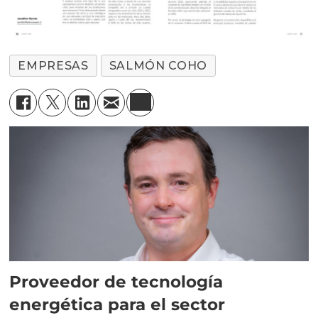
EMPRESAS
SALMÓN COHO
Proveedor de tecnología
energética para el sector