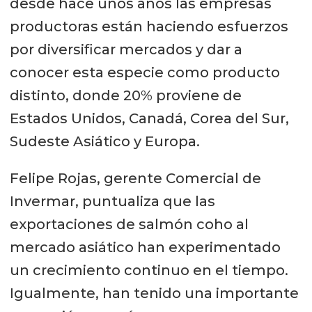
desde hace unos años las empresas
productoras están haciendo esfuerzos
por diversificar mercados y dar a
conocer esta especie como producto
distinto, donde 20% proviene de
Estados Unidos, Canadá, Corea del Sur,
Sudeste Asiático y Europa.
Felipe Rojas, gerente Comercial de
Invermar, puntualiza que las
exportaciones de salmón coho al
mercado asiático han experimentado
un crecimiento continuo en el tiempo.
Igualmente, han tenido una importante