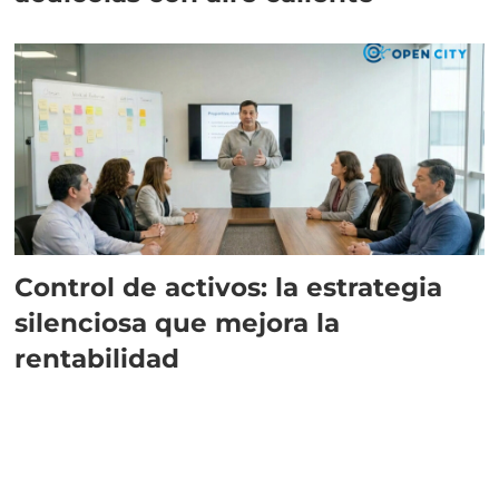
Control de activos: la estrategia
silenciosa que mejora la
rentabilidad