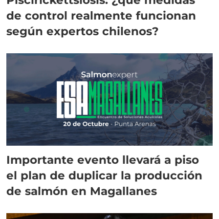
de control realmente funcionan
según expertos chilenos?
Importante evento llevará a piso
el plan de duplicar la producción
de salmón en Magallanes