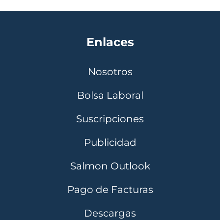
Enlaces
Nosotros
Bolsa Laboral
Suscripciones
Publicidad
Salmon Outlook
Pago de Facturas
Descargas