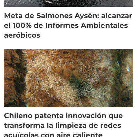
Meta de Salmones Aysén: alcanzar
el 100% de Informes Ambientales
aeróbicos
Chileno patenta innovación que
transforma la limpieza de redes
acuícolas con aire caliente