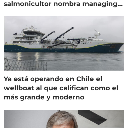
salmonicultor nombra managing
director en Chile
Ya está operando en Chile el
wellboat al que califican como el
más grande y moderno