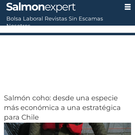
Bolsa Laboral
Revistas
Sin Escamas
Nosotros
Salmón coho: desde una especie
más económica a una estratégica
para Chile