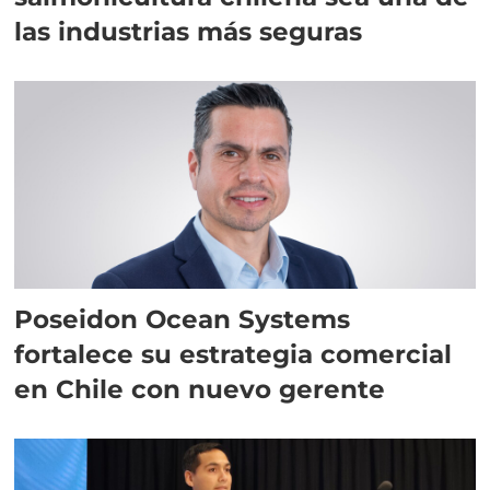
las industrias más seguras
Poseidon Ocean Systems
fortalece su estrategia comercial
en Chile con nuevo gerente