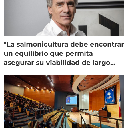
"La salmonicultura debe encontrar
un equilibrio que permita
asegurar su viabilidad de largo
plazo”