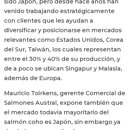
sido Japón, pero desde hace años han
venido trabajando estratégicamente
con clientes que les ayudan a
diversificar y posicionarse en mercados
relevantes como Estados Unidos, Corea
del Sur, Taiwán, los cuales representan
entre el 30% y 40% de su producción, y
de a poco se ubican Singapur y Malasia,
además de Europa.
Mauricio Toirkens, gerente Comercial de
Salmones Austral, expone también que
el mercado todavía mayoritario del
salmón coho es Japón, sin embargo ya