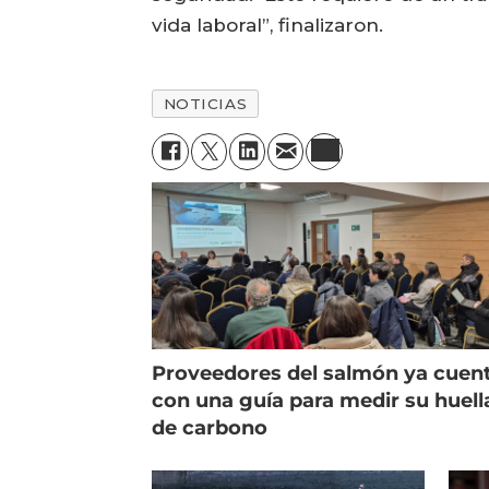
vida laboral”, finalizaron.
NOTICIAS
Proveedores del salmón ya cuen
con una guía para medir su huell
de carbono