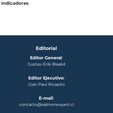
 indicadores
Editorial
Editor General
:
Gustav-Erik Blaalid
Editor Ejecutivo
:
Gian Paul Ricapito
E-mail
:
contacto@salmonexpert.cl