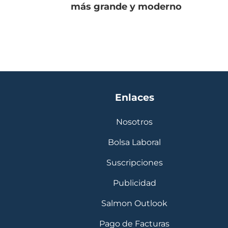
más grande y moderno
Enlaces
Nosotros
Bolsa Laboral
Suscripciones
Publicidad
Salmon Outlook
Pago de Facturas