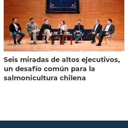
Seis miradas de altos ejecutivos,
un desafío común para la
salmonicultura chilena