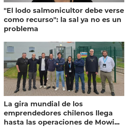
"El lodo salmonicultor debe verse
como recurso": la sal ya no es un
problema
La gira mundial de los
emprendedores chilenos llega
hasta las operaciones de Mowi