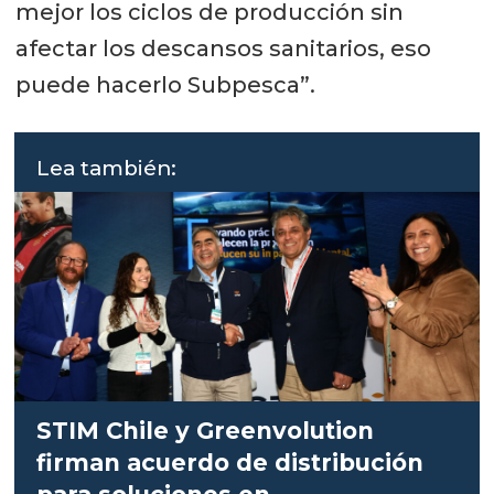
mejor los ciclos de producción sin
afectar los descansos sanitarios, eso
puede hacerlo Subpesca”.
Lea también:
STIM Chile y Greenvolution
firman acuerdo de distribución