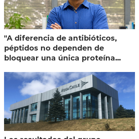
"A diferencia de antibióticos,
péptidos no dependen de
bloquear una única proteína
intracelular"