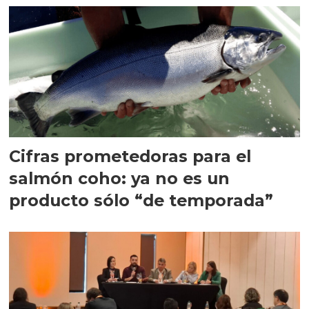
Cifras prometedoras para el
salmón coho: ya no es un
producto sólo “de temporada”