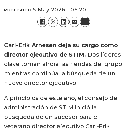
5 May 2026 - 06:20
PUBLISHED
Carl-Erik Arnesen deja su cargo como
director ejecutivo de STIM.
Dos líderes
clave toman ahora las riendas del grupo
mientras continúa la búsqueda de un
nuevo director ejecutivo.
A principios de este año, el consejo de
administración de STIM inició la
búsqueda de un sucesor para el
veterano director ejecutivo Carl-Erik