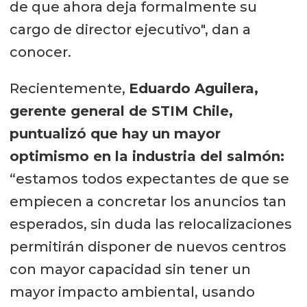
de que ahora deja formalmente su
cargo de director ejecutivo", dan a
conocer.
Recientemente,
Eduardo Aguilera,
gerente general de STIM Chile,
puntualizó que hay un mayor
optimismo en la industria del salmón:
“estamos todos expectantes de que se
empiecen a concretar los anuncios tan
esperados, sin duda las relocalizaciones
permitirán disponer de nuevos centros
con mayor capacidad sin tener un
mayor impacto ambiental, usando