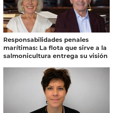
Responsabilidades penales
marítimas: La flota que sirve a la
salmonicultura entrega su visión