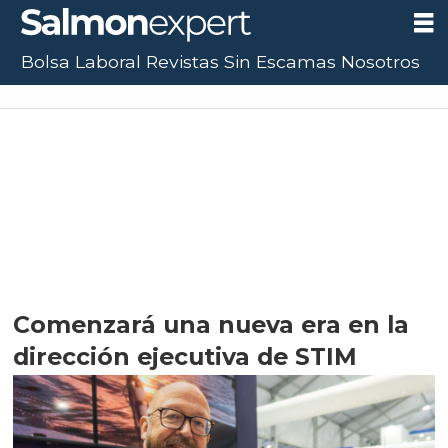
Bolsa Laboral
Revistas
Sin Escamas
Nosotros
Comenzará una nueva era en la
dirección ejecutiva de STIM