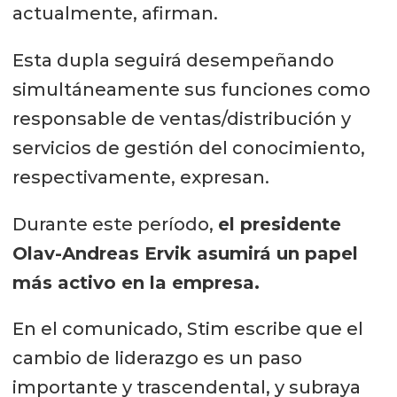
actualmente, afirman.
Esta dupla seguirá desempeñando
simultáneamente sus funciones como
responsable de ventas/distribución y
servicios de gestión del conocimiento,
respectivamente, expresan.
Durante este período,
el presidente
Olav-Andreas Ervik asumirá un papel
más activo en la empresa.
En el comunicado, Stim escribe que el
cambio de liderazgo es un paso
importante y trascendental, y subraya