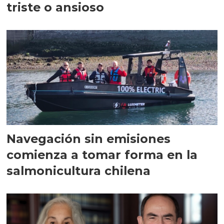
triste o ansioso
Navegación sin emisiones
comienza a tomar forma en la
salmonicultura chilena