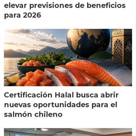
elevar previsiones de beneficios
para 2026
Certificación Halal busca abrir
nuevas oportunidades para el
salmón chileno