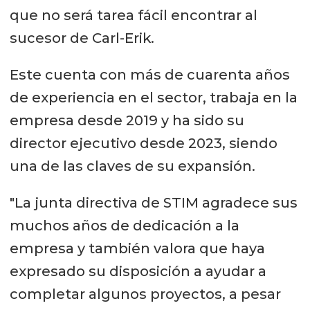
que no será tarea fácil encontrar al
sucesor de Carl-Erik.
Este cuenta con más de cuarenta años
de experiencia en el sector, trabaja en la
empresa desde 2019 y ha sido su
director ejecutivo desde 2023, siendo
una de las claves de su expansión.
"La junta directiva de STIM agradece sus
muchos años de dedicación a la
empresa y también valora que haya
expresado su disposición a ayudar a
completar algunos proyectos, a pesar