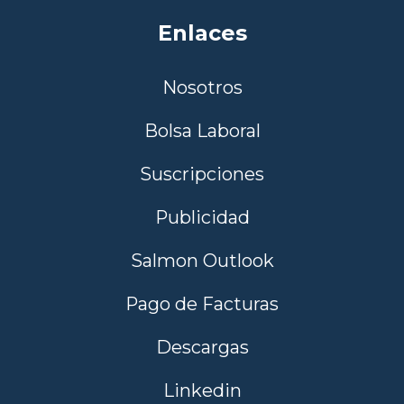
Enlaces
Nosotros
Bolsa Laboral
Suscripciones
Publicidad
Salmon Outlook
Pago de Facturas
Descargas
Linkedin