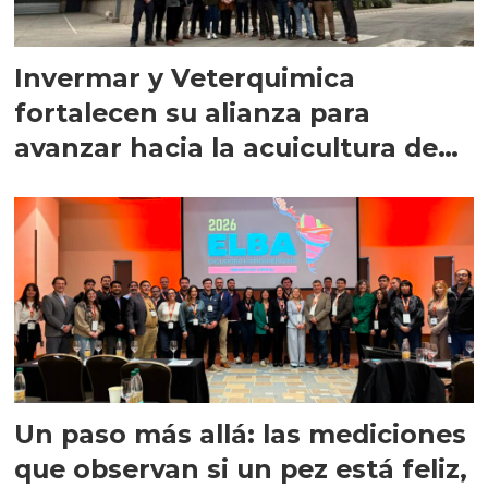
Invermar y Veterquimica
fortalecen su alianza para
avanzar hacia la acuicultura de
precisión
Un paso más allá: las mediciones
que observan si un pez está feliz,