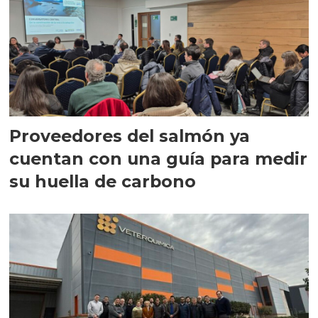
Proveedores del salmón ya
cuentan con una guía para medir
su huella de carbono