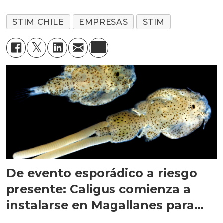
STIM CHILE
EMPRESAS
STIM
De evento esporádico a riesgo
presente: Caligus comienza a
instalarse en Magallanes para
quedarse