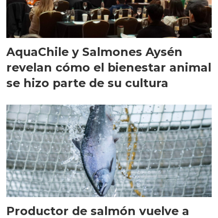
AquaChile y Salmones Aysén
revelan cómo el bienestar animal
se hizo parte de su cultura
Productor de salmón vuelve a