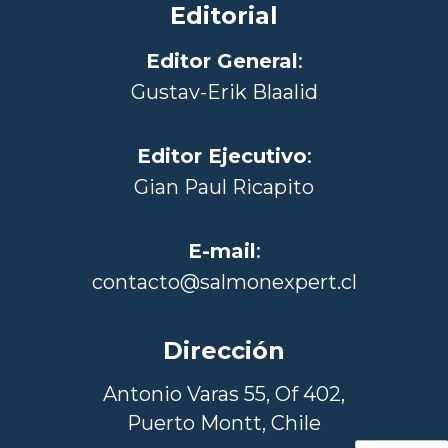
Editorial
Editor General
:
Gustav-Erik Blaalid
Editor Ejecutivo
:
Gian Paul Ricapito
E-mail
:
contacto@salmonexpert.cl
Dirección
Antonio Varas 55, Of 402,
Puerto Montt, Chile