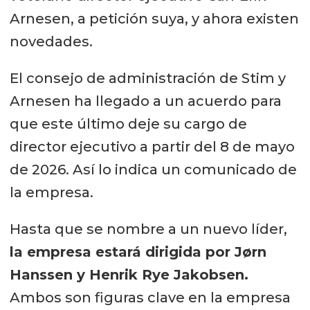
Arnesen, a petición suya, y ahora existen
novedades.
El consejo de administración de Stim y
Arnesen ha llegado a un acuerdo para
que este último deje su cargo de
director ejecutivo a partir del 8 de mayo
de 2026. Así lo indica un comunicado de
la empresa.
Hasta que se nombre a un nuevo líder,
la empresa estará dirigida por Jørn
Hanssen y Henrik Rye Jakobsen.
Ambos son figuras clave en la empresa