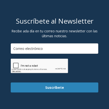
Suscríbete al Newsletter
Recibe ada día en tu correo nuestro newsletter con las
últimas noticias.
Suscríbete