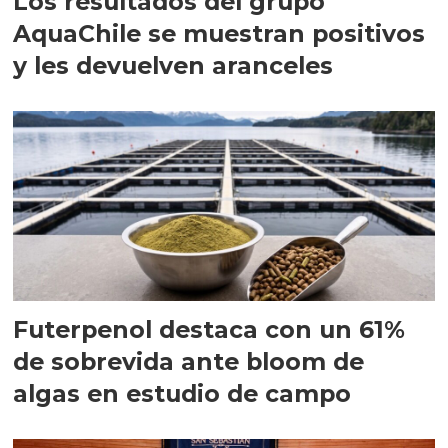
Los resultados del grupo
AquaChile se muestran positivos
y les devuelven aranceles
Futerpenol destaca con un 61%
de sobrevida ante bloom de
algas en estudio de campo