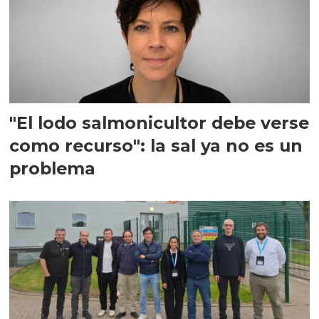
"El lodo salmonicultor debe verse
como recurso": la sal ya no es un
problema