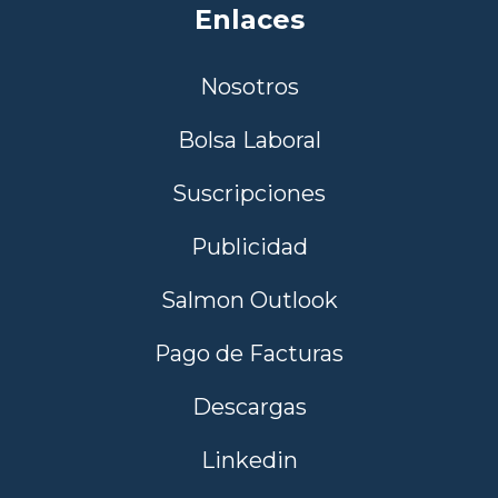
Enlaces
Nosotros
Bolsa Laboral
Suscripciones
Publicidad
Salmon Outlook
Pago de Facturas
Descargas
Linkedin