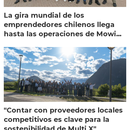
La gira mundial de los
emprendedores chilenos llega
hasta las operaciones de Mowi
en Escocia
"Contar con proveedores locales
competitivos es clave para la
sostenibilidad de Multi X"