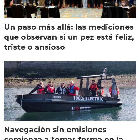
Un paso más allá: las mediciones
que observan si un pez está feliz,
triste o ansioso
Navegación sin emisiones
comienza a tomar forma en la