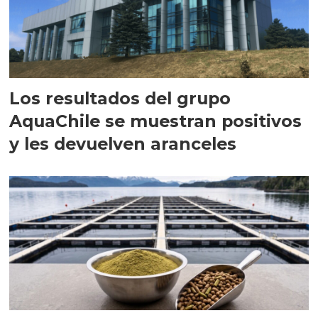
Los resultados del grupo
AquaChile se muestran positivos
y les devuelven aranceles