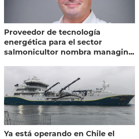
Proveedor de tecnología
energética para el sector
salmonicultor nombra managing
director en Chile
Ya está operando en Chile el