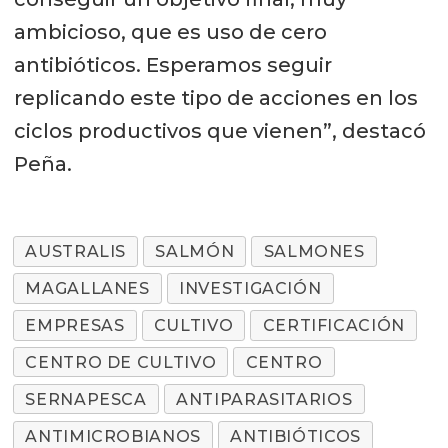
ambicioso, que es uso de cero
antibióticos. Esperamos seguir
replicando este tipo de acciones en los
ciclos productivos que vienen”, destacó
Peña.
AUSTRALIS
SALMÓN
SALMONES
MAGALLANES
INVESTIGACIÓN
EMPRESAS
CULTIVO
CERTIFICACIÓN
CENTRO DE CULTIVO
CENTRO
SERNAPESCA
ANTIPARASITARIOS
ANTIMICROBIANOS
ANTIBIÓTICOS