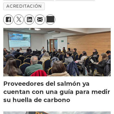
ACREDITACIÓN
Proveedores del salmón ya
cuentan con una guía para medir
su huella de carbono