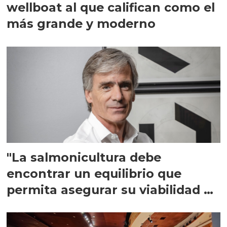
wellboat al que califican como el
más grande y moderno
"La salmonicultura debe
encontrar un equilibrio que
permita asegurar su viabilidad de
largo plazo”