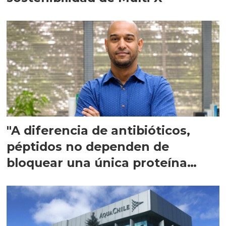
"A diferencia de antibióticos,
péptidos no dependen de
bloquear una única proteína
intracelular"