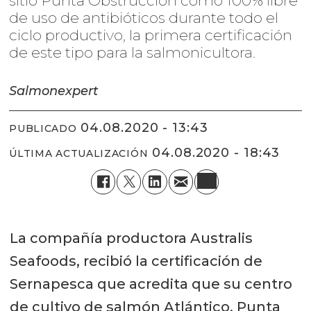
sitio Punta Obstrucción como 100% libre
de uso de antibióticos durante todo el
ciclo productivo, la primera certificación
de este tipo para la salmonicultora.
Salmonexpert
04.08.2020 - 13:43
PUBLICADO
04.08.2020 - 18:43
ÚLTIMA ACTUALIZACIÓN
La compañía productora Australis
Seafoods, recibió la certificación de
Sernapesca que acredita que su centro
de cultivo de salmón Atlántico, Punta