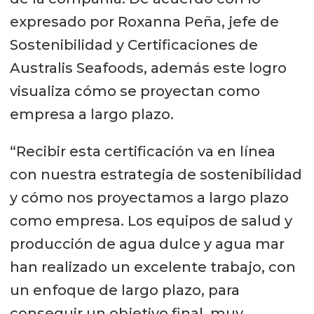
expresado por Roxanna Peña, jefe de
Sostenibilidad y Certificaciones de
Australis Seafoods, además este logro
visualiza cómo se proyectan como
empresa a largo plazo.
“Recibir esta certificación va en línea
con nuestra estrategia de sostenibilidad
y cómo nos proyectamos a largo plazo
como empresa. Los equipos de salud y
producción de agua dulce y agua mar
han realizado un excelente trabajo, con
un enfoque de largo plazo, para
conseguir un objetivo final, muy