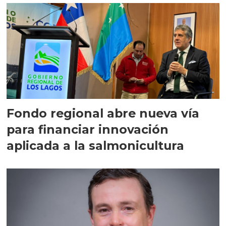
Fondo regional abre nueva vía
para financiar innovación
aplicada a la salmonicultura