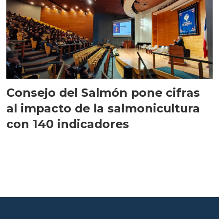
Consejo del Salmón pone cifras
al impacto de la salmonicultura
con 140 indicadores