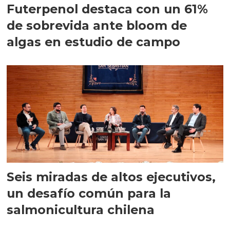
Futerpenol destaca con un 61%
de sobrevida ante bloom de
algas en estudio de campo
Seis miradas de altos ejecutivos,
un desafío común para la
salmonicultura chilena