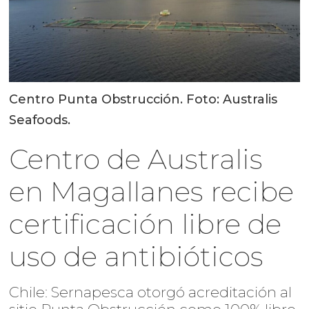
Centro Punta Obstrucción. Foto: Australis
Seafoods.
Centro de Australis
en Magallanes recibe
certificación libre de
uso de antibióticos
Chile: Sernapesca otorgó acreditación al