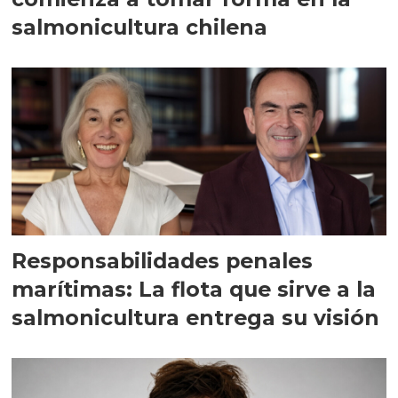
salmonicultura chilena
Responsabilidades penales
marítimas: La flota que sirve a la
salmonicultura entrega su visión