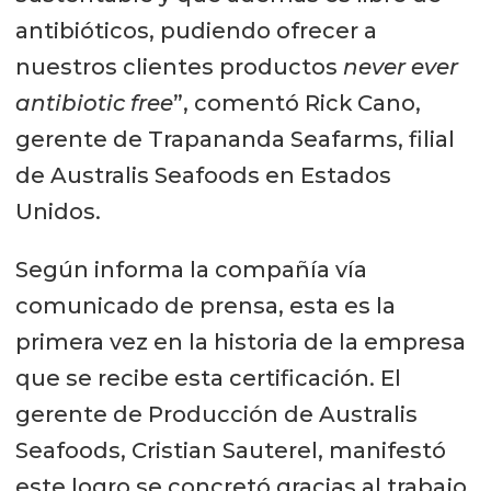
antibióticos, pudiendo ofrecer a
nuestros clientes productos
never ever
antibiotic free
”, comentó Rick Cano,
gerente de Trapananda Seafarms, filial
de Australis Seafoods en Estados
Unidos.
Según informa la compañía vía
comunicado de prensa, esta es la
primera vez en la historia de la empresa
que se recibe esta certificación. El
gerente de Producción de Australis
Seafoods, Cristian Sauterel, manifestó
este logro se concretó gracias al trabajo