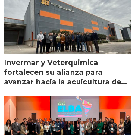
Invermar y Veterquimica
fortalecen su alianza para
avanzar hacia la acuicultura de
precisión