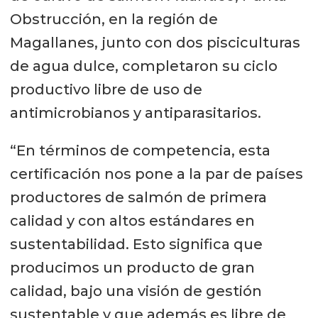
Obstrucción, en la región de
Magallanes, junto con dos pisciculturas
de agua dulce, completaron su ciclo
productivo libre de uso de
antimicrobianos y antiparasitarios.
“En términos de competencia, esta
certificación nos pone a la par de países
productores de salmón de primera
calidad y con altos estándares en
sustentabilidad. Esto significa que
producimos un producto de gran
calidad, bajo una visión de gestión
sustentable y que además es libre de