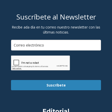
Suscríbete al Newsletter
Recibe ada día en tu correo nuestro newsletter con las
últimas noticias.
Suscríbete
Editorial