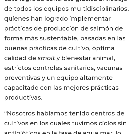
de todos los equipos multidisciplinarios,
quienes han logrado implementar
prácticas de producción de salmón de
forma más sustentable, basadas en las
buenas prácticas de cultivo, óptima
calidad de
smolt
y bienestar animal,
estrictos controles sanitarios, vacunas
preventivas y un equipo altamente
capacitado con las mejores prácticas
productivas.
“Nosotros habíamos tenido centros de
cultivos en los cuales tuvimos ciclos sin
antibióticos en la fase de agua mar, lo