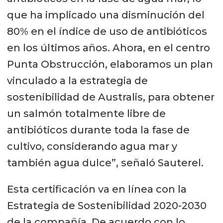
que ha implicado una disminución del
80% en el índice de uso de antibióticos
en los últimos años. Ahora, en el centro
Punta Obstrucción, elaboramos un plan
vinculado a la estrategia de
sostenibilidad de Australis, para obtener
un salmón totalmente libre de
antibióticos durante toda la fase de
cultivo, considerando agua mar y
también agua dulce”, señaló Sauterel.
Esta certificación va en línea con la
Estrategia de Sostenibilidad 2020-2030
de la compañía. De acuerdo con lo