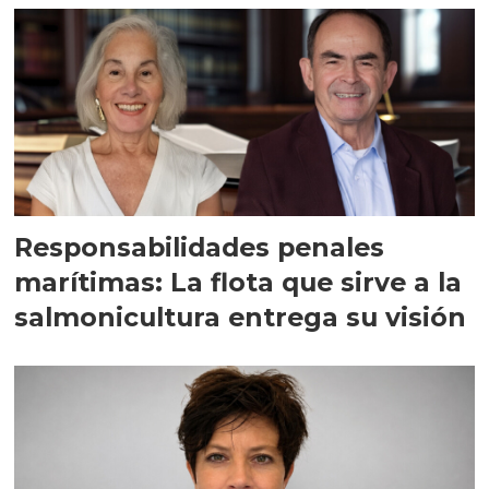
Responsabilidades penales
marítimas: La flota que sirve a la
salmonicultura entrega su visión