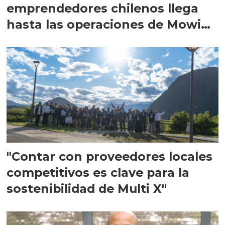
emprendedores chilenos llega
hasta las operaciones de Mowi
en Escocia
"Contar con proveedores locales
competitivos es clave para la
sostenibilidad de Multi X"