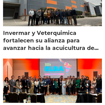
Invermar y Veterquimica
fortalecen su alianza para
avanzar hacia la acuicultura de
precisión