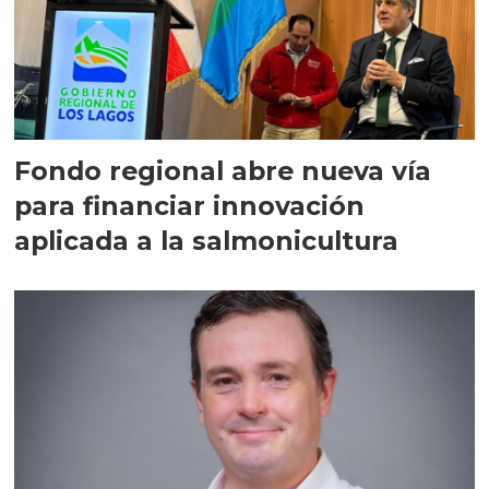
Fondo regional abre nueva vía
para financiar innovación
aplicada a la salmonicultura