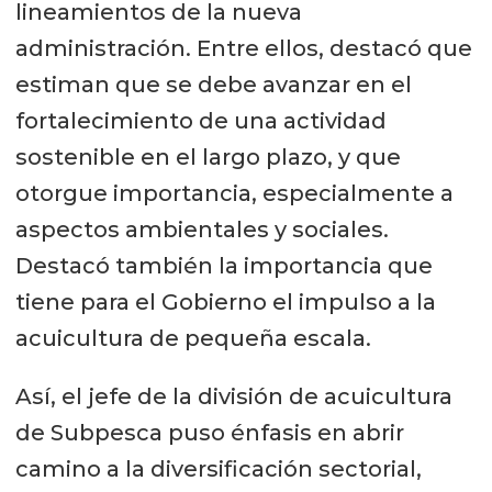
lineamientos de la nueva
administración. Entre ellos, destacó que
estiman que se debe avanzar en el
fortalecimiento de una actividad
sostenible en el largo plazo, y que
otorgue importancia, especialmente a
aspectos ambientales y sociales.
Destacó también la importancia que
tiene para el Gobierno el impulso a la
acuicultura de pequeña escala.
Así, el jefe de la división de acuicultura
de Subpesca puso énfasis en abrir
camino a la diversificación sectorial,