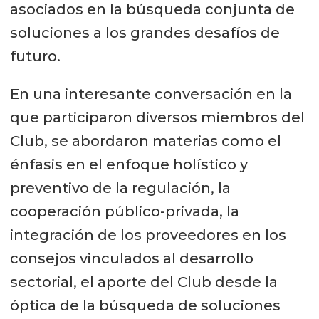
asociados en la búsqueda conjunta de
soluciones a los grandes desafíos de
futuro.
En una interesante conversación en la
que participaron diversos miembros del
Club, se abordaron materias como el
énfasis en el enfoque holístico y
preventivo de la regulación, la
cooperación público-privada, la
integración de los proveedores en los
consejos vinculados al desarrollo
sectorial, el aporte del Club desde la
óptica de la búsqueda de soluciones