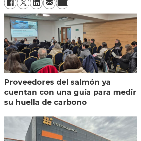
Proveedores del salmón ya
cuentan con una guía para medir
su huella de carbono