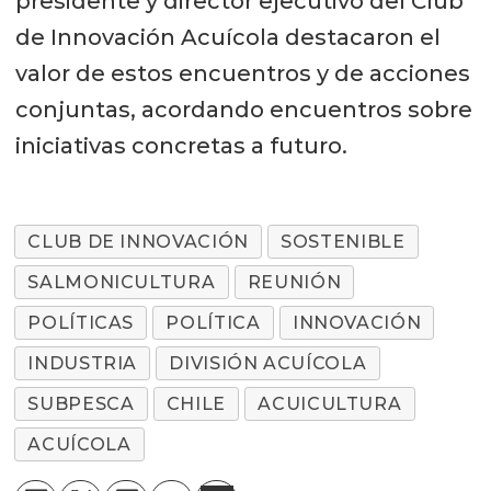
presidente y director ejecutivo del Club
de Innovación Acuícola destacaron el
valor de estos encuentros y de acciones
conjuntas, acordando encuentros sobre
iniciativas concretas a futuro.
CLUB DE INNOVACIÓN
SOSTENIBLE
SALMONICULTURA
REUNIÓN
POLÍTICAS
POLÍTICA
INNOVACIÓN
INDUSTRIA
DIVISIÓN ACUÍCOLA
SUBPESCA
CHILE
ACUICULTURA
ACUÍCOLA