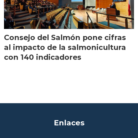
Consejo del Salmón pone cifras
al impacto de la salmonicultura
con 140 indicadores
Enlaces