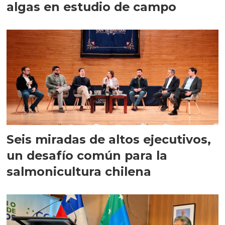
algas en estudio de campo
Seis miradas de altos ejecutivos,
un desafío común para la
salmonicultura chilena