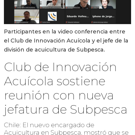
Participantes en la video conferencia entre
el Club de Innovación Acuícola y el jefe de la
división de acuicultura de Subpesca.
Club de Innovación
Acuícola sostiene
reunión con nueva
jefatura de Subpesca
Chile: El nuevo encargado de
Acuicultura en Subpesca, mostró que se