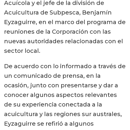
Acuícola y el jefe de la división de
Acuicultura de Subpesca, Benjamín
Eyzaguirre, en el marco del programa de
reuniones de la Corporación con las
nuevas autoridades relacionadas con el
sector local.
De acuerdo con lo informado a través de
un comunicado de prensa, en la
ocasión, junto con presentarse y dar a
conocer algunos aspectos relevantes
de su experiencia conectada a la
acuicultura y las regiones sur australes,
Eyzaguirre se refirió a algunos