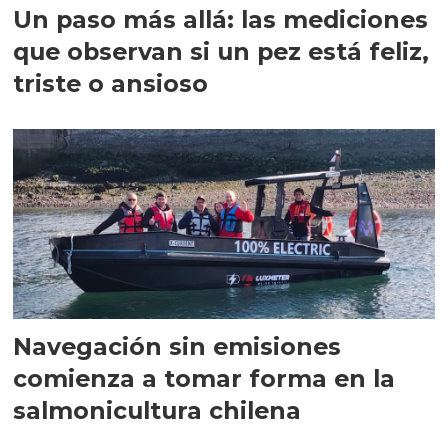
Un paso más allá: las mediciones
que observan si un pez está feliz,
triste o ansioso
Navegación sin emisiones
comienza a tomar forma en la
salmonicultura chilena