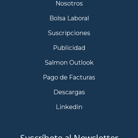
Nosotros
Bolsa Laboral
Suscripciones
Publicidad
Salmon Outlook
Pago de Facturas
Descargas
Linkedin
Suscríbete al Newsletter