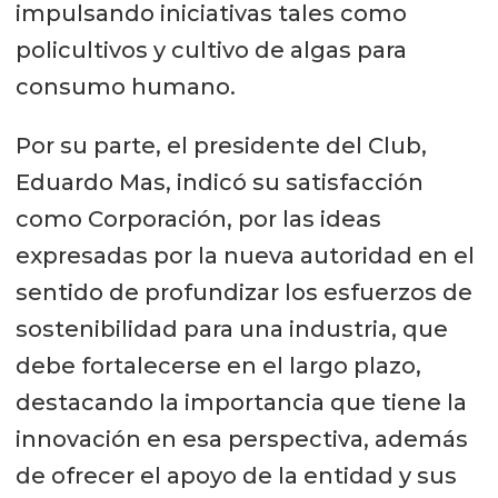
impulsando iniciativas tales como
policultivos y cultivo de algas para
consumo humano.
Por su parte, el presidente del Club,
Eduardo Mas, indicó su satisfacción
como Corporación, por las ideas
expresadas por la nueva autoridad en el
sentido de profundizar los esfuerzos de
sostenibilidad para una industria, que
debe fortalecerse en el largo plazo,
destacando la importancia que tiene la
innovación en esa perspectiva, además
de ofrecer el apoyo de la entidad y sus