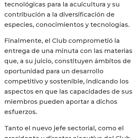
tecnológicas para la acuicultura y su
contribución a la diversificación de
especies, conocimientos y tecnologías.
Finalmente, el Club comprometió la
entrega de una minuta con las materias
que, a su juicio, constituyen ámbitos de
oportunidad para un desarrollo
competitivo y sostenible, indicando los
aspectos en que las capacidades de sus
miembros pueden aportar a dichos
esfuerzos.
Tanto el nuevo jefe sectorial, como el