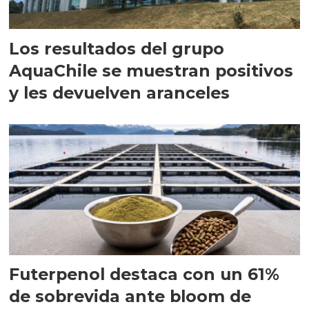
Los resultados del grupo
AquaChile se muestran positivos
y les devuelven aranceles
Futerpenol destaca con un 61%
de sobrevida ante bloom de