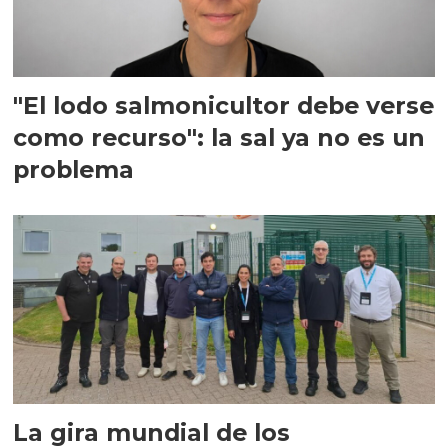
"El lodo salmonicultor debe verse
como recurso": la sal ya no es un
problema
La gira mundial de los