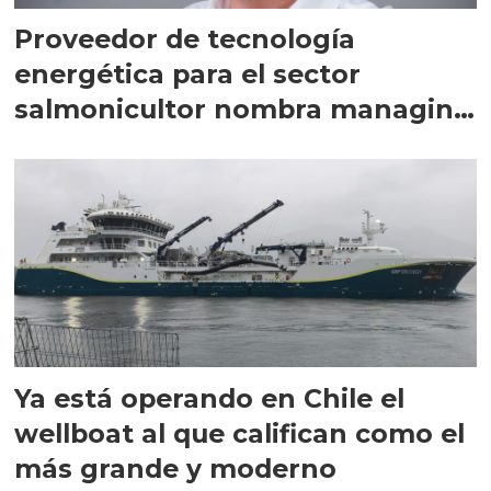
Proveedor de tecnología
energética para el sector
salmonicultor nombra managing
director en Chile
Ya está operando en Chile el
wellboat al que califican como el
más grande y moderno