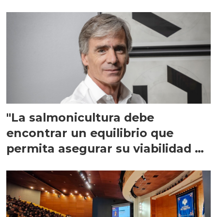
"La salmonicultura debe
encontrar un equilibrio que
permita asegurar su viabilidad de
largo plazo”