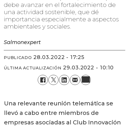
debe avanzar en el fortalecimiento de
una actividad sostenible, que dé
importancia especialmente a aspectos
ambientales y sociales.
Salmonexpert
28.03.2022 - 17:25
PUBLICADO
29.03.2022 - 10:10
ÚLTIMA ACTUALIZACIÓN
Una relevante reunión telemática se
llevó a cabo entre miembros de
empresas asociadas al Club Innovación