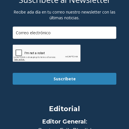
Recibe ada día en tu correo nuestro newsletter con las
últimas noticias.
Suscríbete
Editorial
Editor General
: