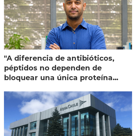
"A diferencia de antibióticos,
péptidos no dependen de
bloquear una única proteína
intracelular"