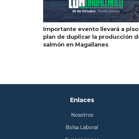
Importante evento llevará a piso
plan de duplicar la producción d
salmón en Magallanes
Enlaces
Nosotros
Bolsa Laboral