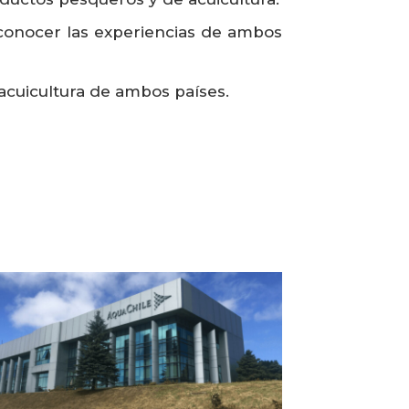
 conocer las experiencias de ambos
 acuicultura de ambos países.