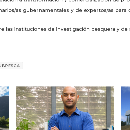
onarios/as gubernamentales y de expertos/as para
e las instituciones de investigación pesquera y de
UBPESCA