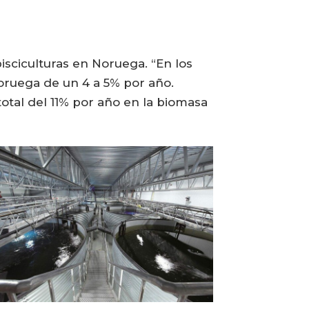
isciculturas en Noruega. “En los
ruega de un 4 a 5% por año.
tal del 11% por año en la biomasa