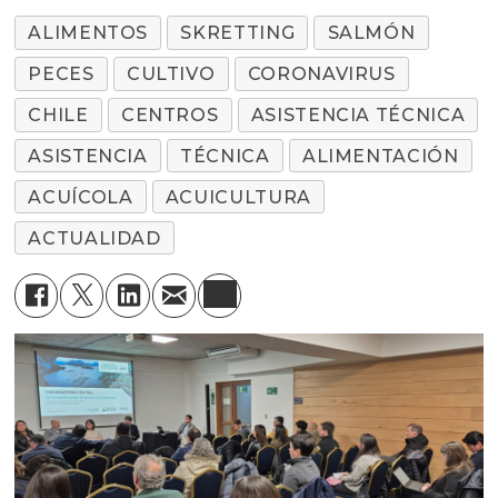
ALIMENTOS
SKRETTING
SALMÓN
PECES
CULTIVO
CORONAVIRUS
CHILE
CENTROS
ASISTENCIA TÉCNICA
ASISTENCIA
TÉCNICA
ALIMENTACIÓN
ACUÍCOLA
ACUICULTURA
ACTUALIDAD