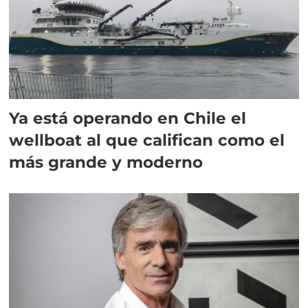
Ya está operando en Chile el
wellboat al que califican como el
más grande y moderno