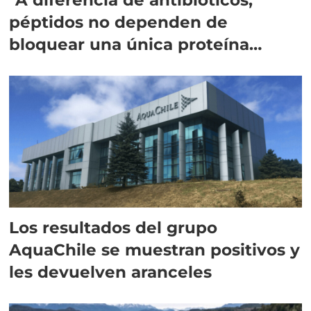
péptidos no dependen de
bloquear una única proteína
intracelular"
Los resultados del grupo
AquaChile se muestran positivos y
les devuelven aranceles