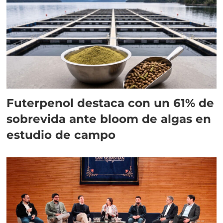
Futerpenol destaca con un 61% de
sobrevida ante bloom de algas en
estudio de campo