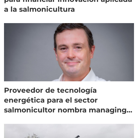
a la salmonicultura
Proveedor de tecnología
energética para el sector
salmonicultor nombra managing
director en Chile