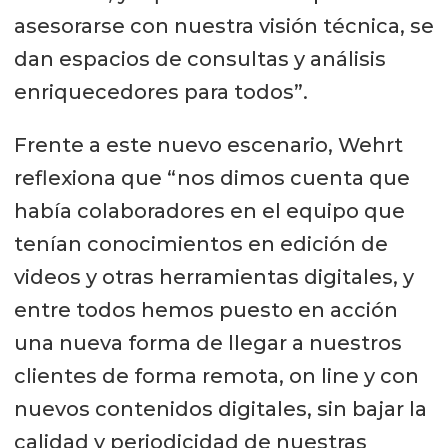
asesorarse con nuestra visión técnica, se
dan espacios de consultas y análisis
enriquecedores para todos”.
Frente a este nuevo escenario, Wehrt
reflexiona que “nos dimos cuenta que
había colaboradores en el equipo que
tenían conocimientos en edición de
videos y otras herramientas digitales, y
entre todos hemos puesto en acción
una nueva forma de llegar a nuestros
clientes de forma remota, on line y con
nuevos contenidos digitales, sin bajar la
calidad y periodicidad de nuestras