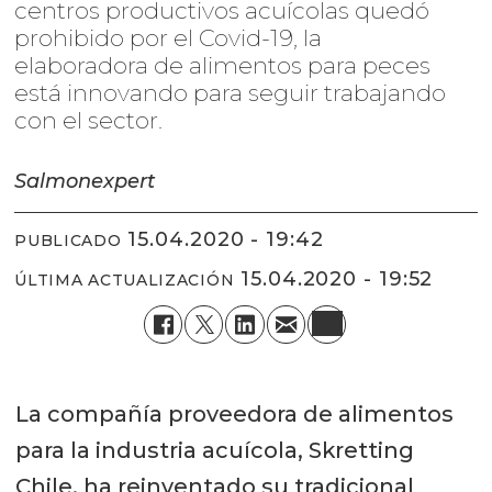
centros productivos acuícolas quedó
prohibido por el Covid-19, la
elaboradora de alimentos para peces
está innovando para seguir trabajando
con el sector.
Salmonexpert
15.04.2020 - 19:42
PUBLICADO
15.04.2020 - 19:52
ÚLTIMA ACTUALIZACIÓN
La compañía proveedora de alimentos
para la industria acuícola, Skretting
Chile, ha reinventado su tradicional