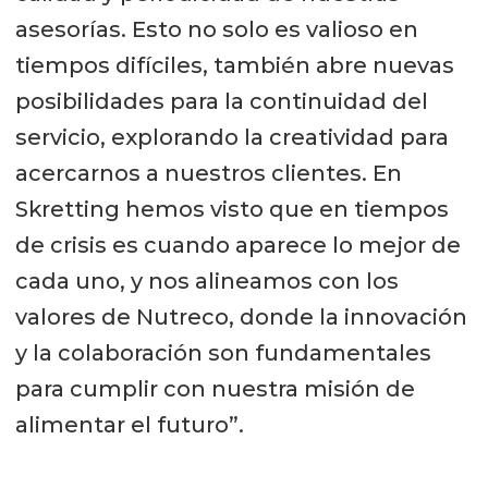
asesorías. Esto no solo es valioso en
tiempos difíciles, también abre nuevas
posibilidades para la continuidad del
servicio, explorando la creatividad para
acercarnos a nuestros clientes. En
Skretting hemos visto que en tiempos
de crisis es cuando aparece lo mejor de
cada uno, y nos alineamos con los
valores de Nutreco, donde la innovación
y la colaboración son fundamentales
para cumplir con nuestra misión de
alimentar el futuro”.