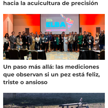
hacia la acuicultura de precisión
Un paso más allá: las mediciones
que observan si un pez está feliz,
triste o ansioso