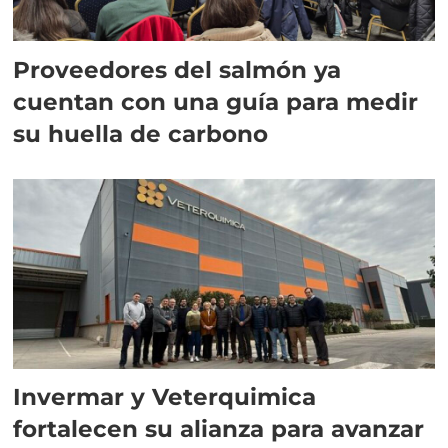
Proveedores del salmón ya
cuentan con una guía para medir
su huella de carbono
Invermar y Veterquimica
fortalecen su alianza para avanzar