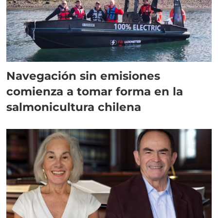
Navegación sin emisiones
comienza a tomar forma en la
salmonicultura chilena