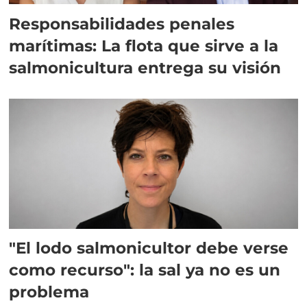
Responsabilidades penales
marítimas: La flota que sirve a la
salmonicultura entrega su visión
"El lodo salmonicultor debe verse
como recurso": la sal ya no es un
problema