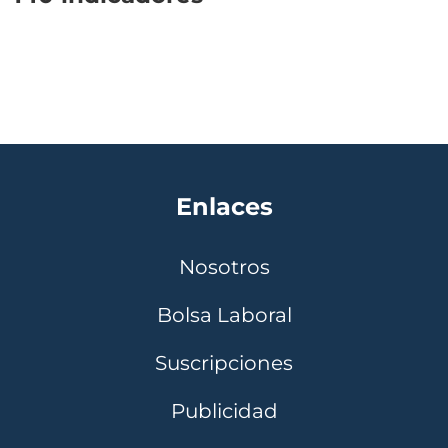
Enlaces
Nosotros
Bolsa Laboral
Suscripciones
Publicidad