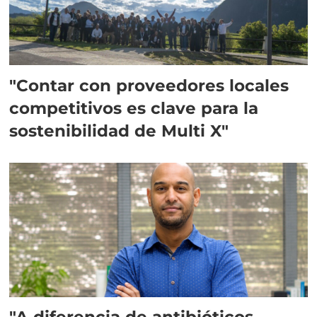
"Contar con proveedores locales
competitivos es clave para la
sostenibilidad de Multi X"
"A diferencia de antibióticos,