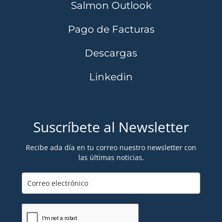
Salmon Outlook
Pago de Facturas
Descargas
Linkedin
Suscríbete al Newsletter
Recibe ada día en tu correo nuestro newsletter con
las últimas noticias.