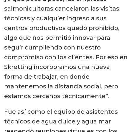
salmonicultoras cancelaron las visitas
técnicas y cualquier ingreso a sus
centros productivos quedó prohibido,
algo que nos permitió innovar para
seguir cumpliendo con nuestro
compromiso con los clientes. Por eso en
Skretting incorporamos una nueva
forma de trabajar, en donde
mantenemos la distancia social, pero
estamos cercanos técnicamente”.
Fue así como el equipo de asistentes
técnicos de agua dulce y agua mar
reagendó reuniones virtuales con los