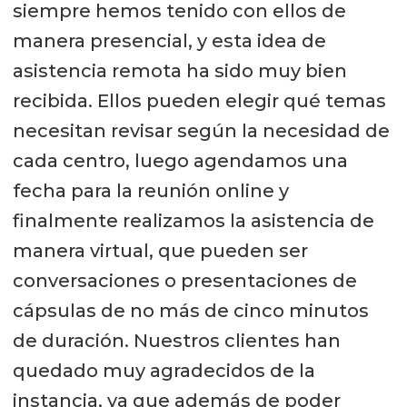
siempre hemos tenido con ellos de
manera presencial, y esta idea de
asistencia remota ha sido muy bien
recibida. Ellos pueden elegir qué temas
necesitan revisar según la necesidad de
cada centro, luego agendamos una
fecha para la reunión online y
finalmente realizamos la asistencia de
manera virtual, que pueden ser
conversaciones o presentaciones de
cápsulas de no más de cinco minutos
de duración. Nuestros clientes han
quedado muy agradecidos de la
instancia, ya que además de poder