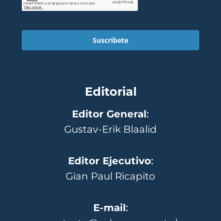
Suscríbete
Editorial
Editor General
:
Gustav-Erik Blaalid
Editor Ejecutivo
:
Gian Paul Ricapito
E-mail
: