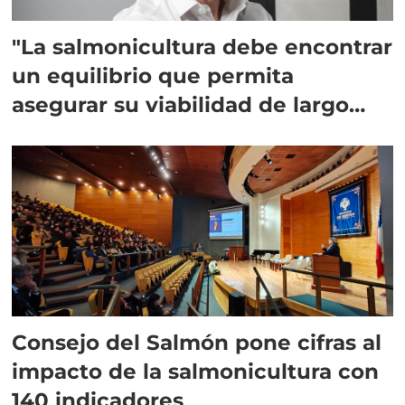
"La salmonicultura debe encontrar
un equilibrio que permita
asegurar su viabilidad de largo
plazo”
Consejo del Salmón pone cifras al
impacto de la salmonicultura con
140 indicadores