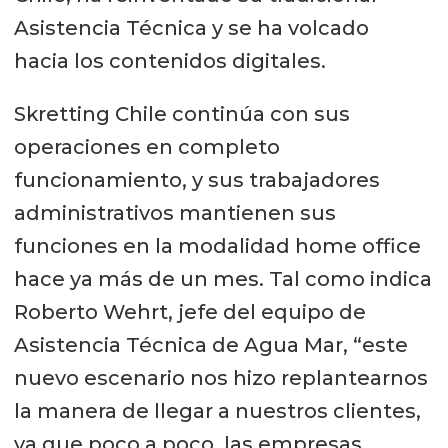
Asistencia Técnica y se ha volcado
hacia los contenidos digitales.
Skretting Chile continúa con sus
operaciones en completo
funcionamiento, y sus trabajadores
administrativos mantienen sus
funciones en la modalidad home office
hace ya más de un mes. Tal como indica
Roberto Wehrt, jefe del equipo de
Asistencia Técnica de Agua Mar, “este
nuevo escenario nos hizo replantearnos
la manera de llegar a nuestros clientes,
ya que poco a poco, las empresas