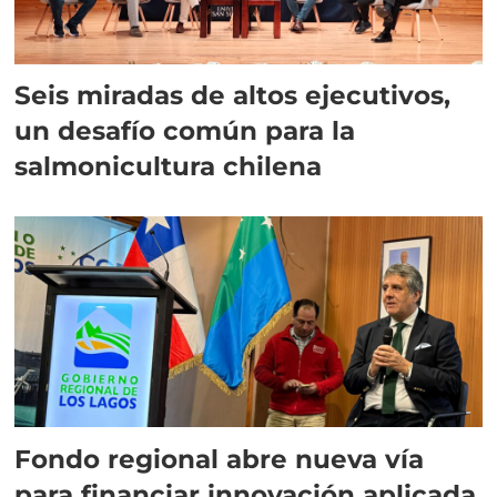
Seis miradas de altos ejecutivos,
un desafío común para la
salmonicultura chilena
Fondo regional abre nueva vía
para financiar innovación aplicada