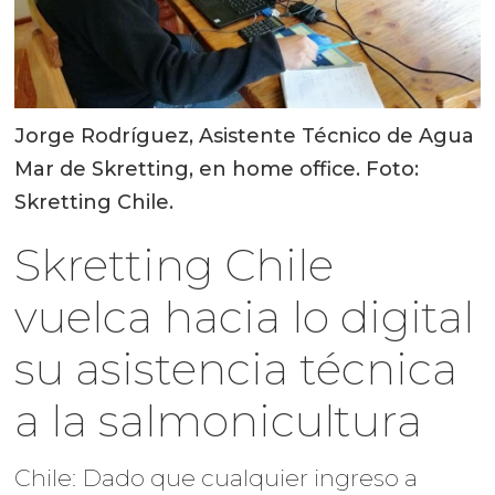
Jorge Rodríguez, Asistente Técnico de Agua
Mar de Skretting, en home office. Foto:
Skretting Chile.
Skretting Chile
vuelca hacia lo digital
su asistencia técnica
a la salmonicultura
Chile: Dado que cualquier ingreso a