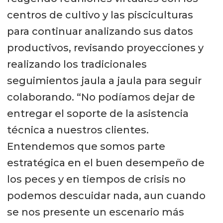
centros de cultivo y las pisciculturas
para continuar analizando sus datos
productivos, revisando proyecciones y
realizando los tradicionales
seguimientos jaula a jaula para seguir
colaborando. “No podíamos dejar de
entregar el soporte de la asistencia
técnica a nuestros clientes.
Entendemos que somos parte
estratégica en el buen desempeño de
los peces y en tiempos de crisis no
podemos descuidar nada, aun cuando
se nos presente un escenario más