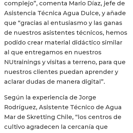
complejo”, comenta Mario Díaz, jefe de
Asistencia Técnica Agua Dulce, y añade
que “gracias al entusiasmo y las ganas
de nuestros asistentes técnicos, hemos
podido crear material didáctico similar
al que entregamos en nuestros
NUtrainings y visitas a terreno, para que
nuestros clientes puedan aprender y
aclarar dudas de manera digital”.
Según la experiencia de Jorge
Rodríguez, Asistente Técnico de Agua
Mar de Skretting Chile, “los centros de
cultivo agradecen la cercanía que