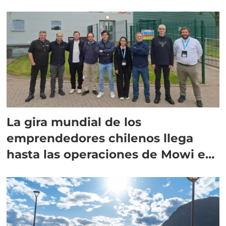
La gira mundial de los
emprendedores chilenos llega
hasta las operaciones de Mowi en
Escocia