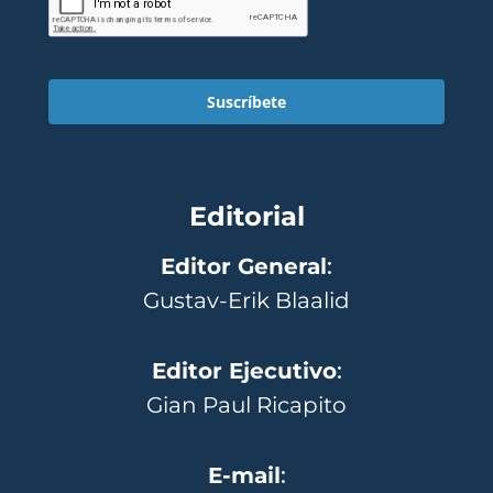
Suscríbete
Editorial
Editor General
:
Gustav-Erik Blaalid
Editor Ejecutivo
:
Gian Paul Ricapito
E-mail
: