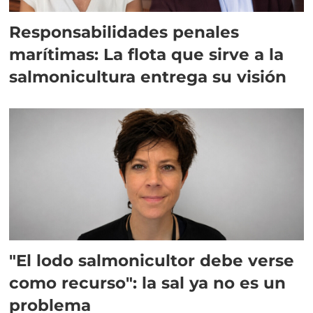
Responsabilidades penales
marítimas: La flota que sirve a la
salmonicultura entrega su visión
"El lodo salmonicultor debe verse
como recurso": la sal ya no es un
problema