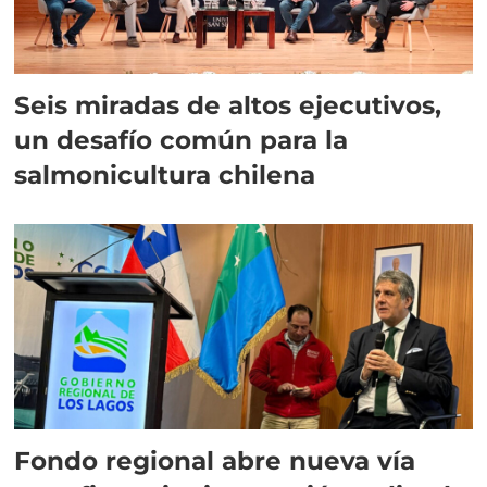
Seis miradas de altos ejecutivos,
un desafío común para la
salmonicultura chilena
Fondo regional abre nueva vía