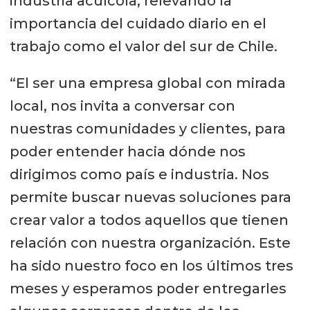
industria acuícola, relevando la
importancia del cuidado diario en el
trabajo como el valor del sur de Chile.
“El ser una empresa global con mirada
local, nos invita a conversar con
nuestras comunidades y clientes, para
poder entender hacia dónde nos
dirigimos como país e industria. Nos
permite buscar nuevas soluciones para
crear valor a todos aquellos que tienen
relación con nuestra organización. Este
ha sido nuestro foco en los últimos tres
meses y esperamos poder entregarles