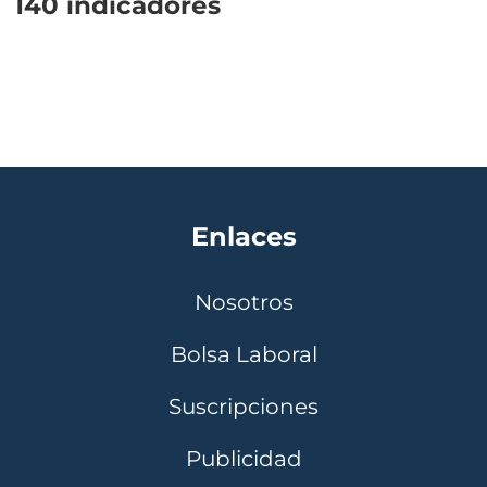
140 indicadores
Enlaces
Nosotros
Bolsa Laboral
Suscripciones
Publicidad