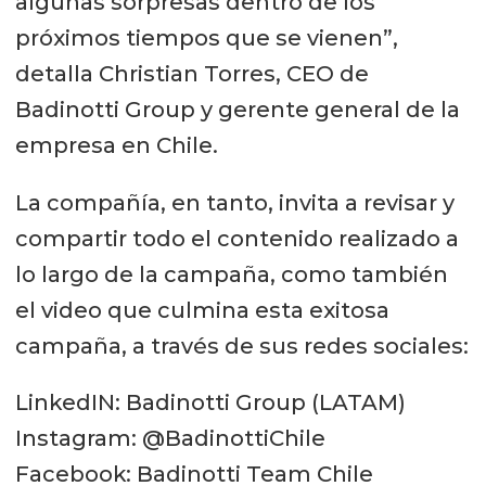
algunas sorpresas dentro de los
próximos tiempos que se vienen”,
detalla Christian Torres, CEO de
Badinotti Group y gerente general de la
empresa en Chile.
La compañía, en tanto, invita a revisar y
compartir todo el contenido realizado a
lo largo de la campaña, como también
el video que culmina esta exitosa
campaña, a través de sus redes sociales:
LinkedIN: Badinotti Group (LATAM)
Instagram: @BadinottiChile
Facebook: Badinotti Team Chile