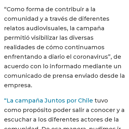
“Como forma de contribuir a la
comunidad y a través de diferentes
relatos audiovisuales, la campaña
permitió visibilizar las diversas
realidades de cómo continuamos
enfrentando a diario el coronavirus”, de
acuerdo con lo informado mediante un
comunicado de prensa enviado desde la
empresa.
“La campaña Juntos por Chile
tuvo
como propósito poder salir a conocer y a
escuchar a los diferentes actores de la
comunidad. De esa manera, pudimos ir