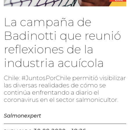
La campaña de
Badinotti que reunió
reflexiones de la
industria acuícola
Chile: #JuntosPorChile permitió visibilizar
las diversas realidades de cómo se
continúa enfrentando a diario el
coronavirus en el sector salmonicultor.
Salmonexpert