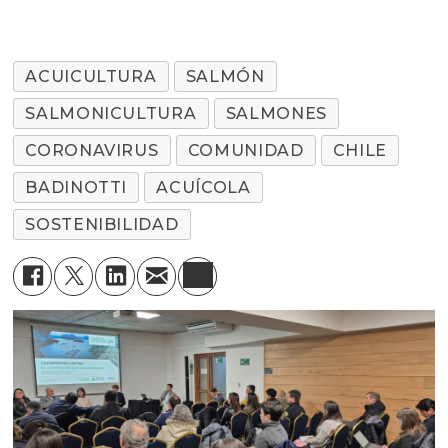
ACUICULTURA
SALMÓN
SALMONICULTURA
SALMONES
CORONAVIRUS
COMUNIDAD
CHILE
BADINOTTI
ACUÍCOLA
SOSTENIBILIDAD