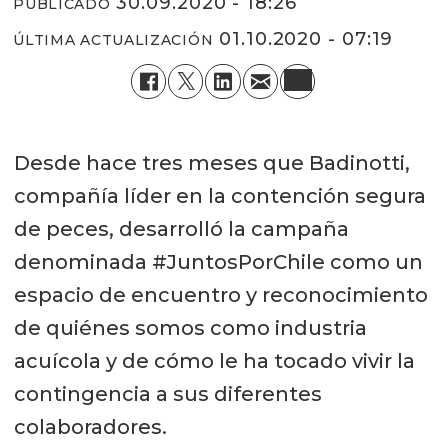
30.09.2020 - 18:26
PUBLICADO
01.10.2020 - 07:19
ÚLTIMA ACTUALIZACIÓN
Desde hace tres meses que Badinotti,
compañía líder en la contención segura
de peces, desarrolló la campaña
denominada #JuntosPorChile como un
espacio de encuentro y reconocimiento
de quiénes somos como industria
acuícola y de cómo le ha tocado vivir la
contingencia a sus diferentes
colaboradores.