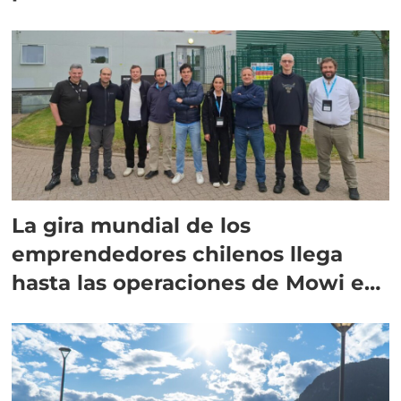
La gira mundial de los
emprendedores chilenos llega
hasta las operaciones de Mowi en
Escocia