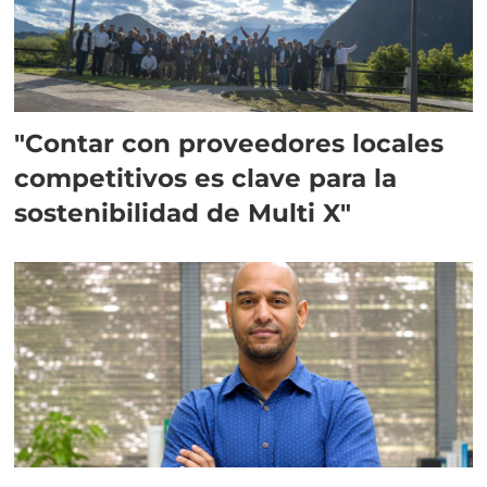
"Contar con proveedores locales
competitivos es clave para la
sostenibilidad de Multi X"