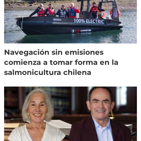
Navegación sin emisiones
comienza a tomar forma en la
salmonicultura chilena