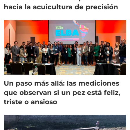
hacia la acuicultura de precisión
Un paso más allá: las mediciones
que observan si un pez está feliz,
triste o ansioso