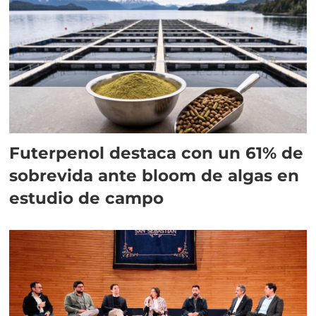
Futerpenol destaca con un 61% de
sobrevida ante bloom de algas en
estudio de campo