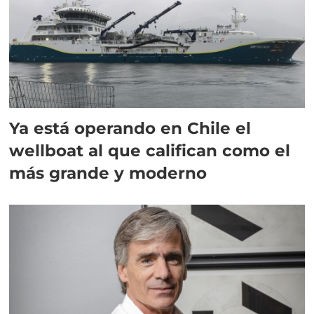
Ya está operando en Chile el
wellboat al que califican como el
más grande y moderno