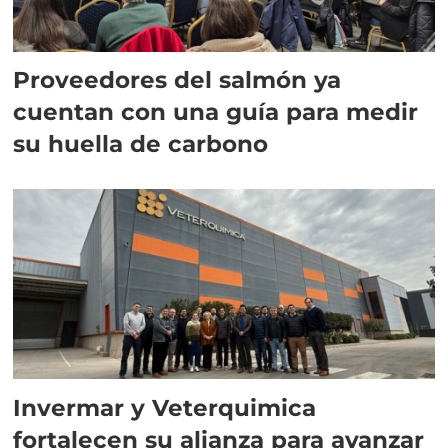
Proveedores del salmón ya
cuentan con una guía para medir
su huella de carbono
Invermar y Veterquimica
fortalecen su alianza para avanzar