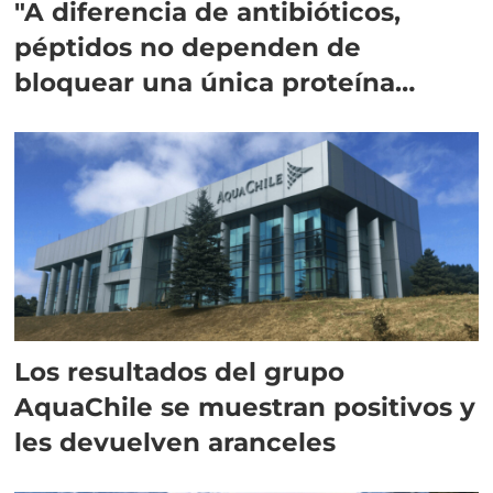
"A diferencia de antibióticos,
péptidos no dependen de
bloquear una única proteína
intracelular"
Los resultados del grupo
AquaChile se muestran positivos y
les devuelven aranceles