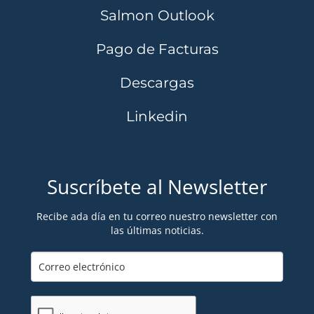
Salmon Outlook
Pago de Facturas
Descargas
Linkedin
Suscríbete al Newsletter
Recibe ada día en tu correo nuestro newsletter con
las últimas noticias.