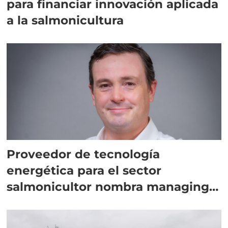
para financiar innovación aplicada
a la salmonicultura
Proveedor de tecnología
energética para el sector
salmonicultor nombra managing
director en Chile