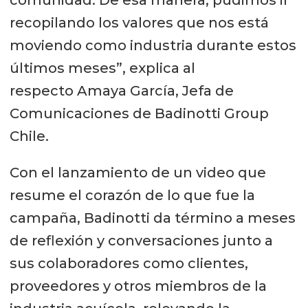
recopilando los valores que nos está
moviendo como industria durante estos
últimos meses”, explica al
respecto Amaya García, Jefa de
Comunicaciones de Badinotti Group
Chile.
Con el lanzamiento de un video que
resume el corazón de lo que fue la
campaña, Badinotti da término a meses
de reflexión y conversaciones junto a
sus colaboradores como clientes,
proveedores y otros miembros de la