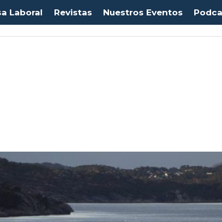
sa Laboral
Revistas
Nuestros Eventos
Podca