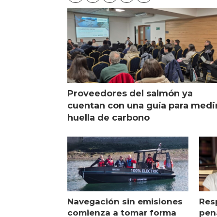
Proveedores del salmón ya
cuentan con una guía para medi
huella de carbono
Navegación sin emisiones
Res
comienza a tomar forma
pena