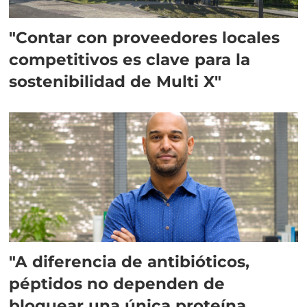
"Contar con proveedores locales
competitivos es clave para la
sostenibilidad de Multi X"
"A diferencia de antibióticos,
péptidos no dependen de
bloquear una única proteína