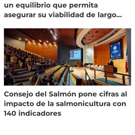
un equilibrio que permita
asegurar su viabilidad de largo
plazo”
Consejo del Salmón pone cifras al
impacto de la salmonicultura con
140 indicadores