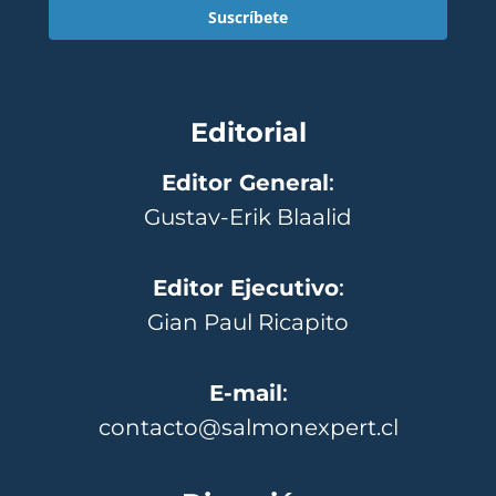
Suscríbete
Editorial
Editor General
:
Gustav-Erik Blaalid
Editor Ejecutivo
:
Gian Paul Ricapito
E-mail
:
contacto@salmonexpert.cl