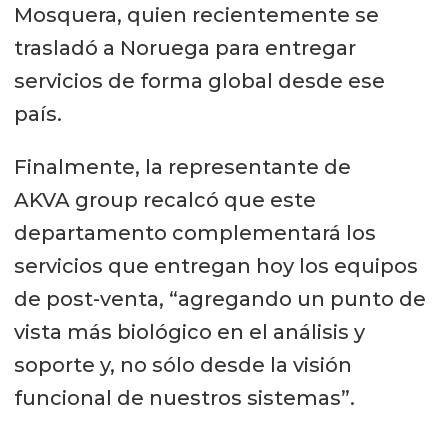
Mosquera, quien recientemente se
trasladó a Noruega para entregar
servicios de forma global desde ese
país.
Finalmente, la representante de
AKVA group recalcó que este
departamento complementará los
servicios que entregan hoy los equipos
de post-venta, “agregando un punto de
vista más biológico en el análisis y
soporte y, no sólo desde la visión
funcional de nuestros sistemas”.