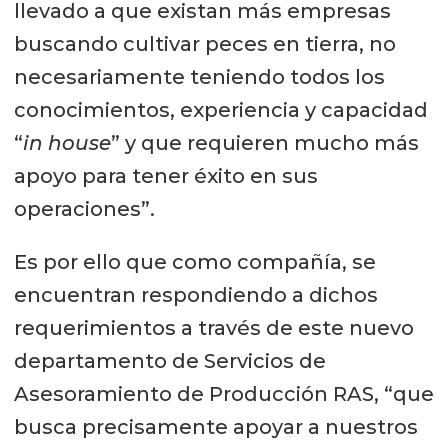
llevado a que existan más empresas
buscando cultivar peces en tierra, no
necesariamente teniendo todos los
conocimientos, experiencia y capacidad
“
in house
” y que requieren mucho más
apoyo para tener éxito en sus
operaciones”.
Es por ello que como compañía, se
encuentran respondiendo a dichos
requerimientos a través de este nuevo
departamento de Servicios de
Asesoramiento de Producción RAS, “que
busca precisamente apoyar a nuestros