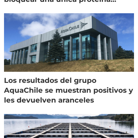
intracelular"
Los resultados del grupo
AquaChile se muestran positivos y
les devuelven aranceles