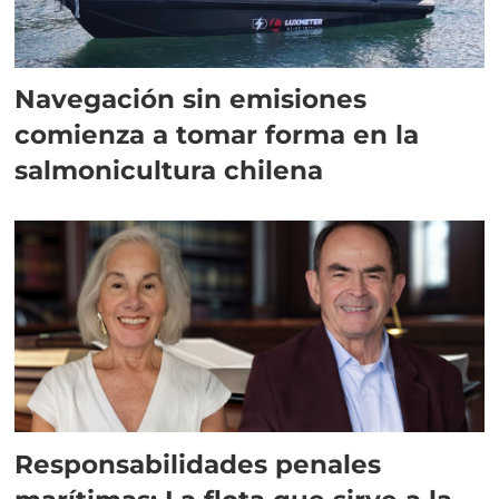
Navegación sin emisiones
comienza a tomar forma en la
salmonicultura chilena
Responsabilidades penales