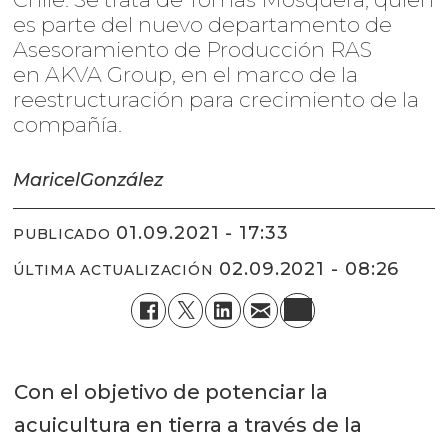
es parte del nuevo departamento de
Asesoramiento de Producción RAS
en AKVA Group, en el marco de la
reestructuración para crecimiento de la
compañía.
Maricel
González
01.09.2021 - 17:33
PUBLICADO
02.09.2021 - 08:26
ÚLTIMA ACTUALIZACIÓN
Con el objetivo de potenciar la
acuicultura en tierra a través de la