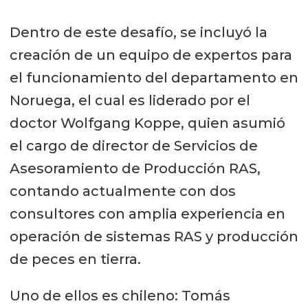
Dentro de este desafío, se incluyó la
creación de un equipo de expertos para
el funcionamiento del departamento en
Noruega, el cual es liderado por el
doctor Wolfgang Koppe, quien asumió
el cargo de director de Servicios de
Asesoramiento de Producción RAS,
contando actualmente con dos
consultores con amplia experiencia en
operación de sistemas RAS y producción
de peces en tierra.
Uno de ellos es chileno: Tomás