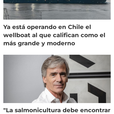
Ya está operando en Chile el
wellboat al que califican como el
más grande y moderno
"La salmonicultura debe encontrar