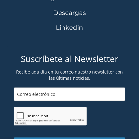
Descargas
Linkedin
Suscríbete al Newsletter
Recibe ada día en tu correo nuestro newsletter con
las últimas noticias.