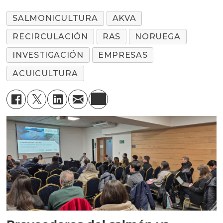
SALMONICULTURA
AKVA
RECIRCULACIÓN
RAS
NORUEGA
INVESTIGACIÓN
EMPRESAS
ACUICULTURA