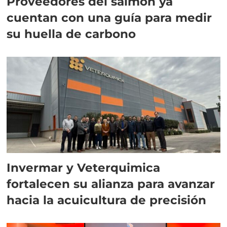
Proveedores del salmón ya
cuentan con una guía para medir
su huella de carbono
Invermar y Veterquimica
fortalecen su alianza para avanzar
hacia la acuicultura de precisión