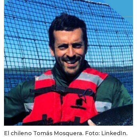
El chileno Tomás Mosquera. Foto: LinkedIn.