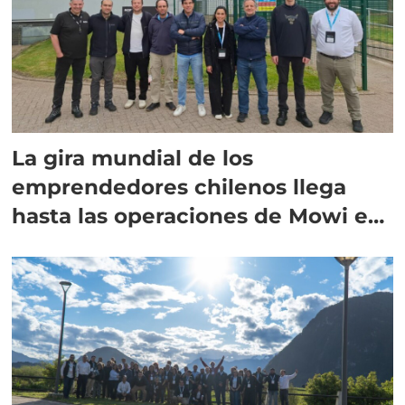
La gira mundial de los
emprendedores chilenos llega
hasta las operaciones de Mowi en
Escocia