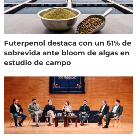
Futerpenol destaca con un 61% de
sobrevida ante bloom de algas en
estudio de campo