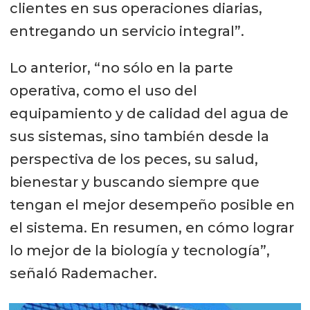
clientes en sus operaciones diarias,
entregando un servicio integral”.
Lo anterior, “no sólo en la parte
operativa, como el uso del
equipamiento y de calidad del agua de
sus sistemas, sino también desde la
perspectiva de los peces, su salud,
bienestar y buscando siempre que
tengan el mejor desempeño posible en
el sistema. En resumen, en cómo lograr
lo mejor de la biología y tecnología”,
señaló Rademacher.