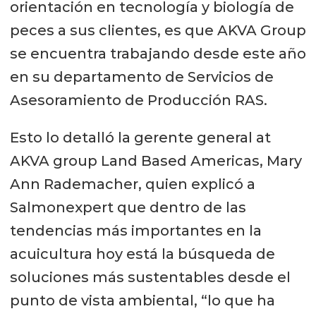
orientación en tecnología y biología de
peces a sus clientes, es que AKVA Group
se encuentra trabajando desde este año
en su departamento de Servicios de
Asesoramiento de Producción RAS.
Esto lo detalló la gerente general at
AKVA group Land Based Americas, Mary
Ann Rademacher, quien explicó a
Salmonexpert que dentro de las
tendencias más importantes en la
acuicultura hoy está la búsqueda de
soluciones más sustentables desde el
punto de vista ambiental, “lo que ha