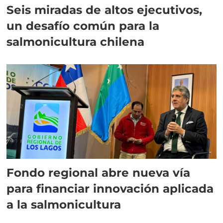
Seis miradas de altos ejecutivos,
un desafío común para la
salmonicultura chilena
Fondo regional abre nueva vía
para financiar innovación aplicada
a la salmonicultura