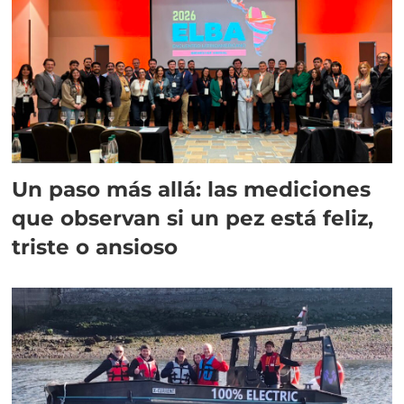
Un paso más allá: las mediciones
que observan si un pez está feliz,
triste o ansioso