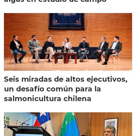
Seis miradas de altos ejecutivos,
un desafío común para la
salmonicultura chilena