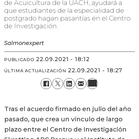
de Acuicultura de la UACH, ayudará a
que estudiantes de la especialidad de
postgrado hagan pasantías en el Centro
de Investigación.
Salmonexpert
22.09.2021 - 18:12
PUBLICADO
22.09.2021 - 18:27
ÚLTIMA ACTUALIZACIÓN
Tras el acuerdo firmado en julio del año
pasado, que crea un vínculo de largo
plazo entre el Centro de Investigación