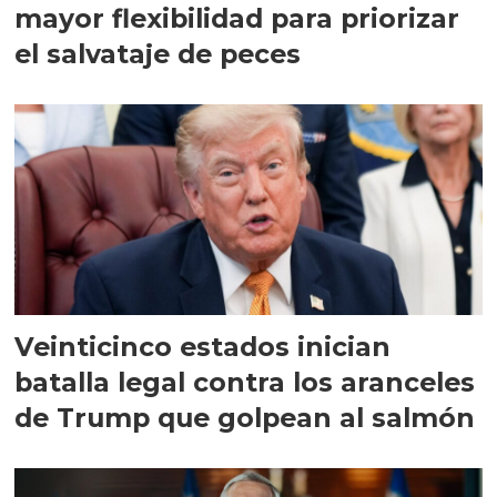
mayor flexibilidad para priorizar
el salvataje de peces
Veinticinco estados inician
batalla legal contra los aranceles
de Trump que golpean al salmón