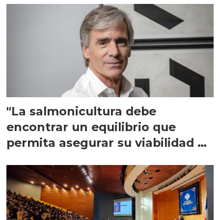
"La salmonicultura debe
encontrar un equilibrio que
permita asegurar su viabilidad de
largo plazo”