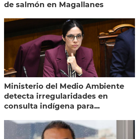
de salmón en Magallanes
Ministerio del Medio Ambiente
detecta irregularidades en
consulta indígena para
implementar SBAP