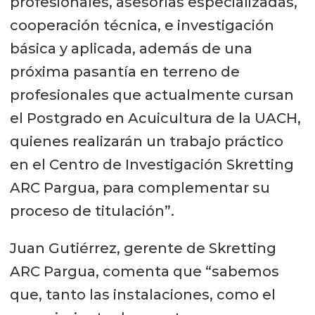
profesionales, asesorías especializadas,
cooperación técnica, e investigación
básica y aplicada, además de una
próxima pasantía en terreno de
profesionales que actualmente cursan
el Postgrado en Acuicultura de la UACH,
quienes realizarán un trabajo práctico
en el Centro de Investigación Skretting
ARC Pargua, para complementar su
proceso de titulación”.
Juan Gutiérrez, gerente de Skretting
ARC Pargua, comenta que “sabemos
que, tanto las instalaciones, como el