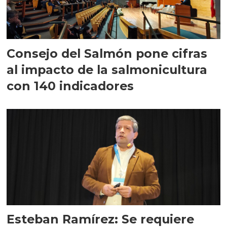
Consejo del Salmón pone cifras
al impacto de la salmonicultura
con 140 indicadores
Esteban Ramírez: Se requiere