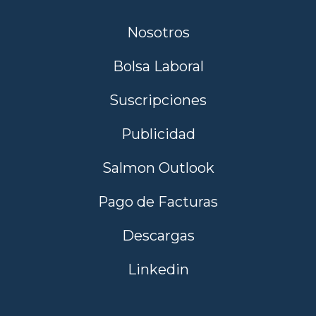
Nosotros
Bolsa Laboral
Suscripciones
Publicidad
Salmon Outlook
Pago de Facturas
Descargas
Linkedin