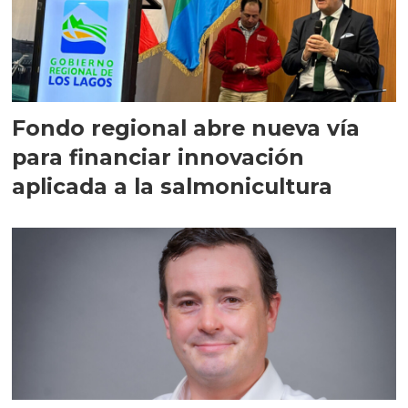
Fondo regional abre nueva vía
para financiar innovación
aplicada a la salmonicultura