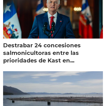
Destrabar 24 concesiones
salmonicultoras entre las
prioridades de Kast en
Magallanes