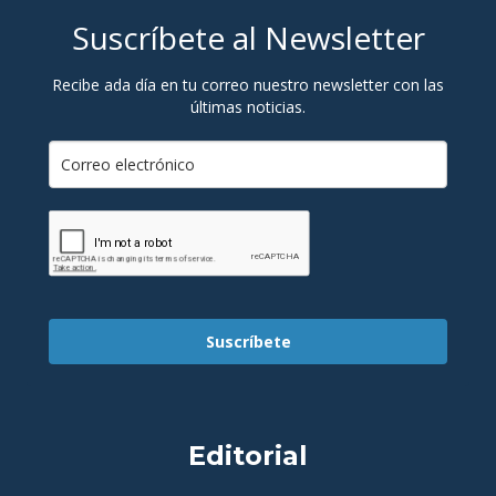
Suscríbete al Newsletter
Recibe ada día en tu correo nuestro newsletter con las
últimas noticias.
Suscríbete
Editorial