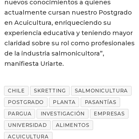
nuevos conocimientos a quienes
actualmente cursan nuestro Postgrado
en Acuicultura, enriqueciendo su
experiencia educativa y teniendo mayor
claridad sobre su rol como profesionales
de la industria salmonicultora”,
manifiesta Uriarte.
CHILE
SKRETTING
SALMONICULTURA
POSTGRADO
PLANTA
PASANTÍAS
PARGUA
INVESTIGACIÓN
EMPRESAS
UNIVERSIDAD
ALIMENTOS
ACUICULTURA