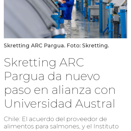
Skretting ARC Pargua. Foto: Skretting.
Skretting ARC
Pargua da nuevo
paso en alianza con
Universidad Austral
Chile: El acuerdo del proveedor de
alimentos para salmones, y el Instituto