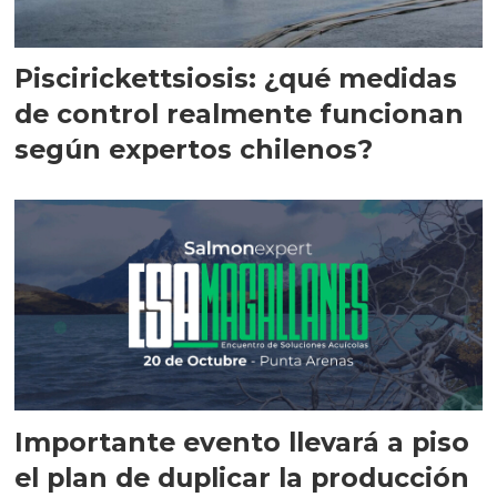
Piscirickettsiosis: ¿qué medidas
de control realmente funcionan
según expertos chilenos?
Importante evento llevará a piso
el plan de duplicar la producción