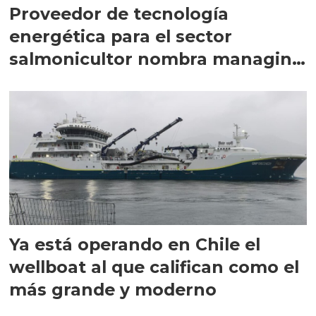
Proveedor de tecnología
energética para el sector
salmonicultor nombra managing
director en Chile
Ya está operando en Chile el
wellboat al que califican como el
más grande y moderno