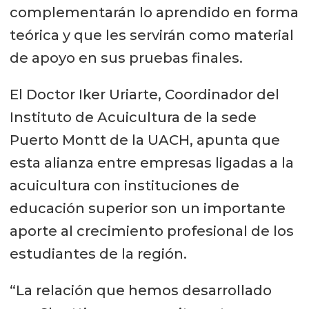
complementarán lo aprendido en forma
teórica y que les servirán como material
de apoyo en sus pruebas finales.
El Doctor Iker Uriarte, Coordinador del
Instituto de Acuicultura de la sede
Puerto Montt de la UACH, apunta que
esta alianza entre empresas ligadas a la
acuicultura con instituciones de
educación superior son un importante
aporte al crecimiento profesional de los
estudiantes de la región.
“La relación que hemos desarrollado