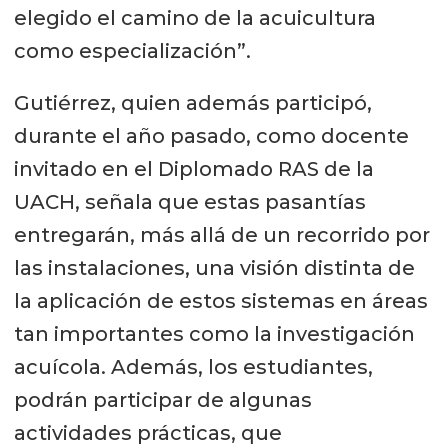
elegido el camino de la acuicultura
como especialización”.
Gutiérrez, quien además participó,
durante el año pasado, como docente
invitado en el Diplomado RAS de la
UACH, señala que estas pasantías
entregarán, más allá de un recorrido por
las instalaciones, una visión distinta de
la aplicación de estos sistemas en áreas
tan importantes como la investigación
acuícola. Además, los estudiantes,
podrán participar de algunas
actividades prácticas, que