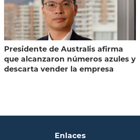
Presidente de Australis afirma
que alcanzaron números azules y
descarta vender la empresa
Enlaces