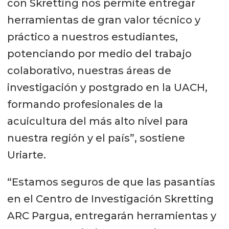
con Skretting nos permite entregar
herramientas de gran valor técnico y
práctico a nuestros estudiantes,
potenciando por medio del trabajo
colaborativo, nuestras áreas de
investigación y postgrado en la UACH,
formando profesionales de la
acuicultura del más alto nivel para
nuestra región y el país”, sostiene
Uriarte.
“Estamos seguros de que las pasantías
en el Centro de Investigación Skretting
ARC Pargua, entregarán herramientas y