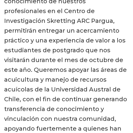
conocimiento de nuestros
profesionales en el Centro de
Investigación Skretting ARC Pargua,
permitirán entregar un acercamiento
práctico y una experiencia de valor a los
estudiantes de postgrado que nos
visitarán durante el mes de octubre de
este año. Queremos apoyar las áreas de
acuicultura y manejo de recursos
acuícolas de la Universidad Austral de
Chile, con el fin de continuar generando
transferencia de conocimiento y
vinculación con nuestra comunidad,
apoyando fuertemente a quienes han