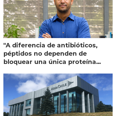
"A diferencia de antibióticos,
péptidos no dependen de
bloquear una única proteína
intracelular"