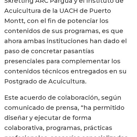
Skretting ARC Pargua y el Instituto de
Acuicultura de la UACH de Puerto
Montt, con el fin de potenciar los
contenidos de sus programas, es que
ahora ambas instituciones han dado el
paso de concretar pasantías
presenciales para complementar los
contenidos técnicos entregados en su
Postgrado de Acuicultura.
Este acuerdo de colaboración, según
comunicado de prensa, “ha permitido
diseñar y ejecutar de forma
colaborativa, programas, prácticas