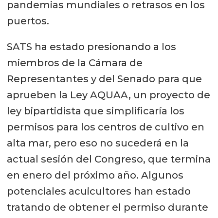
pandemias mundiales o retrasos en los
puertos.
SATS ha estado presionando a los
miembros de la Cámara de
Representantes y del Senado para que
aprueben la Ley AQUAA, un proyecto de
ley bipartidista que simplificaría los
permisos para los centros de cultivo en
alta mar, pero eso no sucederá en la
actual sesión del Congreso, que termina
en enero del próximo año. Algunos
potenciales acuicultores han estado
tratando de obtener el permiso durante