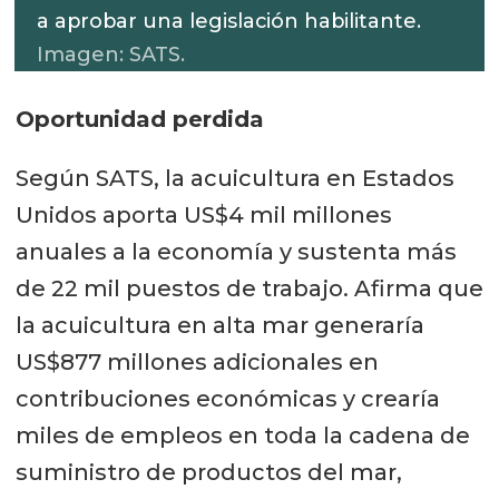
a aprobar una legislación habilitante.
Imagen: SATS.
Oportunidad perdida
Según SATS, la acuicultura en Estados
Unidos aporta US$4 mil millones
anuales a la economía y sustenta más
de 22 mil puestos de trabajo. Afirma que
la acuicultura en alta mar generaría
US$877 millones adicionales en
contribuciones económicas y crearía
miles de empleos en toda la cadena de
suministro de productos del mar,