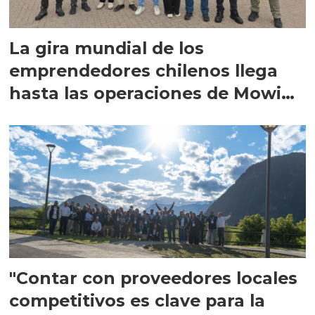
La gira mundial de los
emprendedores chilenos llega
hasta las operaciones de Mowi
en Escocia
"Contar con proveedores locales
competitivos es clave para la