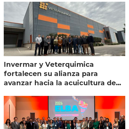
Invermar y Veterquimica
fortalecen su alianza para
avanzar hacia la acuicultura de
precisión