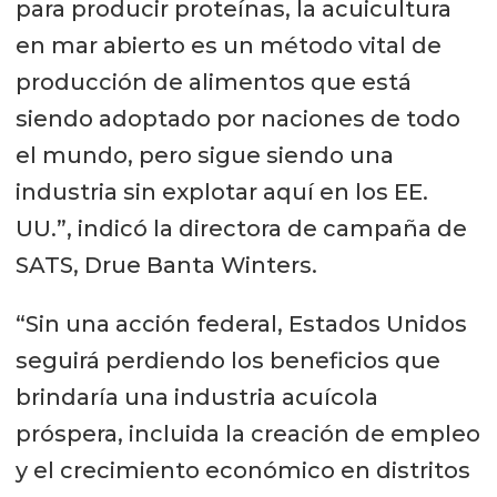
para producir proteínas, la acuicultura
en mar abierto es un método vital de
producción de alimentos que está
siendo adoptado por naciones de todo
el mundo, pero sigue siendo una
industria sin explotar aquí en los EE.
UU.”, indicó la directora de campaña de
SATS, Drue Banta Winters.
“Sin una acción federal, Estados Unidos
seguirá perdiendo los beneficios que
brindaría una industria acuícola
próspera, incluida la creación de empleo
y el crecimiento económico en distritos