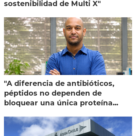
sostenibilidad de Multi X"
"A diferencia de antibióticos,
péptidos no dependen de
bloquear una única proteína
intracelular"