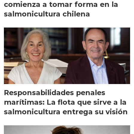
comienza a tomar forma en la
salmonicultura chilena
Responsabilidades penales
marítimas: La flota que sirve a la
salmonicultura entrega su visión