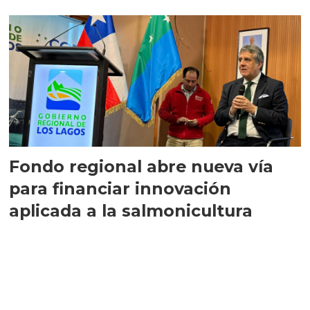
Fondo regional abre nueva vía
para financiar innovación
aplicada a la salmonicultura