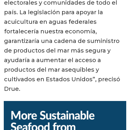
electorales y comunidades de todo el
país. La legislación para apoyar la
acuicultura en aguas federales
fortalecería nuestra economía,
garantizaría una cadena de suministro
de productos del mar más segura y
ayudaría a aumentar el acceso a
productos del mar asequibles y
cultivados en Estados Unidos”, precisó
Drue.