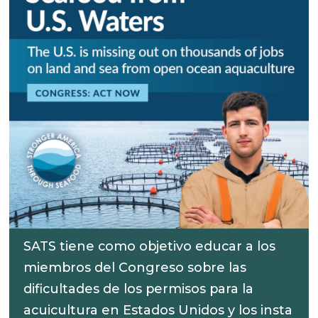
SATS tiene como objetivo educar a los
miembros del Congreso sobre las
dificultades de los permisos para la
acuicultura en Estados Unidos y los insta