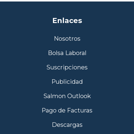
Enlaces
Nosotros
Bolsa Laboral
Suscripciones
Publicidad
Salmon Outlook
Pago de Facturas
Descargas