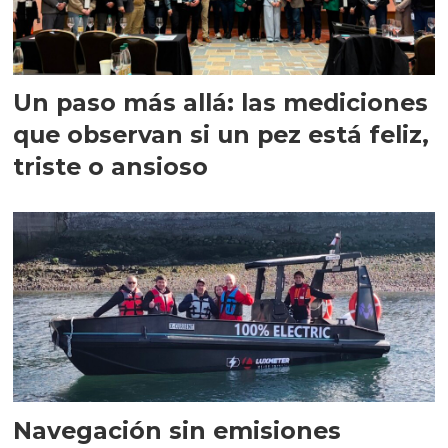
Un paso más allá: las mediciones
que observan si un pez está feliz,
triste o ansioso
Navegación sin emisiones