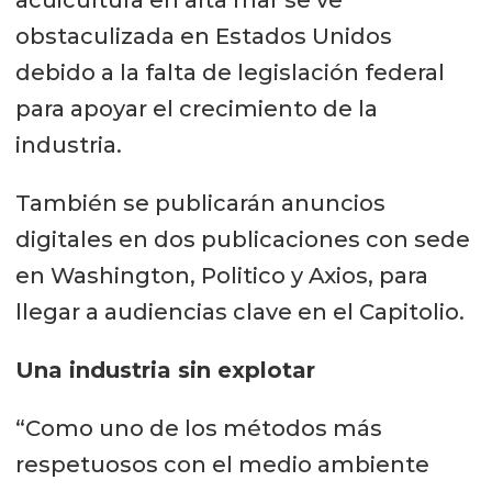
obstaculizada en Estados Unidos
debido a la falta de legislación federal
para apoyar el crecimiento de la
industria.
También se publicarán anuncios
digitales en dos publicaciones con sede
en Washington, Politico y Axios, para
llegar a audiencias clave en el Capitolio.
Una industria sin explotar
“Como uno de los métodos más
respetuosos con el medio ambiente