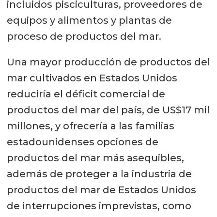
incluidos pisciculturas, proveedores de
equipos y alimentos y plantas de
proceso de productos del mar.
Una mayor producción de productos del
mar cultivados en Estados Unidos
reduciría el déficit comercial de
productos del mar del país, de US$17 mil
millones, y ofrecería a las familias
estadounidenses opciones de
productos del mar más asequibles,
además de proteger a la industria de
productos del mar de Estados Unidos
de interrupciones imprevistas, como