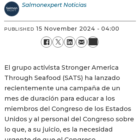
Salmonexpert
Noticias
15 November 2024 - 04:00
PUBLISHED
El grupo activista Stronger America
Through Seafood (SATS) ha lanzado
recientemente una campaña de un
mes de duración para educar a los
miembros del Congreso de los Estados
Unidos y al personal del Congreso sobre
lo que, a su juicio, es la necesidad
urgente de que el Congreso