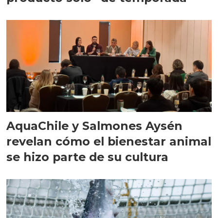
AquaChile y Salmones Aysén
revelan cómo el bienestar animal
se hizo parte de su cultura