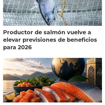
Productor de salmón vuelve a
elevar previsiones de beneficios
para 2026