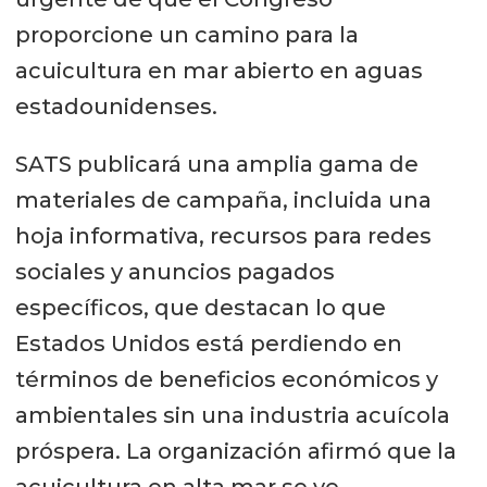
proporcione un camino para la
acuicultura en mar abierto en aguas
estadounidenses.
SATS publicará una amplia gama de
materiales de campaña, incluida una
hoja informativa, recursos para redes
sociales y anuncios pagados
específicos, que destacan lo que
Estados Unidos está perdiendo en
términos de beneficios económicos y
ambientales sin una industria acuícola
próspera. La organización afirmó que la
acuicultura en alta mar se ve