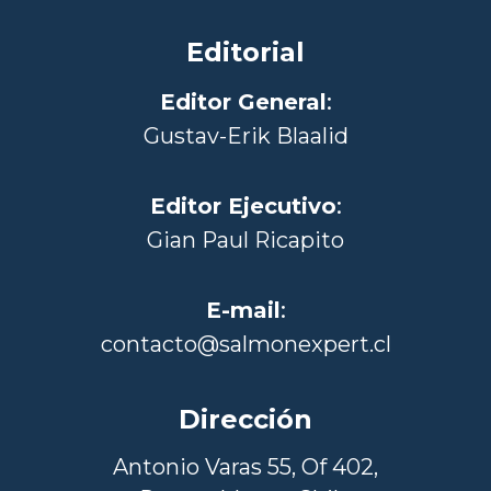
Editorial
Editor General
:
Gustav-Erik Blaalid
Editor Ejecutivo
:
Gian Paul Ricapito
E-mail
:
contacto@salmonexpert.cl
Dirección
Antonio Varas 55, Of 402,