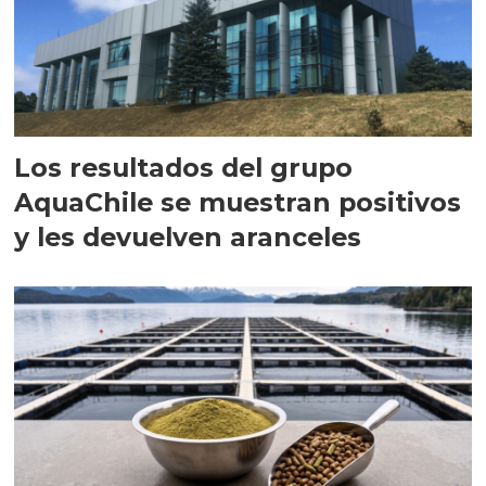
Los resultados del grupo
AquaChile se muestran positivos
y les devuelven aranceles