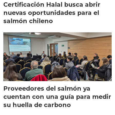
Certificación Halal busca abrir
nuevas oportunidades para el
salmón chileno
Proveedores del salmón ya
cuentan con una guía para medir
su huella de carbono