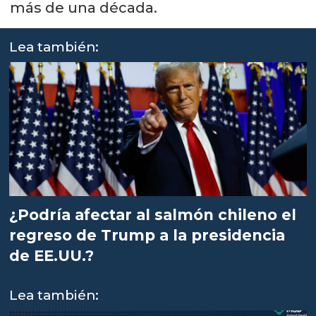
más de una década.
Lea también:
¿Podría afectar al salmón chileno el
regreso de Trump a la presidencia
de EE.UU.?
Lea también: