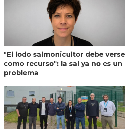
"El lodo salmonicultor debe verse
como recurso": la sal ya no es un
problema