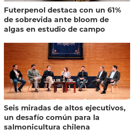
Futerpenol destaca con un 61%
de sobrevida ante bloom de
algas en estudio de campo
Seis miradas de altos ejecutivos,
un desafío común para la
salmonicultura chilena