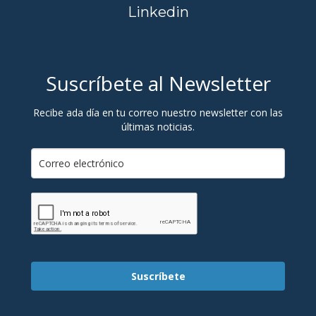
Linkedin
Suscríbete al Newsletter
Recibe ada día en tu correo nuestro newsletter con las
últimas noticias.
Suscríbete