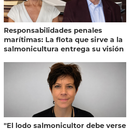
Responsabilidades penales
marítimas: La flota que sirve a la
salmonicultura entrega su visión
"El lodo salmonicultor debe verse