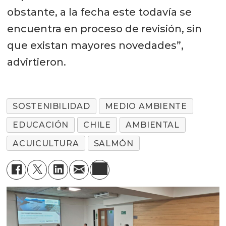
obstante, a la fecha este todavía se
encuentra en proceso de revisión, sin
que existan mayores novedades”,
advirtieron.
SOSTENIBILIDAD
MEDIO AMBIENTE
EDUCACIÓN
CHILE
AMBIENTAL
ACUICULTURA
SALMÓN