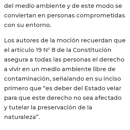
del medio ambiente y de este modo se
conviertan en personas comprometidas
con su entorno.
Los autores de la moción recuerdan que
el artículo 19 N° 8 de la Constitución
asegura a todas las personas el derecho
a vivir en un medio ambiente libre de
contaminación, señalando en su inciso
primero que “es deber del Estado velar
para que este derecho no sea afectado
y tutelar la preservación de la
naturaleza”.