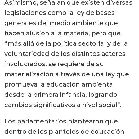
Asimismo, señalan que existen diversas
legislaciones como la ley de bases
generales del medio ambiente que
hacen alusión a la materia, pero que
“más allá de la política sectorial y de la
voluntariedad de los distintos actores
involucrados, se requiere de su
materialización a través de una ley que
promueva la educación ambiental
desde la primera infancia, logrando
cambios significativos a nivel social”.
Los parlamentarios plantearon que
dentro de los planteles de educación