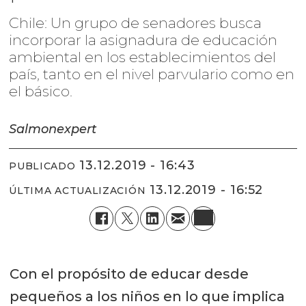
Chile: Un grupo de senadores busca
incorporar la asignadura de educación
ambiental en los establecimientos del
país, tanto en el nivel parvulario como en
el básico.
Salmonexpert
13.12.2019 - 16:43
PUBLICADO
13.12.2019 - 16:52
ÚLTIMA ACTUALIZACIÓN
Con el propósito de educar desde
pequeños a los niños en lo que implica