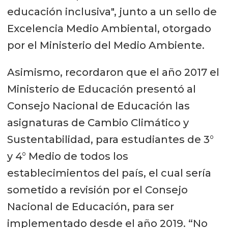
educación inclusiva", junto a un sello de
Excelencia Medio Ambiental, otorgado
por el Ministerio del Medio Ambiente.
Asimismo, recordaron que el año 2017 el
Ministerio de Educación presentó al
Consejo Nacional de Educación las
asignaturas de Cambio Climático y
Sustentabilidad, para estudiantes de 3°
y 4° Medio de todos los
establecimientos del país, el cual sería
sometido a revisión por el Consejo
Nacional de Educación, para ser
implementado desde el año 2019. “No