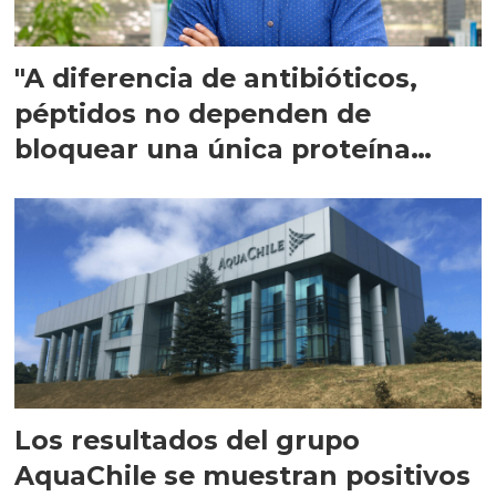
"A diferencia de antibióticos,
péptidos no dependen de
bloquear una única proteína
intracelular"
Los resultados del grupo
AquaChile se muestran positivos