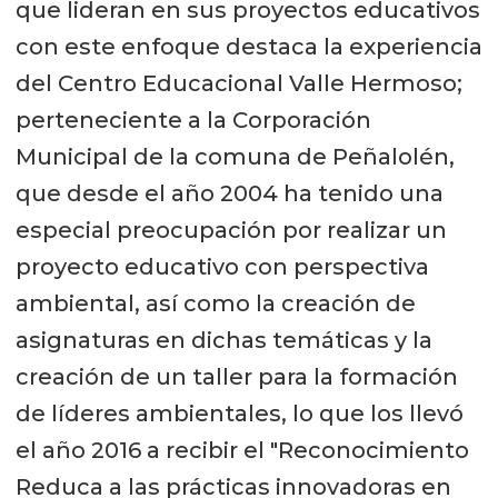
que lideran en sus proyectos educativos
con este enfoque destaca la experiencia
del Centro Educacional Valle Hermoso;
perteneciente a la Corporación
Municipal de la comuna de Peñalolén,
que desde el año 2004 ha tenido una
especial preocupación por realizar un
proyecto educativo con perspectiva
ambiental, así como la creación de
asignaturas en dichas temáticas y la
creación de un taller para la formación
de líderes ambientales, lo que los llevó
el año 2016 a recibir el "Reconocimiento
Reduca a las prácticas innovadoras en