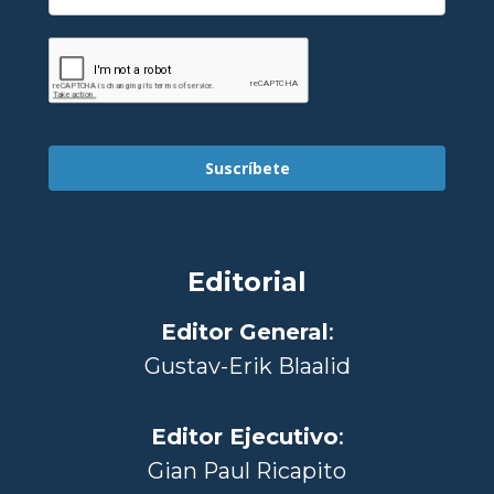
Suscríbete
Editorial
Editor General
:
Gustav-Erik Blaalid
Editor Ejecutivo
:
Gian Paul Ricapito