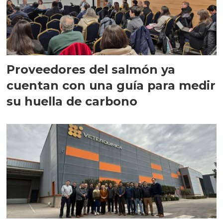
Proveedores del salmón ya
cuentan con una guía para medir
su huella de carbono