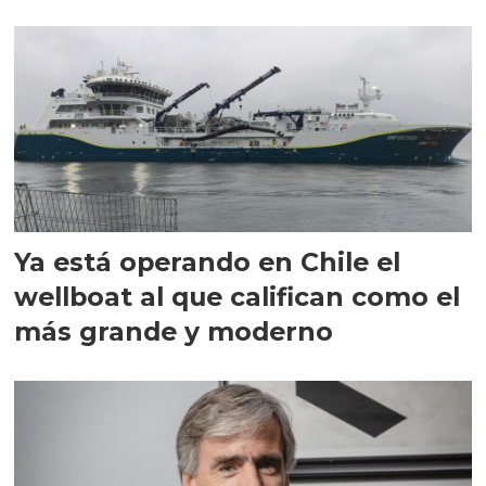
director en Chile
Ya está operando en Chile el
wellboat al que califican como el
más grande y moderno