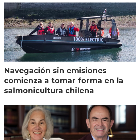
Navegación sin emisiones
comienza a tomar forma en la
salmonicultura chilena