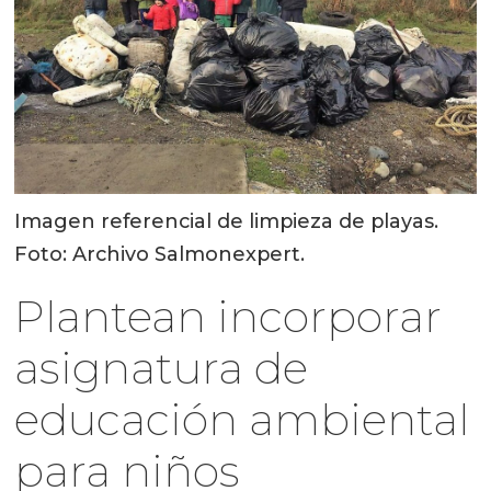
Imagen referencial de limpieza de playas.
Foto: Archivo Salmonexpert.
Plantean incorporar
asignatura de
educación ambiental
para niños