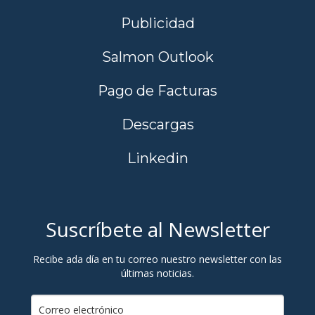
Publicidad
Salmon Outlook
Pago de Facturas
Descargas
Linkedin
Suscríbete al Newsletter
Recibe ada día en tu correo nuestro newsletter con las
últimas noticias.