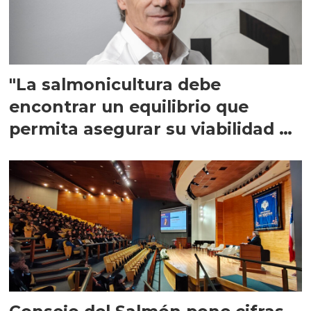
"La salmonicultura debe
encontrar un equilibrio que
permita asegurar su viabilidad de
largo plazo”