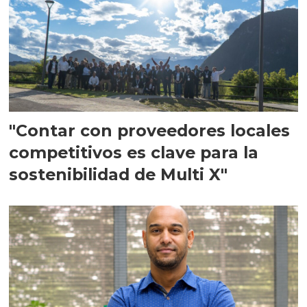
"Contar con proveedores locales
competitivos es clave para la
sostenibilidad de Multi X"