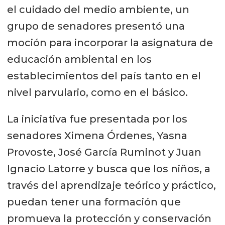
el cuidado del medio ambiente, un
grupo de senadores presentó una
moción para incorporar la asignatura de
educación ambiental en los
establecimientos del país tanto en el
nivel parvulario, como en el básico.
La iniciativa fue presentada por los
senadores Ximena Órdenes, Yasna
Provoste, José García Ruminot y Juan
Ignacio Latorre y busca que los niños, a
través del aprendizaje teórico y práctico,
puedan tener una formación que
promueva la protección y conservación