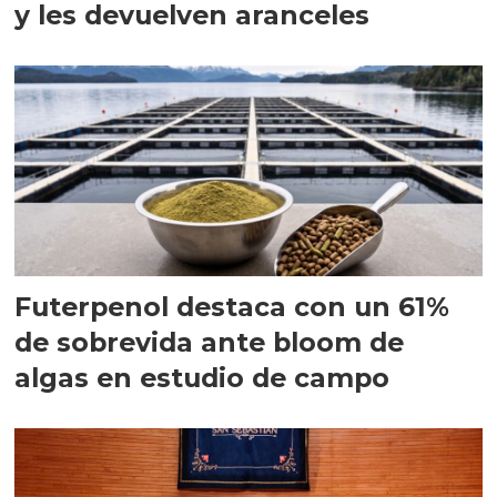
y les devuelven aranceles
Futerpenol destaca con un 61%
de sobrevida ante bloom de
algas en estudio de campo