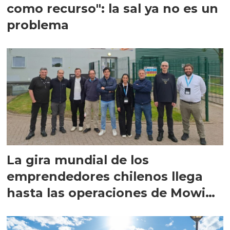
como recurso": la sal ya no es un
problema
La gira mundial de los
emprendedores chilenos llega
hasta las operaciones de Mowi
en Escocia