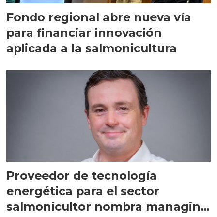
Fondo regional abre nueva vía
para financiar innovación
aplicada a la salmonicultura
Proveedor de tecnología
energética para el sector
salmonicultor nombra managing