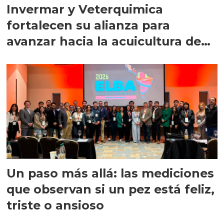
Invermar y Veterquimica
fortalecen su alianza para
avanzar hacia la acuicultura de
precisión
Un paso más allá: las mediciones
que observan si un pez está feliz,
triste o ansioso