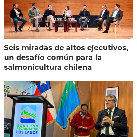
Seis miradas de altos ejecutivos,
un desafío común para la
salmonicultura chilena