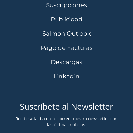
Suscripciones
Publicidad
Salmon Outlook
Pago de Facturas
Descargas
Linkedin
Suscríbete al Newsletter
Recibe ada día en tu correo nuestro newsletter con
las últimas noticias.