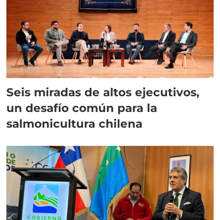
Seis miradas de altos ejecutivos,
un desafío común para la
salmonicultura chilena