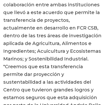
colaboración entre ambas instituciones
que llevó a este acuerdo que permite la
transferencia de proyectos,
actualmente en desarrollo en FCR CSB,
dentro de las tres áreas de investigación
aplicada de Agricultura, Alimentos e
Ingredientes; Acuicultura y Ecosistemas
Marinos; y Sostenibilidad Industrial.
"Creemos que esta transferencia
permite dar proyección y
sustentabilidad a las actividades del
Centro que tuvieron grandes logros y
estamos seguros que esta adquisición