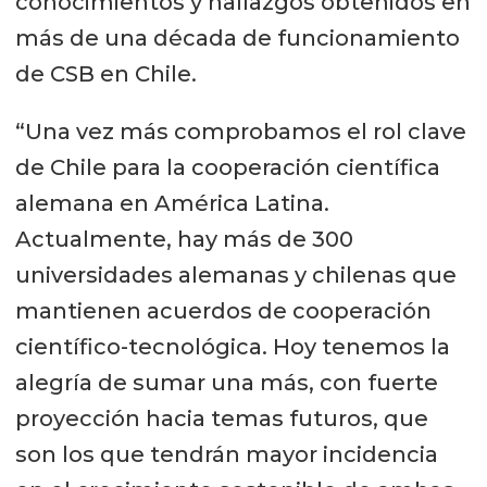
conocimientos y hallazgos obtenidos en
más de una década de funcionamiento
de CSB en Chile.
“Una vez más comprobamos el rol clave
de Chile para la cooperación científica
alemana en América Latina.
Actualmente, hay más de 300
universidades alemanas y chilenas que
mantienen acuerdos de cooperación
científico-tecnológica. Hoy tenemos la
alegría de sumar una más, con fuerte
proyección hacia temas futuros, que
son los que tendrán mayor incidencia