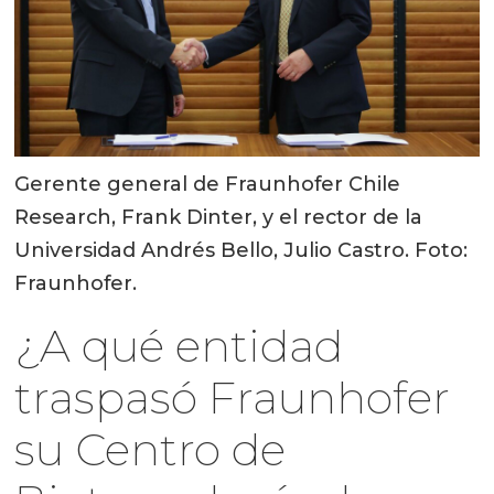
Gerente general de Fraunhofer Chile
Research, Frank Dinter, y el rector de la
Universidad Andrés Bello, Julio Castro. Foto:
Fraunhofer.
¿A qué entidad
traspasó Fraunhofer
su Centro de