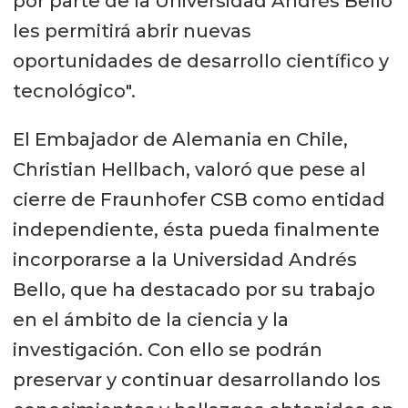
por parte de la Universidad Andrés Bello
les permitirá abrir nuevas
oportunidades de desarrollo científico y
tecnológico".
El Embajador de Alemania en Chile,
Christian Hellbach, valoró que pese al
cierre de Fraunhofer CSB como entidad
independiente, ésta pueda finalmente
incorporarse a la Universidad Andrés
Bello, que ha destacado por su trabajo
en el ámbito de la ciencia y la
investigación. Con ello se podrán
preservar y continuar desarrollando los