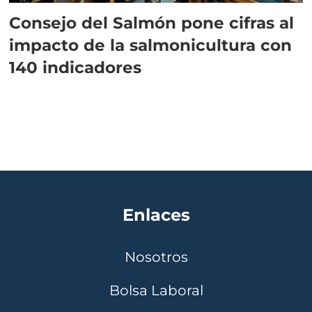
Consejo del Salmón pone cifras al
impacto de la salmonicultura con
140 indicadores
Enlaces
Nosotros
Bolsa Laboral