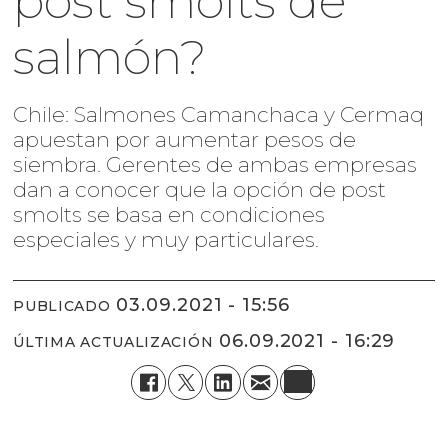
post smolts de
salmón?
Chile: Salmones Camanchaca y Cermaq
apuestan por aumentar pesos de
siembra. Gerentes de ambas empresas
dan a conocer que la opción de post
smolts se basa en condiciones
especiales y muy particulares.
03.09.2021 - 15:56
PUBLICADO
06.09.2021 - 16:29
ÚLTIMA ACTUALIZACIÓN