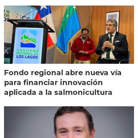
Fondo regional abre nueva vía
para financiar innovación
aplicada a la salmonicultura