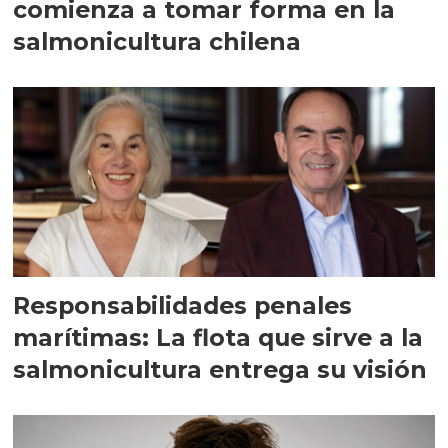
comienza a tomar forma en la
salmonicultura chilena
Responsabilidades penales
marítimas: La flota que sirve a la
salmonicultura entrega su visión