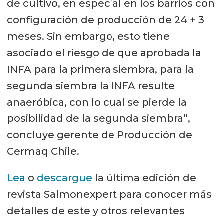
de cultivo, en especial en los barrios con
configuración de producción de 24 + 3
meses. Sin embargo, esto tiene
asociado el riesgo de que aprobada la
INFA para la primera siembra, para la
segunda siembra la INFA resulte
anaeróbica, con lo cual se pierde la
posibilidad de la segunda siembra”,
concluye gerente de Producción de
Cermaq Chile.
Lea
o
descargue
la última edición de
revista Salmonexpert para conocer más
detalles de este y otros relevantes