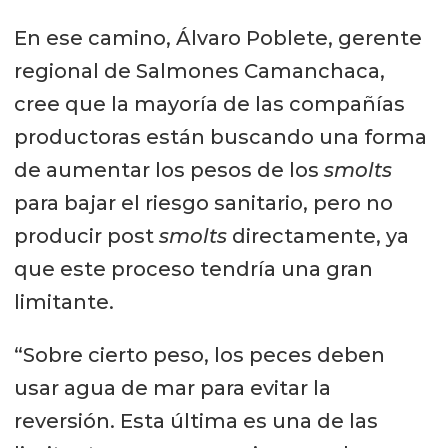
En ese camino, Álvaro Poblete, gerente
regional de Salmones Camanchaca,
cree que la mayoría de las compañías
productoras están buscando una forma
de aumentar los pesos de los
smolts
para bajar el riesgo sanitario, pero no
producir post
smolts
directamente, ya
que este proceso tendría una gran
limitante.
“Sobre cierto peso, los peces deben
usar agua de mar para evitar la
reversión. Esta última es una de las