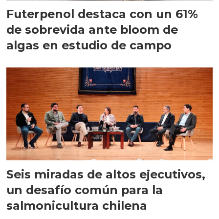
Futerpenol destaca con un 61%
de sobrevida ante bloom de
algas en estudio de campo
Seis miradas de altos ejecutivos,
un desafío común para la
salmonicultura chilena