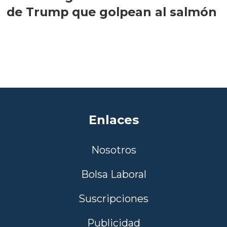
de Trump que golpean al salmón
Enlaces
Nosotros
Bolsa Laboral
Suscripciones
Publicidad