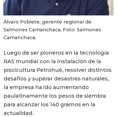
Álvaro Poblete, gerente regional de
Salmones Camanchaca. Foto: Salmones
Camanchaca.
Luego de ser pioneros en la tecnología
RAS mundial con la instalación de la
piscicultura Petrohué, resolver distintos
desafíos y superar desastres naturales,
la empresa ha ido aumentando
paulatinamente los pesos de siembra
para alcanzar los 140 gramos en la
actualidad.