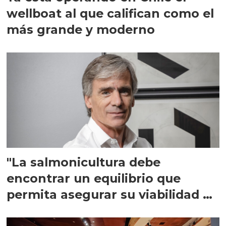
wellboat al que califican como el
más grande y moderno
"La salmonicultura debe
encontrar un equilibrio que
permita asegurar su viabilidad de
largo plazo”