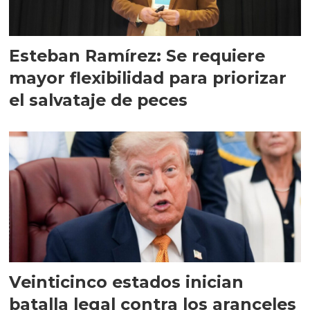
Esteban Ramírez: Se requiere
mayor flexibilidad para priorizar
el salvataje de peces
Veinticinco estados inician
batalla legal contra los aranceles