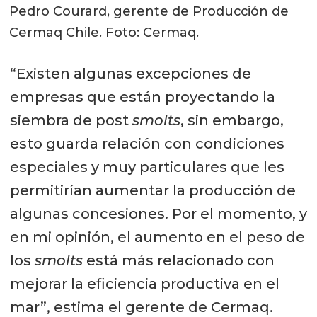
Pedro Courard, gerente de Producción de
Cermaq Chile. Foto: Cermaq.
“Existen algunas excepciones de
empresas que están proyectando la
siembra de post
smolts
, sin embargo,
esto guarda relación con condiciones
especiales y muy particulares que les
permitirían aumentar la producción de
algunas concesiones. Por el momento, y
en mi opinión, el aumento en el peso de
los
smolts
está más relacionado con
mejorar la eficiencia productiva en el
mar”, estima el gerente de Cermaq.