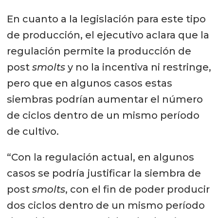
En cuanto a la legislación para este tipo
de producción, el ejecutivo aclara que la
regulación permite la producción de
post
smolts
y no la incentiva ni restringe,
pero que en algunos casos estas
siembras podrían aumentar el número
de ciclos dentro de un mismo período
de cultivo.
“Con la regulación actual, en algunos
casos se podría justificar la siembra de
post
smolts
, con el fin de poder producir
dos ciclos dentro de un mismo período