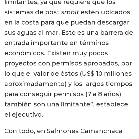
limitantes, ya que requiere que los
sistemas de post
smolt
estén ubicados
en la costa para que puedan descargar
sus aguas al mar. Esto es una barrera de
entrada importante en términos
económicos. Existen muy pocos
proyectos con permisos aprobados, por
lo que el valor de éstos (US$ 10 millones
aproximadamente) y los largos tiempos
para conseguir permisos (7 a 8 años)
también son una limitante”, establece
el ejecutivo.
Con todo, en Salmones Camanchaca