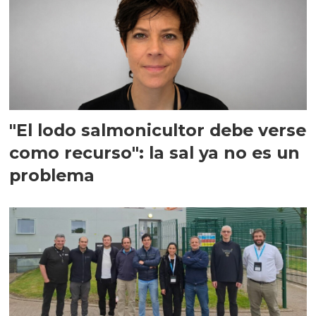
"El lodo salmonicultor debe verse
como recurso": la sal ya no es un
problema