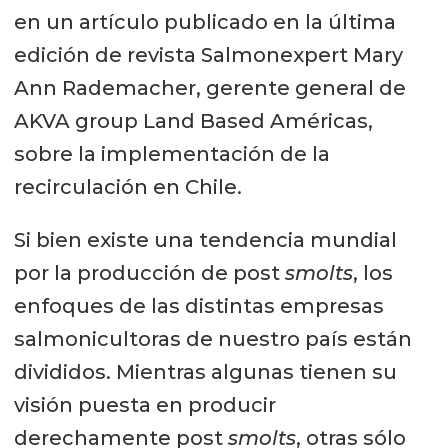
en un artículo publicado en la última
edición de revista Salmonexpert Mary
Ann Rademacher, gerente general de
AKVA group Land Based Américas,
sobre la implementación de la
recirculación en Chile.
Si bien existe una tendencia mundial
por la producción de post
smolts
, los
enfoques de las distintas empresas
salmonicultoras de nuestro país están
divididos. Mientras algunas tienen su
visión puesta en producir
derechamente post
smolts
, otras sólo