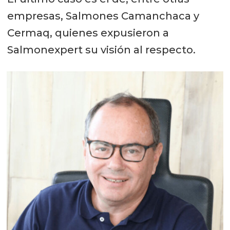
empresas, Salmones Camanchaca y
Cermaq, quienes expusieron a
Salmonexpert su visión al respecto.