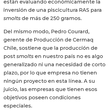
están evaluando económicamente la
inversión de una piscicultura RAS para
smolts
de más de 250 gramos.
Del mismo modo, Pedro Courard,
gerente de Producción de Cermaq
Chile, sostiene que la producción de
post
smolts
en nuestro país no es algo
generalizado ni una necesidad de corto
plazo, por lo que empresa no tienen
ningún proyecto en esta línea. A su
juicio, las empresas que tienen esos
objetivos poseen condiciones
especiales.