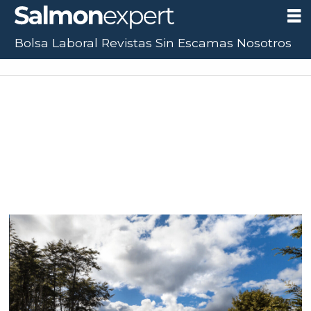
Bolsa Laboral
Revistas
Sin Escamas
Nosotros