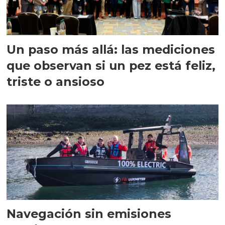
Un paso más allá: las mediciones
que observan si un pez está feliz,
triste o ansioso
Navegación sin emisiones