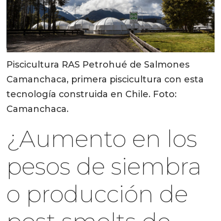
Piscicultura RAS Petrohué de Salmones
Camanchaca, primera piscicultura con esta
tecnología construida en Chile. Foto:
Camanchaca.
¿Aumento en los
pesos de siembra
o producción de