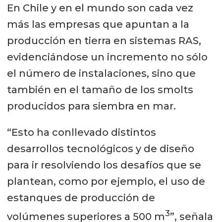
En Chile y en el mundo son cada vez
más las empresas que apuntan a la
producción en tierra en sistemas RAS,
evidenciándose un incremento no sólo
el número de instalaciones, sino que
también en el tamaño de los smolts
producidos para siembra en mar.
“Esto ha conllevado distintos
desarrollos tecnológicos y de diseño
para ir resolviendo los desafíos que se
plantean, como por ejemplo, el uso de
estanques de producción de
3
volúmenes superiores a 500 m
”, señala