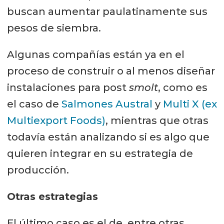
buscan aumentar paulatinamente sus
pesos de siembra.
Algunas compañías están ya en el
proceso de construir o al menos diseñar
instalaciones para post
smolt
, como es
el caso de
Salmones Austral
y
Multi X (ex
Multiexport Foods)
, mientras que otras
todavía están analizando si es algo que
quieren integrar en su estrategia de
producción.
Otras estrategias
El último caso es el de, entre otras