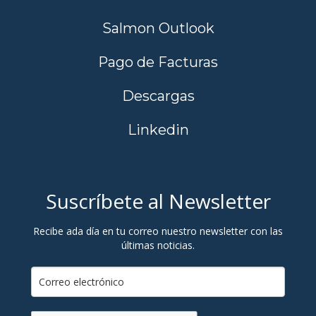
Salmon Outlook
Pago de Facturas
Descargas
Linkedin
Suscríbete al Newsletter
Recibe ada día en tu correo nuestro newsletter con las
últimas noticias.