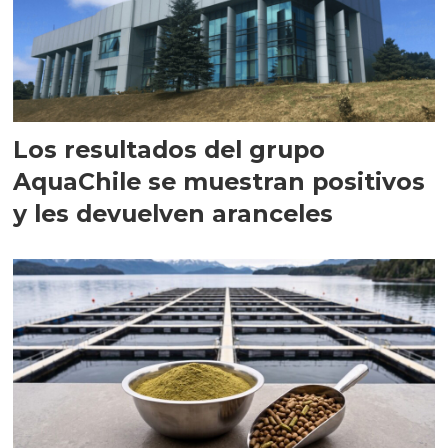
Los resultados del grupo
AquaChile se muestran positivos
y les devuelven aranceles