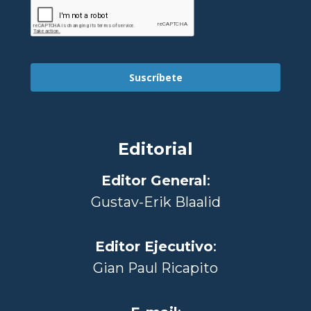
Suscríbete
Editorial
Editor General
:
Gustav-Erik Blaalid
Editor Ejecutivo
:
Gian Paul Ricapito