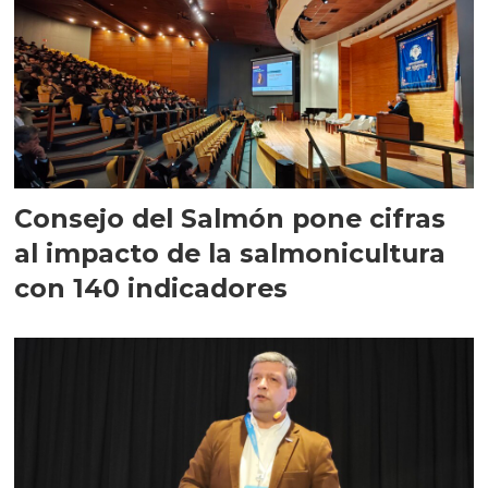
Consejo del Salmón pone cifras
al impacto de la salmonicultura
con 140 indicadores