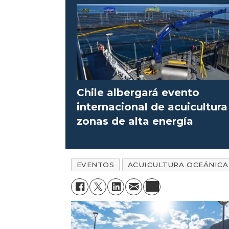
Chile albergará evento
internacional de acuicultura
zonas de alta energía
EVENTOS
ACUICULTURA OCEÁNICA