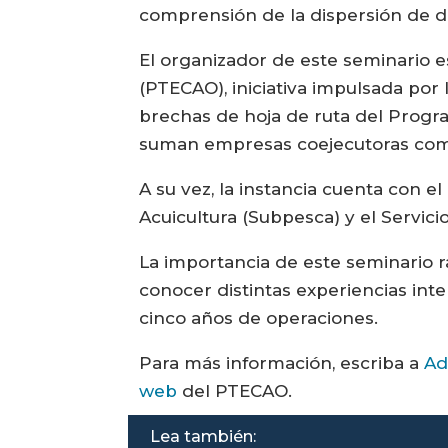
comprensión de la dispersión de d
El organizador de este seminario e
(PTECAO), iniciativa impulsada por
brechas de hoja de ruta del Progr
suman empresas coejecutoras como
A su vez, la instancia cuenta con el
Acuicultura (Subpesca) y el Servici
La importancia de este seminario r
conocer distintas experiencias int
cinco años de operaciones.
Para más información, escriba a
Ad
web
del PTECAO.
Lea también: