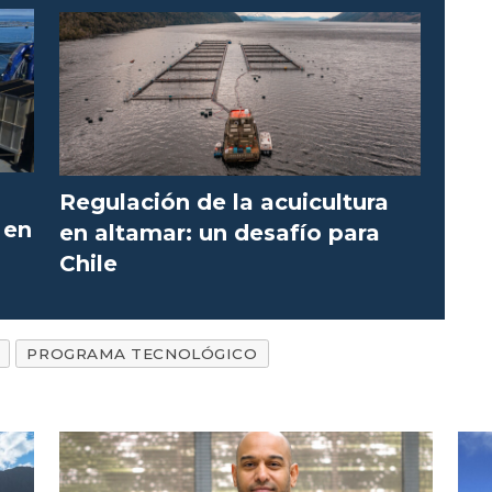
Regulación de la acuicultura
 en
en altamar: un desafío para
Chile
PROGRAMA TECNOLÓGICO