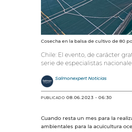
Cosecha en la balsa de cultivo de 80 p
Chile: El evento, de carácter gr
serie de especialistas nacionale
Salmonexpert
Noticias
08.06.2023 - 06:30
PUBLICADO
Cuando resta un mes para la realiz
ambientales para la acuicultura oce