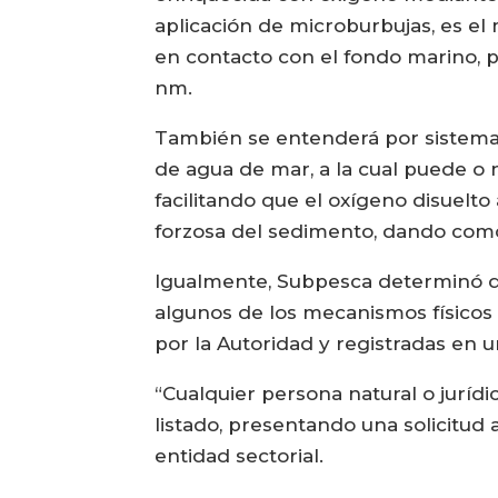
aplicación de microburbujas, es el
en contacto con el fondo marino, 
nm.
También se entenderá por sistema 
de agua de mar, a la cual puede o n
facilitando que el oxígeno disuelto
forzosa del sedimento, dando como 
Igualmente, Subpesca determinó que
algunos de los mecanismos físicos 
por la Autoridad y registradas en u
“Cualquier persona natural o juríd
listado, presentando una solicitud 
entidad sectorial.