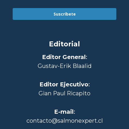
Suscríbete
Editorial
Editor General
:
Gustav-Erik Blaalid
Editor Ejecutivo
:
Gian Paul Ricapito
E-mail
:
contacto@salmonexpert.cl