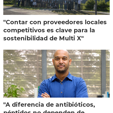
"Contar con proveedores locales
competitivos es clave para la
sostenibilidad de Multi X"
"A diferencia de antibióticos,
péptidos no dependen de