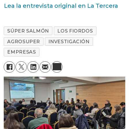
Lea la entrevista original en La Tercera
SÚPER SALMÓN
LOS FIORDOS
AGROSUPER
INVESTIGACIÓN
EMPRESAS