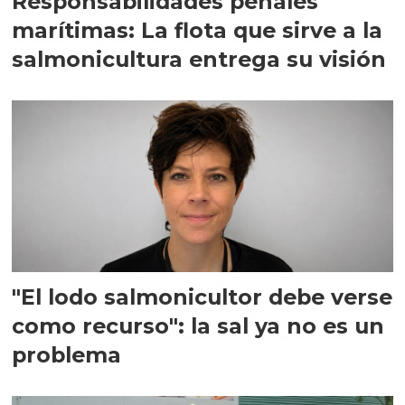
Responsabilidades penales
marítimas: La flota que sirve a la
salmonicultura entrega su visión
"El lodo salmonicultor debe verse
como recurso": la sal ya no es un
problema