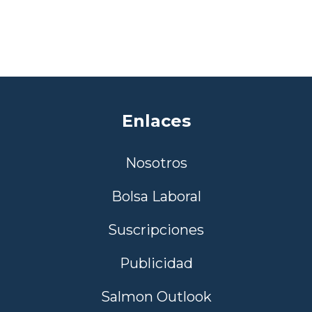
Enlaces
Nosotros
Bolsa Laboral
Suscripciones
Publicidad
Salmon Outlook