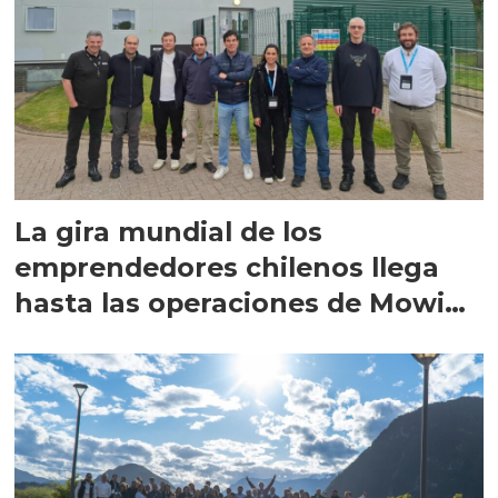
La gira mundial de los
emprendedores chilenos llega
hasta las operaciones de Mowi
en Escocia