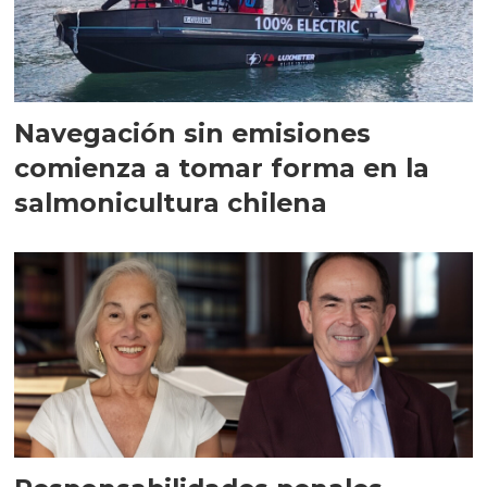
Navegación sin emisiones
comienza a tomar forma en la
salmonicultura chilena