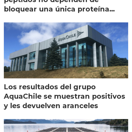
bloquear una única proteína
intracelular"
Los resultados del grupo
AquaChile se muestran positivos
y les devuelven aranceles