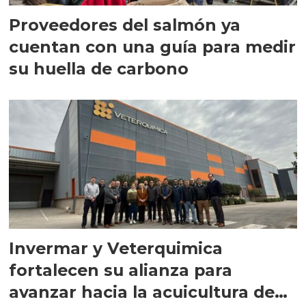
Proveedores del salmón ya
cuentan con una guía para medir
su huella de carbono
Invermar y Veterquimica
fortalecen su alianza para
avanzar hacia la acuicultura de