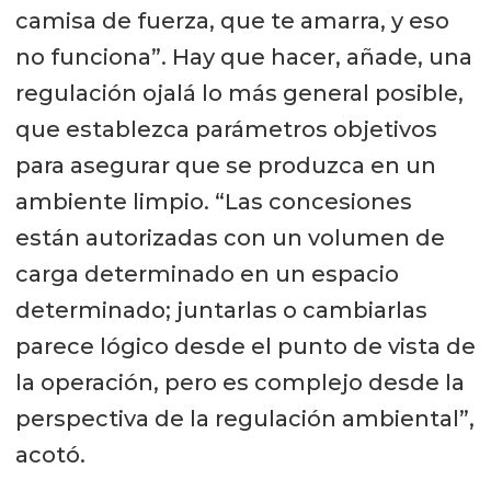
camisa de fuerza, que te amarra, y eso
no funciona”. Hay que hacer, añade, una
regulación ojalá lo más general posible,
que establezca parámetros objetivos
para asegurar que se produzca en un
ambiente limpio. “Las concesiones
están autorizadas con un volumen de
carga determinado en un espacio
determinado; juntarlas o cambiarlas
parece lógico desde el punto de vista de
la operación, pero es complejo desde la
perspectiva de la regulación ambiental”,
acotó.