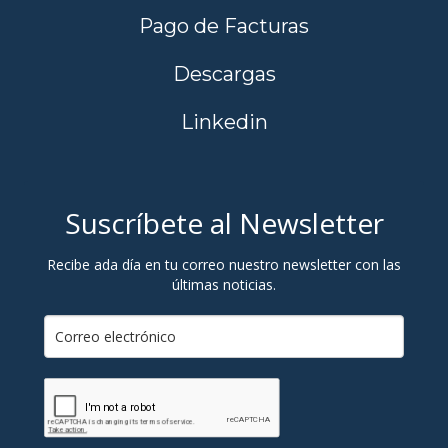
Pago de Facturas
Descargas
Linkedin
Suscríbete al Newsletter
Recibe ada día en tu correo nuestro newsletter con las
últimas noticias.