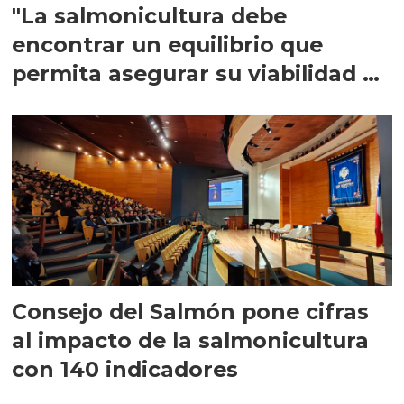
"La salmonicultura debe
encontrar un equilibrio que
permita asegurar su viabilidad de
largo plazo”
Consejo del Salmón pone cifras
al impacto de la salmonicultura
con 140 indicadores