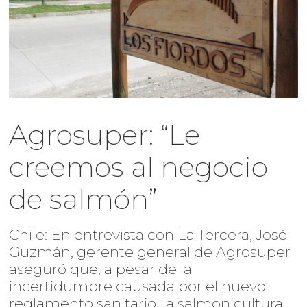
Agrosuper: “Le
creemos al negocio
de salmón”
Chile: En entrevista con La Tercera, José
Guzmán, gerente general de Agrosuper
aseguró que, a pesar de la
incertidumbre causada por el nuevo
reglamento sanitario, la salmonicultura