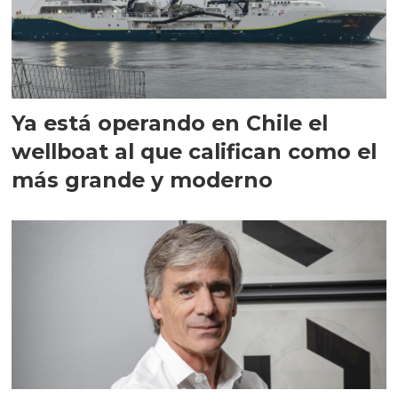
Ya está operando en Chile el
wellboat al que califican como el
más grande y moderno