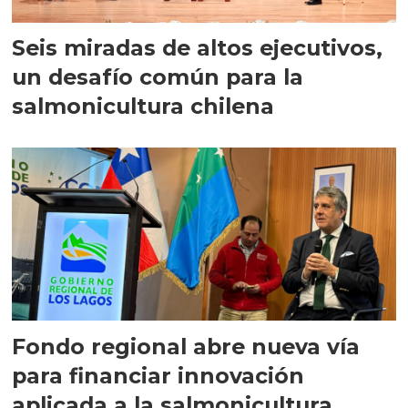
Seis miradas de altos ejecutivos,
un desafío común para la
salmonicultura chilena
Fondo regional abre nueva vía
para financiar innovación
aplicada a la salmonicultura