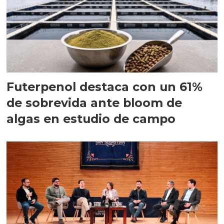
Futerpenol destaca con un 61%
de sobrevida ante bloom de
algas en estudio de campo