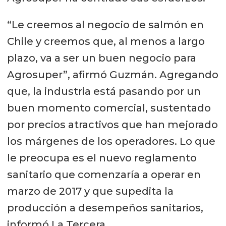
“Le creemos al negocio de salmón en
Chile y creemos que, al menos a largo
plazo, va a ser un buen negocio para
Agrosuper”, afirmó Guzmán. Agregando
que, la industria está pasando por un
buen momento comercial, sustentado
por precios atractivos que han mejorado
los márgenes de los operadores. Lo que
le preocupa es el nuevo reglamento
sanitario que comenzaría a operar en
marzo de 2017 y que supedita la
producción a desempeños sanitarios,
informó La Tercera.