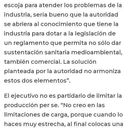
escoja para atender los problemas de la
industria, sería bueno que la autoridad
se abriera al conocimiento que tiene la
industria para dotar a la legislación de
un reglamento que permita no sólo dar
sustentación sanitaria medioambiental,
también comercial. La solución
planteada por la autoridad no armoniza
estos dos elementos”.
El ejecutivo no es partidario de limitar la
producción per se. “No creo en las
limitaciones de carga, porque cuando lo
haces muy estrecha, al final colocas una