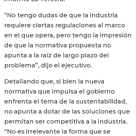
“No tengo dudas de que la industria
requiere ciertas regulaciones al marco
en el que opera, pero tengo la impresión
de que la normativa propuesta no
apunta a la raíz de largo plazo del
problema”, dijo el ejecutivo.
Detallando que, si bien la nueva
normativa que impulsa el gobierno
enfrenta el tema de la sustentabilidad,
no apunta a dotar de las soluciones que
permitan ser competitiva a la industria.
“No es irrelevante la forma que se