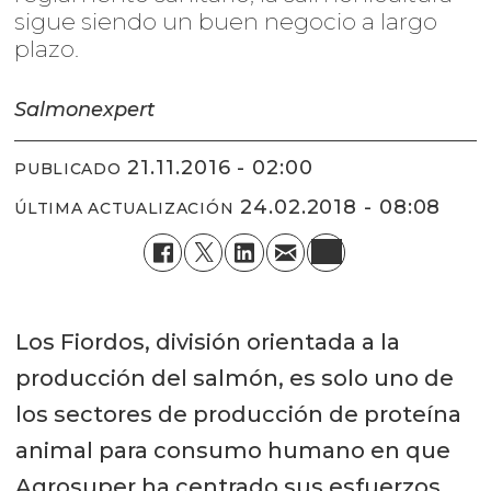
sigue siendo un buen negocio a largo
plazo.
Salmonexpert
21.11.2016 - 02:00
PUBLICADO
24.02.2018 - 08:08
ÚLTIMA ACTUALIZACIÓN
Los Fiordos, división orientada a la
producción del salmón, es solo uno de
los sectores de producción de proteína
animal para consumo humano en que
Agrosuper ha centrado sus esfuerzos.