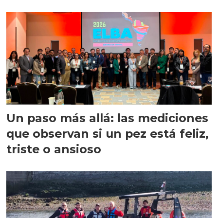
precisión
Un paso más allá: las mediciones
que observan si un pez está feliz,
triste o ansioso