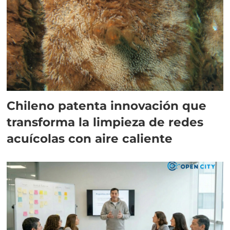
Chileno patenta innovación que
transforma la limpieza de redes
acuícolas con aire caliente