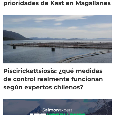
prioridades de Kast en Magallanes
Piscirickettsiosis: ¿qué medidas
de control realmente funcionan
según expertos chilenos?