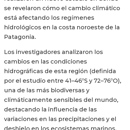
se revelaron cómo el cambio climático
está afectando los regímenes
hidrológicos en la costa noroeste de la
Patagonia.
Los investigadores analizaron los
cambios en las condiciones
hidrográficas de esta región (definida
por el estudio entre 41–46°S y 72–76°O),
una de las más biodiversas y
climáticamente sensibles del mundo,
destacando la influencia de las
variaciones en las precipitaciones y el
deshielo en los ecosistemas marinos.