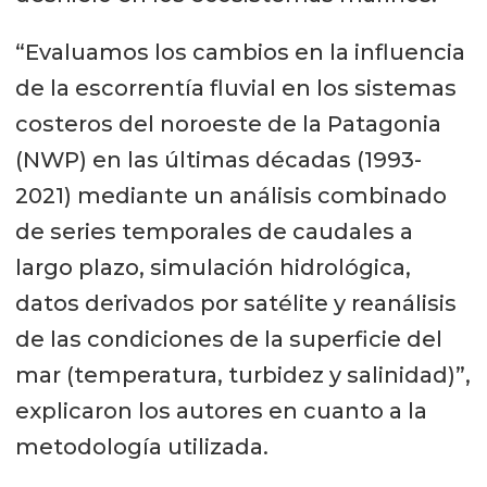
“Evaluamos los cambios en la influencia
de la escorrentía fluvial en los sistemas
costeros del noroeste de la Patagonia
(NWP) en las últimas décadas (1993-
2021) mediante un análisis combinado
de series temporales de caudales a
largo plazo, simulación hidrológica,
datos derivados por satélite y reanálisis
de las condiciones de la superficie del
mar (temperatura, turbidez y salinidad)”,
explicaron los autores en cuanto a la
metodología utilizada.