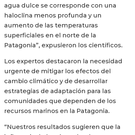
agua dulce se corresponde con una
haloclina menos profunda y un
aumento de las temperaturas
superficiales en el norte de la
Patagonia”, expusieron los científicos.
Los expertos destacaron la necesidad
urgente de mitigar los efectos del
cambio climático y de desarrollar
estrategias de adaptación para las
comunidades que dependen de los
recursos marinos en la Patagonia.
“Nuestros resultados sugieren que la