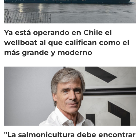
Ya está operando en Chile el
wellboat al que califican como el
más grande y moderno
"La salmonicultura debe encontrar