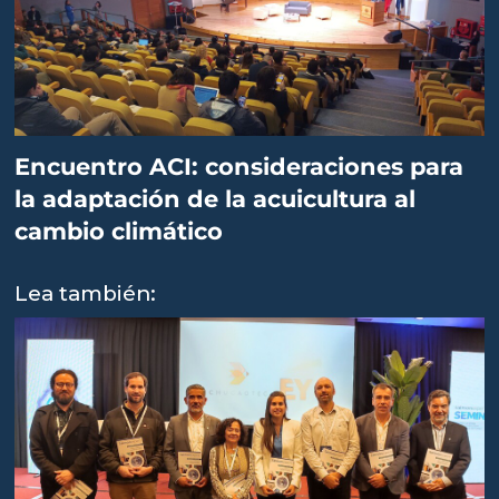
Encuentro ACI: consideraciones para
la adaptación de la acuicultura al
cambio climático
Lea también: