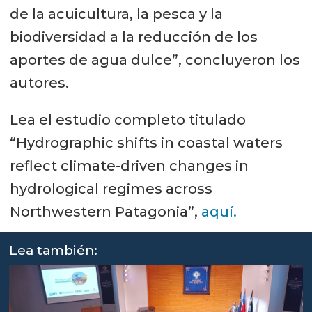
de la acuicultura, la pesca y la
biodiversidad a la reducción de los
aportes de agua dulce”, concluyeron los
autores.
Lea el estudio completo titulado
“Hydrographic shifts in coastal waters
reflect climate-driven changes in
hydrological regimes across
Northwestern Patagonia”,
aquí.
Lea también: