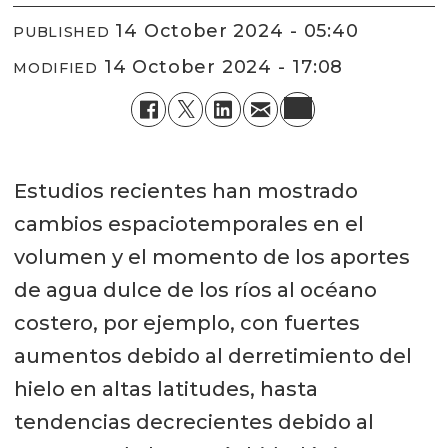
14 October 2024 - 05:40
PUBLISHED
14 October 2024 - 17:08
MODIFIED
Estudios recientes han mostrado
cambios espaciotemporales en el
volumen y el momento de los aportes
de agua dulce de los ríos al océano
costero, por ejemplo, con fuertes
aumentos debido al derretimiento del
hielo en altas latitudes, hasta
tendencias decrecientes debido al