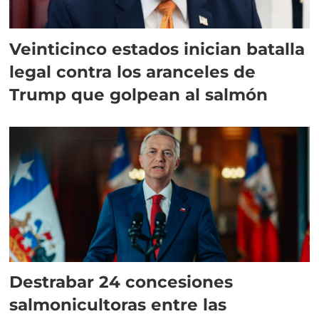
Veinticinco estados inician batalla
legal contra los aranceles de
Trump que golpean al salmón
Destrabar 24 concesiones
salmonicultoras entre las