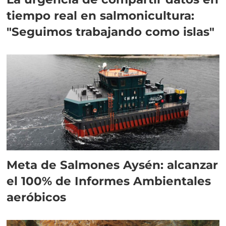
tiempo real en salmonicultura:
"Seguimos trabajando como islas"
Meta de Salmones Aysén: alcanzar
el 100% de Informes Ambientales
aeróbicos