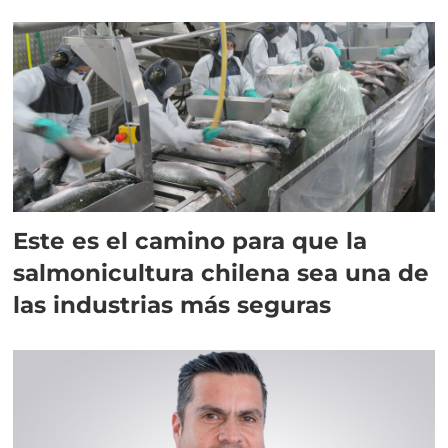
Este es el camino para que la
salmonicultura chilena sea una de
las industrias más seguras