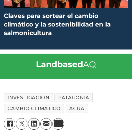
Claves para sortear el cambio
climático y la sostenibilidad en la
salmonicultura
Landbased
AQ
INVESTIGACIÓN
PATAGONIA
CAMBIO CLIMÁTICO
AGUA