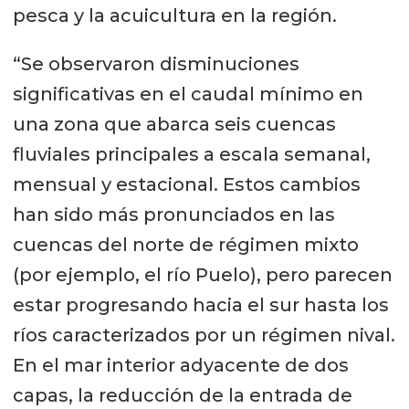
pesca y la acuicultura en la región.
“Se observaron disminuciones
significativas en el caudal mínimo en
una zona que abarca seis cuencas
fluviales principales a escala semanal,
mensual y estacional. Estos cambios
han sido más pronunciados en las
cuencas del norte de régimen mixto
(por ejemplo, el río Puelo), pero parecen
estar progresando hacia el sur hasta los
ríos caracterizados por un régimen nival.
En el mar interior adyacente de dos
capas, la reducción de la entrada de