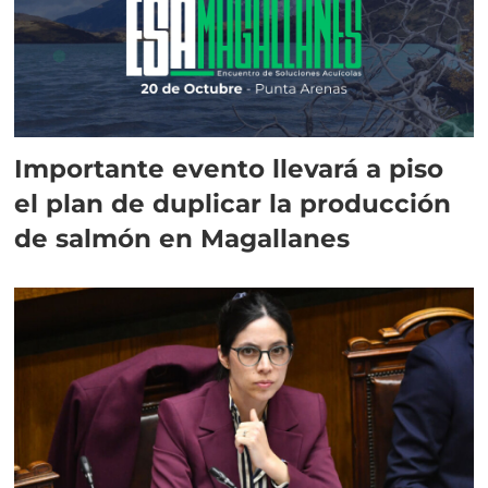
Importante evento llevará a piso
el plan de duplicar la producción
de salmón en Magallanes