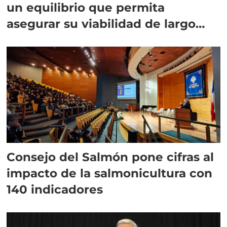
un equilibrio que permita
asegurar su viabilidad de largo
plazo”
Consejo del Salmón pone cifras al
impacto de la salmonicultura con
140 indicadores