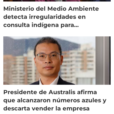
Ministerio del Medio Ambiente
detecta irregularidades en
consulta indígena para
implementar SBAP
Presidente de Australis afirma
que alcanzaron números azules y
descarta vender la empresa