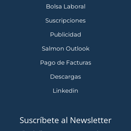
Bolsa Laboral
Suscripciones
Publicidad
Salmon Outlook
Pago de Facturas
Descargas
Linkedin
Suscríbete al Newsletter