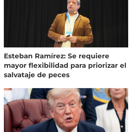
Esteban Ramírez: Se requiere
mayor flexibilidad para priorizar el
salvataje de peces