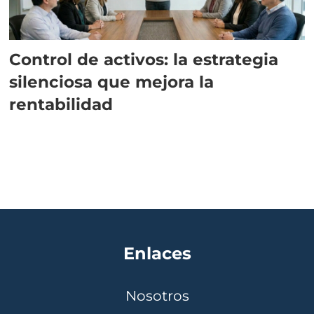
Control de activos: la estrategia
silenciosa que mejora la
rentabilidad
Enlaces
Nosotros