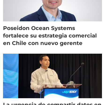
Poseidon Ocean Systems
fortalece su estrategia comercial
en Chile con nuevo gerente
La urgencia de compartir datos en