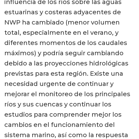
influencia de los ríos sobre las aguas
estuarinas y costeras adyacentes de
NWP ha cambiado (menor volumen
total, especialmente en el verano, y
diferentes momentos de los caudales
máximos) y podría seguir cambiando
debido a las proyecciones hidrológicas
previstas para esta región. Existe una
necesidad urgente de continuar y
mejorar el monitoreo de los principales
ríos y sus cuencas y continuar los
estudios para comprender mejor los
cambios en el funcionamiento del
sistema marino, así como la respuesta