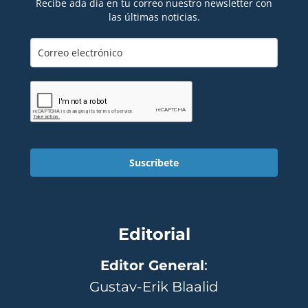
Recibe ada día en tu correo nuestro newsletter con
las últimas noticias.
Suscríbete
Editorial
Editor General
:
Gustav-Erik Blaalid