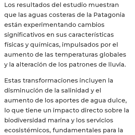
Los resultados del estudio muestran
que las aguas costeras de la Patagonia
están experimentando cambios
significativos en sus características
físicas y químicas, impulsados por el
aumento de las temperaturas globales
y la alteración de los patrones de lluvia.
Estas transformaciones incluyen la
disminución de la salinidad y el
aumento de los aportes de agua dulce,
lo que tiene un impacto directo sobre la
biodiversidad marina y los servicios
ecosistémicos, fundamentales para la