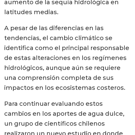
aumento de la sequía hidrológica en
latitudes medias.
A pesar de las diferencias en las
tendencias, el cambio climático se
identifica como el principal responsable
de estas alteraciones en los regímenes
hidrológicos, aunque aún se requiere
una comprensión completa de sus
impactos en los ecosistemas costeros.
Para continuar evaluando estos
cambios en los aportes de agua dulce,
un grupo de científicos chilenos
realizaron un nuevo estudio en donde