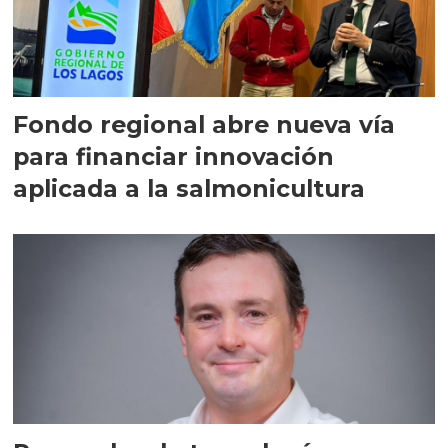
Fondo regional abre nueva vía
para financiar innovación
aplicada a la salmonicultura