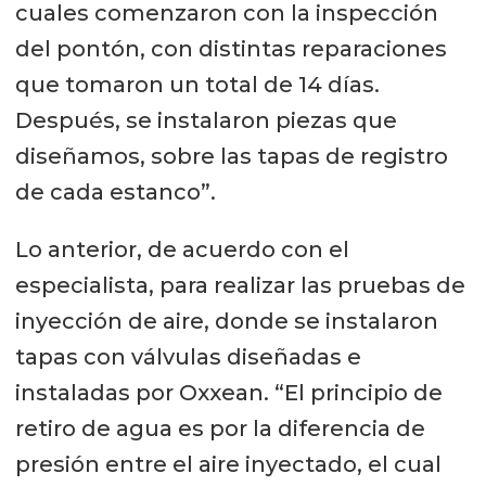
cuales comenzaron con la inspección
del pontón, con distintas reparaciones
que tomaron un total de 14 días.
Después, se instalaron piezas que
diseñamos, sobre las tapas de registro
de cada estanco”.
Lo anterior, de acuerdo con el
especialista, para realizar las pruebas de
inyección de aire, donde se instalaron
tapas con válvulas diseñadas e
instaladas por Oxxean. “El principio de
retiro de agua es por la diferencia de
presión entre el aire inyectado, el cual