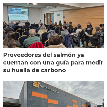
Proveedores del salmón ya
cuentan con una guía para medir
su huella de carbono