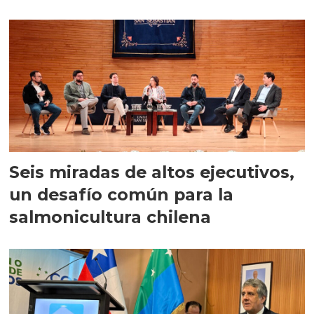
Seis miradas de altos ejecutivos,
un desafío común para la
salmonicultura chilena