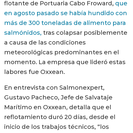
flotante de Portuaria Cabo Froward,
que
en agosto pasado se había hundido con
más de 300 toneladas de alimento para
salmónidos,
tras colapsar posiblemente
a causa de las condiciones
meteorológicas predominantes en el
momento. La empresa que lideró estas
labores fue Oxxean.
En entrevista con Salmonexpert,
Gustavo Pacheco, Jefe de Salvataje
Marítimo en Oxxean, detalla que el
reflotamiento duró 20 días, desde el
inicio de los trabajos técnicos, “los