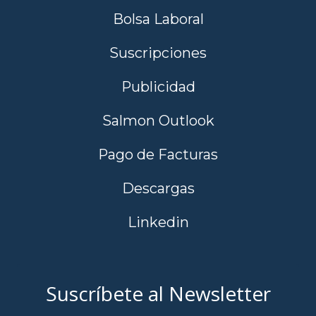
Bolsa Laboral
Suscripciones
Publicidad
Salmon Outlook
Pago de Facturas
Descargas
Linkedin
Suscríbete al Newsletter