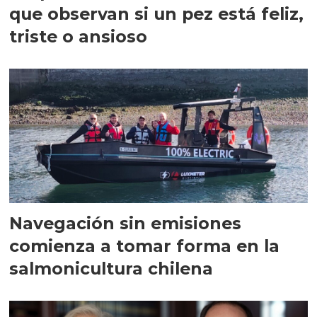
que observan si un pez está feliz,
triste o ansioso
Navegación sin emisiones
comienza a tomar forma en la
salmonicultura chilena