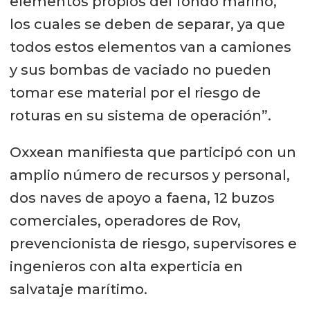
elementos propios del fondo marino,
los cuales se deben de separar, ya que
todos estos elementos van a camiones
y sus bombas de vaciado no pueden
tomar ese material por el riesgo de
roturas en su sistema de operación”.
Oxxean manifiesta que participó con un
amplio número de recursos y personal,
dos naves de apoyo a faena, 12 buzos
comerciales, operadores de Rov,
prevencionista de riesgo, supervisores e
ingenieros con alta experticia en
salvataje marítimo.