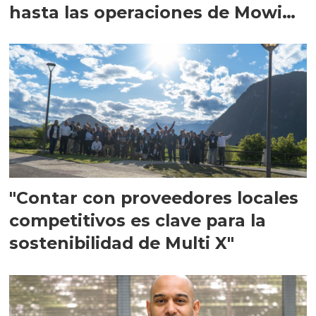
hasta las operaciones de Mowi
en Escocia
"Contar con proveedores locales
competitivos es clave para la
sostenibilidad de Multi X"