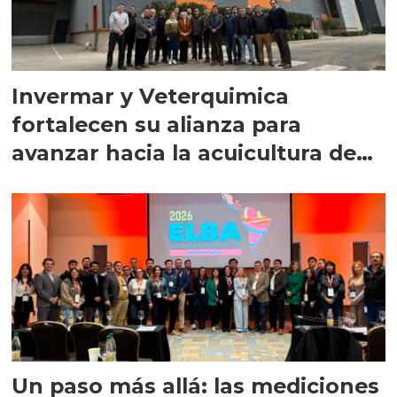
Invermar y Veterquimica
fortalecen su alianza para
avanzar hacia la acuicultura de
precisión
Un paso más allá: las mediciones