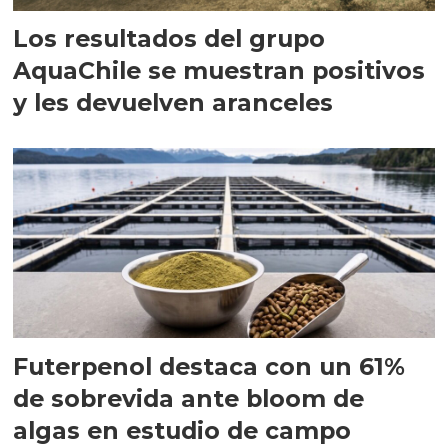
Los resultados del grupo
AquaChile se muestran positivos
y les devuelven aranceles
Futerpenol destaca con un 61%
de sobrevida ante bloom de
algas en estudio de campo