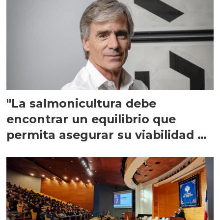
"La salmonicultura debe
encontrar un equilibrio que
permita asegurar su viabilidad de
largo plazo”