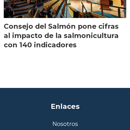
Consejo del Salmón pone cifras
al impacto de la salmonicultura
con 140 indicadores
Enlaces
Nosotros