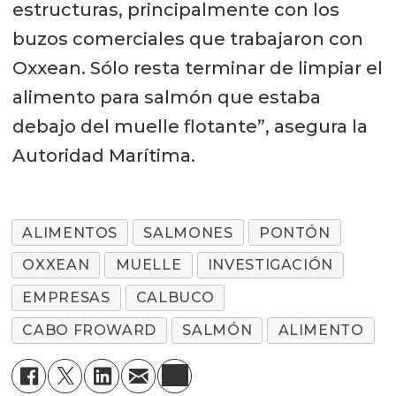
estructuras, principalmente con los
buzos comerciales que trabajaron con
Oxxean. Sólo resta terminar de limpiar el
alimento para salmón que estaba
debajo del muelle flotante”, asegura la
Autoridad Marítima.
ALIMENTOS
SALMONES
PONTÓN
OXXEAN
MUELLE
INVESTIGACIÓN
EMPRESAS
CALBUCO
CABO FROWARD
SALMÓN
ALIMENTO