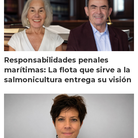
Responsabilidades penales
marítimas: La flota que sirve a la
salmonicultura entrega su visión