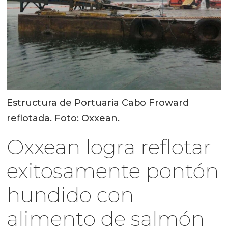
Estructura de Portuaria Cabo Froward
reflotada. Foto: Oxxean.
Oxxean logra reflotar
exitosamente pontón
hundido con
alimento de salmón