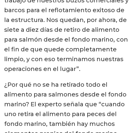
trabajo de nuestros buzos comerciales y
barcos para el reflotamiento exitoso de
la estructura. Nos quedan, por ahora, de
siete a diez días de retiro de alimento
para salmón desde el fondo marino, con
el fin de que quede completamente
limpio, y con eso terminamos nuestras
operaciones en el lugar”.
¿Por qué no se ha retirado todo el
alimento para salmones desde el fondo
marino? El experto señala que “cuando
uno retira el alimento para peces del
fondo marino, también hay muchos