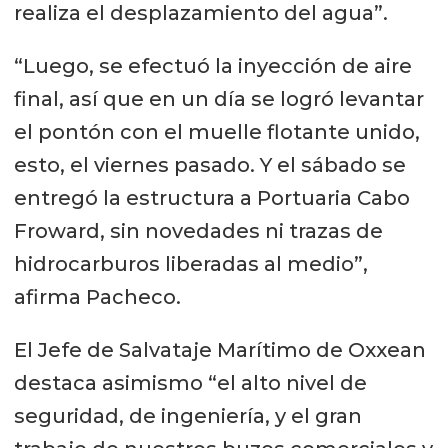
realiza el desplazamiento del agua”.
“Luego, se efectuó la inyección de aire
final, así que en un día se logró levantar
el pontón con el muelle flotante unido,
esto, el viernes pasado. Y el sábado se
entregó la estructura a Portuaria Cabo
Froward, sin novedades ni trazas de
hidrocarburos liberadas al medio”,
afirma Pacheco.
El Jefe de Salvataje Marítimo de Oxxean
destaca asimismo “el alto nivel de
seguridad, de ingeniería, y el gran