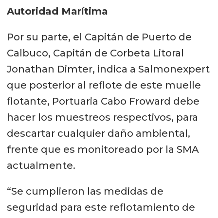
Autoridad Marítima
Por su parte, el Capitán de Puerto de
Calbuco, Capitán de Corbeta Litoral
Jonathan Dimter, indica a Salmonexpert
que posterior al reflote de este muelle
flotante, Portuaria Cabo Froward debe
hacer los muestreos respectivos, para
descartar cualquier daño ambiental,
frente que es monitoreado por la SMA
actualmente.
“Se cumplieron las medidas de
seguridad para este reflotamiento de