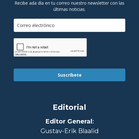
Recibe ada día en tu correo nuestro newsletter con las
últimas noticias.
Suscríbete
Editorial
Editor General
:
Gustav-Erik Blaalid