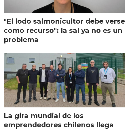
"El lodo salmonicultor debe verse
como recurso": la sal ya no es un
problema
La gira mundial de los
emprendedores chilenos llega