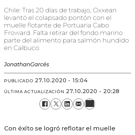
Chile: Tras 20 días de trabajo, Oxxean
levantó el colapsado pontón con el
muelle flotante de Portuaria Cabo
Froward. Falta retirar del fondo marino
parte del alimento para salmón hundido
en Calbuco.
Jonathan
Garcés
27.10.2020 - 15:04
PUBLICADO
27.10.2020 - 20:28
ÚLTIMA ACTUALIZACIÓN
Con éxito se logró reflotar el muelle