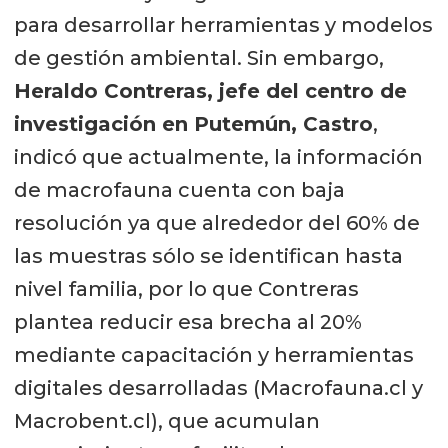
para desarrollar herramientas y modelos
de gestión ambiental. Sin embargo,
Heraldo Contreras, jefe del centro de
investigación en Putemún, Castro
,
indicó que actualmente, la información
de macrofauna cuenta con baja
resolución ya que alrededor del 60% de
las muestras sólo se identifican hasta
nivel familia, por lo que Contreras
plantea reducir esa brecha al 20%
mediante capacitación y herramientas
digitales desarrolladas (Macrofauna.cl y
Macrobent.cl), que acumulan