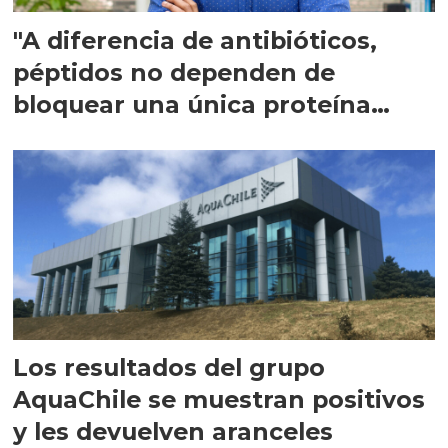
"A diferencia de antibióticos,
péptidos no dependen de
bloquear una única proteína
intracelular"
Los resultados del grupo
AquaChile se muestran positivos
y les devuelven aranceles