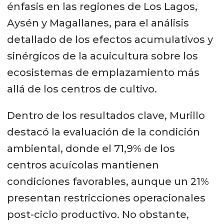
énfasis en las regiones de Los Lagos,
Aysén y Magallanes, para el análisis
detallado de los efectos acumulativos y
sinérgicos de la acuicultura sobre los
ecosistemas de emplazamiento más
allá de los centros de cultivo.
Dentro de los resultados clave, Murillo
destacó la evaluación de la condición
ambiental, donde el 71,9% de los
centros acuícolas mantienen
condiciones favorables, aunque un 21%
presentan restricciones operacionales
post-ciclo productivo. No obstante,