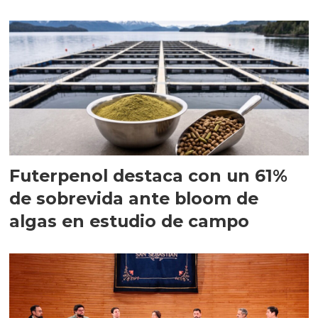
Futerpenol destaca con un 61%
de sobrevida ante bloom de
algas en estudio de campo