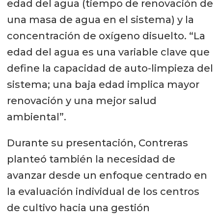
edad del agua (tiempo de renovación de
una masa de agua en el sistema) y la
concentración de oxígeno disuelto. “La
edad del agua es una variable clave que
define la capacidad de auto-limpieza del
sistema; una baja edad implica mayor
renovación y una mejor salud
ambiental”.
Durante su presentación, Contreras
planteó también la necesidad de
avanzar desde un enfoque centrado en
la evaluación individual de los centros
de cultivo hacia una gestión