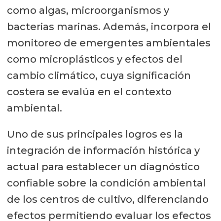
como algas, microorganismos y
bacterias marinas. Además, incorpora el
monitoreo de emergentes ambientales
como microplásticos y efectos del
cambio climático, cuya significación
costera se evalúa en el contexto
ambiental.
Uno de sus principales logros es la
integración de información histórica y
actual para establecer un diagnóstico
confiable sobre la condición ambiental
de los centros de cultivo, diferenciando
efectos permitiendo evaluar los efectos