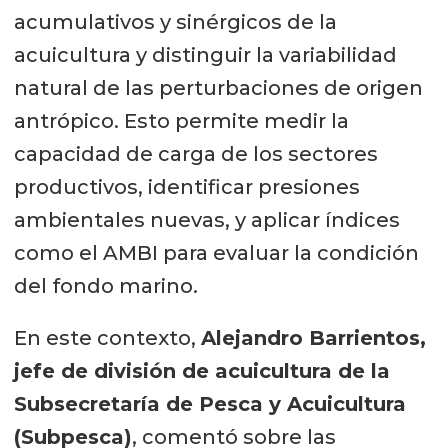
acumulativos y sinérgicos de la
acuicultura y distinguir la variabilidad
natural de las perturbaciones de origen
antrópico. Esto permite medir la
capacidad de carga de los sectores
productivos, identificar presiones
ambientales nuevas, y aplicar índices
como el AMBI para evaluar la condición
del fondo marino.
En este contexto,
Alejandro Barrientos,
jefe de división de acuicultura de la
Subsecretaría de Pesca y Acuicultura
(Subpesca)
, comentó sobre las