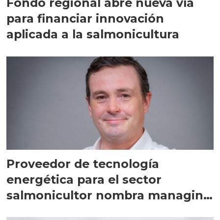
Fondo regional abre nueva vía
para financiar innovación
aplicada a la salmonicultura
Proveedor de tecnología
energética para el sector
salmonicultor nombra managing
director en Chile