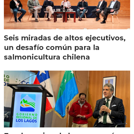
Seis miradas de altos ejecutivos,
un desafío común para la
salmonicultura chilena