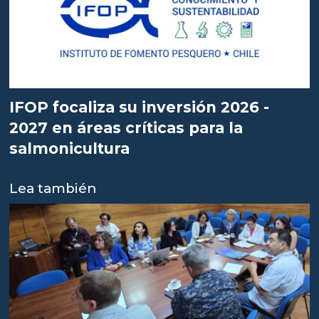
IFOP focaliza su inversión 2026 -
2027 en áreas críticas para la
salmonicultura
Lea también