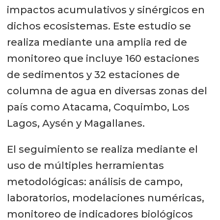
impactos acumulativos y sinérgicos en
dichos ecosistemas. Este estudio se
realiza mediante una amplia red de
monitoreo que incluye 160 estaciones
de sedimentos y 32 estaciones de
columna de agua en diversas zonas del
país como Atacama, Coquimbo, Los
Lagos, Aysén y Magallanes.
El seguimiento se realiza mediante el
uso de múltiples herramientas
metodológicas: análisis de campo,
laboratorios, modelaciones numéricas,
monitoreo de indicadores biológicos