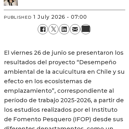
1 July 2026 - 07:00
PUBLISHED
El viernes 26 de junio se presentaron los
resultados del proyecto “Desempeño
ambiental de la acuicultura en Chile y su
efecto en los ecosistemas de
emplazamiento”, correspondiente al
período de trabajo 2025-2026, a partir de
los estudios realizados por el Instituto
de Fomento Pesquero (IFOP) desde sus
diferentes departamentos, como un