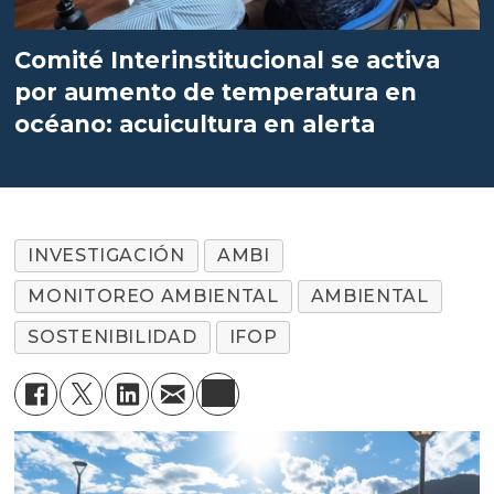
Comité Interinstitucional se activa
por aumento de temperatura en
océano: acuicultura en alerta
INVESTIGACIÓN
AMBI
MONITOREO AMBIENTAL
AMBIENTAL
SOSTENIBILIDAD
IFOP