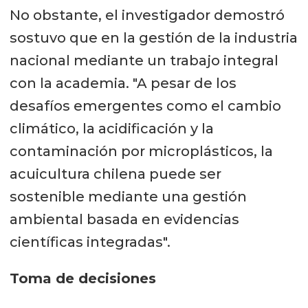
No obstante, el investigador demostró
sostuvo que en la gestión de la industria
nacional mediante un trabajo integral
con la academia. "A pesar de los
desafíos emergentes como el cambio
climático, la acidificación y la
contaminación por microplásticos, la
acuicultura chilena puede ser
sostenible mediante una gestión
ambiental basada en evidencias
científicas integradas".
Toma de decisiones