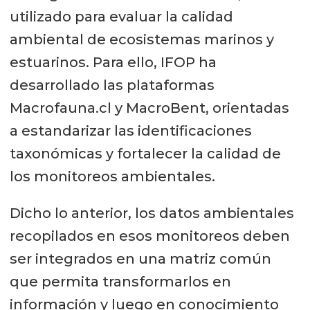
utilizado para evaluar la calidad
ambiental de ecosistemas marinos y
estuarinos. Para ello, IFOP ha
desarrollado las plataformas
Macrofauna.cl y MacroBent, orientadas
a estandarizar las identificaciones
taxonómicas y fortalecer la calidad de
los monitoreos ambientales.
Dicho lo anterior, los datos ambientales
recopilados en esos monitoreos deben
ser integrados en una matriz común
que permita transformarlos en
información y luego en conocimiento