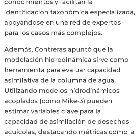
conocimientos y facilitan la
identificación taxonómica especializada,
apoyándose en una red de expertos
para los casos más complejos.
Además, Contreras apuntó que la
modelación hidrodinámica sirve como
herramienta para evaluar capacidad
asimilativa de la columna de agua.
Utilizando modelos hidrodinámicos
acoplados (como Mike-3) pueden
estimar variables clave para la
capacidad de asimilación de desechos
acuícolas, destacando métricas como la