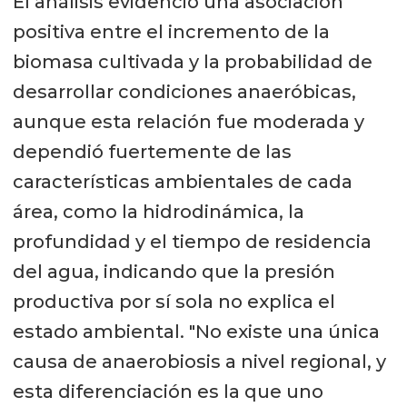
El análisis evidenció una asociación
positiva entre el incremento de la
biomasa cultivada y la probabilidad de
desarrollar condiciones anaeróbicas,
aunque esta relación fue moderada y
dependió fuertemente de las
características ambientales de cada
área, como la hidrodinámica, la
profundidad y el tiempo de residencia
del agua, indicando que la presión
productiva por sí sola no explica el
estado ambiental. "No existe una única
causa de anaerobiosis a nivel regional, y
esta diferenciación es la que uno