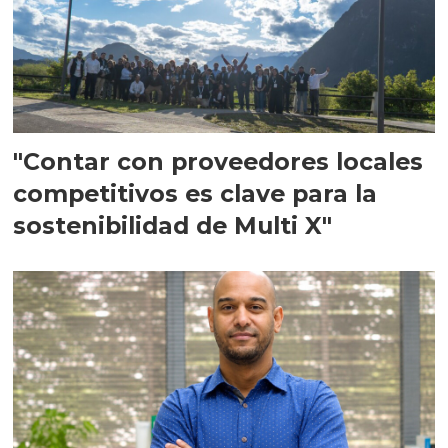
"Contar con proveedores locales
competitivos es clave para la
sostenibilidad de Multi X"