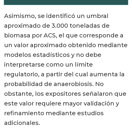
Asimismo, se identificó un umbral
aproximado de 3.000 toneladas de
biomasa por ACS, el que corresponde a
un valor aproximado obtenido mediante
modelos estadísticos y no debe
interpretarse como un límite
regulatorio, a partir del cual aumenta la
probabilidad de anaerobiosis. No
obstante, los expositores señalaron que
este valor requiere mayor validación y
refinamiento mediante estudios
adicionales.