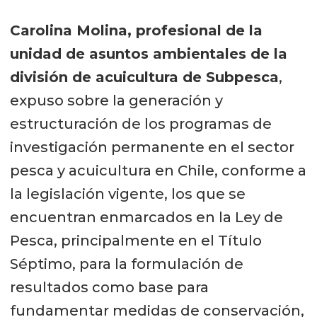
Carolina Molina, profesional de la
unidad de asuntos ambientales de la
división de acuicultura de Subpesca
,
expuso sobre la generación y
estructuración de los programas de
investigación permanente en el sector
pesca y acuicultura en Chile, conforme a
la legislación vigente, los que se
encuentran enmarcados en la Ley de
Pesca, principalmente en el Título
Séptimo, para la formulación de
resultados como base para
fundamentar medidas de conservación,