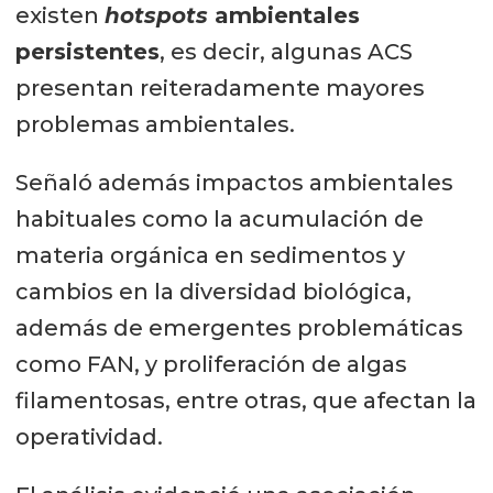
existen
hotspots
ambientales
persistentes
, es decir, algunas ACS
presentan reiteradamente mayores
problemas ambientales.
Señaló además impactos ambientales
habituales como la acumulación de
materia orgánica en sedimentos y
cambios en la diversidad biológica,
además de emergentes problemáticas
como FAN, y proliferación de algas
filamentosas, entre otras, que afectan la
operatividad.