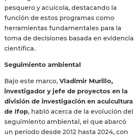
pesquero y acuícola, destacando la
función de estos programas como
herramientas fundamentales para la
toma de decisiones basada en evidencia
científica.
Seguimiento ambiental
Bajo este marco,
Vladimir Murillo,
investigador y jefe de proyectos en la
división de investigación en acuicultura
de Ifop
, habló acerca de la evolución del
seguimiento ambiental, el que abarcó
un período desde 2012 hasta 2024, con