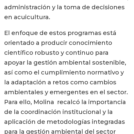
administración y la toma de decisiones
en acuicultura.
El enfoque de estos programas está
orientado a producir conocimiento
científico robusto y continuo para
apoyar la gestión ambiental sostenible,
así como el cumplimiento normativo y
la adaptación a retos como cambios
ambientales y emergentes en el sector.
Para ello, Molina recalcó la importancia
de la coordinación institucional y la
aplicación de metodologías integradas
para la gestión ambiental del sector