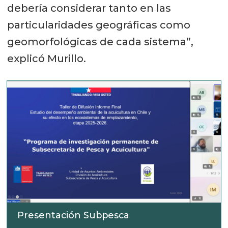
debería considerar tanto en las
particularidades geográficas como
geomorfológicas de cada sistema”,
explicó Murillo.
Presentación Subpesca