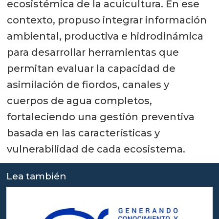
ecosistémica de la acuicultura. En ese
contexto, propuso integrar información
ambiental, productiva e hidrodinámica
para desarrollar herramientas que
permitan evaluar la capacidad de
asimilación de fiordos, canales y
cuerpos de agua completos,
fortaleciendo una gestión preventiva
basada en las características y
vulnerabilidad de cada ecosistema.
Lea también