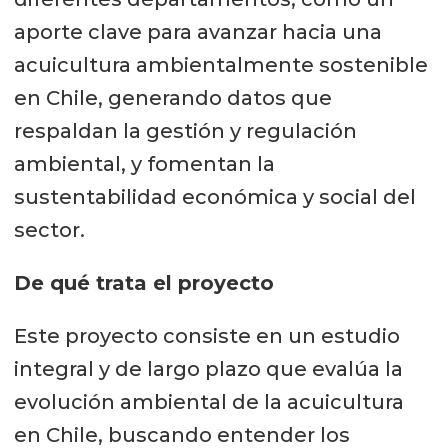
aporte clave para avanzar hacia una
acuicultura ambientalmente sostenible
en Chile, generando datos que
respaldan la gestión y regulación
ambiental, y fomentan la
sustentabilidad económica y social del
sector.
De qué trata el proyecto
Este proyecto consiste en un estudio
integral y de largo plazo que evalúa la
evolución ambiental de la acuicultura
en Chile, buscando entender los