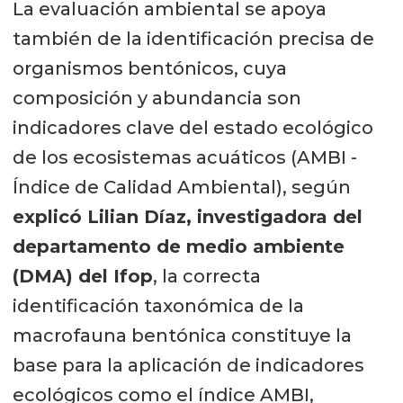
La evaluación ambiental se apoya
también de la identificación precisa de
organismos bentónicos, cuya
composición y abundancia son
indicadores clave del estado ecológico
de los ecosistemas acuáticos (AMBI -
Índice de Calidad Ambiental), según
explicó Lilian Díaz, investigadora del
departamento de medio ambiente
(DMA) del Ifop
, la correcta
identificación taxonómica de la
macrofauna bentónica constituye la
base para la aplicación de indicadores
ecológicos como el índice AMBI,