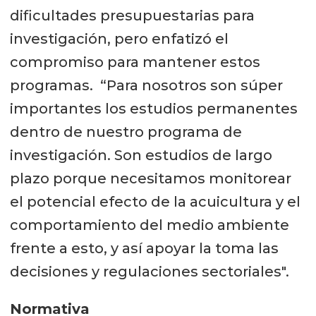
dificultades presupuestarias para
investigación, pero enfatizó el
compromiso para mantener estos
programas. “Para nosotros son súper
importantes los estudios permanentes
dentro de nuestro programa de
investigación. Son estudios de largo
plazo porque necesitamos monitorear
el potencial efecto de la acuicultura y el
comportamiento del medio ambiente
frente a esto, y así apoyar la toma las
decisiones y regulaciones sectoriales".
Normativa