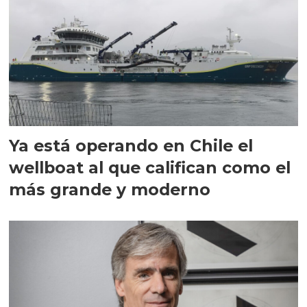
Ya está operando en Chile el
wellboat al que califican como el
más grande y moderno