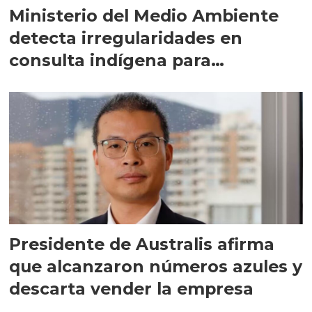
Ministerio del Medio Ambiente
detecta irregularidades en
consulta indígena para
implementar SBAP
Presidente de Australis afirma
que alcanzaron números azules y
descarta vender la empresa