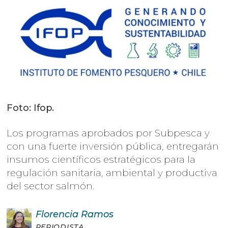
Foto: Ifop.
Los programas aprobados por Subpesca y
con una fuerte inversión pública, entregarán
insumos científicos estratégicos para la
regulación sanitaria, ambiental y productiva
del sector salmón.
Florencia
Ramos
PERIODISTA