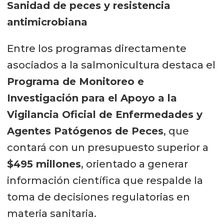
Sanidad de peces y resistencia
antimicrobiana
Entre los programas directamente
asociados a la salmonicultura destaca el
Programa de Monitoreo e
Investigación para el Apoyo a la
Vigilancia Oficial de Enfermedades y
Agentes Patógenos de Peces
, que
contará con un presupuesto superior a
$495 millones
, orientado a generar
información científica que respalde la
toma de decisiones regulatorias en
materia sanitaria.