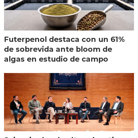
Futerpenol destaca con un 61%
de sobrevida ante bloom de
algas en estudio de campo