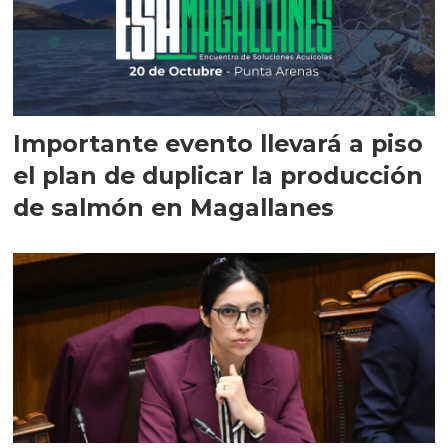
Importante evento llevará a piso
el plan de duplicar la producción
de salmón en Magallanes