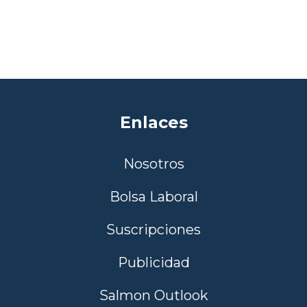
Enlaces
Nosotros
Bolsa Laboral
Suscripciones
Publicidad
Salmon Outlook