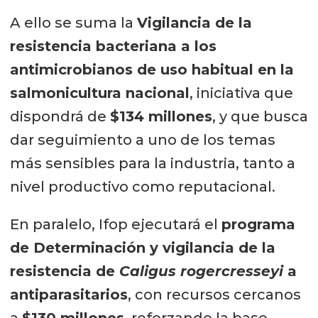
A ello se suma la
Vigilancia de la
resistencia bacteriana a los
antimicrobianos de uso habitual en la
salmonicultura nacional
, iniciativa que
dispondrá de
$134 millones
, y que busca
dar seguimiento a uno de los temas
más sensibles para la industria, tanto a
nivel productivo como reputacional.
En paralelo, Ifop ejecutará el
programa
de Determinación y vigilancia de la
resistencia de
Caligus rogercresseyi
a
antiparasitarios
, con recursos cercanos
a
$130 millones
, reforzando la base