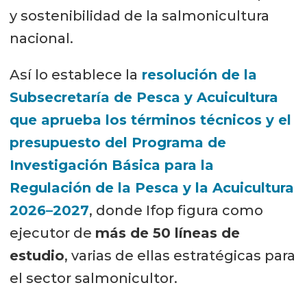
y sostenibilidad de la salmonicultura
nacional.
Así lo establece la
resolución de la
Subsecretaría de Pesca y Acuicultura
que aprueba los términos técnicos y el
presupuesto del Programa de
Investigación Básica para la
Regulación de la Pesca y la Acuicultura
2026–2027
, donde Ifop figura como
ejecutor de
más de 50 líneas de
estudio
, varias de ellas estratégicas para
el sector salmonicultor.