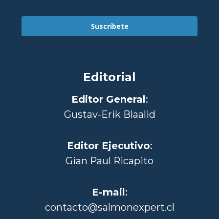
Suscríbete
Editorial
Editor General
:
Gustav-Erik Blaalid
Editor Ejecutivo
:
Gian Paul Ricapito
E-mail
:
contacto@salmonexpert.cl