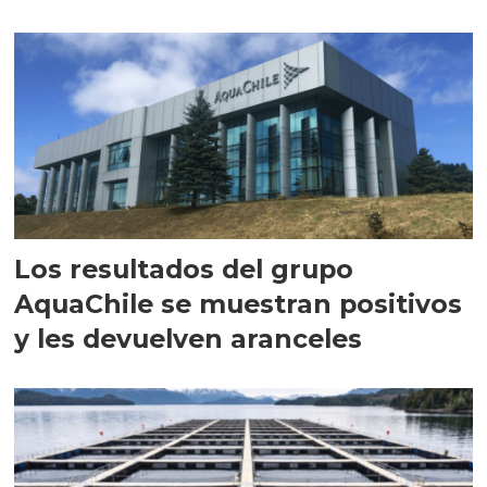
intracelular"
Los resultados del grupo
AquaChile se muestran positivos
y les devuelven aranceles