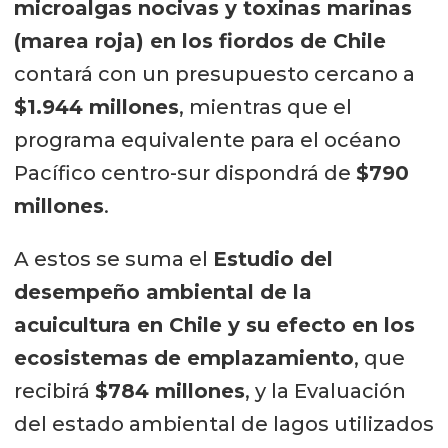
microalgas nocivas y toxinas marinas
(marea roja) en los fiordos de Chile
contará con un presupuesto cercano a
$1.944 millones
, mientras que el
programa equivalente para el océano
Pacífico centro-sur dispondrá de
$790
millones
.
A estos se suma el
Estudio del
desempeño ambiental de la
acuicultura en Chile y su efecto en los
ecosistemas de emplazamiento
, que
recibirá
$784 millones
, y la Evaluación
del estado ambiental de lagos utilizados