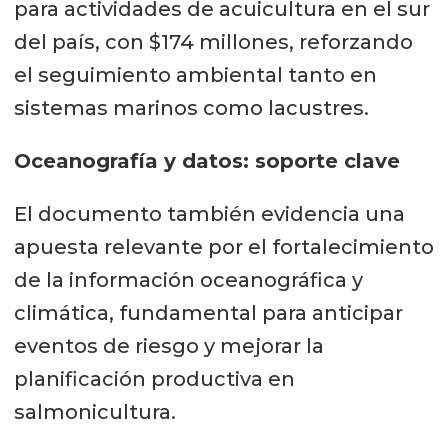
para actividades de acuicultura en el sur
del país, con $174 millones, reforzando
el seguimiento ambiental tanto en
sistemas marinos como lacustres.
Oceanografía y datos: soporte clave
El documento también evidencia una
apuesta relevante por el fortalecimiento
de la información oceanográfica y
climática, fundamental para anticipar
eventos de riesgo y mejorar la
planificación productiva en
salmonicultura.