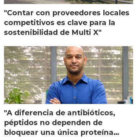
"Contar con proveedores locales
competitivos es clave para la
sostenibilidad de Multi X"
"A diferencia de antibióticos,
péptidos no dependen de
bloquear una única proteína