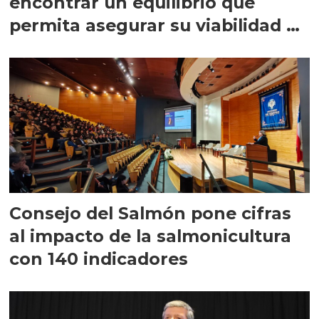
encontrar un equilibrio que
permita asegurar su viabilidad de
largo plazo”
Consejo del Salmón pone cifras
al impacto de la salmonicultura
con 140 indicadores