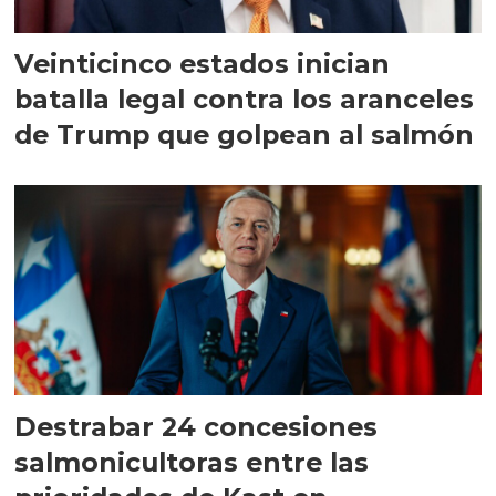
Veinticinco estados inician
batalla legal contra los aranceles
de Trump que golpean al salmón
Destrabar 24 concesiones
salmonicultoras entre las