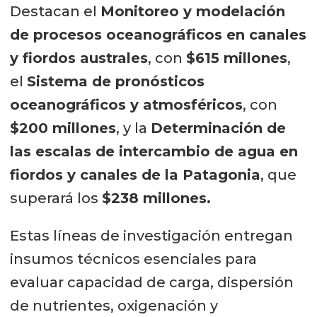
Destacan el
Monitoreo y modelación
de procesos oceanográficos en canales
y fiordos australes
, con
$615 millones
,
el
Sistema de pronósticos
oceanográficos y atmosféricos
, con
$200 millones
, y la
Determinación de
las escalas de intercambio de agua en
fiordos y canales de la Patagonia
, que
superará los
$238 millones.
Estas líneas de investigación entregan
insumos técnicos esenciales para
evaluar capacidad de carga, dispersión
de nutrientes, oxigenación y