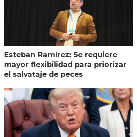
Esteban Ramírez: Se requiere
mayor flexibilidad para priorizar
el salvataje de peces