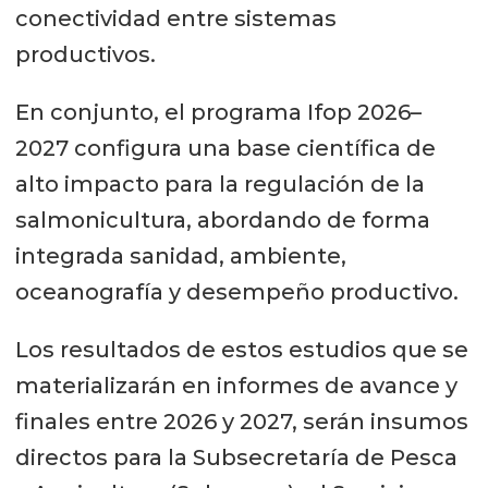
conectividad entre sistemas
productivos.
En conjunto, el programa Ifop 2026–
2027 configura una base científica de
alto impacto para la regulación de la
salmonicultura, abordando de forma
integrada sanidad, ambiente,
oceanografía y desempeño productivo.
Los resultados de estos estudios que se
materializarán en informes de avance y
finales entre 2026 y 2027, serán insumos
directos para la Subsecretaría de Pesca