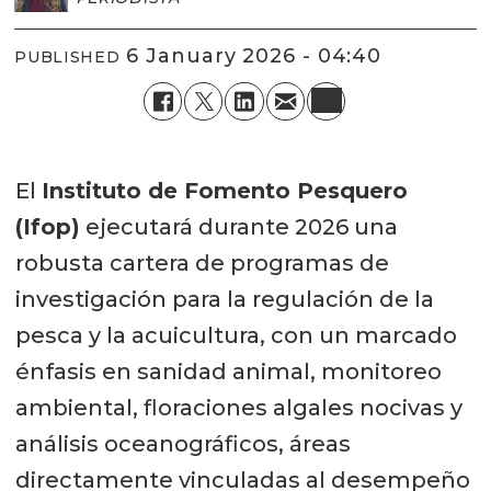
6 January 2026 - 04:40
PUBLISHED
El
Instituto de Fomento Pesquero
(Ifop)
ejecutará durante 2026 una
robusta cartera de programas de
investigación para la regulación de la
pesca y la acuicultura, con un marcado
énfasis en sanidad animal, monitoreo
ambiental, floraciones algales nocivas y
análisis oceanográficos, áreas
directamente vinculadas al desempeño