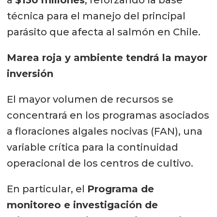
técnica para el manejo del principal
parásito que afecta al salmón en Chile.
Marea roja y ambiente tendrá la mayor
inversión
El mayor volumen de recursos se
concentrará en los programas asociados
a floraciones algales nocivas (FAN), una
variable crítica para la continuidad
operacional de los centros de cultivo.
En particular, el
Programa de
monitoreo e investigación de