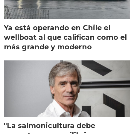
Ya está operando en Chile el
wellboat al que califican como el
más grande y moderno
"La salmonicultura debe