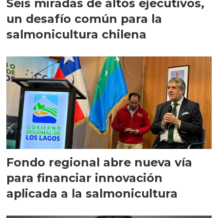
Seis miradas de altos ejecutivos,
un desafío común para la
salmonicultura chilena
Fondo regional abre nueva vía
para financiar innovación
aplicada a la salmonicultura