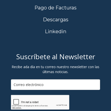
Pago de Facturas
Descargas
Linkedin
Suscríbete al Newsletter
Recibe ada día en tu correo nuestro newsletter con las
últimas noticias.