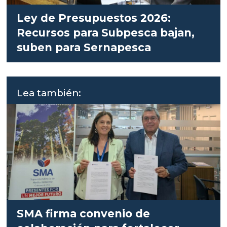
Ley de Presupuestos 2026:
Recursos para Subpesca bajan,
suben para Sernapesca
Lea también:
SMA firma convenio de