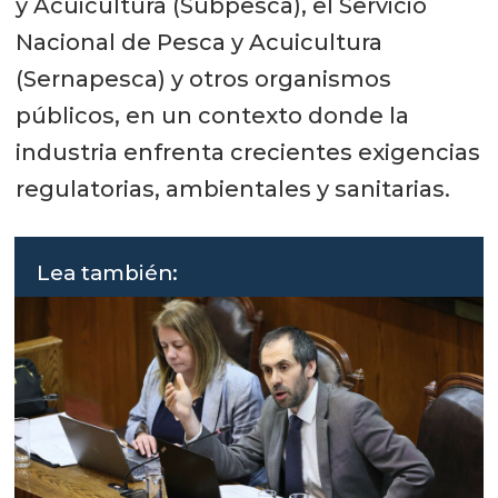
y Acuicultura (Subpesca), el Servicio
Nacional de Pesca y Acuicultura
(Sernapesca) y otros organismos
públicos, en un contexto donde la
industria enfrenta crecientes exigencias
regulatorias, ambientales y sanitarias.
Lea también: