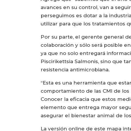
avances en su control, van a segui
perseguimos es dotar a la industri
utilizar para que los tratamientos q
Por su parte, el gerente general d
colaboración y sólo será posible 
ya que no solo entregará informaci
Piscirikettsia Salmonis, sino que 
resistencia antimicrobiana.
“Esta es una herramienta que estar
comportamiento de las CMI de los p
Conocer la eficacia que estos medi
elemento que entrega mayor seguri
asegurar el bienestar animal de los
La versión online de este mapa int