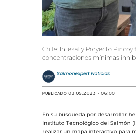
Chile: Intesal y Proyecto Pinco
concentraciones mínimas inhibit
Salmonexpert
Noticias
03.05.2023 - 06:00
PUBLICADO
En su búsqueda por desarrollar her
Instituto Tecnológico del Salmón (
realizar un mapa interactivo para m