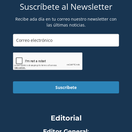
Suscríbete al Newsletter
Recibe ada día en tu correo nuestro newsletter con
las últimas noticias.
Suscríbete
Editorial
Editor General
: