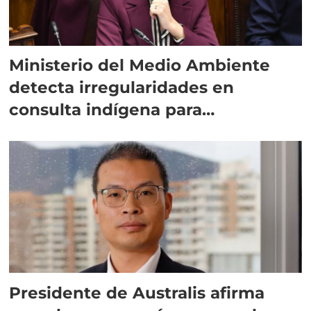
Ministerio del Medio Ambiente
detecta irregularidades en
consulta indígena para
implementar SBAP
Presidente de Australis afirma