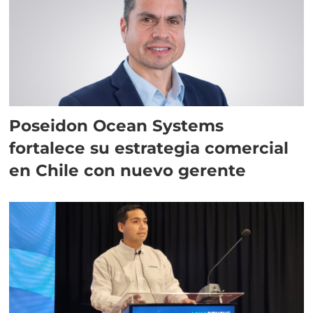
Poseidon Ocean Systems
fortalece su estrategia comercial
en Chile con nuevo gerente