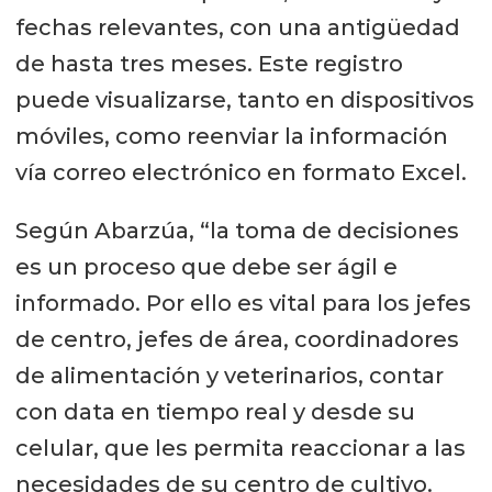
fechas relevantes, con una antigüedad
de hasta tres meses. Este registro
puede visualizarse, tanto en dispositivos
móviles, como reenviar la información
vía correo electrónico en formato Excel.
Según Abarzúa, “la toma de decisiones
es un proceso que debe ser ágil e
informado. Por ello es vital para los jefes
de centro, jefes de área, coordinadores
de alimentación y veterinarios, contar
con data en tiempo real y desde su
celular, que les permita reaccionar a las
necesidades de su centro de cultivo.