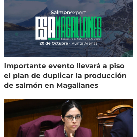
Importante evento llevará a piso
el plan de duplicar la producción
de salmón en Magallanes