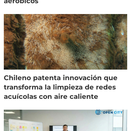
aeróbicos
Chileno patenta innovación que
transforma la limpieza de redes
acuícolas con aire caliente