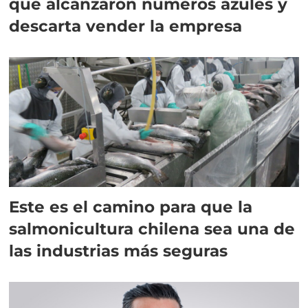
que alcanzaron números azules y
descarta vender la empresa
Este es el camino para que la
salmonicultura chilena sea una de
las industrias más seguras