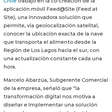
Chile
trabajó en la co-creación de la
aplicación móvil Feed@Site (Feed at
Site), una innovadora solución que
permite, vía geolocalización satelital,
conocer la ubicación exacta de la nave
que transporta el alimento desde la
Región de Los Lagos hacia el sur, con
una actualización constante cada una
hora.
Marcelo Abarzúa, Subgerente Comercial
de la empresa, señaló que “la
transformación digital nos motiva a
diseñar e implementar una solución