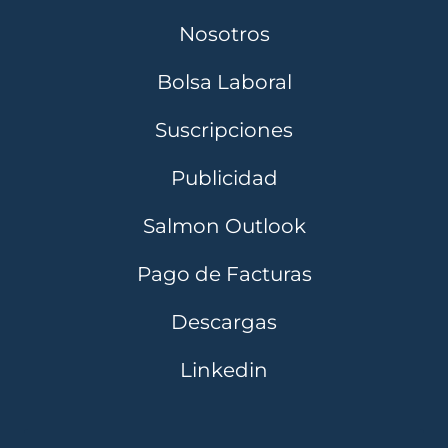
Nosotros
Bolsa Laboral
Suscripciones
Publicidad
Salmon Outlook
Pago de Facturas
Descargas
Linkedin