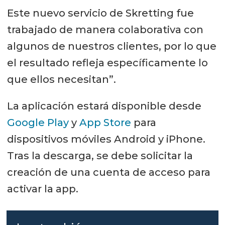
Este nuevo servicio de Skretting fue
trabajado de manera colaborativa con
algunos de nuestros clientes, por lo que
el resultado refleja específicamente lo
que ellos necesitan”.
La aplicación estará disponible desde
Google Play
y
App Store
para
dispositivos móviles Android y iPhone.
Tras la descarga, se debe solicitar la
creación de una cuenta de acceso para
activar la app.