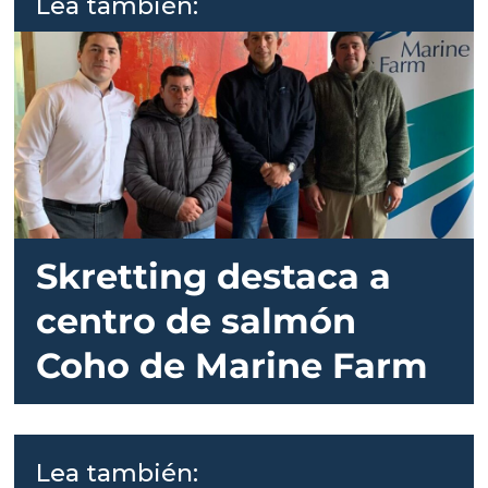
Lea también:
Skretting destaca a
centro de salmón
Coho de Marine Farm
Lea también: