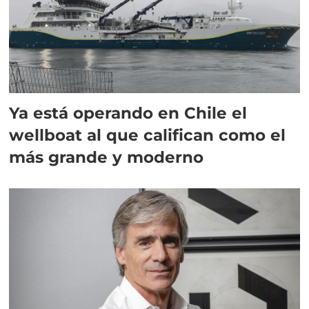
Ya está operando en Chile el
wellboat al que califican como el
más grande y moderno