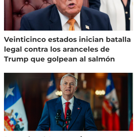
Veinticinco estados inician batalla
legal contra los aranceles de
Trump que golpean al salmón