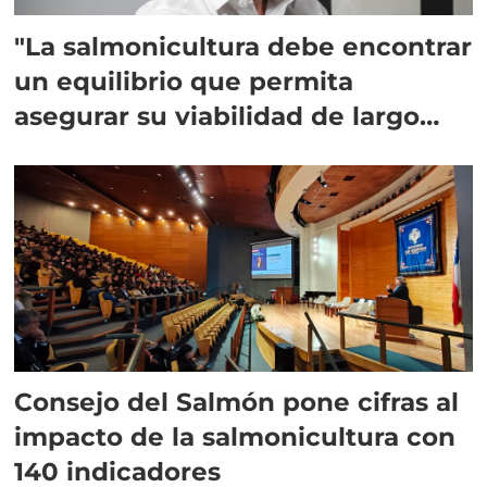
"La salmonicultura debe encontrar
un equilibrio que permita
asegurar su viabilidad de largo
plazo”
Consejo del Salmón pone cifras al
impacto de la salmonicultura con
140 indicadores