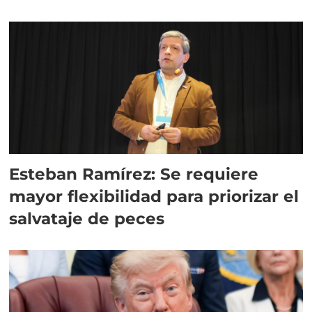
Esteban Ramírez: Se requiere
mayor flexibilidad para priorizar el
salvataje de peces