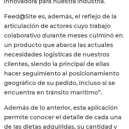
innovadora para nuestra industria.
Feed@Site es, además, el reflejo de la
articulación de actores cuyo trabajo
colaborativo durante meses culminó en
un producto que abarca las actuales
necesidades logísticas de nuestros
clientes, siendo la principal de ellas
hacer seguimiento al posicionamiento
geográfico de su pedido, incluso si se
encuentra en tránsito marítimo”.
Además de lo anterior, esta aplicación
permite conocer el detalle de cada una
de las dietas adquiridas, su cantidad y