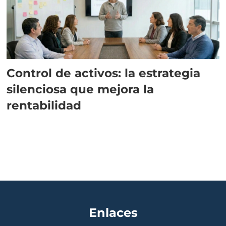
Control de activos: la estrategia
silenciosa que mejora la
rentabilidad
Enlaces