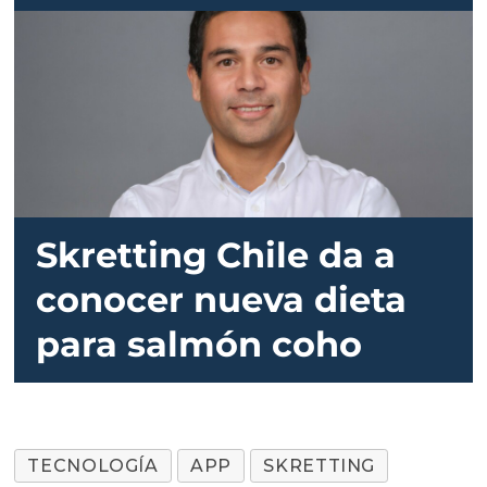
Skretting Chile da a
conocer nueva dieta
para salmón coho
TECNOLOGÍA
APP
SKRETTING