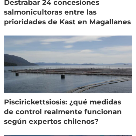
Destrabar 24 concesiones
salmonicultoras entre las
prioridades de Kast en Magallanes
Piscirickettsiosis: ¿qué medidas
de control realmente funcionan
según expertos chilenos?