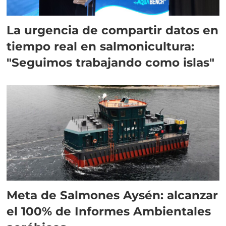
La urgencia de compartir datos en
tiempo real en salmonicultura:
"Seguimos trabajando como islas"
Meta de Salmones Aysén: alcanzar
el 100% de Informes Ambientales