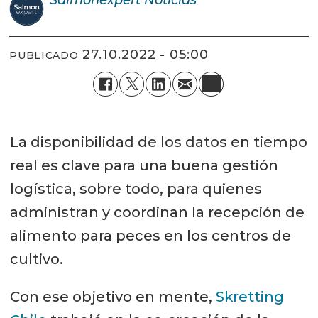
27.10.2022 - 05:00
PUBLICADO
La disponibilidad de los datos en tiempo
real es clave para una buena gestión
logística, sobre todo, para quienes
administran y coordinan la recepción de
alimento para peces en los centros de
cultivo.
Con ese objetivo en mente,
Skretting