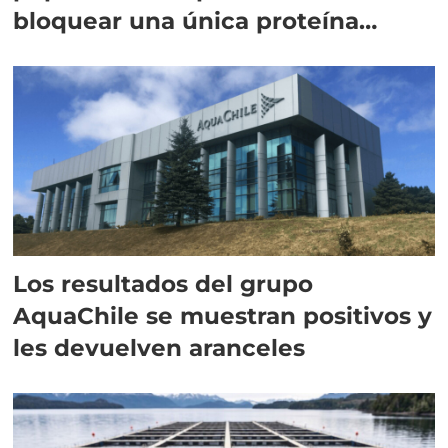
bloquear una única proteína
intracelular"
Los resultados del grupo
AquaChile se muestran positivos y
les devuelven aranceles