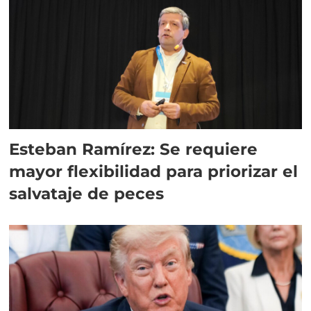
Esteban Ramírez: Se requiere
mayor flexibilidad para priorizar el
salvataje de peces