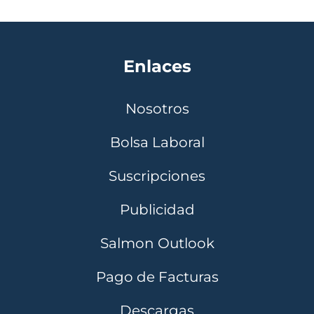
Enlaces
Nosotros
Bolsa Laboral
Suscripciones
Publicidad
Salmon Outlook
Pago de Facturas
Descargas