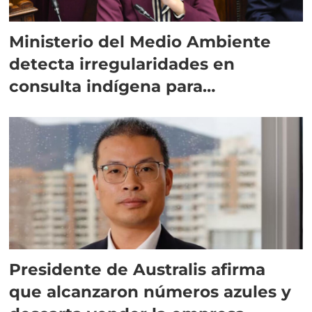
Ministerio del Medio Ambiente
detecta irregularidades en
consulta indígena para
implementar SBAP
Presidente de Australis afirma
que alcanzaron números azules y