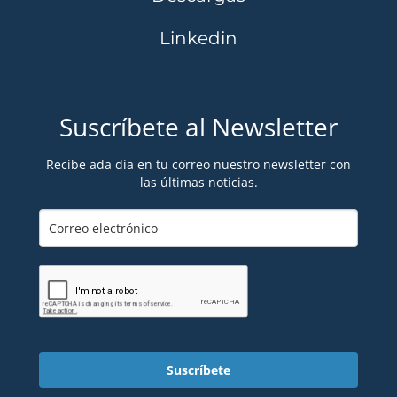
Linkedin
Suscríbete al Newsletter
Recibe ada día en tu correo nuestro newsletter con
las últimas noticias.
Suscríbete