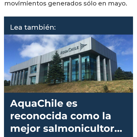
movimientos generados sólo en mayo.
Lea también:
AquaChile es
reconocida como la
mejor salmonicultora