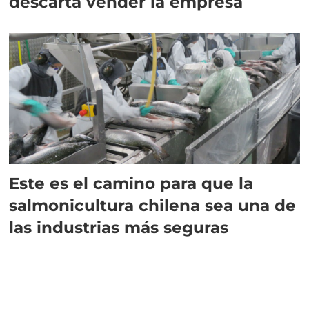
descarta vender la empresa
Este es el camino para que la
salmonicultura chilena sea una de
las industrias más seguras