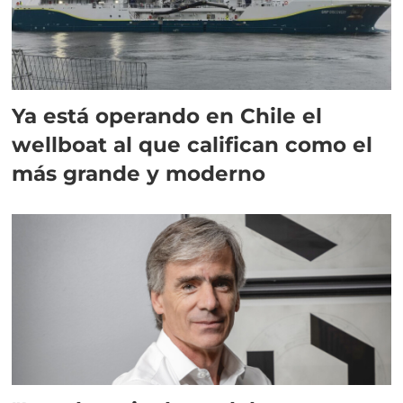
Ya está operando en Chile el
wellboat al que califican como el
más grande y moderno