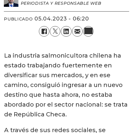
PERIODISTA Y RESPONSABLE WEB
05.04.2023 - 06:20
PUBLICADO
La industria salmonicultora chilena ha
estado trabajando fuertemente en
diversificar sus mercados, y en ese
camino, consiguió ingresar a un nuevo
destino que hasta ahora, no estaba
abordado por el sector nacional: se trata
de República Checa.
A través de sus redes sociales, se