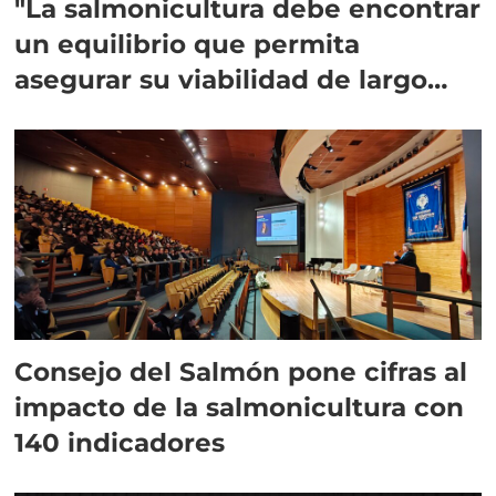
"La salmonicultura debe encontrar
un equilibrio que permita
asegurar su viabilidad de largo
plazo”
Consejo del Salmón pone cifras al
impacto de la salmonicultura con
140 indicadores