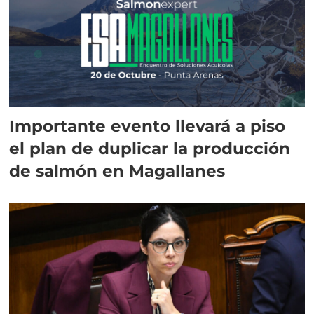
Importante evento llevará a piso
el plan de duplicar la producción
de salmón en Magallanes