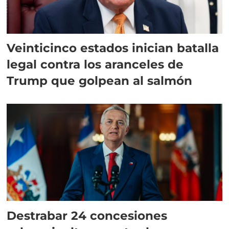
Veinticinco estados inician batalla
legal contra los aranceles de
Trump que golpean al salmón
Destrabar 24 concesiones