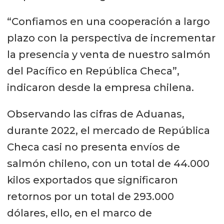
“Confiamos en una cooperación a largo
plazo con la perspectiva de incrementar
la presencia y venta de nuestro salmón
del Pacífico en República Checa”,
indicaron desde la empresa chilena.
Observando las cifras de Aduanas,
durante 2022, el mercado de República
Checa casi no presenta envíos de
salmón chileno, con un total de 44.000
kilos exportados que significaron
retornos por un total de 293.000
dólares, ello, en el marco de