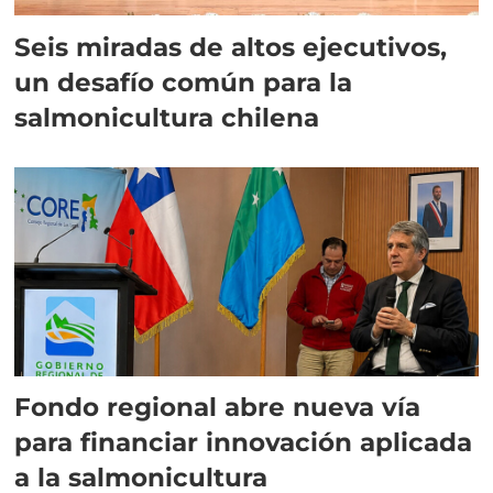
Seis miradas de altos ejecutivos,
un desafío común para la
salmonicultura chilena
Fondo regional abre nueva vía
para financiar innovación aplicada
a la salmonicultura