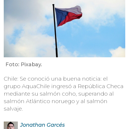
Foto: Pixabay.
Chile: Se conoció una buena noticia: el
grupo AquaChile ingresó a República Checa
mediante su salmón coho, superando al
salmón Atlántico noruego y al salmón
salvaje.
Jonathan
Garcés