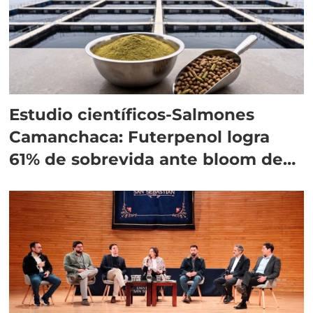
Estudio científicos-Salmones
Camanchaca: Futerpenol logra
61% de sobrevida ante bloom de
algas