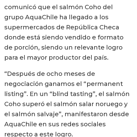
comunicó que el salmón Coho del
grupo AquaChile ha llegado a los
supermercados de República Checa
donde está siendo vendido e formato
de porción, siendo un relevante logro
para el mayor productor del país.
“Después de ocho meses de
negociación ganamos el “permanent
listing”. En un “blind tasting”, el salmón
Coho superó el salmón salar noruego y
el salmón salvaje”, manifestaron desde
AquaChile en sus redes sociales
respecto a este logro.