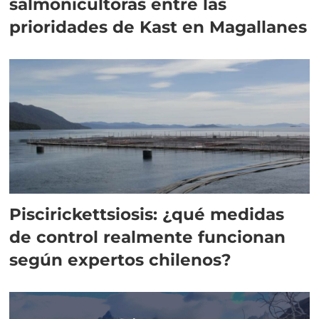
salmonicultoras entre las
prioridades de Kast en Magallanes
Piscirickettsiosis: ¿qué medidas
de control realmente funcionan
según expertos chilenos?