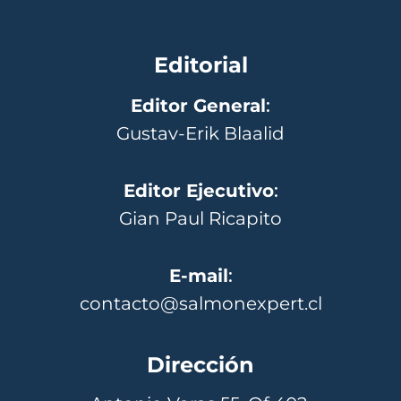
Editorial
Editor General
:
Gustav-Erik Blaalid
Editor Ejecutivo
:
Gian Paul Ricapito
E-mail
:
contacto@salmonexpert.cl
Dirección