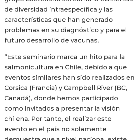
de diversidad intraespecífica y las
características que han generado
problemas en su diagnóstico y para el
futuro desarrollo de vacunas.
“Este seminario marca un hito para la
salmonicultura en Chile, debido a que
eventos similares han sido realizados en
Corsica (Francia) y Campbell River (BC,
Canadá), donde hemos participado
como invitados a presentar la visión
chilena. Por tanto, el realizar este
evento en el país no solamente
demuestra que a nivel nacional existe