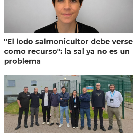
"El lodo salmonicultor debe verse
como recurso": la sal ya no es un
problema