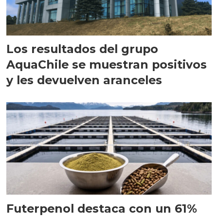
Los resultados del grupo
AquaChile se muestran positivos
y les devuelven aranceles
Futerpenol destaca con un 61%