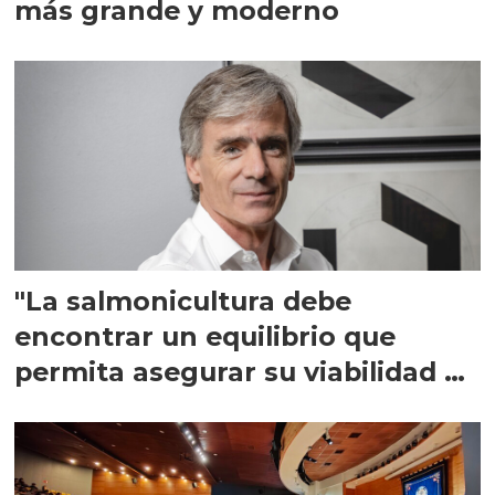
más grande y moderno
"La salmonicultura debe
encontrar un equilibrio que
permita asegurar su viabilidad de
largo plazo”