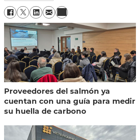
Proveedores del salmón ya
cuentan con una guía para medir
su huella de carbono