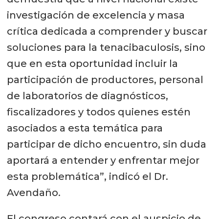
investigación de excelencia y masa
crítica dedicada a comprender y buscar
soluciones para la tenacibaculosis, sino
que en esta oportunidad incluir la
participación de productores, personal
de laboratorios de diagnósticos,
fiscalizadores y todos quienes estén
asociados a esta temática para
participar de dicho encuentro, sin duda
aportará a entender y enfrentar mejor
esta problemática”, indicó el Dr.
Avendaño.
El congreso contará con el auspicio de