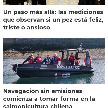
Un paso más allá: las mediciones
que observan si un pez está feliz,
triste o ansioso
Navegación sin emisiones
comienza a tomar forma en la
salmonicultura chilena