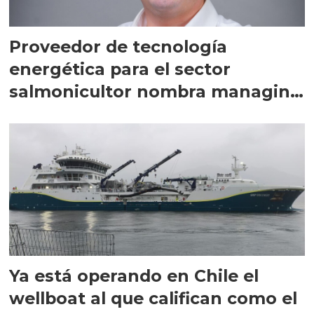
Proveedor de tecnología
energética para el sector
salmonicultor nombra managing
director en Chile
Ya está operando en Chile el
wellboat al que califican como el