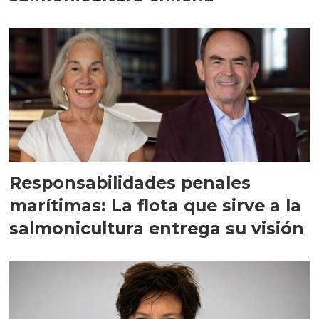
Responsabilidades penales
marítimas: La flota que sirve a la
salmonicultura entrega su visión