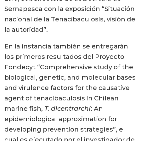
Sernapesca con la exposición “Situación
nacional de la Tenacibaculosis, visión de
la autoridad”.
En la instancia también se entregarán
los primeros resultados del Proyecto
Fondecyt “Comprehensive study of the
biological, genetic, and molecular bases
and virulence factors for the causative
agent of tenacibaculosis in Chilean
marine fish,
T. dicentrarchi
: An
epidemiological approximation for
developing prevention strategies”, el
cual es ejecutado por el investigador de