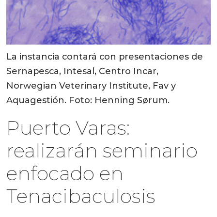
La instancia contará con presentaciones de
Sernapesca, Intesal, Centro Incar,
Norwegian Veterinary Institute, Fav y
Aquagestión. Foto: Henning Sørum.
Puerto Varas:
realizarán seminario
enfocado en
Tenacibaculosis