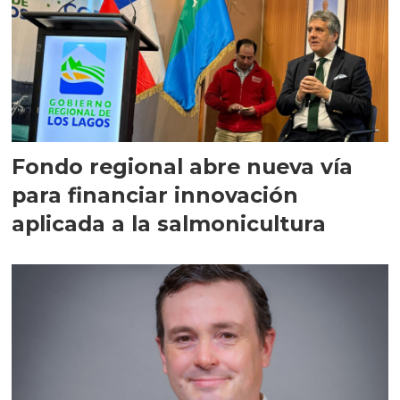
Fondo regional abre nueva vía
para financiar innovación
aplicada a la salmonicultura