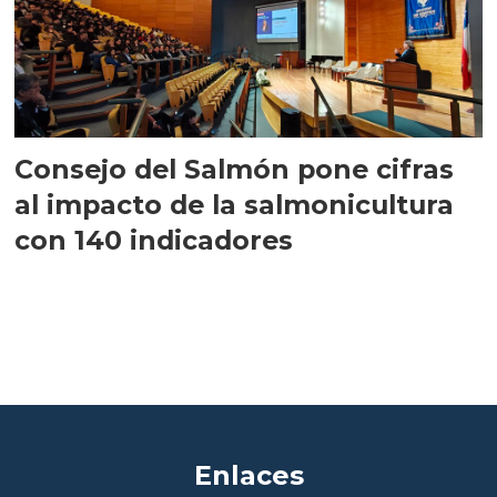
Consejo del Salmón pone cifras
al impacto de la salmonicultura
con 140 indicadores
Enlaces