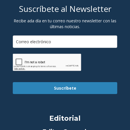
Suscríbete al Newsletter
Recibe ada día en tu correo nuestro newsletter con las
últimas noticias.
Suscríbete
Editorial