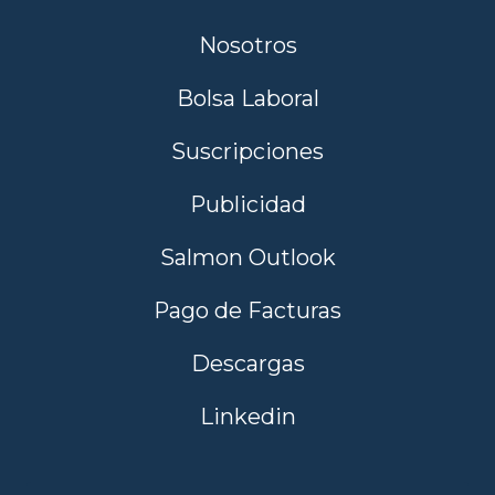
Nosotros
Bolsa Laboral
Suscripciones
Publicidad
Salmon Outlook
Pago de Facturas
Descargas
Linkedin