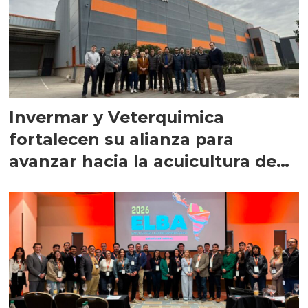
Invermar y Veterquimica
fortalecen su alianza para
avanzar hacia la acuicultura de
precisión