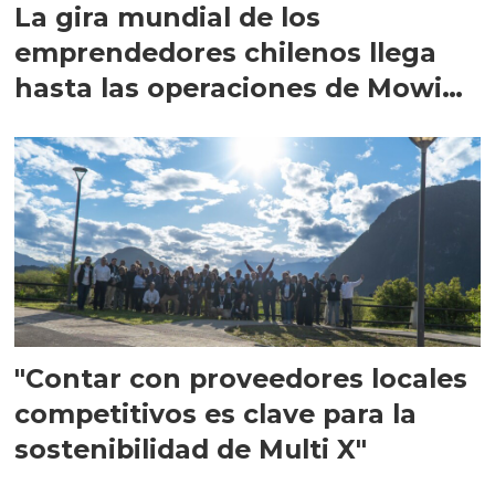
La gira mundial de los
emprendedores chilenos llega
hasta las operaciones de Mowi
en Escocia
"Contar con proveedores locales
competitivos es clave para la
sostenibilidad de Multi X"