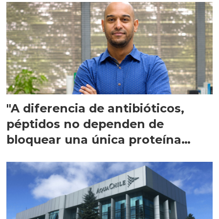
"A diferencia de antibióticos,
péptidos no dependen de
bloquear una única proteína
intracelular"