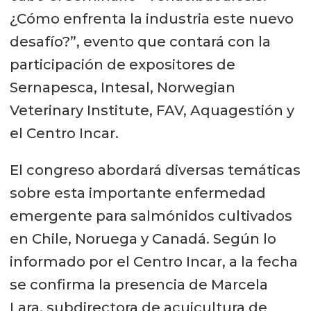
¿Cómo enfrenta la industria este nuevo
desafío?”, evento que contará con la
participación de expositores de
Sernapesca, Intesal, Norwegian
Veterinary Institute, FAV, Aquagestión y
el Centro Incar.
El congreso abordará diversas temáticas
sobre esta importante enfermedad
emergente para salmónidos cultivados
en Chile, Noruega y Canadá. Según lo
informado por el Centro Incar, a la fecha
se confirma la presencia de Marcela
Lara, subdirectora de acuicultura de