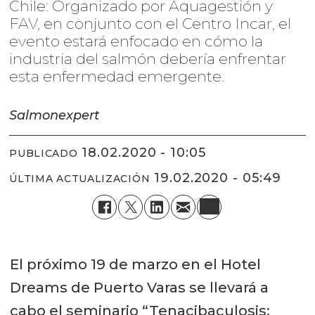
Chile: Organizado por Aquagestión y
FAV, en conjunto con el Centro Incar, el
evento estará enfocado en cómo la
industria del salmón debería enfrentar
esta enfermedad emergente.
Salmonexpert
18.02.2020 - 10:05
PUBLICADO
19.02.2020 - 05:49
ÚLTIMA ACTUALIZACIÓN
El próximo 19 de marzo en el Hotel
Dreams de Puerto Varas se llevará a
cabo el seminario “Tenacibaculosis: