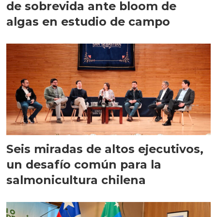
de sobrevida ante bloom de
algas en estudio de campo
Seis miradas de altos ejecutivos,
un desafío común para la
salmonicultura chilena