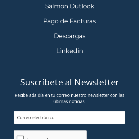
Salmon Outlook
Pago de Facturas
Descargas
Linkedin
Suscríbete al Newsletter
Recibe ada día en tu correo nuestro newsletter con las
últimas noticias.