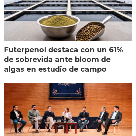
Futerpenol destaca con un 61%
de sobrevida ante bloom de
algas en estudio de campo