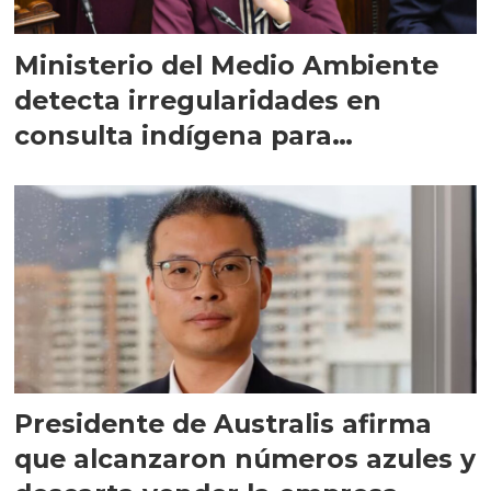
Ministerio del Medio Ambiente
detecta irregularidades en
consulta indígena para
implementar SBAP
Presidente de Australis afirma
que alcanzaron números azules y