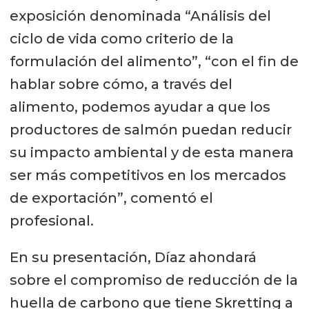
exposición denominada “Análisis del
ciclo de vida como criterio de la
formulación del alimento”, “con el fin de
hablar sobre cómo, a través del
alimento, podemos ayudar a que los
productores de salmón puedan reducir
su impacto ambiental y de esta manera
ser más competitivos en los mercados
de exportación”, comentó el
profesional.
En su presentación, Díaz ahondará
sobre el compromiso de reducción de la
huella de carbono que tiene Skretting a