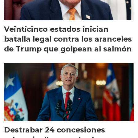
Veinticinco estados inician
batalla legal contra los aranceles
de Trump que golpean al salmón
Destrabar 24 concesiones