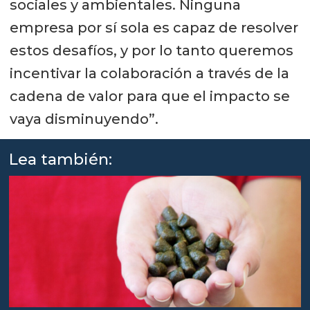
sociales y ambientales. Ninguna
empresa por sí sola es capaz de resolver
estos desafíos, y por lo tanto queremos
incentivar la colaboración a través de la
cadena de valor para que el impacto se
vaya disminuyendo”.
Lea también: