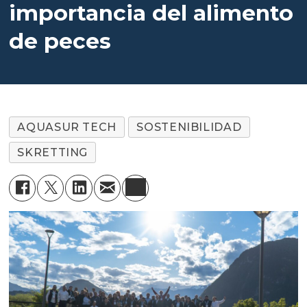
importancia del alimento
de peces
AQUASUR TECH
SOSTENIBILIDAD
SKRETTING