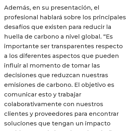
Además, en su presentación, el
profesional hablará sobre los principales
desafíos que existen para reducir la
huella de carbono a nivel global. “Es
importante ser transparentes respecto
a los diferentes aspectos que pueden
influir al momento de tomar las
decisiones que reduzcan nuestras
emisiones de carbono. El objetivo es
comunicar esto y trabajar
colaborativamente con nuestros
clientes y proveedores para encontrar
soluciones que tengan un impacto