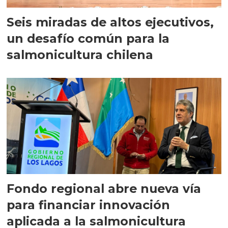
Seis miradas de altos ejecutivos,
un desafío común para la
salmonicultura chilena
Fondo regional abre nueva vía
para financiar innovación
aplicada a la salmonicultura