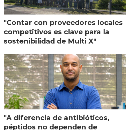
"Contar con proveedores locales
competitivos es clave para la
sostenibilidad de Multi X"
"A diferencia de antibióticos,
péptidos no dependen de