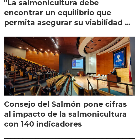
"La salmonicultura debe
encontrar un equilibrio que
permita asegurar su viabilidad de
largo plazo”
Consejo del Salmón pone cifras
al impacto de la salmonicultura
con 140 indicadores