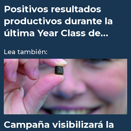
Positivos resultados
productivos durante la
última Year Class de
Skretting
Lea también:
Campaña visibilizará la