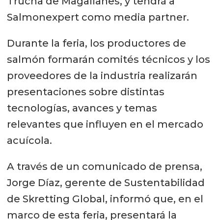
Trucha de Magallanes, y tendrá a
Salmonexpert como media partner.
Durante la feria, los productores de
salmón formarán comités técnicos y los
proveedores de la industria realizarán
presentaciones sobre distintas
tecnologías, avances y temas
relevantes que influyen en el mercado
acuícola.
A través de un comunicado de prensa,
Jorge Díaz, gerente de Sustentabilidad
de Skretting Global, informó que, en el
marco de esta feria, presentará la