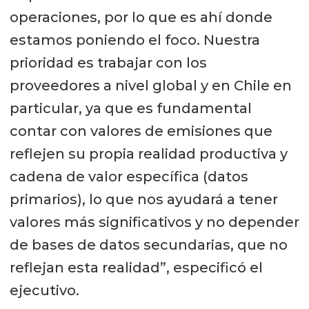
operaciones, por lo que es ahí donde
estamos poniendo el foco. Nuestra
prioridad es trabajar con los
proveedores a nivel global y en Chile en
particular, ya que es fundamental
contar con valores de emisiones que
reflejen su propia realidad productiva y
cadena de valor específica (datos
primarios), lo que nos ayudará a tener
valores más significativos y no depender
de bases de datos secundarias, que no
reflejan esta realidad”, especificó el
ejecutivo.