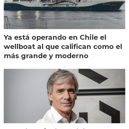
Ya está operando en Chile el
wellboat al que califican como el
más grande y moderno