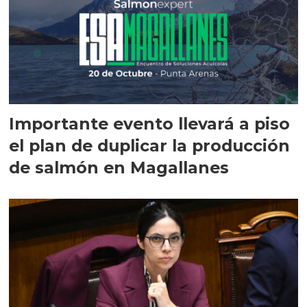
Importante evento llevará a piso
el plan de duplicar la producción
de salmón en Magallanes