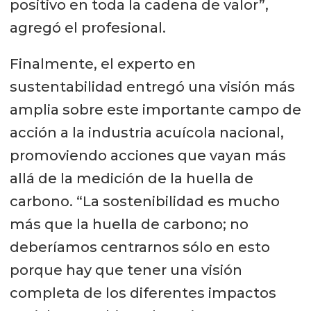
positivo en toda la cadena de valor”,
agregó el profesional.
Finalmente, el experto en
sustentabilidad entregó una visión más
amplia sobre este importante campo de
acción a la industria acuícola nacional,
promoviendo acciones que vayan más
allá de la medición de la huella de
carbono. “La sostenibilidad es mucho
más que la huella de carbono; no
deberíamos centrarnos sólo en esto
porque hay que tener una visión
completa de los diferentes impactos