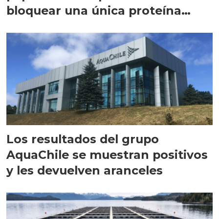
bloquear una única proteína
intracelular"
Los resultados del grupo
AquaChile se muestran positivos
y les devuelven aranceles