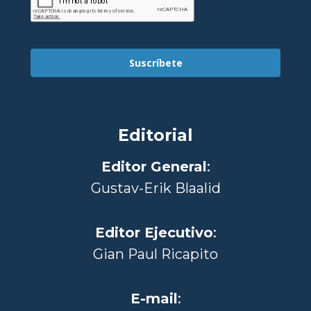
Suscríbete
Editorial
Editor General
:
Gustav-Erik Blaalid
Editor Ejecutivo
:
Gian Paul Ricapito
E-mail
: