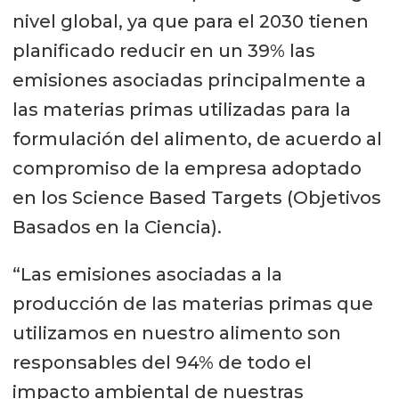
nivel global, ya que para el 2030 tienen
planificado reducir en un 39% las
emisiones asociadas principalmente a
las materias primas utilizadas para la
formulación del alimento, de acuerdo al
compromiso de la empresa adoptado
en los Science Based Targets (Objetivos
Basados en la Ciencia).
“Las emisiones asociadas a la
producción de las materias primas que
utilizamos en nuestro alimento son
responsables del 94% de todo el
impacto ambiental de nuestras