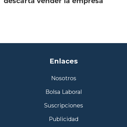
descarta vender la empresa
Enlaces
Nosotros
Bolsa Laboral
Suscripciones
Publicidad