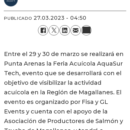
27.03.2023 - 04:50
PUBLICADO
Entre el 29 y 30 de marzo se realizará en
Punta Arenas la Feria Acuícola AquaSur
Tech, evento que se desarrollará con el
objetivo de visibilizar la actividad
acuícola en la Región de Magallanes. El
evento es organizado por Fisa y GL
Events y cuenta con el apoyo de la
Asociación de Productores de Salmón y