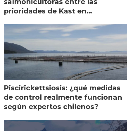
salmonicultoras entre las
prioridades de Kast en
Magallanes
Piscirickettsiosis: ¿qué medidas
de control realmente funcionan
según expertos chilenos?