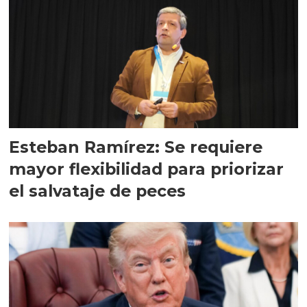
Esteban Ramírez: Se requiere
mayor flexibilidad para priorizar
el salvataje de peces