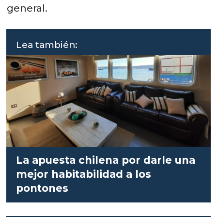
general.
Lea también:
La apuesta chilena por darle una
mejor habitabilidad a los
pontones