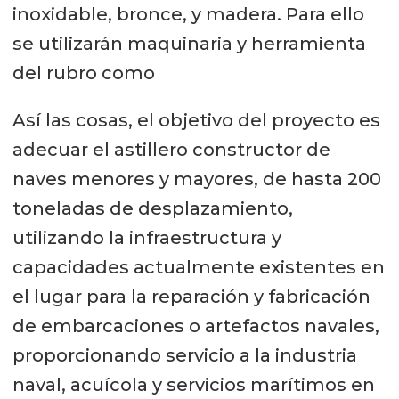
inoxidable, bronce, y madera. Para ello
se utilizarán maquinaria y herramienta
del rubro como
Así las cosas, el objetivo del proyecto es
adecuar el astillero constructor de
naves menores y mayores, de hasta 200
toneladas de desplazamiento,
utilizando la infraestructura y
capacidades actualmente existentes en
el lugar para la reparación y fabricación
de embarcaciones o artefactos navales,
proporcionando servicio a la industria
naval, acuícola y servicios marítimos en