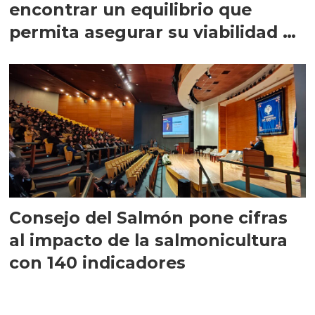
encontrar un equilibrio que
permita asegurar su viabilidad de
largo plazo”
Consejo del Salmón pone cifras
al impacto de la salmonicultura
con 140 indicadores