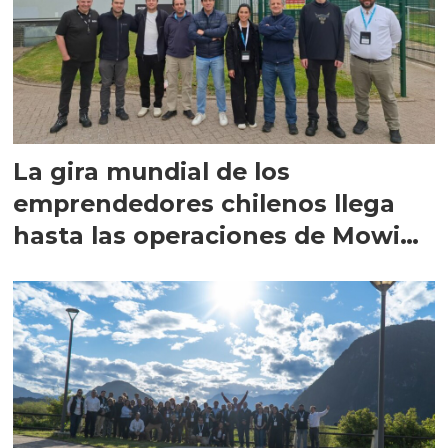
La gira mundial de los
emprendedores chilenos llega
hasta las operaciones de Mowi
en Escocia