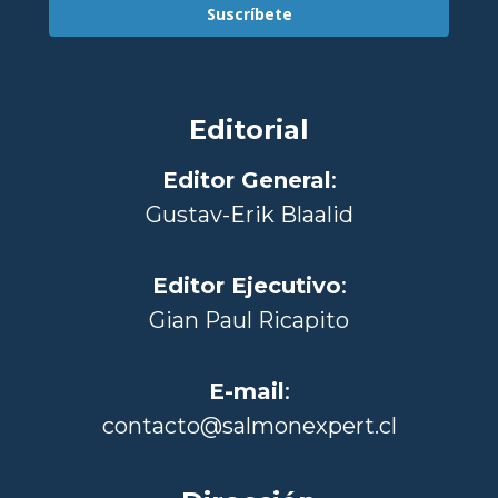
Suscríbete
Editorial
Editor General
:
Gustav-Erik Blaalid
Editor Ejecutivo
:
Gian Paul Ricapito
E-mail
:
contacto@salmonexpert.cl