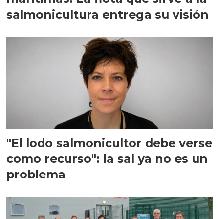
salmonicultura entrega su visión
"El lodo salmonicultor debe verse
como recurso": la sal ya no es un
problema