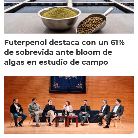
Futerpenol destaca con un 61%
de sobrevida ante bloom de
algas en estudio de campo