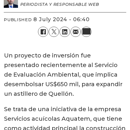
PERIODISTA Y RESPONSABLE WEB
8 July 2024 - 06:40
PUBLISHED
Un proyecto de inversión fue
presentado recientemente al Servicio
de Evaluación Ambiental, que implica
desembolsar US$650 mil, para expandir
un astillero de Quellón.
Se trata de una iniciativa de la empresa
Servicios acuícolas Aquatem, que tiene
como actividad principal la construcción