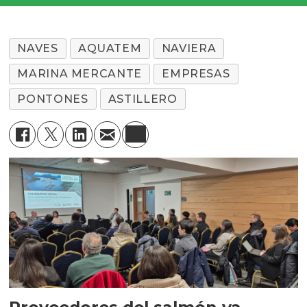
NAVES
AQUATEM
NAVIERA
MARINA MERCANTE
EMPRESAS
PONTONES
ASTILLERO