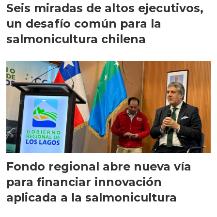
Seis miradas de altos ejecutivos,
un desafío común para la
salmonicultura chilena
Fondo regional abre nueva vía
para financiar innovación
aplicada a la salmonicultura