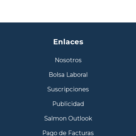
Enlaces
Nosotros
Bolsa Laboral
Suscripciones
Publicidad
Salmon Outlook
Pago de Facturas