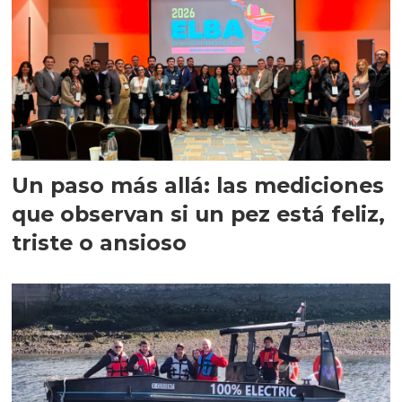
Un paso más allá: las mediciones
que observan si un pez está feliz,
triste o ansioso