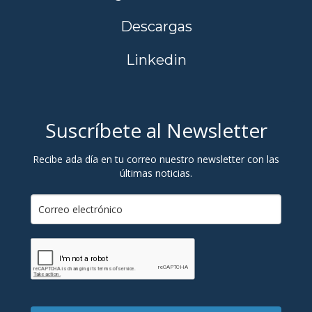
Descargas
Linkedin
Suscríbete al Newsletter
Recibe ada día en tu correo nuestro newsletter con las
últimas noticias.