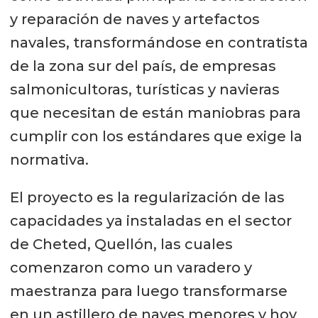
y reparación de naves y artefactos
navales, transformándose en contratista
de la zona sur del país, de empresas
salmonicultoras, turísticas y navieras
que necesitan de están maniobras para
cumplir con los estándares que exige la
normativa.
El proyecto es la regularización de las
capacidades ya instaladas en el sector
de Cheted, Quellón, las cuales
comenzaron como un varadero y
maestranza para luego transformarse
en un astillero de naves menores y hoy