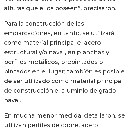
alturas que ellos poseen”, precisaron.
Para la construcción de las
embarcaciones, en tanto, se utilizará
como material principal el acero
estructural y/o naval, en planchas y
perfiles metálicos, prepintados o
pintados en el lugar; también es posible
de ser utilizado como material principal
de construcción el aluminio de grado
naval.
En mucha menor medida, detallaron, se
utilizan perfiles de cobre, acero