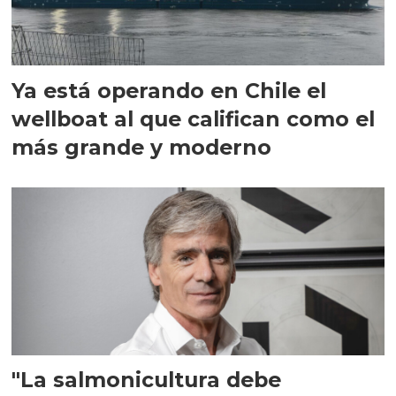
Ya está operando en Chile el
wellboat al que califican como el
más grande y moderno
"La salmonicultura debe