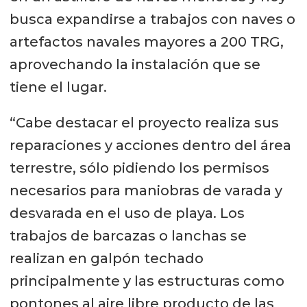
busca expandirse a trabajos con naves o
artefactos navales mayores a 200 TRG,
aprovechando la instalación que se
tiene el lugar.
“Cabe destacar el proyecto realiza sus
reparaciones y acciones dentro del área
terrestre, sólo pidiendo los permisos
necesarios para maniobras de varada y
desvarada en el uso de playa. Los
trabajos de barcazas o lanchas se
realizan en galpón techado
principalmente y las estructuras como
pontones al aire libre producto de las