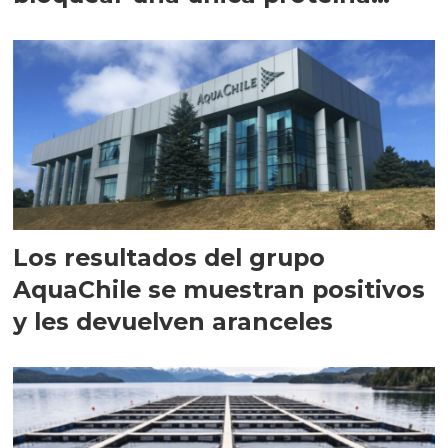
intracelular"
Los resultados del grupo
AquaChile se muestran positivos
y les devuelven aranceles