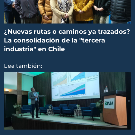
¿Nuevas rutas o caminos ya trazados?
La consolidación de la "tercera
industria" en Chile
Lea también: