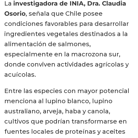
La
investigadora de INIA, Dra. Claudia
Osorio
, señala que Chile posee
condiciones favorables para desarrollar
ingredientes vegetales destinados a la
alimentación de salmones,
especialmente en la macrozona sur,
donde conviven actividades agrícolas y
acuícolas.
Entre las especies con mayor potencial
menciona al lupino blanco, lupino
australiano, arveja, haba y canola,
cultivos que podrían transformarse en
fuentes locales de proteínas y aceites