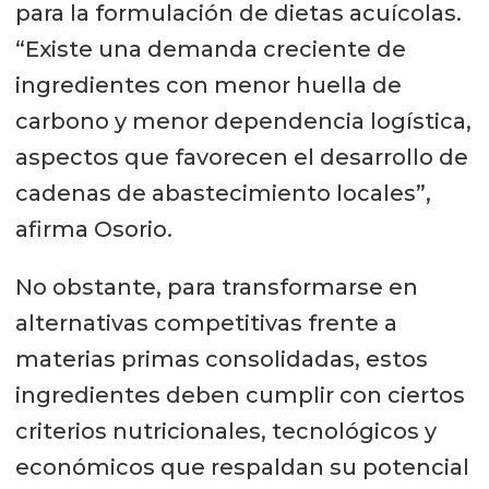
para la formulación de dietas acuícolas.
“Existe una demanda creciente de
ingredientes con menor huella de
carbono y menor dependencia logística,
aspectos que favorecen el desarrollo de
cadenas de abastecimiento locales”,
afirma Osorio.
No obstante, para transformarse en
alternativas competitivas frente a
materias primas consolidadas, estos
ingredientes deben cumplir con ciertos
criterios nutricionales, tecnológicos y
económicos que respaldan su potencial