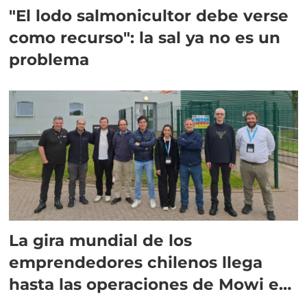
"El lodo salmonicultor debe verse
como recurso": la sal ya no es un
problema
La gira mundial de los
emprendedores chilenos llega
hasta las operaciones de Mowi en
Escocia