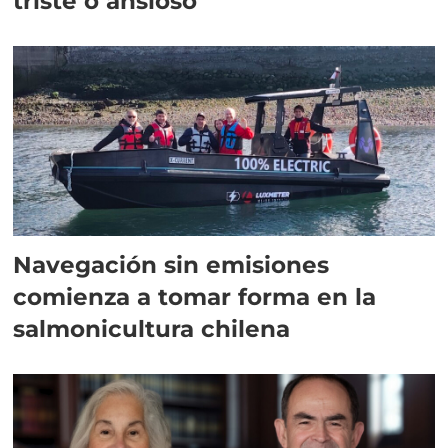
triste o ansioso
Navegación sin emisiones
comienza a tomar forma en la
salmonicultura chilena