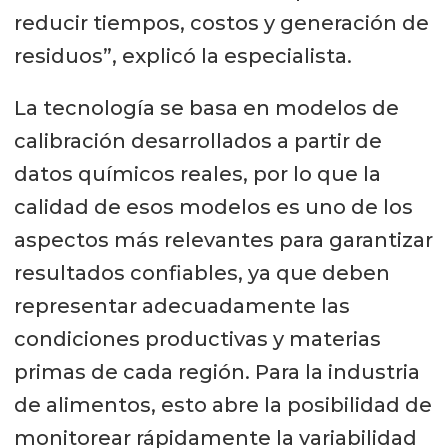
reducir tiempos, costos y generación de
residuos”, explicó la especialista.
La tecnología se basa en modelos de
calibración desarrollados a partir de
datos químicos reales, por lo que la
calidad de esos modelos es uno de los
aspectos más relevantes para garantizar
resultados confiables, ya que deben
representar adecuadamente las
condiciones productivas y materias
primas de cada región. Para la industria
de alimentos, esto abre la posibilidad de
monitorear rápidamente la variabilidad