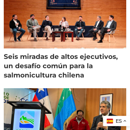
Seis miradas de altos ejecutivos,
un desafío común para la
salmonicultura chilena
ES