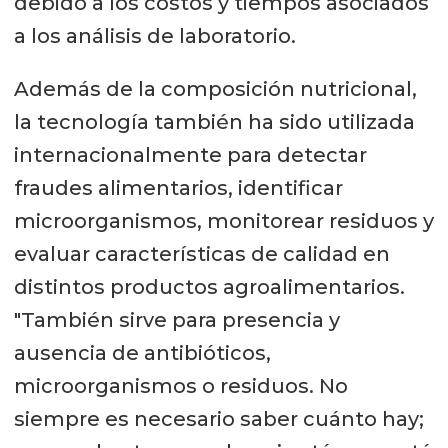
debido a los costos y tiempos asociados
a los análisis de laboratorio.
Además de la composición nutricional,
la tecnología también ha sido utilizada
internacionalmente para detectar
fraudes alimentarios, identificar
microorganismos, monitorear residuos y
evaluar características de calidad en
distintos productos agroalimentarios.
"También sirve para presencia y
ausencia de antibióticos,
microorganismos o residuos. No
siempre es necesario saber cuánto hay;