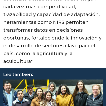
cada vez más competitividad,
trazabilidad y capacidad de adaptación,
herramientas como NIRS permiten
transformar datos en decisiones
oportunas, fortaleciendo la innovación y
el desarrollo de sectores clave para el
país, como la agricultura y la
acuicultura".
Lea también: