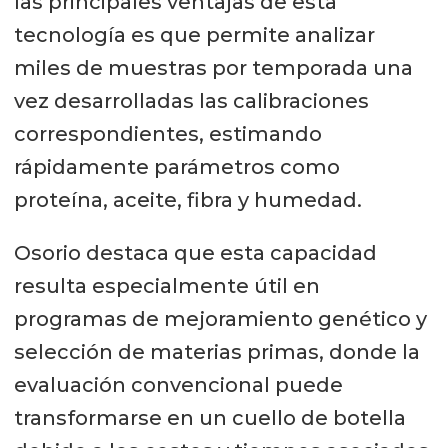
las principales ventajas de esta
tecnología es que permite analizar
miles de muestras por temporada una
vez desarrolladas las calibraciones
correspondientes, estimando
rápidamente parámetros como
proteína, aceite, fibra y humedad.
Osorio destaca que esta capacidad
resulta especialmente útil en
programas de mejoramiento genético y
selección de materias primas, donde la
evaluación convencional puede
transformarse en un cuello de botella