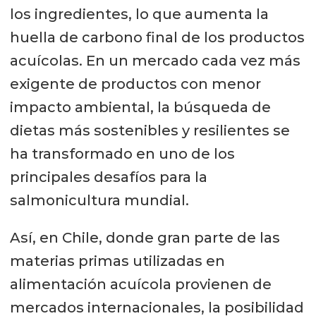
los ingredientes, lo que aumenta la
huella de carbono final de los productos
acuícolas. En un mercado cada vez más
exigente de productos con menor
impacto ambiental, la búsqueda de
dietas más sostenibles y resilientes se
ha transformado en uno de los
principales desafíos para la
salmonicultura mundial.
Así, en Chile, donde gran parte de las
materias primas utilizadas en
alimentación acuícola provienen de
mercados internacionales, la posibilidad