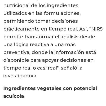
nutricional de los ingredientes
utilizados en las formulaciones,
permitiendo tomar decisiones
prácticamente en tiempo real. Así, “NIRS
permite transformar el análisis desde
una lógica reactiva a una más
preventiva, donde la información está
disponible para apoyar decisiones en
tiempo real o casi real", señaló la
investigadora.
Ingredientes vegetales con potencial
acuícola