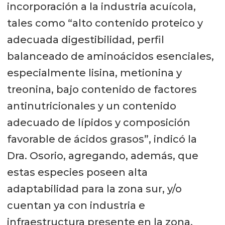
incorporación a la industria acuícola,
tales como “alto contenido proteico y
adecuada digestibilidad, perfil
balanceado de aminoácidos esenciales,
especialmente lisina, metionina y
treonina, bajo contenido de factores
antinutricionales y un contenido
adecuado de lípidos y composición
favorable de ácidos grasos”, indicó la
Dra. Osorio, agregando, además, que
estas especies poseen alta
adaptabilidad para la zona sur, y/o
cuentan ya con industria e
infraestructura presente en la zona.