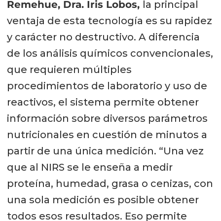
Remehue, Dra. Iris Lobos,
la principal
ventaja de esta tecnología es su rapidez
y carácter no destructivo. A diferencia
de los análisis químicos convencionales,
que requieren múltiples
procedimientos de laboratorio y uso de
reactivos, el sistema permite obtener
información sobre diversos parámetros
nutricionales en cuestión de minutos a
partir de una única medición. “Una vez
que al NIRS se le enseña a medir
proteína, humedad, grasa o cenizas, con
una sola medición es posible obtener
todos esos resultados. Eso permite