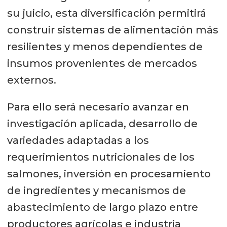
su juicio, esta diversificación permitirá
construir sistemas de alimentación más
resilientes y menos dependientes de
insumos provenientes de mercados
externos.
Para ello será necesario avanzar en
investigación aplicada, desarrollo de
variedades adaptadas a los
requerimientos nutricionales de los
salmones, inversión en procesamiento
de ingredientes y mecanismos de
abastecimiento de largo plazo entre
productores agrícolas e industria