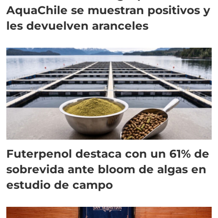
AquaChile se muestran positivos y
les devuelven aranceles
Futerpenol destaca con un 61% de
sobrevida ante bloom de algas en
estudio de campo