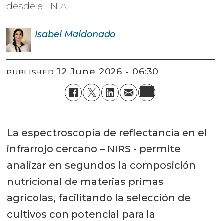
desde el INIA.
Isabel
Maldonado
12 June 2026 - 06:30
PUBLISHED
La espectroscopía de reflectancia en el
infrarrojo cercano – NIRS - permite
analizar en segundos la composición
nutricional de materias primas
agrícolas, facilitando la selección de
cultivos con potencial para la