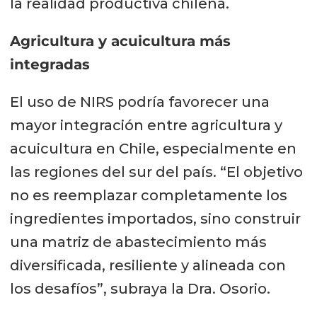
la realidad productiva chilena.
Agricultura y acuicultura más
integradas
El uso de NIRS podría favorecer una
mayor integración entre agricultura y
acuicultura en Chile, especialmente en
las regiones del sur del país. “El objetivo
no es reemplazar completamente los
ingredientes importados, sino construir
una matriz de abastecimiento más
diversificada, resiliente y alineada con
los desafíos”, subraya la Dra. Osorio.