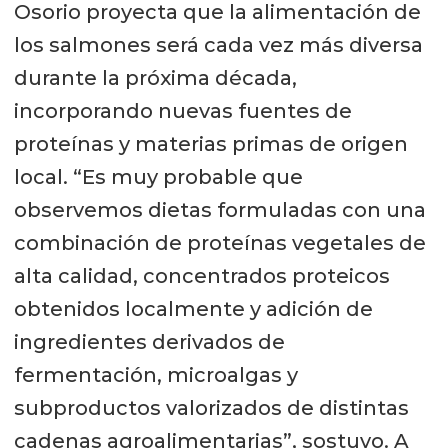
Osorio proyecta que la alimentación de
los salmones será cada vez más diversa
durante la próxima década,
incorporando nuevas fuentes de
proteínas y materias primas de origen
local. “Es muy probable que
observemos dietas formuladas con una
combinación de proteínas vegetales de
alta calidad, concentrados proteicos
obtenidos localmente y adición de
ingredientes derivados de
fermentación, microalgas y
subproductos valorizados de distintas
cadenas agroalimentarias”, sostuvo. A