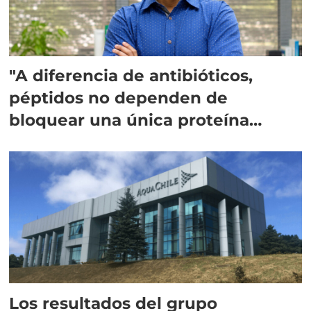
"A diferencia de antibióticos,
péptidos no dependen de
bloquear una única proteína
intracelular"
Los resultados del grupo