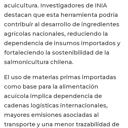
acuicultura. Investigadores de INIA
destacan que esta herramienta podría
contribuir al desarrollo de ingredientes
agrícolas nacionales, reduciendo la
dependencia de insumos importados y
fortaleciendo la sostenibilidad de la
salmonicultura chilena.
El uso de materias primas importadas
como base para la alimentación
acuícola implica dependencia de
cadenas logísticas internacionales,
mayores emisiones asociadas al
transporte y una menor trazabilidad de