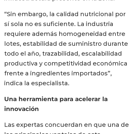
“Sin embargo, la calidad nutricional por
sí sola no es suficiente. La industria
requiere además homogeneidad entre
lotes, estabilidad de suministro durante
todo el año, trazabilidad, escalabilidad
productiva y competitividad económica
frente a ingredientes importados”,
indica la especialista.
Una herramienta para acelerar la
innovación
Las expertas concuerdan en que una de