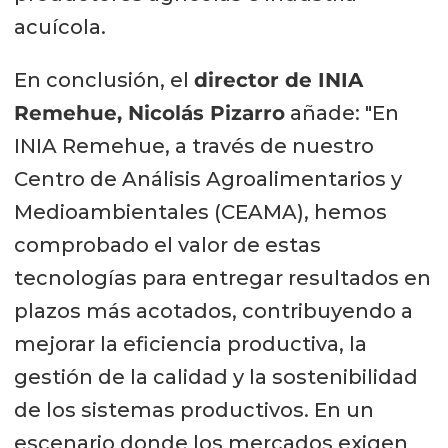
acuícola.
En conclusión, el
director de INIA
Remehue, Nicolás Pizarro
añade: "En
INIA Remehue, a través de nuestro
Centro de Análisis Agroalimentarios y
Medioambientales (CEAMA), hemos
comprobado el valor de estas
tecnologías para entregar resultados en
plazos más acotados, contribuyendo a
mejorar la eficiencia productiva, la
gestión de la calidad y la sostenibilidad
de los sistemas productivos. En un
escenario donde los mercados exigen