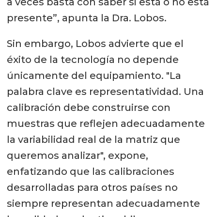
a veces basta con saber si está o no está
presente”, apunta la Dra. Lobos.
Sin embargo, Lobos advierte que el
éxito de la tecnología no depende
únicamente del equipamiento. "La
palabra clave es representatividad. Una
calibración debe construirse con
muestras que reflejen adecuadamente
la variabilidad real de la matriz que
queremos analizar", expone,
enfatizando que las calibraciones
desarrolladas para otros países no
siempre representan adecuadamente