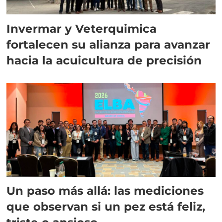
Invermar y Veterquimica
fortalecen su alianza para avanzar
hacia la acuicultura de precisión
Un paso más allá: las mediciones
que observan si un pez está feliz,