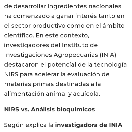
de desarrollar ingredientes nacionales
ha comenzado a ganar interés tanto en
el sector productivo como en el ámbito
científico. En este contexto,
investigadores del Instituto de
Investigaciones Agropecuarias (INIA)
destacaron el potencial de la tecnología
NIRS para acelerar la evaluación de
materias primas destinadas a la
alimentación animal y acuícola.
NIRS vs. Análisis bioquímicos
Según explica la
investigadora de INIA