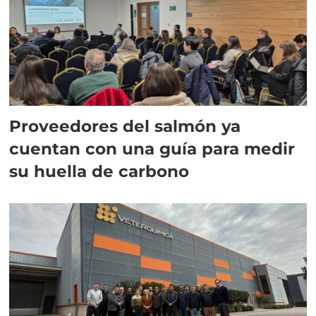
Proveedores del salmón ya
cuentan con una guía para medir
su huella de carbono