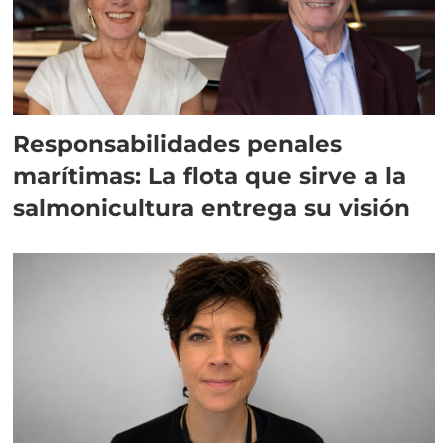
Responsabilidades penales
marítimas: La flota que sirve a la
salmonicultura entrega su visión