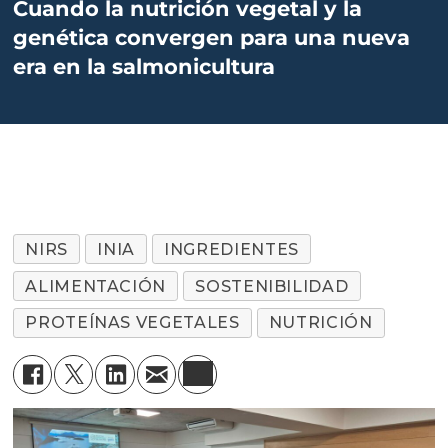
Cuando la nutrición vegetal y la
genética convergen para una nueva
era en la salmonicultura
NIRS
INIA
INGREDIENTES
ALIMENTACIÓN
SOSTENIBILIDAD
PROTEÍNAS VEGETALES
NUTRICIÓN