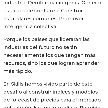
industria. Derribar paradigmas. Generar
espacios de confianza. Construir
estándares comunes. Promover
inteligencia colectiva.
Porque los países que liderarán las
industrias del futuro no serán
necesariamente los que tengan más
recursos, sino los que logren aprender
más rápido.
En Skills hemos vivido parte de este
desafío al construir índices y modelos
de forecast de precios para el mercado
del salmón. No fue inmediato. Requirió