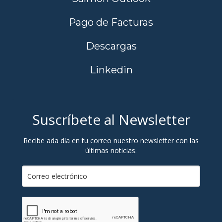
Pago de Facturas
Descargas
Linkedin
Suscríbete al Newsletter
Recibe ada día en tu correo nuestro newsletter con las
últimas noticias.