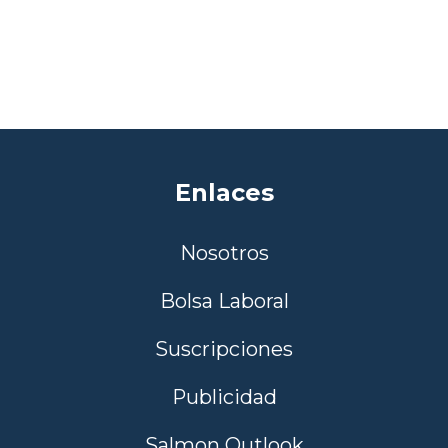
Enlaces
Nosotros
Bolsa Laboral
Suscripciones
Publicidad
Salmon Outlook