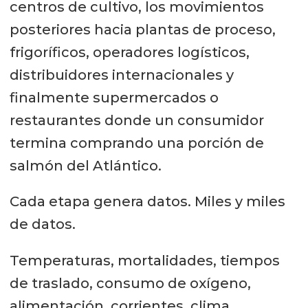
centros de cultivo, los movimientos
posteriores hacia plantas de proceso,
frigoríficos, operadores logísticos,
distribuidores internacionales y
finalmente supermercados o
restaurantes donde un consumidor
termina comprando una porción de
salmón del Atlántico.
Cada etapa genera datos. Miles y miles
de datos.
Temperaturas, mortalidades, tiempos
de traslado, consumo de oxígeno,
alimentación, corrientes, clima,