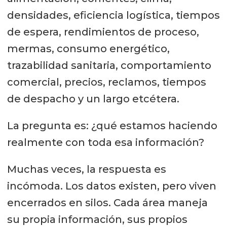
densidades, eficiencia logística, tiempos
de espera, rendimientos de proceso,
mermas, consumo energético,
trazabilidad sanitaria, comportamiento
comercial, precios, reclamos, tiempos
de despacho y un largo etcétera.
La pregunta es: ¿qué estamos haciendo
realmente con toda esa información?
Muchas veces, la respuesta es
incómoda. Los datos existen, pero viven
encerrados en silos. Cada área maneja
su propia información, sus propios