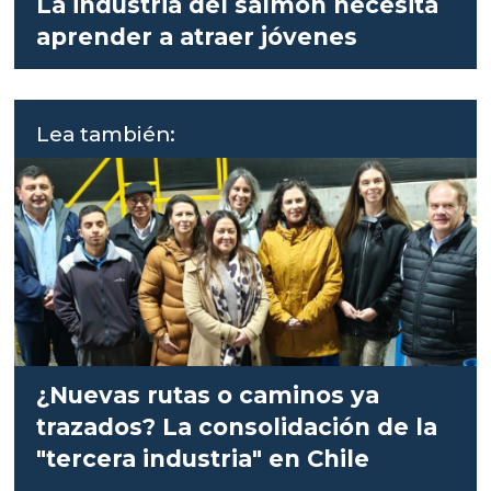
La industria del salmón necesita
aprender a atraer jóvenes
Lea también:
¿Nuevas rutas o caminos ya
trazados? La consolidación de la
"tercera industria" en Chile