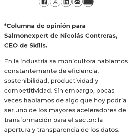
*Columna de opinión para
Salmonexpert de Nicolás Contreras,
CEO de Skills.
En la industria salmonicultora hablamos
constantemente de eficiencia,
sostenibilidad, productividad y
competitividad. Sin embargo, pocas
veces hablamos de algo que hoy podría
ser uno de los mayores aceleradores de
transformación para el sector: la
apertura y transparencia de los datos.