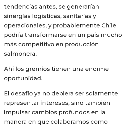
tendencias antes, se generarían
sinergias logísticas, sanitarias y
operacionales, y probablemente Chile
podría transformarse en un país mucho
más competitivo en producción
salmonera.
Ahí los gremios tienen una enorme
oportunidad.
El desafío ya no debiera ser solamente
representar intereses, sino también
impulsar cambios profundos en la
manera en que colaboramos como