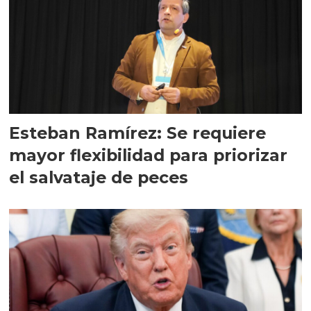
Esteban Ramírez: Se requiere
mayor flexibilidad para priorizar
el salvataje de peces