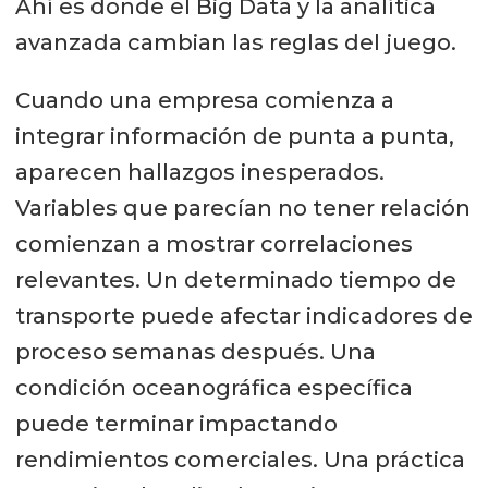
Ahí es donde el Big Data y la analítica
avanzada cambian las reglas del juego.
Cuando una empresa comienza a
integrar información de punta a punta,
aparecen hallazgos inesperados.
Variables que parecían no tener relación
comienzan a mostrar correlaciones
relevantes. Un determinado tiempo de
transporte puede afectar indicadores de
proceso semanas después. Una
condición oceanográfica específica
puede terminar impactando
rendimientos comerciales. Una práctica