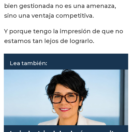
bien gestionada no es una amenaza,
sino una ventaja competitiva.
Y porque tengo la impresión de que no
estamos tan lejos de lograrlo.
Lea también: