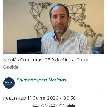
Nicolás Contreras, CEO de Skills.
Foto:
Cedida.
Salmonexpert
Noticias
11 June 2026 - 06:50
PUBLISHED