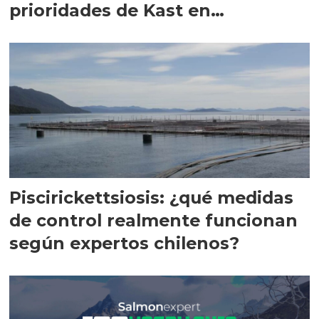
prioridades de Kast en
Magallanes
Piscirickettsiosis: ¿qué medidas
de control realmente funcionan
según expertos chilenos?