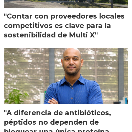
"Contar con proveedores locales
competitivos es clave para la
sostenibilidad de Multi X"
"A diferencia de antibióticos,
péptidos no dependen de
bloquear una única proteína