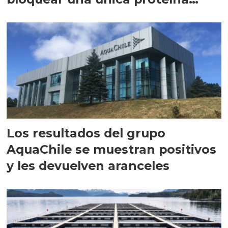
intracelular"
Los resultados del grupo
AquaChile se muestran positivos
y les devuelven aranceles