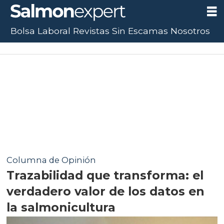
Bolsa Laboral
Revistas
Sin Escamas
Nosotros
Columna de Opinión
Trazabilidad que transforma: el
verdadero valor de los datos en
la salmonicultura