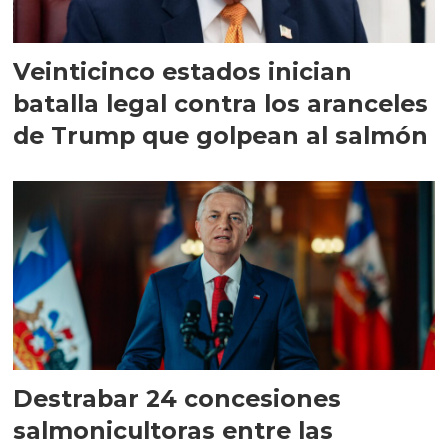
Veinticinco estados inician
batalla legal contra los aranceles
de Trump que golpean al salmón
Destrabar 24 concesiones
salmonicultoras entre las