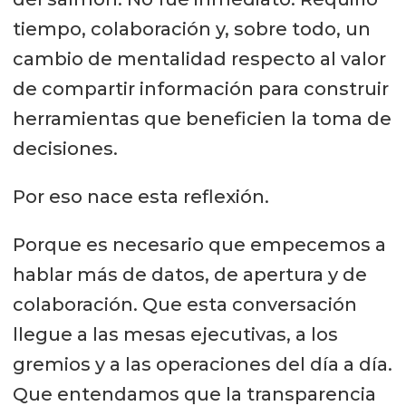
tiempo, colaboración y, sobre todo, un
cambio de mentalidad respecto al valor
de compartir información para construir
herramientas que beneficien la toma de
decisiones.
Por eso nace esta reflexión.
Porque es necesario que empecemos a
hablar más de datos, de apertura y de
colaboración. Que esta conversación
llegue a las mesas ejecutivas, a los
gremios y a las operaciones del día a día.
Que entendamos que la transparencia