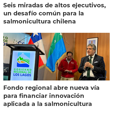
Seis miradas de altos ejecutivos,
un desafío común para la
salmonicultura chilena
Fondo regional abre nueva vía
para financiar innovación
aplicada a la salmonicultura