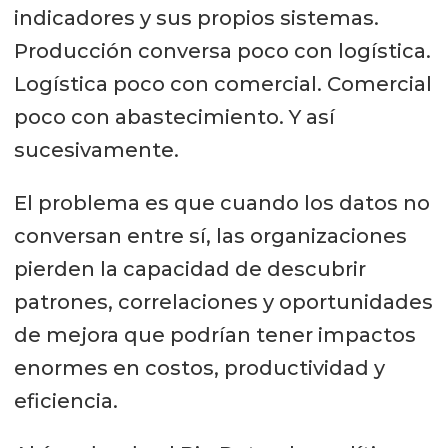
indicadores y sus propios sistemas.
Producción conversa poco con logística.
Logística poco con comercial. Comercial
poco con abastecimiento. Y así
sucesivamente.
El problema es que cuando los datos no
conversan entre sí, las organizaciones
pierden la capacidad de descubrir
patrones, correlaciones y oportunidades
de mejora que podrían tener impactos
enormes en costos, productividad y
eficiencia.