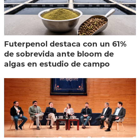
Futerpenol destaca con un 61%
de sobrevida ante bloom de
algas en estudio de campo