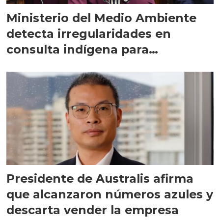
Ministerio del Medio Ambiente
detecta irregularidades en
consulta indígena para
implementar SBAP
Presidente de Australis afirma
que alcanzaron números azules y
descarta vender la empresa