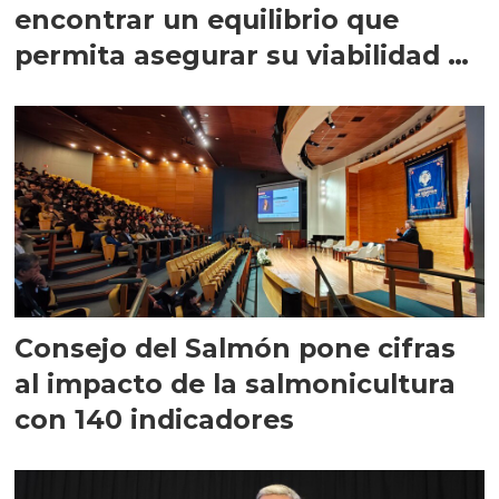
encontrar un equilibrio que
permita asegurar su viabilidad de
largo plazo”
Consejo del Salmón pone cifras
al impacto de la salmonicultura
con 140 indicadores