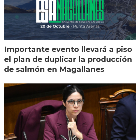
Importante evento llevará a piso
el plan de duplicar la producción
de salmón en Magallanes