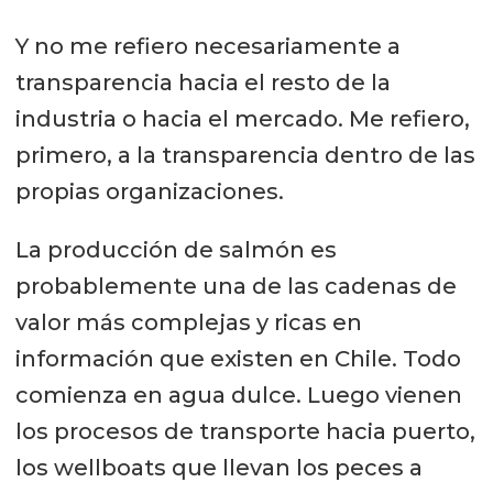
Y no me refiero necesariamente a
transparencia hacia el resto de la
industria o hacia el mercado. Me refiero,
primero, a la transparencia dentro de las
propias organizaciones.
La producción de salmón es
probablemente una de las cadenas de
valor más complejas y ricas en
información que existen en Chile. Todo
comienza en agua dulce. Luego vienen
los procesos de transporte hacia puerto,
los wellboats que llevan los peces a