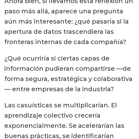
Ahora bien, si llevamos esta reflexión un
paso más allá, aparece una pregunta
aún más interesante: ¿qué pasaría si la
apertura de datos trascendiera las
fronteras internas de cada compañía?
¿Qué ocurriría si ciertas capas de
información pudieran compartirse —de
forma segura, estratégica y colaborativa
— entre empresas de la industria?
Las casuísticas se multiplicarían. El
aprendizaje colectivo crecería
exponencialmente. Se acelerarían las
buenas prácticas, se identificarían