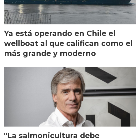
Ya está operando en Chile el
wellboat al que califican como el
más grande y moderno
"La salmonicultura debe