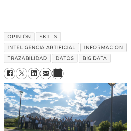
OPINIÓN
SKILLS
INTELIGENCIA ARTIFICIAL
INFORMACIÓN
TRAZABILIDAD
DATOS
BIG DATA