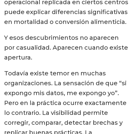
operacional replicada en ciertos centros
puede explicar diferencias significativas
en mortalidad o conversión alimenticia.
Y esos descubrimientos no aparecen
por casualidad. Aparecen cuando existe
apertura.
Todavía existe temor en muchas
organizaciones. La sensación de que “si
expongo mis datos, me expongo yo”.
Pero en la práctica ocurre exactamente
lo contrario. La visibilidad permite
corregir, comparar, detectar brechas y
replicar buenas prácticas. La