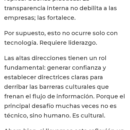
transparencia interna no debilita a las
empresas; las fortalece.
Por supuesto, esto no ocurre solo con
tecnología. Requiere liderazgo.
Las altas direcciones tienen un rol
fundamental: generar confianza y
establecer directrices claras para
derribar las barreras culturales que
frenan el flujo de información. Porque el
principal desafío muchas veces no es
técnico, sino humano. Es cultural.