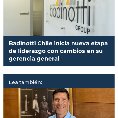
Badinotti Chile inicia nueva etapa
de liderazgo con cambios en su
gerencia general
Lea también: