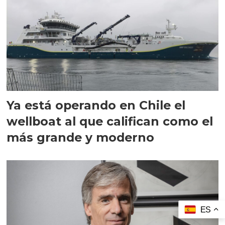
Ya está operando en Chile el
wellboat al que califican como el
más grande y moderno
ES