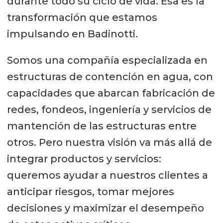
durante todo su ciclo de vida. Esa es la
transformación que estamos
impulsando en Badinotti.
Somos una compañía especializada en
estructuras de contención en agua, con
capacidades que abarcan fabricación de
redes, fondeos, ingeniería y servicios de
mantención de las estructuras entre
otros. Pero nuestra visión va más allá de
integrar productos y servicios:
queremos ayudar a nuestros clientes a
anticipar riesgos, tomar mejores
decisiones y maximizar el desempeño