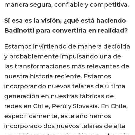
manera segura, confiable y competitiva.
Si esa es la visión, ¿qué está haciendo
Badinotti para convertirla en realidad?
Estamos invirtiendo de manera decidida
y probablemente impulsando una de
las transformaciones más relevantes de
nuestra historia reciente. Estamos
incorporando nuevos telares de última
generación en nuestras fábricas de
redes en Chile, Perú y Slovakia. En Chile,
específicamente, este año hemos
incorporado dos nuevos telares de alta