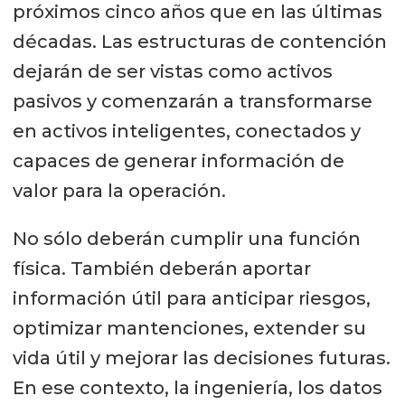
próximos cinco años que en las últimas
décadas. Las estructuras de contención
dejarán de ser vistas como activos
pasivos y comenzarán a transformarse
en activos inteligentes, conectados y
capaces de generar información de
valor para la operación.
No sólo deberán cumplir una función
física. También deberán aportar
información útil para anticipar riesgos,
optimizar mantenciones, extender su
vida útil y mejorar las decisiones futuras.
En ese contexto, la ingeniería, los datos