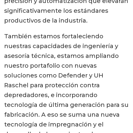
precisión y automatización que elevarán
significativamente los estándares
productivos de la industria.
También estamos fortaleciendo
nuestras capacidades de ingeniería y
asesoría técnica, estamos ampliando
nuestro portafolio con nuevas
soluciones como Defender y UH
Raschel para protección contra
depredadores, e incorporando
tecnología de última generación para su
fabricación. A eso se suma una nueva
tecnología de impregnación y el