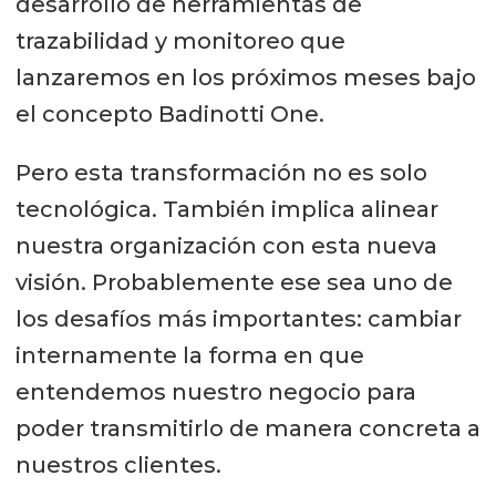
desarrollo de herramientas de
trazabilidad y monitoreo que
lanzaremos en los próximos meses bajo
el concepto Badinotti One.
Pero esta transformación no es solo
tecnológica. También implica alinear
nuestra organización con esta nueva
visión. Probablemente ese sea uno de
los desafíos más importantes: cambiar
internamente la forma en que
entendemos nuestro negocio para
poder transmitirlo de manera concreta a
nuestros clientes.