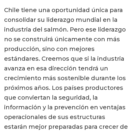
Chile tiene una oportunidad única para
consolidar su liderazgo mundial en la
industria del salmón. Pero ese liderazgo
no se construirá únicamente con más
producción, sino con mejores
estándares. Creemos que si la industria
avanza en esa dirección tendrá un
crecimiento más sostenible durante los
próximos años. Los países productores
que conviertan la seguridad, la
información y la prevención en ventajas
operacionales de sus estructuras
estarán mejor preparadas para crecer de