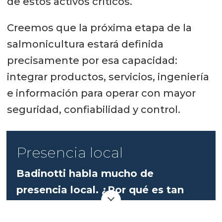
de estos activos críticos.
Creemos que la próxima etapa de la
salmonicultura estará definida
precisamente por esa capacidad:
integrar productos, servicios, ingeniería
e información para operar con mayor
seguridad, confiabilidad y control.
Presencia local
Badinotti habla mucho de
presencia local. ¿Por qué es tan
importante?