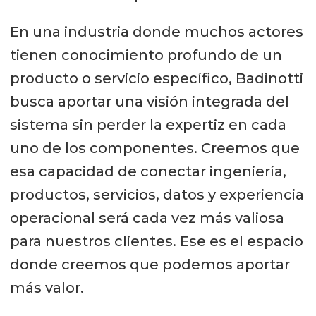
En una industria donde muchos actores
tienen conocimiento profundo de un
producto o servicio específico, Badinotti
busca aportar una visión integrada del
sistema sin perder la expertiz en cada
uno de los componentes. Creemos que
esa capacidad de conectar ingeniería,
productos, servicios, datos y experiencia
operacional será cada vez más valiosa
para nuestros clientes. Ese es el espacio
donde creemos que podemos aportar
más valor.