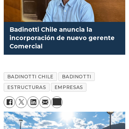
Badinotti Chile anuncia la
incorporación de nuevo gerente
Comercial
BADINOTTI CHILE
BADINOTTI
ESTRUCTURAS
EMPRESAS