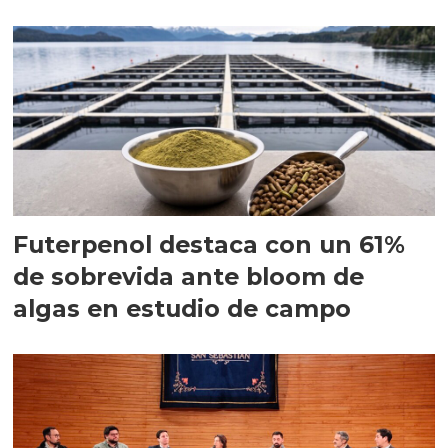
Futerpenol destaca con un 61%
de sobrevida ante bloom de
algas en estudio de campo