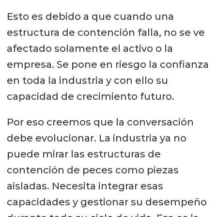
Esto es debido a que cuando una
estructura de contención falla, no se ve
afectado solamente el activo o la
empresa. Se pone en riesgo la confianza
en toda la industria y con ello su
capacidad de crecimiento futuro.
Por eso creemos que la conversación
debe evolucionar. La industria ya no
puede mirar las estructuras de
contención de peces como piezas
aisladas. Necesita integrar esas
capacidades y gestionar su desempeño