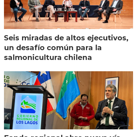
Seis miradas de altos ejecutivos,
un desafío común para la
salmonicultura chilena