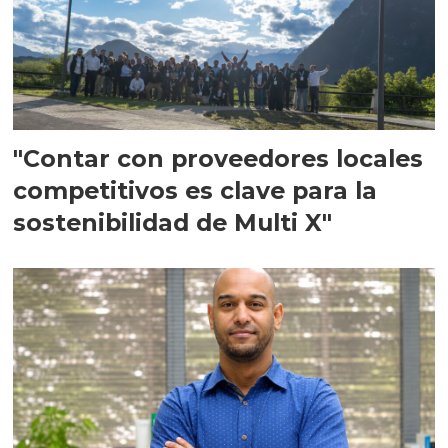
"Contar con proveedores locales
competitivos es clave para la
sostenibilidad de Multi X"