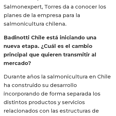
Salmonexpert, Torres da a conocer los
planes de la empresa para la
salmonicultura chilena.
Badinotti Chile está iniciando una
nueva etapa. ¿Cuál es el cambio
principal que quieren transmitir al
mercado?
Durante años la salmonicultura en Chile
ha construido su desarrollo
incorporando de forma separada los
distintos productos y servicios
relacionados con las estructuras de