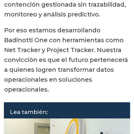
contención gestionada sin trazabilidad,
monitoreo y análisis predictivo.
Por eso estamos desarrollando
Badinotti One con herramientas como
Net Tracker y Project Tracker. Nuestra
convicción es que el futuro pertenecerá
a quienes logren transformar datos
operacionales en soluciones
operacionales.
Lea también: