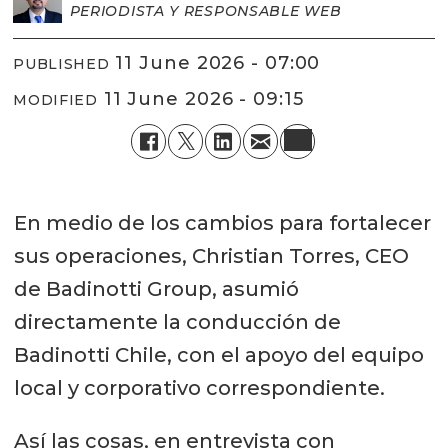
PERIODISTA Y RESPONSABLE WEB
11 June 2026 - 07:00
PUBLISHED
11 June 2026 - 09:15
MODIFIED
En medio de los cambios para fortalecer
sus operaciones, Christian Torres, CEO
de Badinotti Group, asumió
directamente la conducción de
Badinotti Chile, con el apoyo del equipo
local y corporativo correspondiente.
Así las cosas, en entrevista con