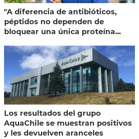
"A diferencia de antibióticos,
péptidos no dependen de
bloquear una única proteína
intracelular"
Los resultados del grupo
AquaChile se muestran positivos
y les devuelven aranceles