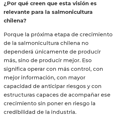
¿Por qué creen que esta visión es
relevante para la salmonicultura
chilena?
Porque la próxima etapa de crecimiento
de la salmonicultura chilena no
dependerá únicamente de producir
más, sino de producir mejor. Eso
significa operar con más control, con
mejor información, con mayor
capacidad de anticipar riesgos y con
estructuras capaces de acompañar ese
crecimiento sin poner en riesgo la
credibilidad de la industria.