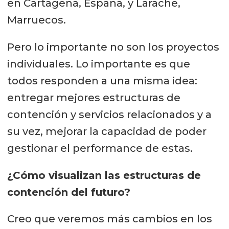
en Cartagena, España, y Larache,
Marruecos.
Pero lo importante no son los proyectos
individuales. Lo importante es que
todos responden a una misma idea:
entregar mejores estructuras de
contención y servicios relacionados y a
su vez, mejorar la capacidad de poder
gestionar el performance de estas.
¿Cómo visualizan las estructuras de
contención del futuro?
Creo que veremos más cambios en los