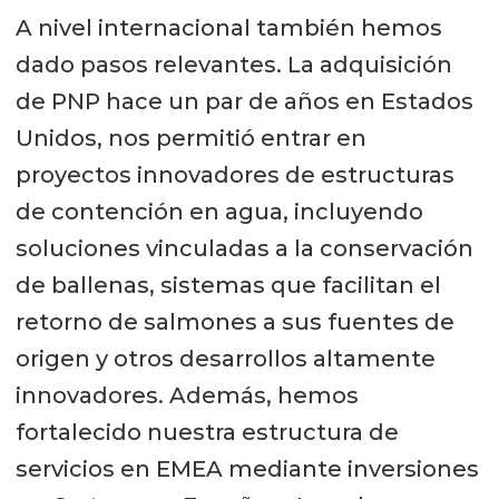
A nivel internacional también hemos
dado pasos relevantes. La adquisición
de PNP hace un par de años en Estados
Unidos, nos permitió entrar en
proyectos innovadores de estructuras
de contención en agua, incluyendo
soluciones vinculadas a la conservación
de ballenas, sistemas que facilitan el
retorno de salmones a sus fuentes de
origen y otros desarrollos altamente
innovadores. Además, hemos
fortalecido nuestra estructura de
servicios en EMEA mediante inversiones