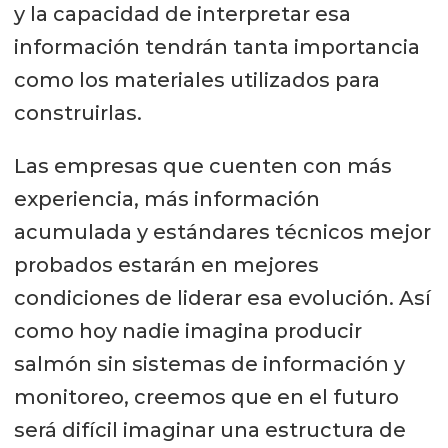
y la capacidad de interpretar esa
información tendrán tanta importancia
como los materiales utilizados para
construirlas.
Las empresas que cuenten con más
experiencia, más información
acumulada y estándares técnicos mejor
probados estarán en mejores
condiciones de liderar esa evolución. Así
como hoy nadie imagina producir
salmón sin sistemas de información y
monitoreo, creemos que en el futuro
será difícil imaginar una estructura de