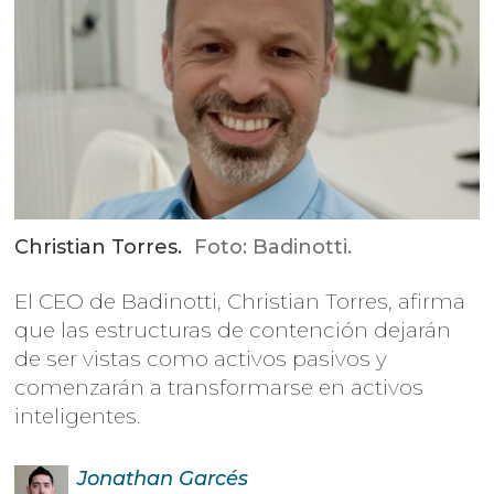
Christian Torres.
Foto: Badinotti.
El CEO de Badinotti, Christian Torres, afirma
que las estructuras de contención dejarán
de ser vistas como activos pasivos y
comenzarán a transformarse en activos
inteligentes.
Jonathan
Garcés