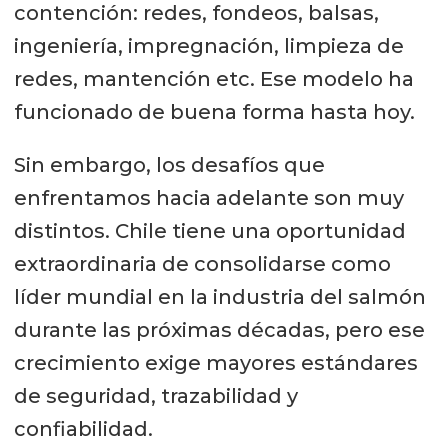
contención: redes, fondeos, balsas,
ingeniería, impregnación, limpieza de
redes, mantención etc. Ese modelo ha
funcionado de buena forma hasta hoy.
Sin embargo, los desafíos que
enfrentamos hacia adelante son muy
distintos. Chile tiene una oportunidad
extraordinaria de consolidarse como
líder mundial en la industria del salmón
durante las próximas décadas, pero ese
crecimiento exige mayores estándares
de seguridad, trazabilidad y
confiabilidad.