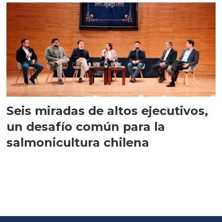
Seis miradas de altos ejecutivos,
un desafío común para la
salmonicultura chilena