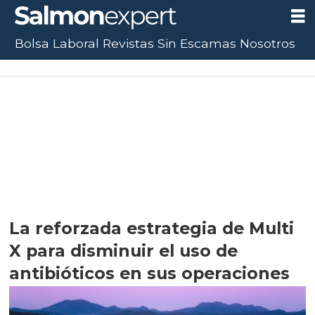
Bolsa Laboral
Revistas
Sin Escamas
Nosotros
La reforzada estrategia de Multi
X para disminuir el uso de
antibióticos en sus operaciones