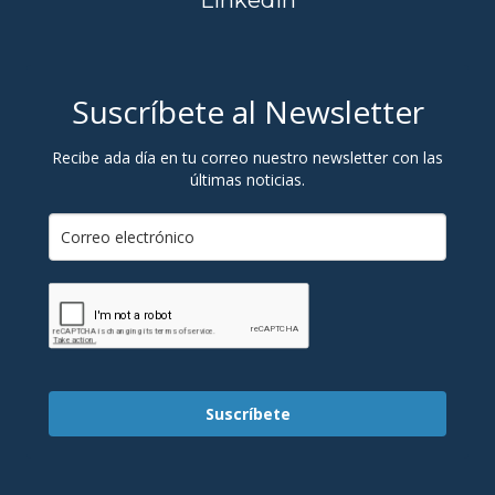
Linkedin
Suscríbete al Newsletter
Recibe ada día en tu correo nuestro newsletter con las
últimas noticias.
Suscríbete