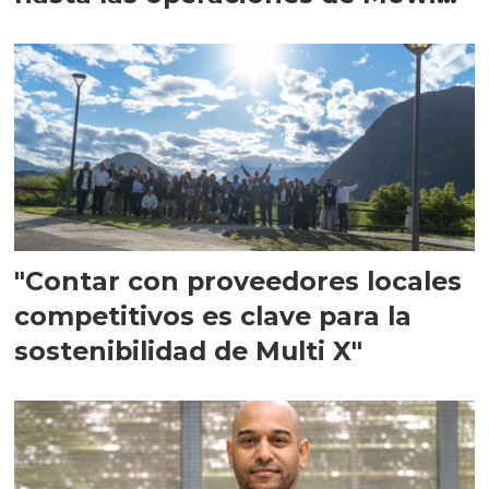
en Escocia
"Contar con proveedores locales
competitivos es clave para la
sostenibilidad de Multi X"