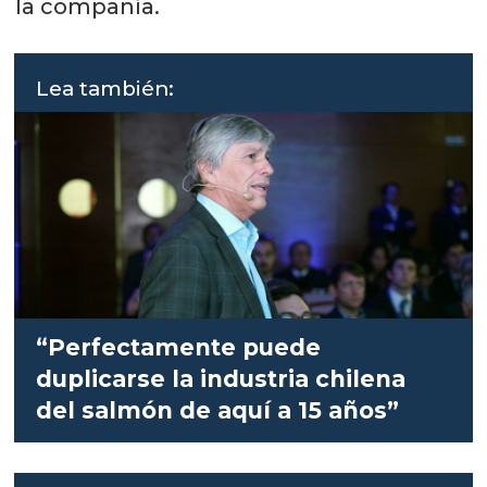
la compañía.
Lea también:
“Perfectamente puede
duplicarse la industria chilena
del salmón de aquí a 15 años”