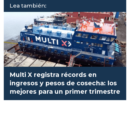
Lea también:
Multi X registra récords en
ingresos y pesos de cosecha: los
mejores para un primer trimestre