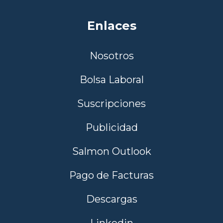
Enlaces
Nosotros
Bolsa Laboral
Suscripciones
Publicidad
Salmon Outlook
Pago de Facturas
Descargas