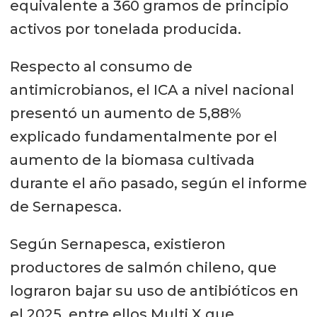
equivalente a 360 gramos de principio
activos por tonelada producida.
Respecto al consumo de
antimicrobianos, el ICA a nivel nacional
presentó un aumento de 5,88%
explicado fundamentalmente por el
aumento de la biomasa cultivada
durante el año pasado, según el informe
de Sernapesca.
Según Sernapesca, existieron
productores de salmón chileno, que
lograron bajar su uso de antibióticos en
el 2025, entre ellos Multi X que