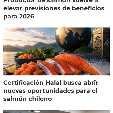
Productor de salmón vuelve a
elevar previsiones de beneficios
para 2026
Certificación Halal busca abrir
nuevas oportunidades para el
salmón chileno