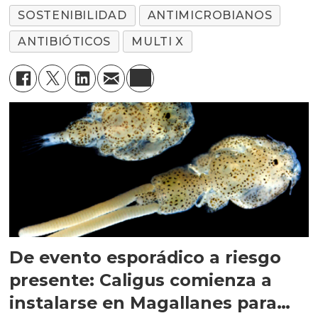
SOSTENIBILIDAD
ANTIMICROBIANOS
ANTIBIÓTICOS
MULTI X
De evento esporádico a riesgo
presente: Caligus comienza a
instalarse en Magallanes para