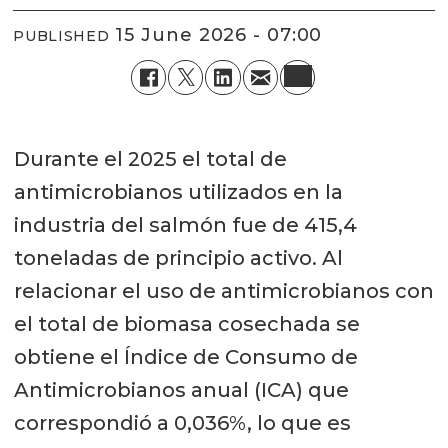
15 June 2026 - 07:00
PUBLISHED
Durante el 2025 el total de
antimicrobianos utilizados en la
industria del salmón fue de 415,4
toneladas de principio activo. Al
relacionar el uso de antimicrobianos con
el total de biomasa cosechada se
obtiene el Índice de Consumo de
Antimicrobianos anual (ICA) que
correspondió a 0,036%, lo que es