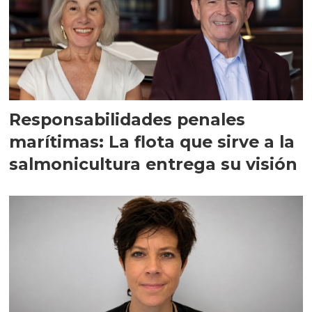
Responsabilidades penales
marítimas: La flota que sirve a la
salmonicultura entrega su visión