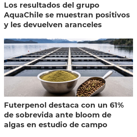
Los resultados del grupo
AquaChile se muestran positivos
y les devuelven aranceles
Futerpenol destaca con un 61%
de sobrevida ante bloom de
algas en estudio de campo