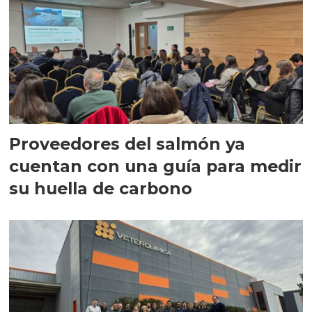
Proveedores del salmón ya
cuentan con una guía para medir
su huella de carbono