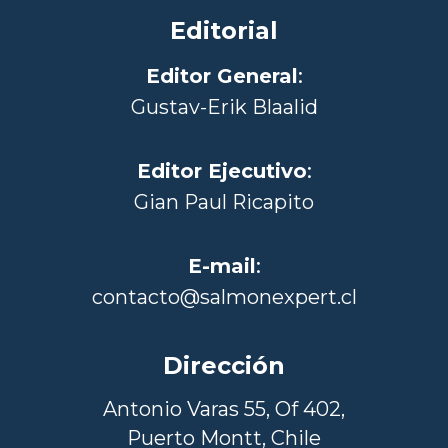
Editorial
Editor General
:
Gustav-Erik Blaalid
Editor Ejecutivo
:
Gian Paul Ricapito
E-mail
:
contacto@salmonexpert.cl
Dirección
Antonio Varas 55, Of 402,
Puerto Montt, Chile