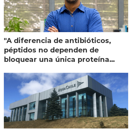
"A diferencia de antibióticos,
péptidos no dependen de
bloquear una única proteína
intracelular"