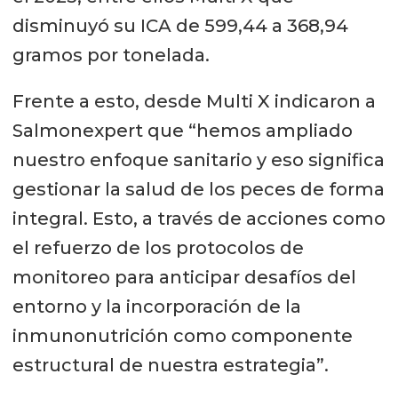
disminuyó su ICA de 599,44 a 368,94
gramos por tonelada.
Frente a esto, desde Multi X indicaron a
Salmonexpert que “hemos ampliado
nuestro enfoque sanitario y eso significa
gestionar la salud de los peces de forma
integral. Esto, a través de acciones como
el refuerzo de los protocolos de
monitoreo para anticipar desafíos del
entorno y la incorporación de la
inmunonutrición como componente
estructural de nuestra estrategia”.