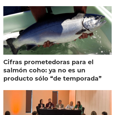
quedarse
Cifras prometedoras para el
salmón coho: ya no es un
producto sólo “de temporada”