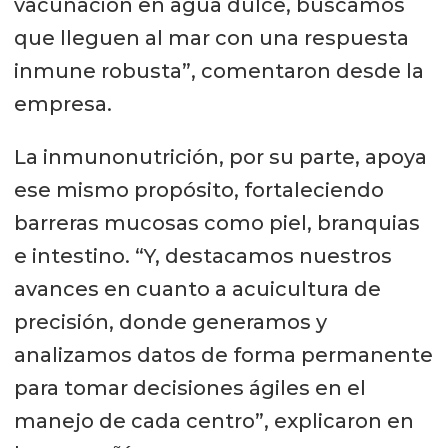
vacunación en agua dulce, buscamos
que lleguen al mar con una respuesta
inmune robusta”, comentaron desde la
empresa.
La inmunonutrición, por su parte, apoya
ese mismo propósito, fortaleciendo
barreras mucosas como piel, branquias
e intestino. “Y, destacamos nuestros
avances en cuanto a acuicultura de
precisión, donde generamos y
analizamos datos de forma permanente
para tomar decisiones ágiles en el
manejo de cada centro”, explicaron en