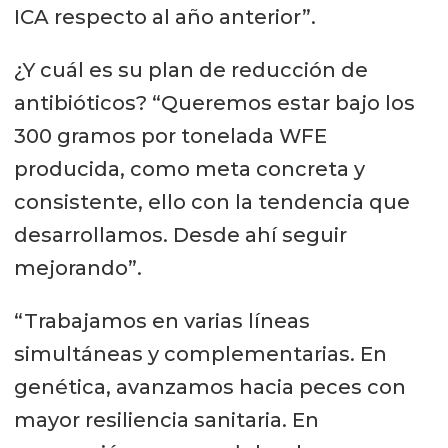
ICA respecto al año anterior”.
¿Y cuál es su plan de reducción de
antibióticos? “Queremos estar bajo los
300 gramos por tonelada WFE
producida, como meta concreta y
consistente, ello con la tendencia que
desarrollamos. Desde ahí seguir
mejorando”.
“Trabajamos en varias líneas
simultáneas y complementarias. En
genética, avanzamos hacia peces con
mayor resiliencia sanitaria. En