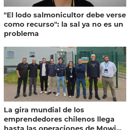
"El lodo salmonicultor debe verse
como recurso": la sal ya no es un
problema
La gira mundial de los
emprendedores chilenos llega
hasta las operaciones de Mowi