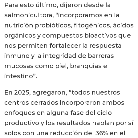
Para esto último, dijeron desde la
salmonicultora, “incorporamos en la
nutrición probióticos, fitogénicos, ácidos
orgánicos y compuestos bioactivos que
nos permiten fortalecer la respuesta
inmune y la integridad de barreras
mucosas como piel, branquias e
intestino”.
En 2025, agregaron, “todos nuestros
centros cerrados incorporaron ambos
enfoques en alguna fase del ciclo
productivo y los resultados hablan por sí
solos con una reducción del 36% en el