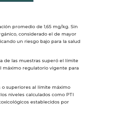
ación promedio de 1,65 mg/kg. Sin
rgánico, considerado el de mayor
icando un riesgo bajo para la salud
 de las muestras superó el límite
al máximo regulatorio vigente para
 o superiores al límite máximo
 los niveles calculados como PTI
oxicológicos establecidos por