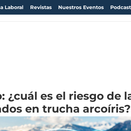
a Laboral
Revistas
Nuestros Eventos
Podcas
 ¿cuál es el riesgo de 
dos en trucha arcoíris?