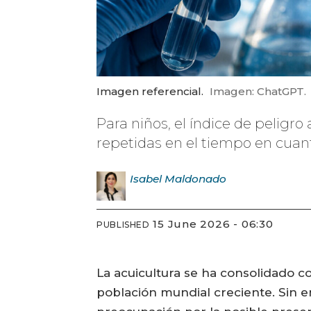
Imagen referencial.
Imagen: ChatGPT.
Para niños, el índice de peligro
repetidas en el tiempo en cuant
Isabel
Maldonado
15 June 2026 - 06:30
PUBLISHED
La acuicultura se ha consolidado c
población mundial creciente. Sin em