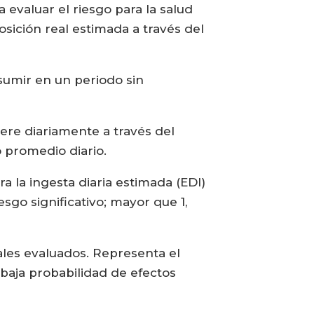
 evaluar el riesgo para la salud
sición real estimada a través del
umir en un periodo sin
ere diariamente a través del
 promedio diario.
a la ingesta diaria estimada (EDI)
sgo significativo; mayor que 1,
ales evaluados. Representa el
baja probabilidad de efectos