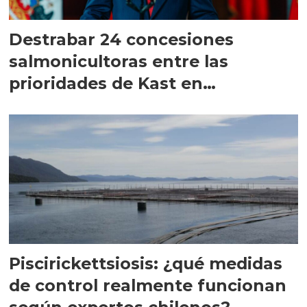
Destrabar 24 concesiones
salmonicultoras entre las
prioridades de Kast en
Magallanes
Piscirickettsiosis: ¿qué medidas
de control realmente funcionan