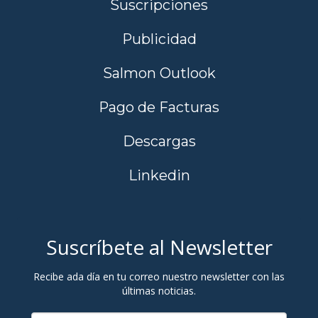
Suscripciones
Publicidad
Salmon Outlook
Pago de Facturas
Descargas
Linkedin
Suscríbete al Newsletter
Recibe ada día en tu correo nuestro newsletter con las
últimas noticias.