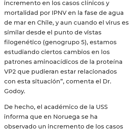
incremento en los casos clínicos y
mortalidad por IPNV en la fase de agua
de mar en Chile, y aun cuando el virus es
similar desde el punto de vistas
filogenético (genogrupo 5), estamos
estudiando ciertos cambios en los
patrones aminoacídicos de la proteína
VP2 que pudieran estar relacionados
con esta situación”, comenta el Dr.
Godoy.
De hecho, el académico de la USS
informa que en Noruega se ha
observado un incremento de los casos