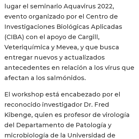
lugar el seminario Aquavirus 2022,
evento organizado por el Centro de
Investigaciones Biológicas Aplicadas
(CIBA) con el apoyo de Cargill,
Veteriquímica y Mevea, y que busca
entregar nuevos y actualizados
antecedentes en relación a los virus que
afectan a los salmónidos.
El workshop está encabezado por el
reconocido investigador Dr. Fred
Kibenge, quien es profesor de virología
del Departamento de Patología y
microbiología de la Universidad de