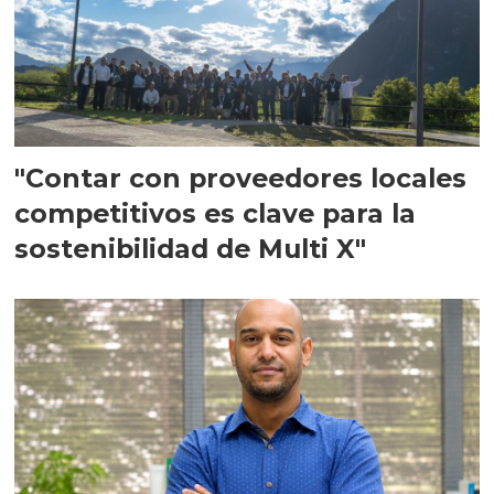
"Contar con proveedores locales
competitivos es clave para la
sostenibilidad de Multi X"