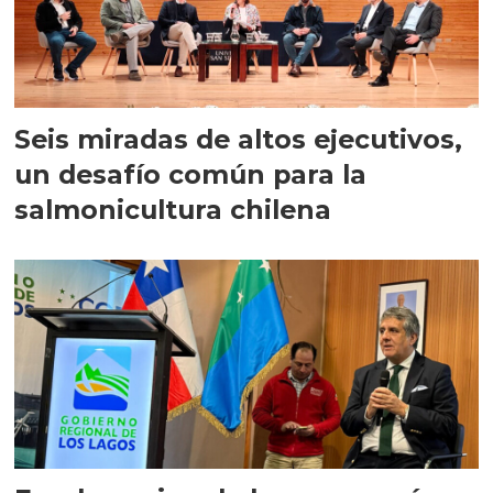
Seis miradas de altos ejecutivos,
un desafío común para la
salmonicultura chilena