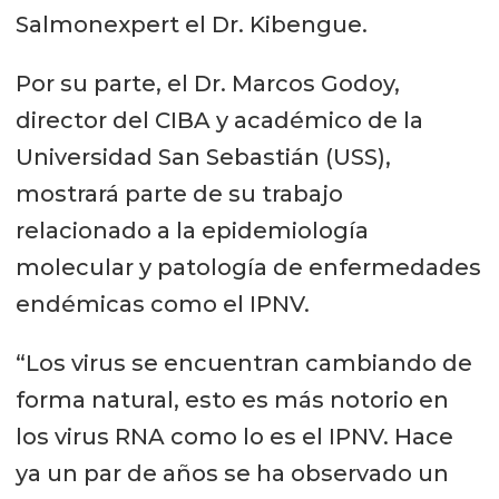
Salmonexpert el Dr. Kibengue.
Por su parte, el Dr. Marcos Godoy,
director del CIBA y académico de la
Universidad San Sebastián (USS),
mostrará parte de su trabajo
relacionado a la epidemiología
molecular y patología de enfermedades
endémicas como el IPNV.
“Los virus se encuentran cambiando de
forma natural, esto es más notorio en
los virus RNA como lo es el IPNV. Hace
ya un par de años se ha observado un