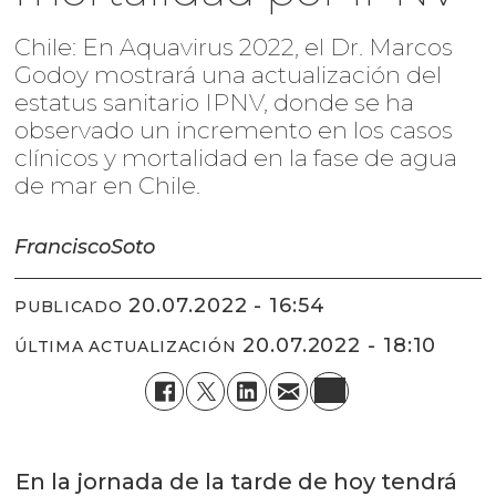
Chile: En Aquavirus 2022, el Dr. Marcos
Godoy mostrará una actualización del
estatus sanitario IPNV, donde se ha
observado un incremento en los casos
clínicos y mortalidad en la fase de agua
de mar en Chile.
Francisco
Soto
20.07.2022 - 16:54
PUBLICADO
20.07.2022 - 18:10
ÚLTIMA ACTUALIZACIÓN
En la jornada de la tarde de hoy tendrá