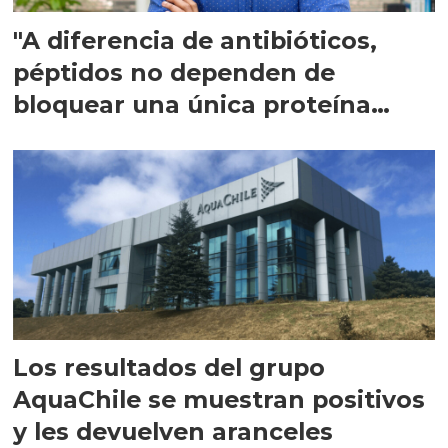
"A diferencia de antibióticos,
péptidos no dependen de
bloquear una única proteína
intracelular"
Los resultados del grupo
AquaChile se muestran positivos
y les devuelven aranceles