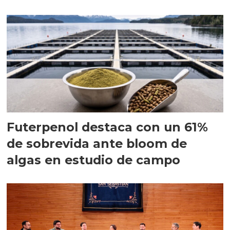
Futerpenol destaca con un 61%
de sobrevida ante bloom de
algas en estudio de campo