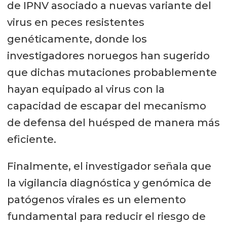
de IPNV asociado a nuevas variante del
virus en peces resistentes
genéticamente, donde los
investigadores noruegos han sugerido
que dichas mutaciones probablemente
hayan equipado al virus con la
capacidad de escapar del mecanismo
de defensa del huésped de manera más
eficiente.
Finalmente, el investigador señala que
la vigilancia diagnóstica y genómica de
patógenos virales es un elemento
fundamental para reducir el riesgo de