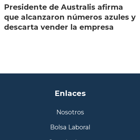
Presidente de Australis afirma
que alcanzaron números azules y
descarta vender la empresa
Enlaces
Nosotros
Bolsa Laboral