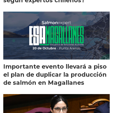
según expertos chilenos?
Importante evento llevará a piso
el plan de duplicar la producción
de salmón en Magallanes