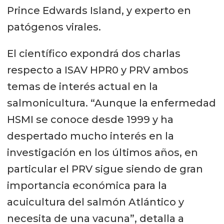
Prince Edwards Island, y experto en
patógenos virales.
El científico expondrá dos charlas
respecto a ISAV HPR0 y PRV ambos
temas de interés actual en la
salmonicultura. “Aunque la enfermedad
HSMI se conoce desde 1999 y ha
despertado mucho interés en la
investigación en los últimos años, en
particular el PRV sigue siendo de gran
importancia económica para la
acuicultura del salmón Atlántico y
necesita de una vacuna”, detalla a