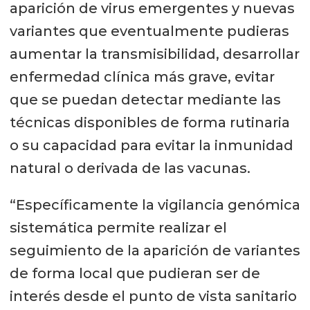
aparición de virus emergentes y nuevas
variantes que eventualmente pudieras
aumentar la transmisibilidad, desarrollar
enfermedad clínica más grave, evitar
que se puedan detectar mediante las
técnicas disponibles de forma rutinaria
o su capacidad para evitar la inmunidad
natural o derivada de las vacunas.
“Específicamente la vigilancia genómica
sistemática permite realizar el
seguimiento de la aparición de variantes
de forma local que pudieran ser de
interés desde el punto de vista sanitario