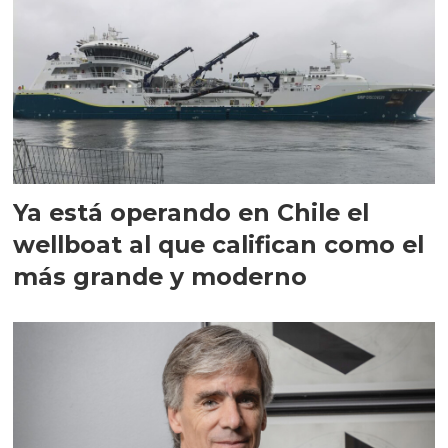
Ya está operando en Chile el
wellboat al que califican como el
más grande y moderno