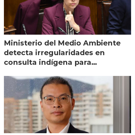
Ministerio del Medio Ambiente
detecta irregularidades en
consulta indígena para
implementar SBAP