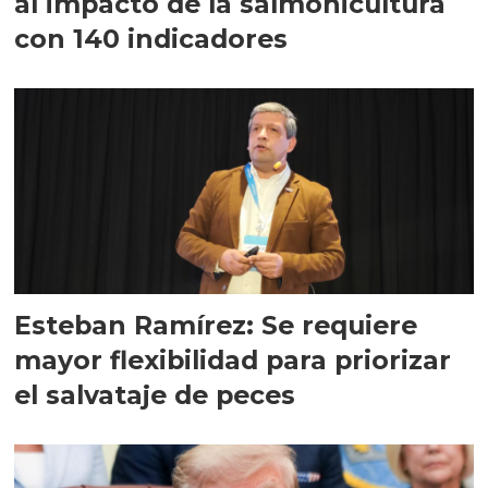
al impacto de la salmonicultura
con 140 indicadores
Esteban Ramírez: Se requiere
mayor flexibilidad para priorizar
el salvataje de peces