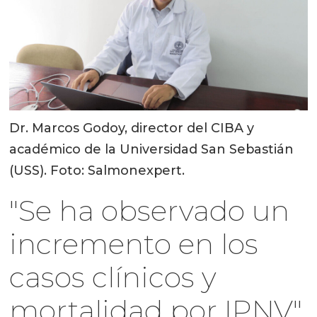
Dr. Marcos Godoy, director del CIBA y
académico de la Universidad San Sebastián
(USS). Foto: Salmonexpert.
"Se ha observado un
incremento en los
casos clínicos y
mortalidad por IPNV"