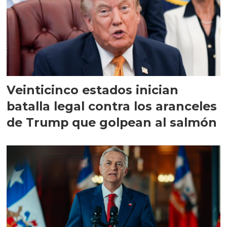
Veinticinco estados inician
batalla legal contra los aranceles
de Trump que golpean al salmón