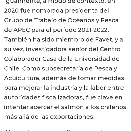
Igualmente, a modo de contexto, en
2020 fue nombrada presidenta del
Grupo de Trabajo de Océanos y Pesca
de APEC para el período 2021-2022.
También ha sido miembro de Favet, y a
su vez, investigadora senior del Centro
Colaborador Casa de la Universidad de
Chile. Como subsecretaria de Pesca y
Acuicultura, además de tomar medidas
para mejorar la industria y la labor entre
autoridades fiscalizadoras, fue clave en
intentar acercar el salmón a los chilenos
más allá de las exportaciones.