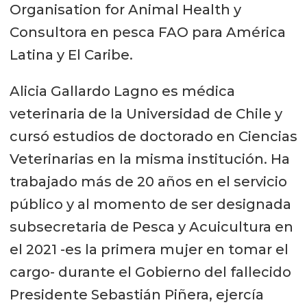
Organisation for Animal Health y
Consultora en pesca FAO para América
Latina y El Caribe.
Alicia Gallardo Lagno es médica
veterinaria de la Universidad de Chile y
cursó estudios de doctorado en Ciencias
Veterinarias en la misma institución. Ha
trabajado más de 20 años en el servicio
público y al momento de ser designada
subsecretaria de Pesca y Acuicultura en
el 2021 -es la primera mujer en tomar el
cargo- durante el Gobierno del fallecido
Presidente Sebastián Piñera, ejercía