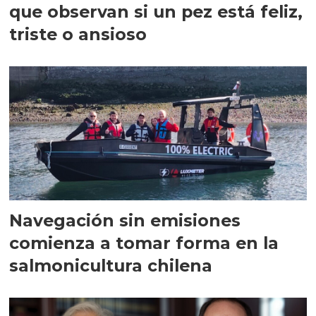
que observan si un pez está feliz,
triste o ansioso
Navegación sin emisiones
comienza a tomar forma en la
salmonicultura chilena