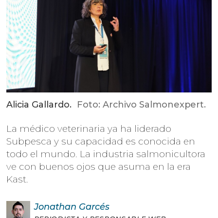
Alicia Gallardo.
Foto: Archivo Salmonexpert.
La médico veterinaria ya ha liderado
Subpesca y su capacidad es conocida en
todo el mundo. La industria salmonicultora
ve con buenos ojos que asuma en la era
Kast.
Jonathan
Garcés