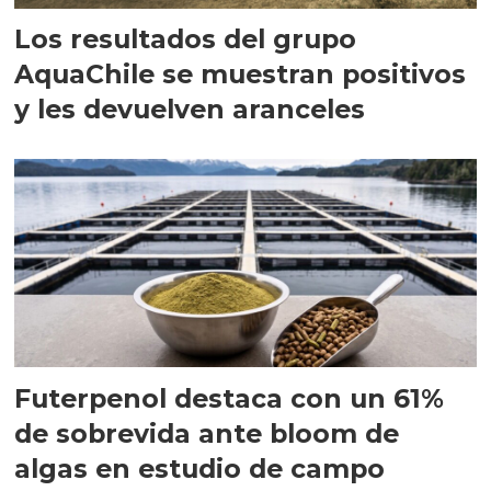
Los resultados del grupo
AquaChile se muestran positivos
y les devuelven aranceles
Futerpenol destaca con un 61%
de sobrevida ante bloom de
algas en estudio de campo