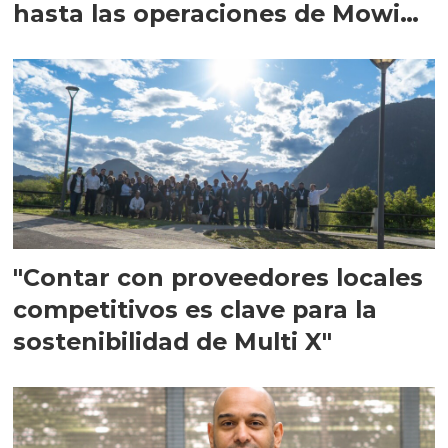
hasta las operaciones de Mowi
en Escocia
"Contar con proveedores locales
competitivos es clave para la
sostenibilidad de Multi X"