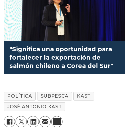
"Significa una oportunidad para
fortalecer la exportación de
salmón chileno a Corea del Sur"
POLÍTICA
SUBPESCA
KAST
JOSÉ ANTONIO KAST