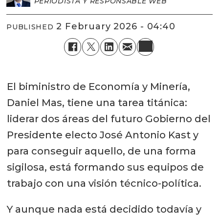
PERIODISTA Y RESPONSABLE WEB
2 February 2026 - 04:40
PUBLISHED
El biministro de Economía y Minería,
Daniel Mas, tiene una tarea titánica:
liderar dos áreas del futuro Gobierno del
Presidente electo José Antonio Kast y
para conseguir aquello, de una forma
sigilosa, está formando sus equipos de
trabajo con una visión técnico-política.
Y aunque nada está decidido todavía y