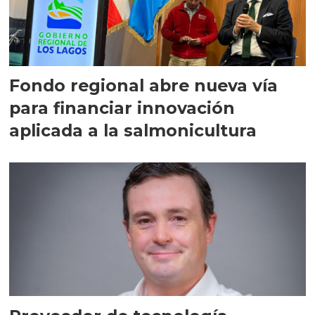
Fondo regional abre nueva vía
para financiar innovación
aplicada a la salmonicultura