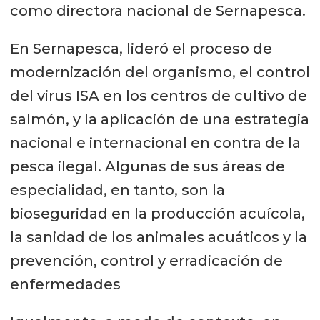
como directora nacional de Sernapesca.
En Sernapesca, lideró el proceso de
modernización del organismo, el control
del virus ISA en los centros de cultivo de
salmón, y la aplicación de una estrategia
nacional e internacional en contra de la
pesca ilegal. Algunas de sus áreas de
especialidad, en tanto, son la
bioseguridad en la producción acuícola,
la sanidad de los animales acuáticos y la
prevención, control y erradicación de
enfermedades