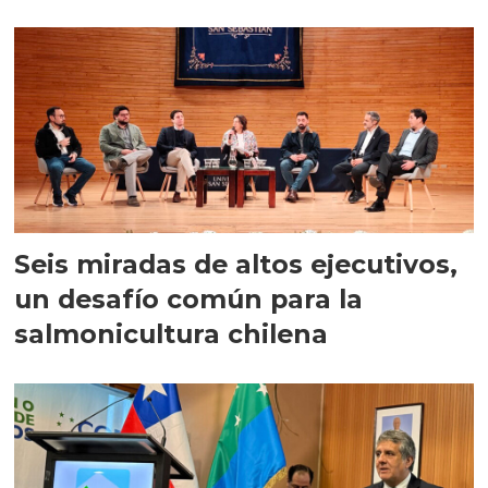
Seis miradas de altos ejecutivos,
un desafío común para la
salmonicultura chilena