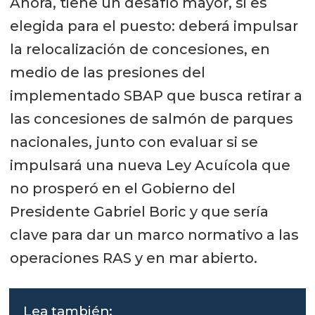
Ahora, tiene un desafío mayor, si es
elegida para el puesto: deberá impulsar
la relocalización de concesiones, en
medio de las presiones del
implementado SBAP que busca retirar a
las concesiones de salmón de parques
nacionales, junto con evaluar si se
impulsará una nueva Ley Acuícola que
no prosperó en el Gobierno del
Presidente Gabriel Boric y que sería
clave para dar un marco normativo a las
operaciones RAS y en mar abierto.
Lea también: