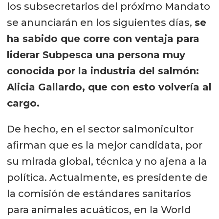
los subsecretarios del próximo Mandato
se anunciarán en los siguientes días,
se
ha sabido que corre con ventaja para
liderar Subpesca una persona muy
conocida por la industria del salmón:
Alicia Gallardo, que con esto volvería al
cargo.
De hecho, en el sector salmonicultor
afirman que es la mejor candidata, por
su mirada global, técnica y no ajena a la
política. Actualmente, es presidente de
la comisión de estándares sanitarios
para animales acuáticos, en la World