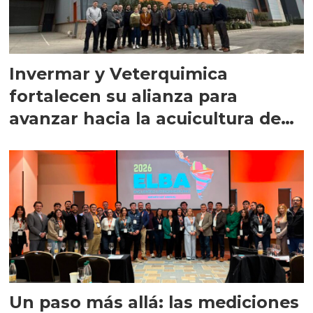
Invermar y Veterquimica
fortalecen su alianza para
avanzar hacia la acuicultura de
precisión
Un paso más allá: las mediciones