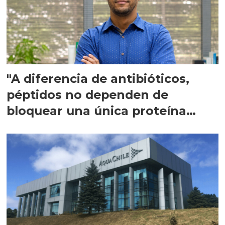
"A diferencia de antibióticos,
péptidos no dependen de
bloquear una única proteína
intracelular"