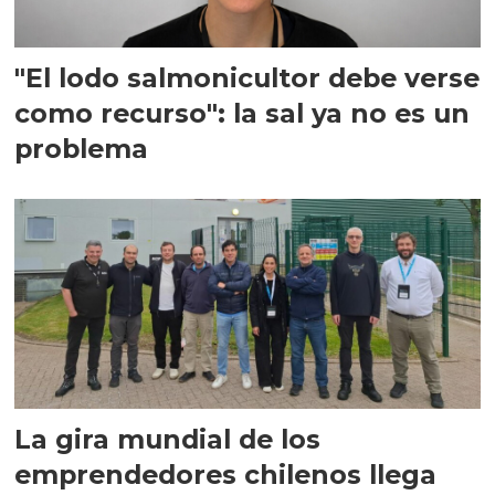
"El lodo salmonicultor debe verse
como recurso": la sal ya no es un
problema
La gira mundial de los
emprendedores chilenos llega