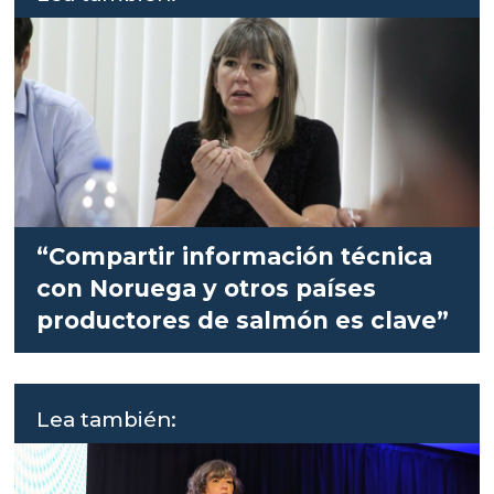
“Compartir información técnica
con Noruega y otros países
productores de salmón es clave”
Lea también: