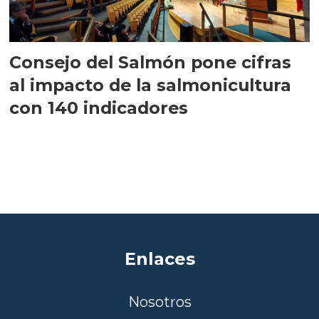
Consejo del Salmón pone cifras
al impacto de la salmonicultura
con 140 indicadores
Enlaces
Nosotros