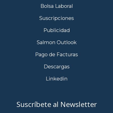
Bolsa Laboral
Suscripciones
Publicidad
Salmon Outlook
Pago de Facturas
Descargas
Linkedin
Suscríbete al Newsletter