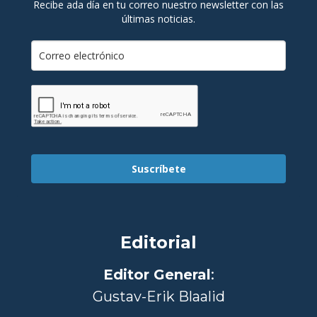
Recibe ada día en tu correo nuestro newsletter con las
últimas noticias.
Suscríbete
Editorial
Editor General
:
Gustav-Erik Blaalid