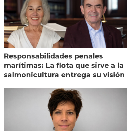
Responsabilidades penales
marítimas: La flota que sirve a la
salmonicultura entrega su visión