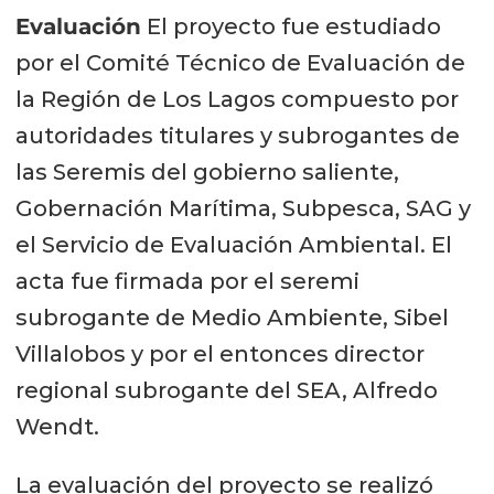
Evaluación
El proyecto fue estudiado
por el Comité Técnico de Evaluación de
la Región de Los Lagos compuesto por
autoridades titulares y subrogantes de
las Seremis del gobierno saliente,
Gobernación Marítima, Subpesca, SAG y
el Servicio de Evaluación Ambiental. El
acta fue firmada por el seremi
subrogante de Medio Ambiente, Sibel
Villalobos y por el entonces director
regional subrogante del SEA, Alfredo
Wendt.
La evaluación del proyecto se realizó