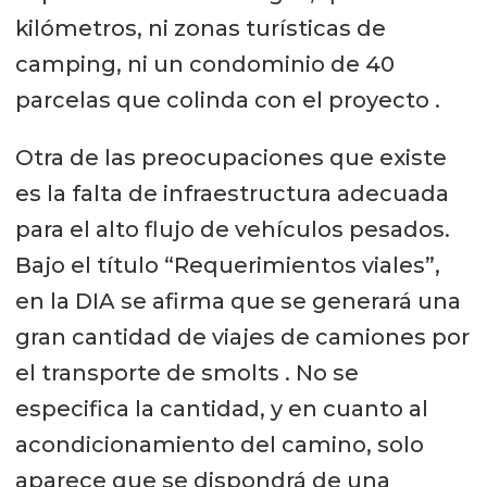
kilómetros, ni zonas turísticas de
camping, ni un condominio de 40
parcelas que colinda con el proyecto .
Otra de las preocupaciones que existe
es la falta de infraestructura adecuada
para el alto flujo de vehículos pesados.
Bajo el título “Requerimientos viales”,
en la DIA se afirma que se generará una
gran cantidad de viajes de camiones por
el transporte de smolts . No se
especifica la cantidad, y en cuanto al
acondicionamiento del camino, solo
aparece que se dispondrá de una