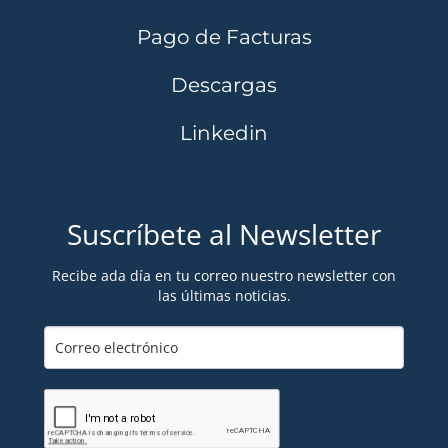
Pago de Facturas
Descargas
Linkedin
Suscríbete al Newsletter
Recibe ada día en tu correo nuestro newsletter con
las últimas noticias.