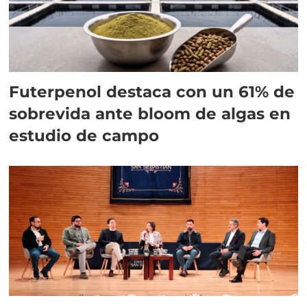
Futerpenol destaca con un 61% de
sobrevida ante bloom de algas en
estudio de campo