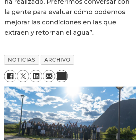
ha realizado. Preferimos conversar con
la gente para evaluar cómo podemos
mejorar las condiciones en las que
extraen y retornan el agua”.
NOTICIAS
ARCHIVO