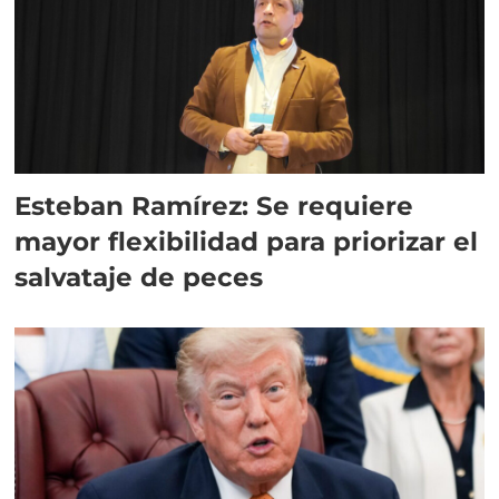
Esteban Ramírez: Se requiere
mayor flexibilidad para priorizar el
salvataje de peces