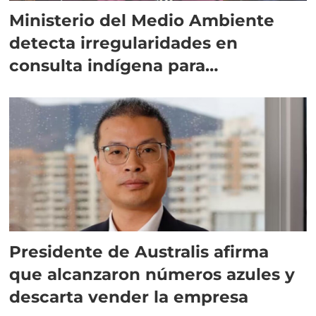
Ministerio del Medio Ambiente
detecta irregularidades en
consulta indígena para
implementar SBAP
Presidente de Australis afirma
que alcanzaron números azules y
descarta vender la empresa