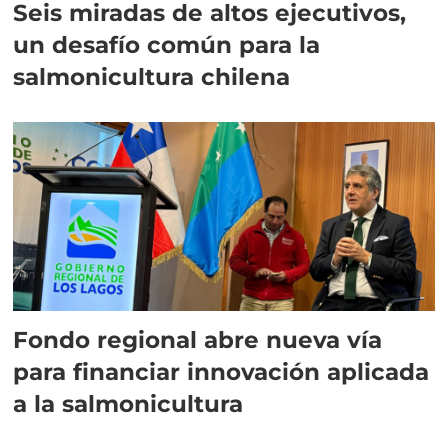
Seis miradas de altos ejecutivos,
un desafío común para la
salmonicultura chilena
Fondo regional abre nueva vía
para financiar innovación aplicada
a la salmonicultura