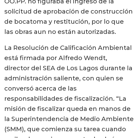
OO.PP. no figuraba el ingreso de la
solicitud de aprobación de construcción
de bocatoma y restitución, por lo que
las obras aun no están autorizadas.
La Resolución de Calificación Ambiental
está firmada por Alfredo Wendt,
director del SEA de Los Lagos durante la
administración saliente, con quien se
conversó acerca de las
responsabilidades de fiscalización. “La
misión de fiscalizar queda en manos de
la Superintendencia de Medio Ambiente
(SMM), que comienza su tarea cuando