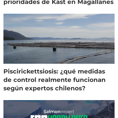
prioridades de Kast en Magallanes
Piscirickettsiosis: ¿qué medidas
de control realmente funcionan
según expertos chilenos?