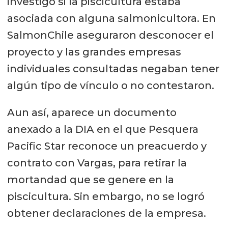
investigó si la piscicultura estaba
asociada con alguna salmonicultora. En
SalmonChile aseguraron desconocer el
proyecto y las grandes empresas
individuales consultadas negaban tener
algún tipo de vínculo o no contestaron.
Aun así, aparece un documento
anexado a la DIA en el que Pesquera
Pacific Star reconoce un preacuerdo y
contrato con Vargas, para retirar la
mortandad que se genere en la
piscicultura. Sin embargo, no se logró
obtener declaraciones de la empresa.