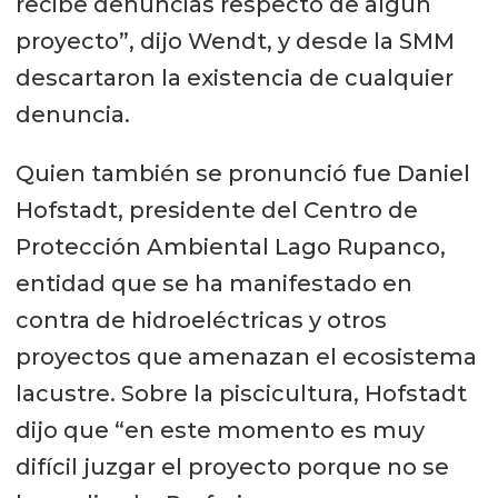
recibe denuncias respecto de algún
proyecto”, dijo Wendt, y desde la SMM
descartaron la existencia de cualquier
denuncia.
Quien también se pronunció fue Daniel
Hofstadt, presidente del Centro de
Protección Ambiental Lago Rupanco,
entidad que se ha manifestado en
contra de hidroeléctricas y otros
proyectos que amenazan el ecosistema
lacustre. Sobre la piscicultura, Hofstadt
dijo que “en este momento es muy
difícil juzgar el proyecto porque no se