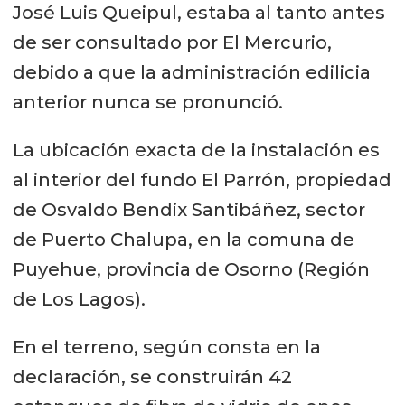
José Luis Queipul, estaba al tanto antes
de ser consultado por El Mercurio,
debido a que la administración edilicia
anterior nunca se pronunció.
La ubicación exacta de la instalación es
al interior del fundo El Parrón, propiedad
de Osvaldo Bendix Santibáñez, sector
de Puerto Chalupa, en la comuna de
Puyehue, provincia de Osorno (Región
de Los Lagos).
En el terreno, según consta en la
declaración, se construirán 42