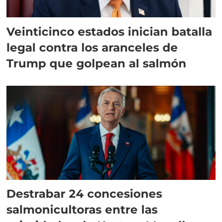
Veinticinco estados inician batalla
legal contra los aranceles de
Trump que golpean al salmón
Destrabar 24 concesiones
salmonicultoras entre las