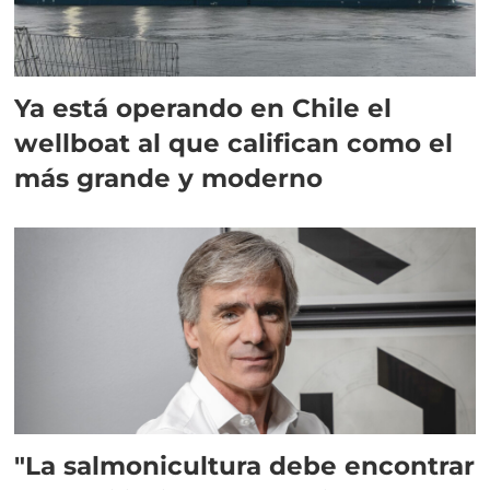
Ya está operando en Chile el
wellboat al que califican como el
más grande y moderno
"La salmonicultura debe encontrar