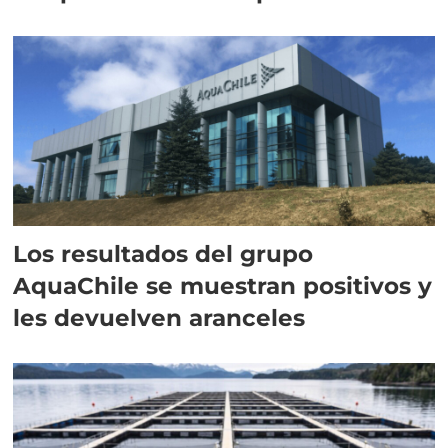
intracelular"
Los resultados del grupo
AquaChile se muestran positivos y
les devuelven aranceles