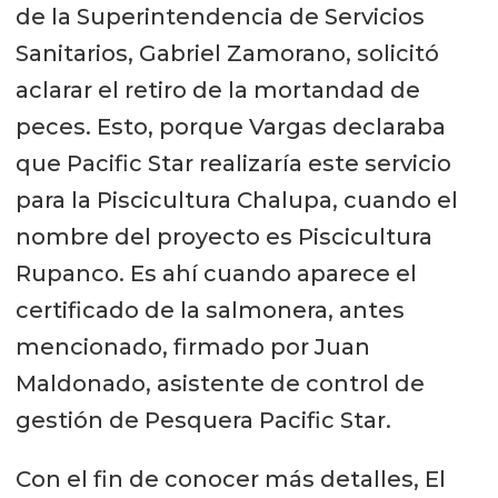
de la Superintendencia de Servicios
Sanitarios, Gabriel Zamorano, solicitó
aclarar el retiro de la mortandad de
peces. Esto, porque Vargas declaraba
que Pacific Star realizaría este servicio
para la Piscicultura Chalupa, cuando el
nombre del proyecto es Piscicultura
Rupanco. Es ahí cuando aparece el
certificado de la salmonera, antes
mencionado, firmado por Juan
Maldonado, asistente de control de
gestión de Pesquera Pacific Star.
Con el fin de conocer más detalles, El