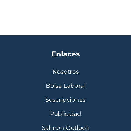
Enlaces
Nosotros
Bolsa Laboral
Suscripciones
Publicidad
Salmon Outlook