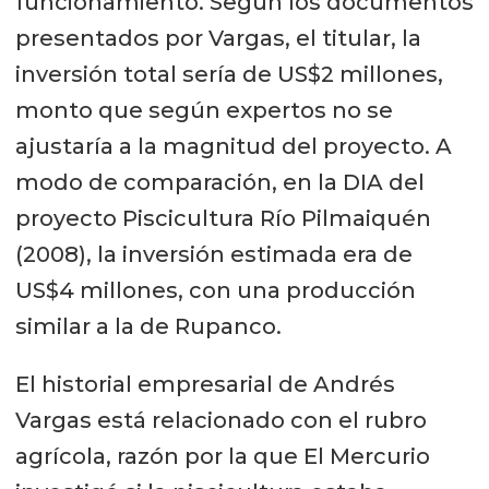
funcionamiento. Según los documentos
presentados por Vargas, el titular, la
inversión total sería de US$2 millones,
monto que según expertos no se
ajustaría a la magnitud del proyecto. A
modo de comparación, en la DIA del
proyecto Piscicultura Río Pilmaiquén
(2008), la inversión estimada era de
US$4 millones, con una producción
similar a la de Rupanco.
El historial empresarial de Andrés
Vargas está relacionado con el rubro
agrícola, razón por la que El Mercurio