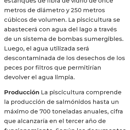
estanques de fibra de vidrio de once
metros de diámetro y 250 metros
cúbicos de volumen. La piscicultura se
abastecerá con agua del lago a través
de un sistema de bombas sumergibles.
Luego, el agua utilizada será
descontaminada de los desechos de los
peces por filtros que permitirían
devolver el agua limpia.
Producción
La piscicultura comprende
la producción de salmónidos hasta un
máximo de 700 toneladas anuales, cifra
que alcanzaría en el tercer año de