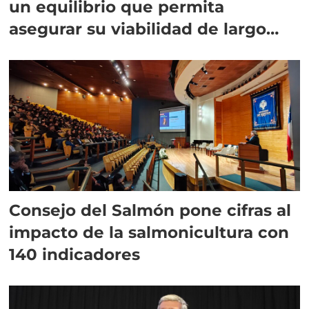
un equilibrio que permita
asegurar su viabilidad de largo
plazo”
Consejo del Salmón pone cifras al
impacto de la salmonicultura con
140 indicadores