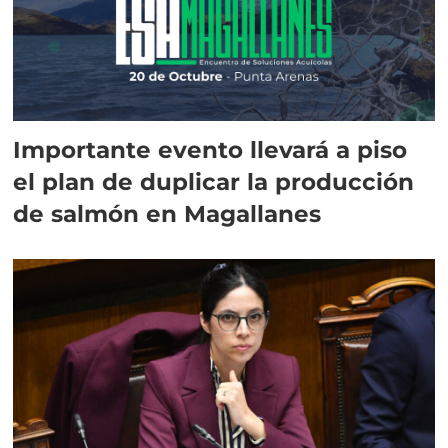
Importante evento llevará a piso
el plan de duplicar la producción
de salmón en Magallanes