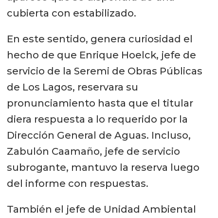
cubierta con estabilizado.
En este sentido, genera curiosidad el
hecho de que Enrique Hoelck, jefe de
servicio de la Seremi de Obras Públicas
de Los Lagos, reservara su
pronunciamiento hasta que el titular
diera respuesta a lo requerido por la
Dirección General de Aguas. Incluso,
Zabulón Caamaño, jefe de servicio
subrogante, mantuvo la reserva luego
del informe con respuestas.
También el jefe de Unidad Ambiental