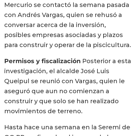
Mercurio se contactó la semana pasada
con Andrés Vargas, quien se rehusó a
conversar acerca de la inversión,
posibles empresas asociadas y plazos
para construir y operar de la piscicultura.
Permisos y fiscalización
Posterior a esta
investigación, el alcalde José Luis
Queipul se reunió con Vargas, quien le
aseguró que aun no comienzan a
construir y que solo se han realizado
movimientos de terreno.
Hasta hace una semana en la Seremi de