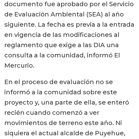
documento fue aprobado por el Servicio
de Evaluación Ambiental (SEA) al año
siguiente. La fecha es previa a la entrada
en vigencia de las modificaciones al
reglamento que exige a las DIA una
consulta a la comunidad, informó El
Mercurio.
En el proceso de evaluación no se
informó a la comunidad sobre este
proyecto y, una parte de ella, se enteró
recién cuando comenzó a ver
movimientos de terreno este año. Ni
siquiera el actual alcalde de Puyehue,