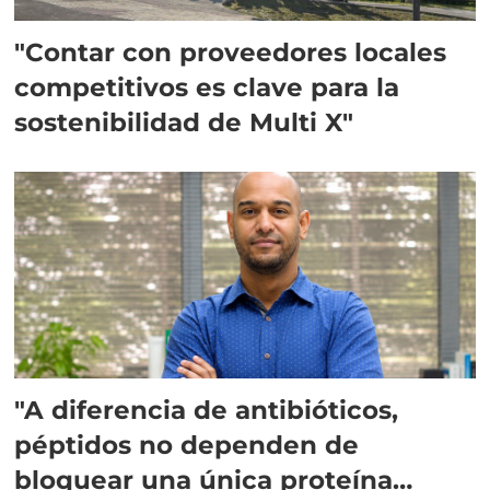
"Contar con proveedores locales
competitivos es clave para la
sostenibilidad de Multi X"
"A diferencia de antibióticos,
péptidos no dependen de
bloquear una única proteína