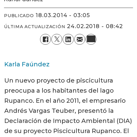
18.03.2014 - 03:05
PUBLICADO
24.02.2018 - 08:42
ÚLTIMA ACTUALIZACIÓN
Karla Faúndez
Un nuevo proyecto de piscicultura
preocupa a los habitantes del lago
Rupanco. En el año 2011, el empresario
Andrés Vargas Teuber, presentó la
Declaración de Impacto Ambiental (DIA)
de su proyecto Piscicultura Rupanco. El