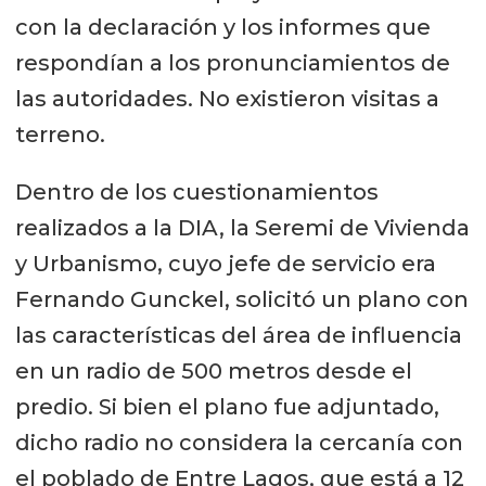
con la declaración y los informes que
respondían a los pronunciamientos de
las autoridades. No existieron visitas a
terreno.
Dentro de los cuestionamientos
realizados a la DIA, la Seremi de Vivienda
y Urbanismo, cuyo jefe de servicio era
Fernando Gunckel, solicitó un plano con
las características del área de influencia
en un radio de 500 metros desde el
predio. Si bien el plano fue adjuntado,
dicho radio no considera la cercanía con
el poblado de Entre Lagos, que está a 12