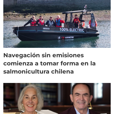
Navegación sin emisiones
comienza a tomar forma en la
salmonicultura chilena