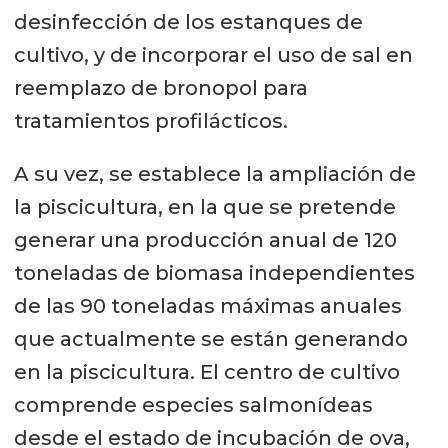
desinfección de los estanques de
cultivo, y de incorporar el uso de sal en
reemplazo de bronopol para
tratamientos profilácticos.
A su vez, se establece la ampliación de
la piscicultura, en la que se pretende
generar una producción anual de 120
toneladas de biomasa independientes
de las 90 toneladas máximas anuales
que actualmente se están generando
en la piscicultura. El centro de cultivo
comprende especies salmonídeas
desde el estado de incubación de ova,