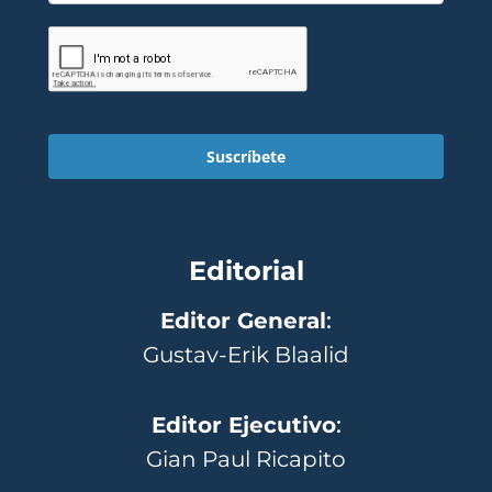
Suscríbete
Editorial
Editor General
:
Gustav-Erik Blaalid
Editor Ejecutivo
:
Gian Paul Ricapito