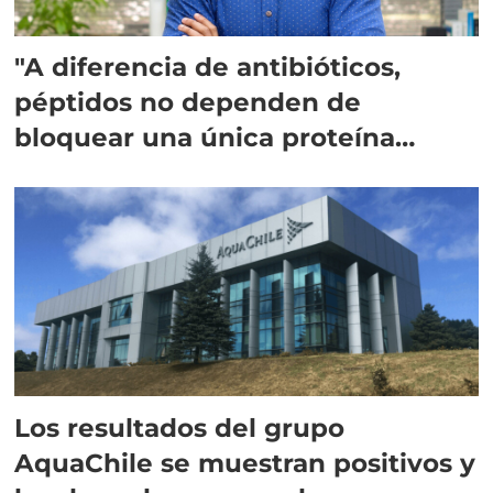
"A diferencia de antibióticos,
péptidos no dependen de
bloquear una única proteína
intracelular"
Los resultados del grupo
AquaChile se muestran positivos y