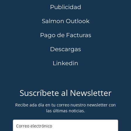
Publicidad
Salmon Outlook
Pago de Facturas
Descargas
Linkedin
Suscríbete al Newsletter
Recibe ada día en tu correo nuestro newsletter con
las últimas noticias.