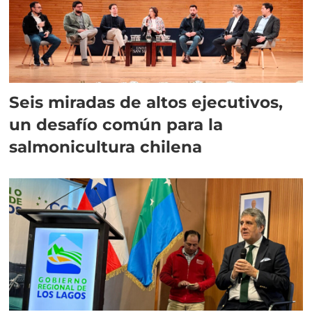
Seis miradas de altos ejecutivos,
un desafío común para la
salmonicultura chilena