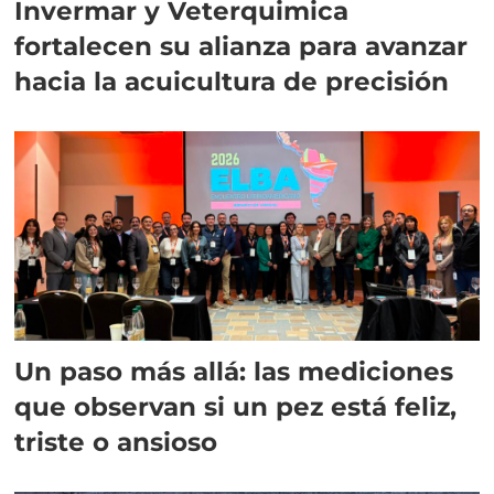
Invermar y Veterquimica
fortalecen su alianza para avanzar
hacia la acuicultura de precisión
Un paso más allá: las mediciones
que observan si un pez está feliz,
triste o ansioso