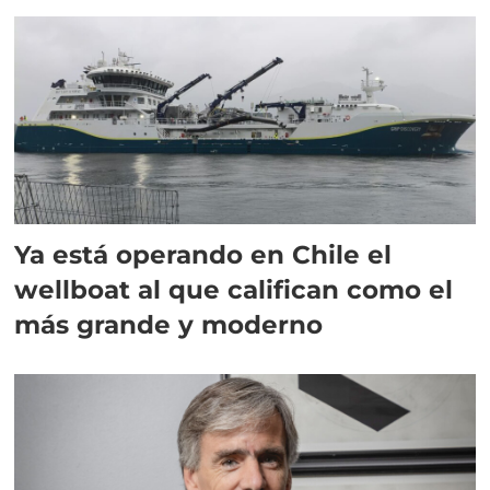
director en Chile
Ya está operando en Chile el
wellboat al que califican como el
más grande y moderno