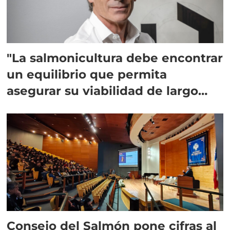
"La salmonicultura debe encontrar
un equilibrio que permita
asegurar su viabilidad de largo
plazo”
Consejo del Salmón pone cifras al