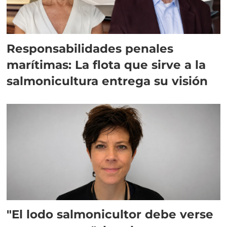
Responsabilidades penales
marítimas: La flota que sirve a la
salmonicultura entrega su visión
"El lodo salmonicultor debe verse