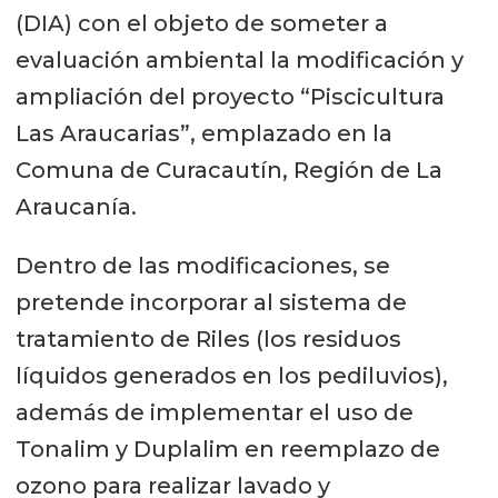
(DIA) con el objeto de someter a
evaluación ambiental la modificación y
ampliación del proyecto “Piscicultura
Las Araucarias”, emplazado en la
Comuna de Curacautín, Región de La
Araucanía.
Dentro de las modificaciones, se
pretende incorporar al sistema de
tratamiento de Riles (los residuos
líquidos generados en los pediluvios),
además de implementar el uso de
Tonalim y Duplalim en reemplazo de
ozono para realizar lavado y