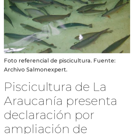
Foto referencial de piscicultura. Fuente:
Archivo Salmonexpert.
Piscicultura de La
Araucanía presenta
declaración por
ampliación de