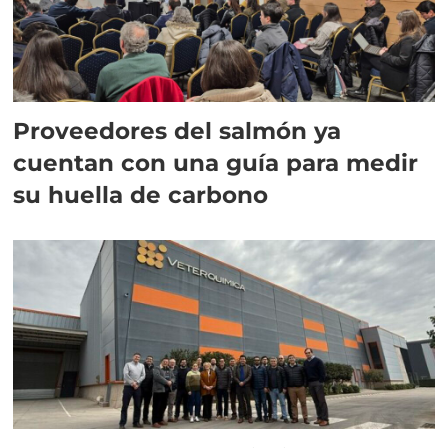
Proveedores del salmón ya
cuentan con una guía para medir
su huella de carbono