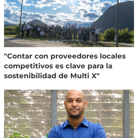
"Contar con proveedores locales
competitivos es clave para la
sostenibilidad de Multi X"