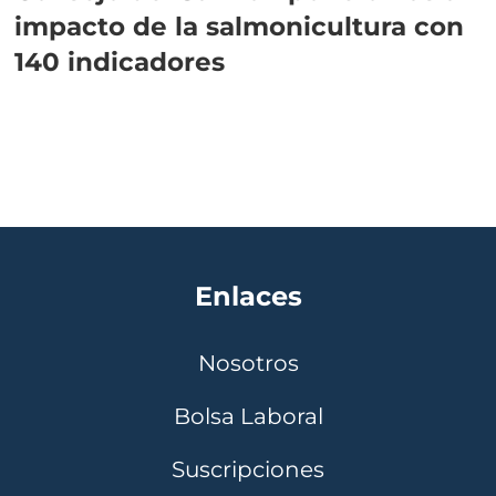
impacto de la salmonicultura con
140 indicadores
Enlaces
Nosotros
Bolsa Laboral
Suscripciones