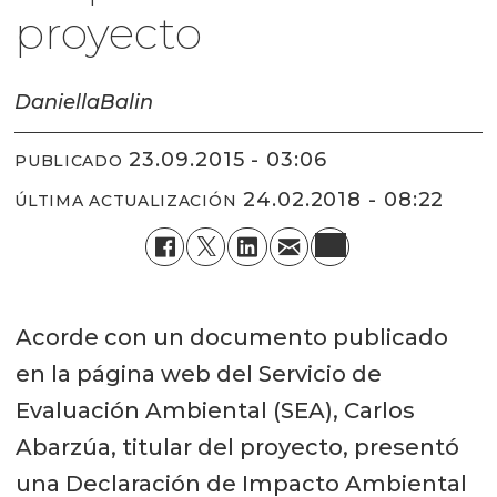
proyecto
Daniella
Balin
23.09.2015 - 03:06
PUBLICADO
24.02.2018 - 08:22
ÚLTIMA ACTUALIZACIÓN
Acorde con un documento publicado
en la página web del Servicio de
Evaluación Ambiental (SEA), Carlos
Abarzúa, titular del proyecto, presentó
una Declaración de Impacto Ambiental