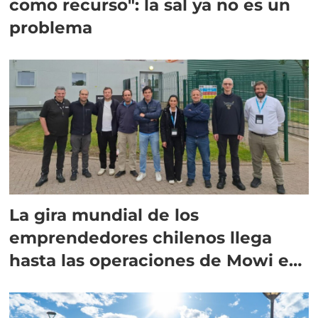
como recurso": la sal ya no es un
problema
La gira mundial de los
emprendedores chilenos llega
hasta las operaciones de Mowi en
Escocia