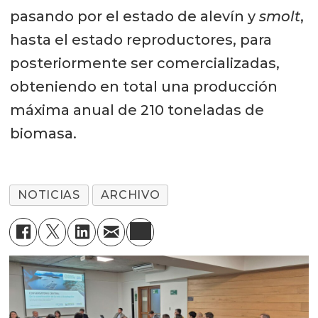
pasando por el estado de alevín y
smolt
,
hasta el estado reproductores, para
posteriormente ser comercializadas,
obteniendo en total una producción
máxima anual de 210 toneladas de
biomasa.
NOTICIAS
ARCHIVO