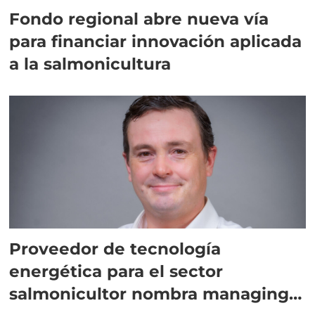
Fondo regional abre nueva vía
para financiar innovación aplicada
a la salmonicultura
Proveedor de tecnología
energética para el sector
salmonicultor nombra managing