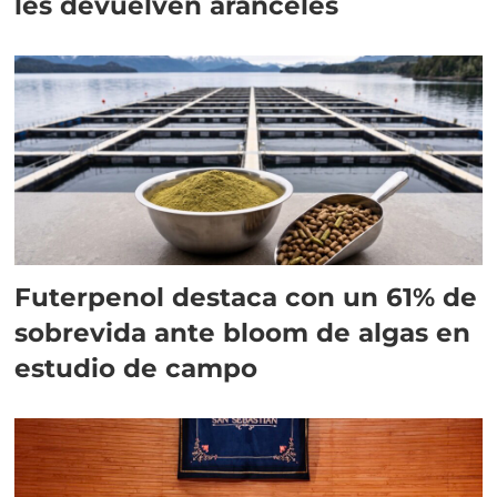
les devuelven aranceles
Futerpenol destaca con un 61% de
sobrevida ante bloom de algas en
estudio de campo