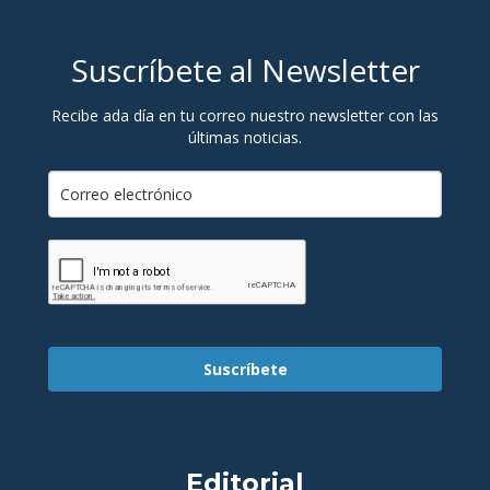
Suscríbete al Newsletter
Recibe ada día en tu correo nuestro newsletter con las
últimas noticias.
Suscríbete
Editorial