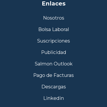
Enlaces
Nosotros
Bolsa Laboral
Suscripciones
Publicidad
Salmon Outlook
Pago de Facturas
Descargas
Linkedin