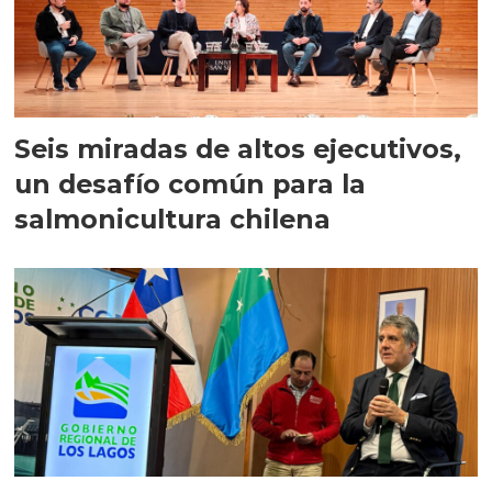
Seis miradas de altos ejecutivos,
un desafío común para la
salmonicultura chilena