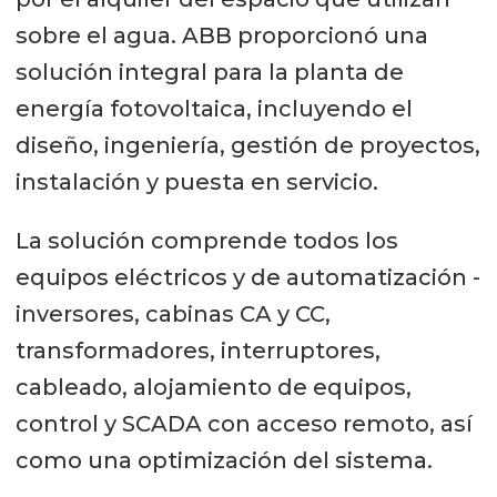
sobre el agua. ABB proporcionó una
solución integral para la planta de
energía fotovoltaica, incluyendo el
diseño, ingeniería, gestión de proyectos,
instalación y puesta en servicio.
La solución comprende todos los
equipos eléctricos y de automatización -
inversores, cabinas CA y CC,
transformadores, interruptores,
cableado, alojamiento de equipos,
control y SCADA con acceso remoto, así
como una optimización del sistema.