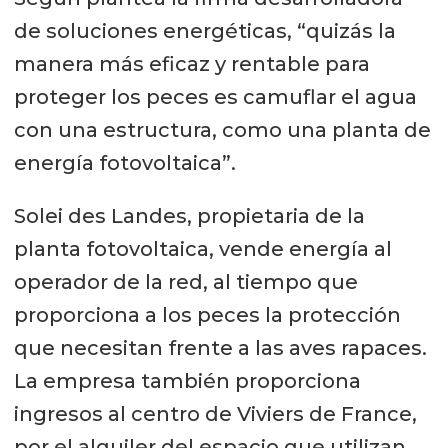
de soluciones energéticas, “quizás la
manera más eficaz y rentable para
proteger los peces es camuflar el agua
con una estructura, como una planta de
energía fotovoltaica”.
Solei des Landes, propietaria de la
planta fotovoltaica, vende energía al
operador de la red, al tiempo que
proporciona a los peces la protección
que necesitan frente a las aves rapaces.
La empresa también proporciona
ingresos al centro de Viviers de France,
por el alquiler del espacio que utilizan