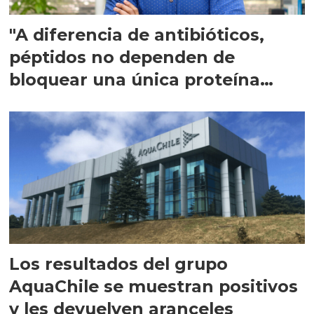
"A diferencia de antibióticos,
péptidos no dependen de
bloquear una única proteína
intracelular"
Los resultados del grupo
AquaChile se muestran positivos
y les devuelven aranceles