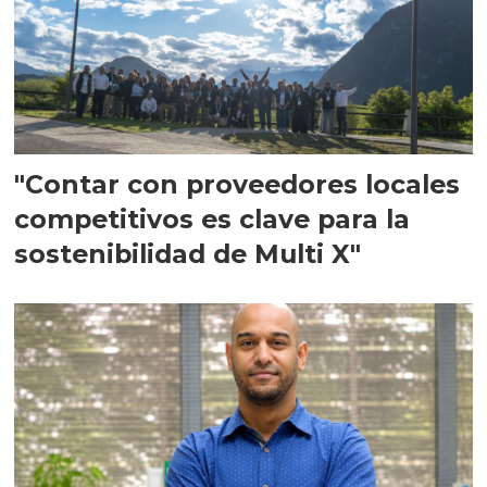
"Contar con proveedores locales
competitivos es clave para la
sostenibilidad de Multi X"