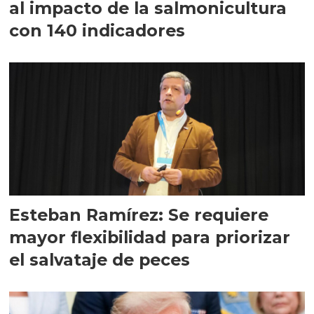
al impacto de la salmonicultura
con 140 indicadores
Esteban Ramírez: Se requiere
mayor flexibilidad para priorizar
el salvataje de peces