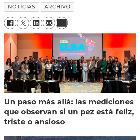
NOTICIAS
ARCHIVO
Un paso más allá: las mediciones
que observan si un pez está feliz,
triste o ansioso