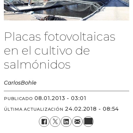
Placas fotovoltaicas
en el cultivo de
salmónidos
Carlos
Bohle
08.01.2013 - 03:01
PUBLICADO
24.02.2018 - 08:54
ÚLTIMA ACTUALIZACIÓN