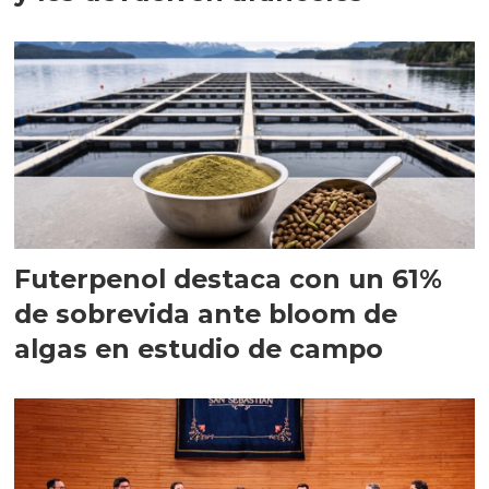
Futerpenol destaca con un 61%
de sobrevida ante bloom de
algas en estudio de campo