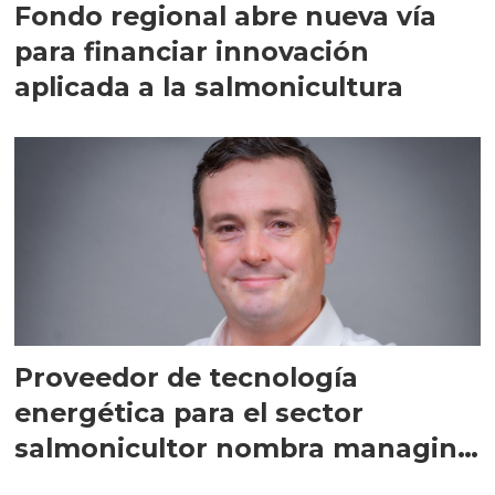
Fondo regional abre nueva vía
para financiar innovación
aplicada a la salmonicultura
Proveedor de tecnología
energética para el sector
salmonicultor nombra managing
director en Chile