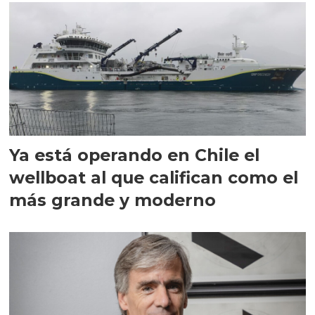
Ya está operando en Chile el
wellboat al que califican como el
más grande y moderno