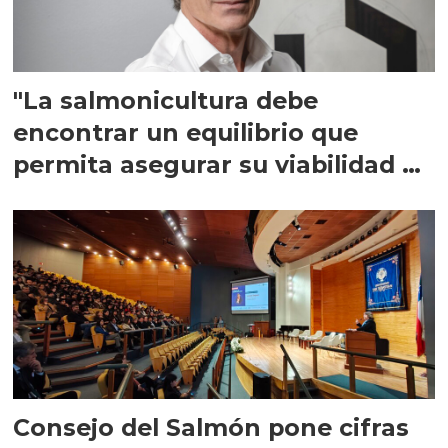
"La salmonicultura debe
encontrar un equilibrio que
permita asegurar su viabilidad de
largo plazo”
Consejo del Salmón pone cifras