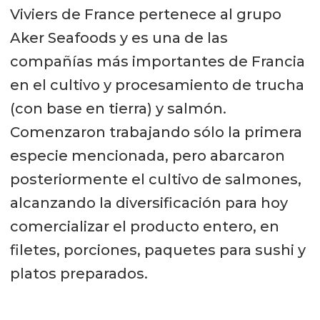
Viviers de France pertenece al grupo
Aker Seafoods y es una de las
compañías más importantes de Francia
en el cultivo y procesamiento de trucha
(con base en tierra) y salmón.
Comenzaron trabajando sólo la primera
especie mencionada, pero abarcaron
posteriormente el cultivo de salmones,
alcanzando la diversificación para hoy
comercializar el producto entero, en
filetes, porciones, paquetes para sushi y
platos preparados.