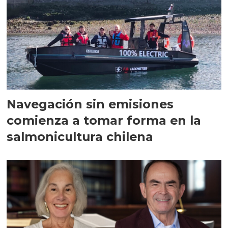
Navegación sin emisiones
comienza a tomar forma en la
salmonicultura chilena