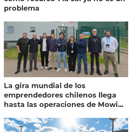
problema
La gira mundial de los
emprendedores chilenos llega
hasta las operaciones de Mowi
en Escocia