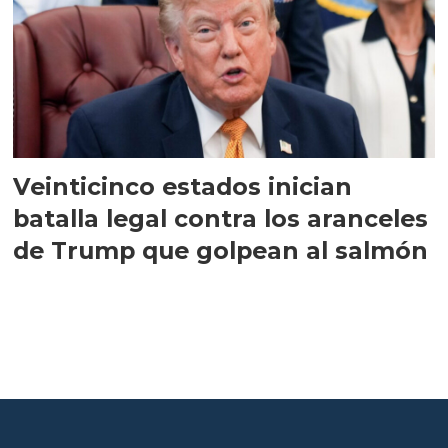
Veinticinco estados inician
batalla legal contra los aranceles
de Trump que golpean al salmón