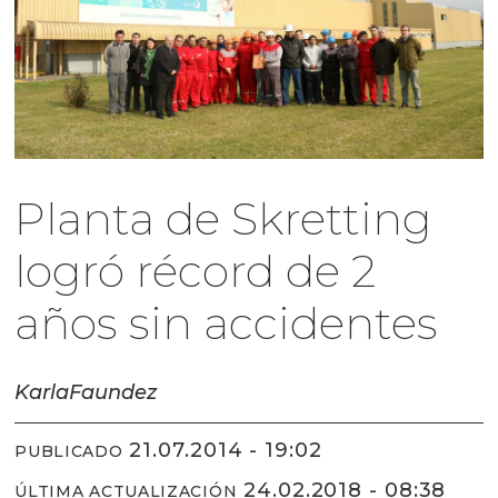
Planta de Skretting
logró récord de 2
años sin accidentes
Karla
Faundez
21.07.2014 - 19:02
PUBLICADO
24.02.2018 - 08:38
ÚLTIMA ACTUALIZACIÓN