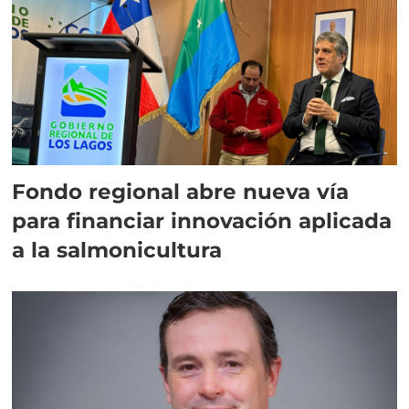
Fondo regional abre nueva vía
para financiar innovación aplicada
a la salmonicultura