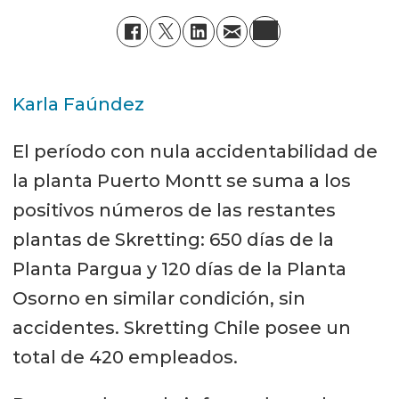
Karla Faúndez
El período con nula accidentabilidad de
la planta Puerto Montt se suma a los
positivos números de las restantes
plantas de Skretting: 650 días de la
Planta Pargua y 120 días de la Planta
Osorno en similar condición, sin
accidentes. Skretting Chile posee un
total de 420 empleados.