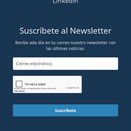
Linkedin
Suscríbete al Newsletter
Recibe ada día en tu correo nuestro newsletter con
las últimas noticias.
Suscríbete