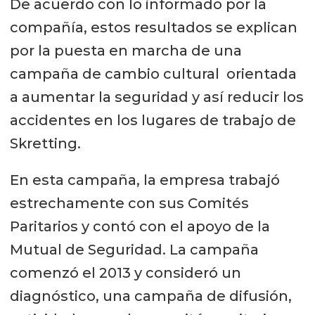
De acuerdo con lo informado por la
compañía, estos resultados se explican
por la puesta en marcha de una
campaña de cambio cultural orientada
a aumentar la seguridad y así reducir los
accidentes en los lugares de trabajo de
Skretting.
En esta campaña, la empresa trabajó
estrechamente con sus Comités
Paritarios y contó con el apoyo de la
Mutual de Seguridad. La campaña
comenzó el 2013 y consideró un
diagnóstico, una campaña de difusión,