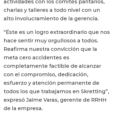
actividades con los comités paritarios,
charlas y talleres a todo nivel con un
alto involucramiento de la gerencia.
“Éste es un logro extraordinario que nos
hace sentir muy orgullosos a todos.
Reafirma nuestra convicción que la
meta cero accidentes es
completamente factible de alcanzar
con el compromiso, dedicación,
esfuerzo y atención permanente de
todos los que trabajamos en Skretting”,
expresó Jaime Varas, gerente de RRHH
de la empresa.