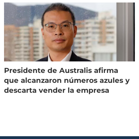
Presidente de Australis afirma
que alcanzaron números azules y
descarta vender la empresa