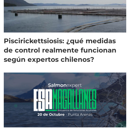
Piscirickettsiosis: ¿qué medidas
de control realmente funcionan
según expertos chilenos?