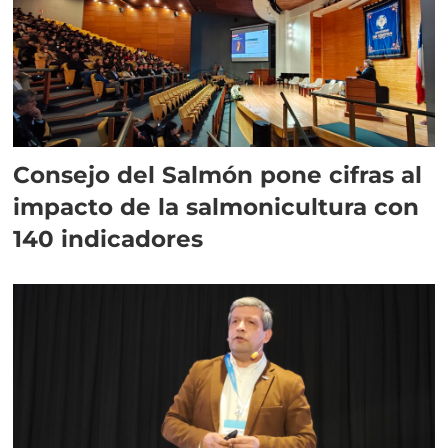
Consejo del Salmón pone cifras al
impacto de la salmonicultura con
140 indicadores