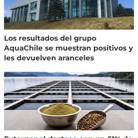
Los resultados del grupo
AquaChile se muestran positivos y
les devuelven aranceles