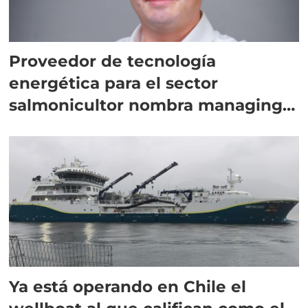
Proveedor de tecnología
energética para el sector
salmonicultor nombra managing
director en Chile
Ya está operando en Chile el