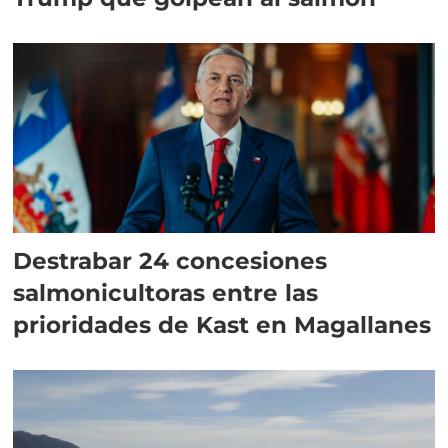
Destrabar 24 concesiones
salmonicultoras entre las
prioridades de Kast en Magallanes