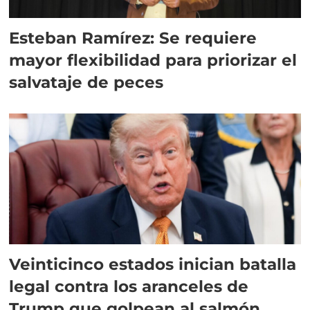
Esteban Ramírez: Se requiere
mayor flexibilidad para priorizar el
salvataje de peces
Veinticinco estados inician batalla
legal contra los aranceles de
Trump que golpean al salmón