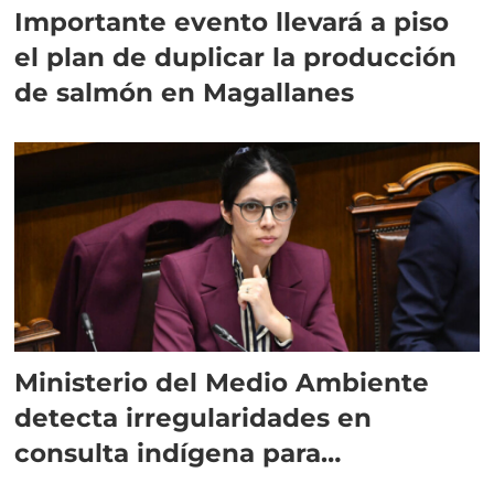
Importante evento llevará a piso
el plan de duplicar la producción
de salmón en Magallanes
Ministerio del Medio Ambiente
detecta irregularidades en
consulta indígena para
implementar SBAP