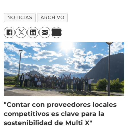
NOTICIAS
ARCHIVO
"Contar con proveedores locales
competitivos es clave para la
sostenibilidad de Multi X"