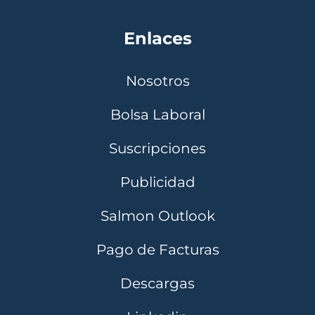
Enlaces
Nosotros
Bolsa Laboral
Suscripciones
Publicidad
Salmon Outlook
Pago de Facturas
Descargas