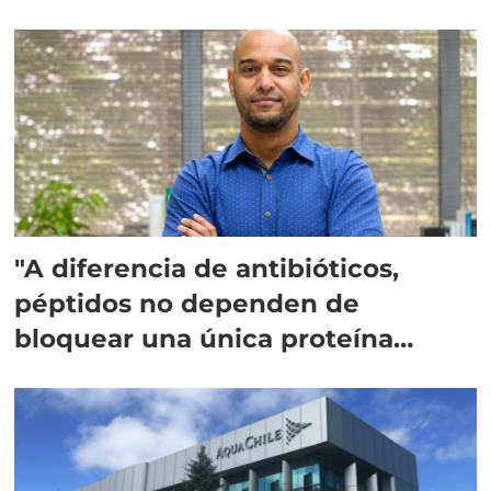
"A diferencia de antibióticos,
péptidos no dependen de
bloquear una única proteína
intracelular"