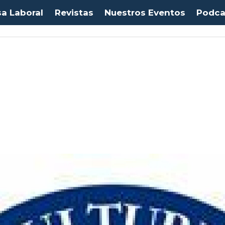
sa Laboral
Revistas
Nuestros Eventos
Podca