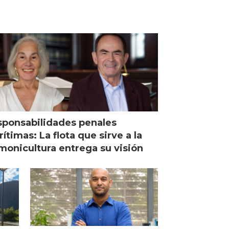
ponsabilidades penales
ítimas: La flota que sirve a la
monicultura entrega su visión