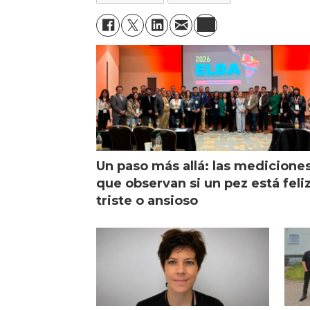
Un paso más allá: las medicione
que observan si un pez está feliz
triste o ansioso