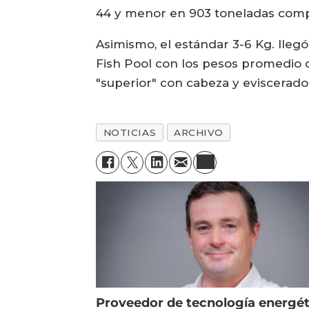
44 y menor en 903 toneladas comp
Asimismo, el estándar 3-6 Kg. lleg
Fish Pool con los pesos promedio 
"superior" con cabeza y eviscerado
NOTICIAS
ARCHIVO
Proveedor de tecnología energét