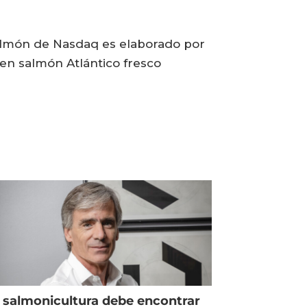
 Salmón de Nasdaq es elaborado por
en salmón Atlántico fresco
 salmonicultura debe encontrar