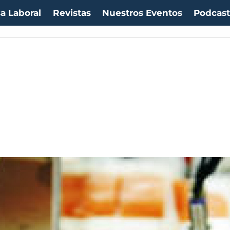
a Laboral
Revistas
Nuestros Eventos
Podcas